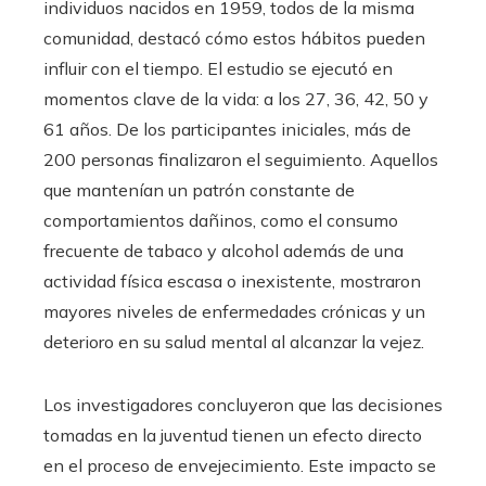
individuos nacidos en 1959, todos de la misma
comunidad, destacó cómo estos hábitos pueden
influir con el tiempo. El estudio se ejecutó en
momentos clave de la vida: a los 27, 36, 42, 50 y
61 años. De los participantes iniciales, más de
200 personas finalizaron el seguimiento. Aquellos
que mantenían un patrón constante de
comportamientos dañinos, como el consumo
frecuente de tabaco y alcohol además de una
actividad física escasa o inexistente, mostraron
mayores niveles de enfermedades crónicas y un
deterioro en su salud mental al alcanzar la vejez.
Los investigadores concluyeron que las decisiones
tomadas en la juventud tienen un efecto directo
en el proceso de envejecimiento. Este impacto se