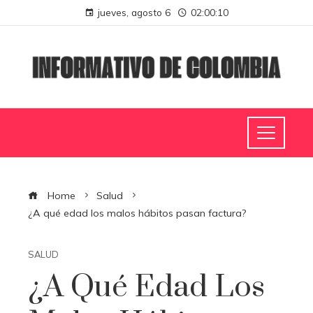
jueves, agosto 6
02:00:10
Home
Salud
¿A qué edad los malos hábitos pasan factura?
SALUD
¿A Qué Edad Los