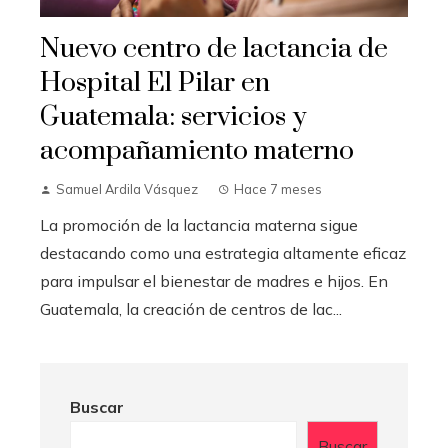
Nuevo centro de lactancia de
Hospital El Pilar en
Guatemala: servicios y
acompañamiento materno
Samuel Ardila Vásquez
Hace 7 meses
La promoción de la lactancia materna sigue
destacando como una estrategia altamente eficaz
para impulsar el bienestar de madres e hijos. En
Guatemala, la creación de centros de lac...
Buscar
Buscar