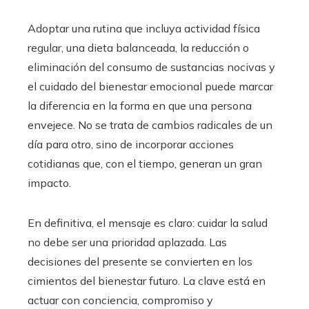
Adoptar una rutina que incluya actividad física
regular, una dieta balanceada, la reducción o
eliminación del consumo de sustancias nocivas y
el cuidado del bienestar emocional puede marcar
la diferencia en la forma en que una persona
envejece. No se trata de cambios radicales de un
día para otro, sino de incorporar acciones
cotidianas que, con el tiempo, generan un gran
impacto.
En definitiva, el mensaje es claro: cuidar la salud
no debe ser una prioridad aplazada. Las
decisiones del presente se convierten en los
cimientos del bienestar futuro. La clave está en
actuar con conciencia, compromiso y