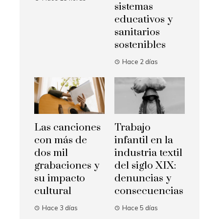
sistemas
educativos y
sanitarios
sostenibles
Hace 2 días
Las canciones
Trabajo
con más de
infantil en la
dos mil
industria textil
grabaciones y
del siglo XIX:
su impacto
denuncias y
cultural
consecuencias
Hace 3 días
Hace 5 días