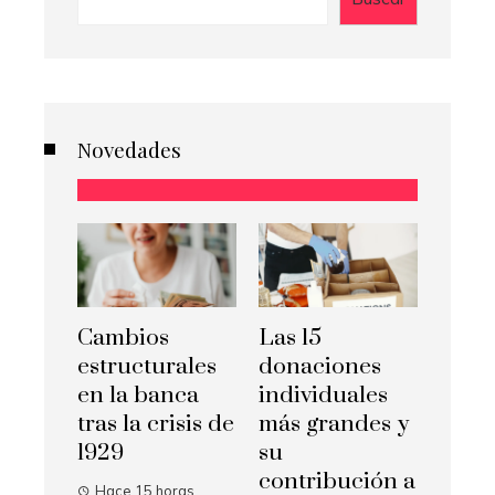
Novedades
Cambios
Las 15
estructurales
donaciones
en la banca
individuales
tras la crisis de
más grandes y
1929
su
contribución a
Hace 15 horas