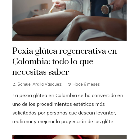
Pexia glútea regenerativa en
Colombia: todo lo que
necesitas saber
Samuel Ardila Vásquez
Hace 6 meses
La pexia glútea en Colombia se ha convertido en
uno de los procedimientos estéticos más
solicitados por personas que desean levantar,
reafirmar y mejorar la proyección de los glúte...