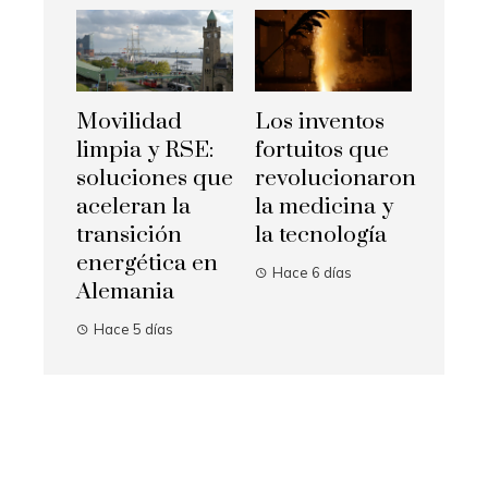
Movilidad
Los inventos
limpia y RSE:
fortuitos que
soluciones que
revolucionaron
aceleran la
la medicina y
transición
la tecnología
energética en
Hace 6 días
Alemania
Hace 5 días