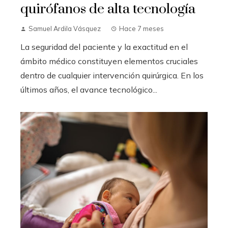
quirófanos de alta tecnología
Samuel Ardila Vásquez
Hace 7 meses
La seguridad del paciente y la exactitud en el
ámbito médico constituyen elementos cruciales
dentro de cualquier intervención quirúrgica. En los
últimos años, el avance tecnológico...