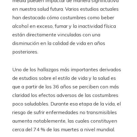
media pueden impactar de manera significativa
en nuestra salud futura. Varios estudios actuales
han destacado cómo costumbres como beber
alcohol en exceso, fumar y la inactividad física
están directamente vinculadas con una
disminución en la calidad de vida en años
posteriores.
Uno de los hallazgos más importantes derivados
de estudios sobre el estilo de vida y la salud es
que a partir de los 36 años se perciben con más
claridad los efectos adversos de las costumbres
poco saludables. Durante esa etapa de la vida, el
riesgo de sufrir enfermedades no transmisibles
aumenta notablemente, las cuales constituyen
cerca del 74 % de las muertes a nivel mundial.