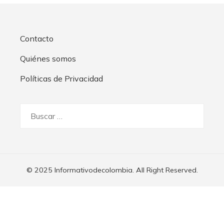
Contacto
Quiénes somos
Políticas de Privacidad
Buscar:
© 2025 Informativodecolombia. All Right Reserved.