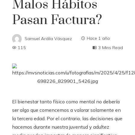
Malos Hábitos
Pasan Factura?
Samuel Ardila Vásquez
Hace 1 año
115
3 Mins Read
El bienestar tanto físico como mental no debería
ser algo que comencemos a valorar solamente en
la tercera edad. Por el contrario, las decisiones que
hacemos durante nuestra juventud y adultez