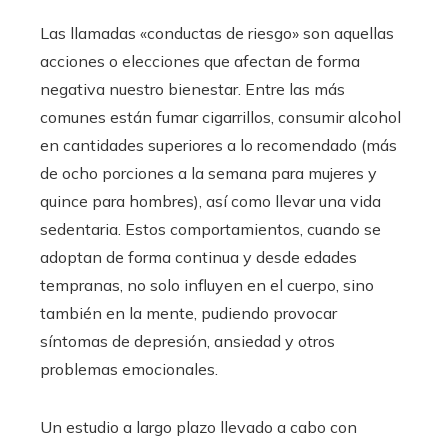
Las llamadas «conductas de riesgo» son aquellas
acciones o elecciones que afectan de forma
negativa nuestro bienestar. Entre las más
comunes están fumar cigarrillos, consumir alcohol
en cantidades superiores a lo recomendado (más
de ocho porciones a la semana para mujeres y
quince para hombres), así como llevar una vida
sedentaria. Estos comportamientos, cuando se
adoptan de forma continua y desde edades
tempranas, no solo influyen en el cuerpo, sino
también en la mente, pudiendo provocar
síntomas de depresión, ansiedad y otros
problemas emocionales.
Un estudio a largo plazo llevado a cabo con