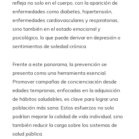
refleja no solo en el cuerpo, con la aparición de
enfermedades como diabetes, hipertensión,
enfermedades cardiovasculares y respiratorias,
sino también en el estado emocional y
psicológico, lo que puede derivar en depresión o
sentimientos de soledad crónica.
Frente a este panorama, la prevención se
presenta como una herramienta esencial.
Promover campañas de concienciación desde
edades tempranas, enfocadas en la adquisición
de hábitos saludables, es clave para lograr una
población más sana. Estos esfuerzos no solo
podrían mejorar la calidad de vida individual, sino
también reducir la carga sobre los sistemas de
salud pública.