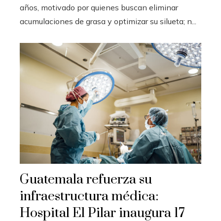
años, motivado por quienes buscan eliminar
acumulaciones de grasa y optimizar su silueta; n...
Guatemala refuerza su
infraestructura médica:
Hospital El Pilar inaugura 17