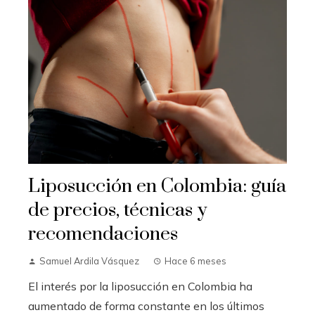
Liposucción en Colombia: guía
de precios, técnicas y
recomendaciones
Samuel Ardila Vásquez
Hace 6 meses
El interés por la liposucción en Colombia ha
aumentado de forma constante en los últimos