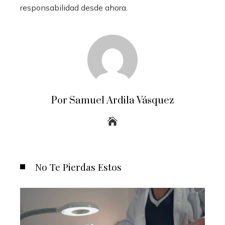
responsabilidad desde ahora.
Por Samuel Ardila Vásquez
No Te Pierdas Estos