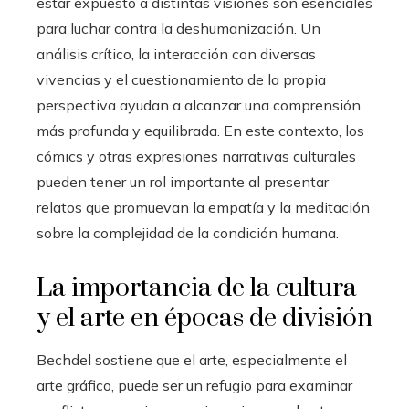
estar expuesto a distintas visiones son esenciales
para luchar contra la deshumanización. Un
análisis crítico, la interacción con diversas
vivencias y el cuestionamiento de la propia
perspectiva ayudan a alcanzar una comprensión
más profunda y equilibrada. En este contexto, los
cómics y otras expresiones narrativas culturales
pueden tener un rol importante al presentar
relatos que promuevan la empatía y la meditación
sobre la complejidad de la condición humana.
La importancia de la cultura
y el arte en épocas de división
Bechdel sostiene que el arte, especialmente el
arte gráfico, puede ser un refugio para examinar