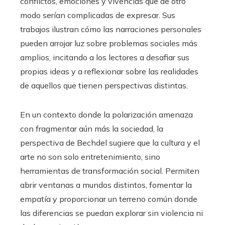
conflictos, emociones y vivencias que de otro
modo serían complicadas de expresar. Sus
trabajos ilustran cómo las narraciones personales
pueden arrojar luz sobre problemas sociales más
amplios, incitando a los lectores a desafiar sus
propias ideas y a reflexionar sobre las realidades
de aquellos que tienen perspectivas distintas.
En un contexto donde la polarización amenaza
con fragmentar aún más la sociedad, la
perspectiva de Bechdel sugiere que la cultura y el
arte no son solo entretenimiento, sino
herramientas de transformación social. Permiten
abrir ventanas a mundos distintos, fomentar la
empatía y proporcionar un terreno común donde
las diferencias se puedan explorar sin violencia ni