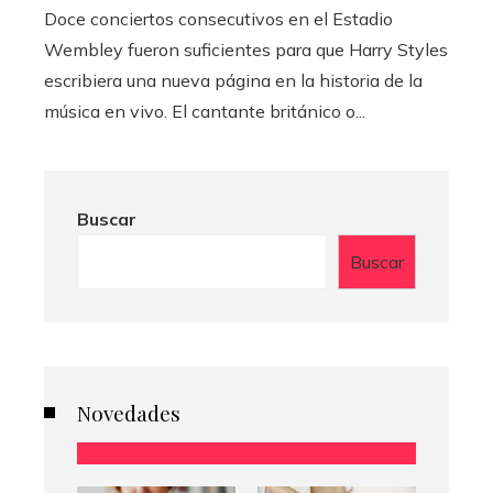
Doce conciertos consecutivos en el Estadio
Wembley fueron suficientes para que Harry Styles
escribiera una nueva página en la historia de la
música en vivo. El cantante británico o...
Buscar
Buscar
Novedades