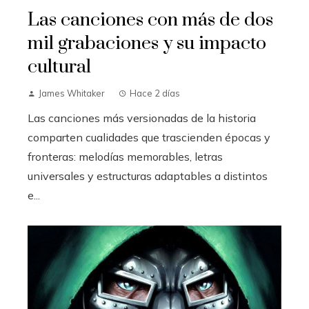
Las canciones con más de dos
mil grabaciones y su impacto
cultural
James Whitaker
Hace 2 días
Las canciones más versionadas de la historia
comparten cualidades que trascienden épocas y
fronteras: melodías memorables, letras
universales y estructuras adaptables a distintos
e...