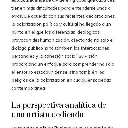
tienen más dificultades para entenderse unos a
otros. De acuerdo con sus recientes declaraciones,
la polarización política y cultural ha llegado a un
punto en el que las diferencias ideológicas
provocan deshumanización, afectando no solo el
diálogo público, sino también las interacciones
personales y la cohesión social. Su visión
proporciona un enfoque para comprender no solo
el entorno estadounidense, sino también los
peligros de la polarización en cualquier sociedad
contemporánea.
La perspectiva analítica de
una artista dedicada
La carrera de
Alison Bechdel
se ha caracterizado