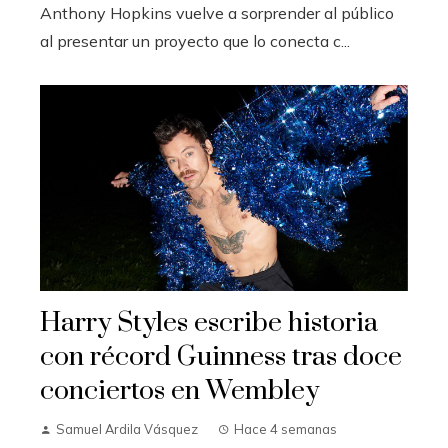
Anthony Hopkins vuelve a sorprender al público
al presentar un proyecto que lo conecta c...
Harry Styles escribe historia
con récord Guinness tras doce
conciertos en Wembley
Samuel Ardila Vásquez
Hace 4 semanas