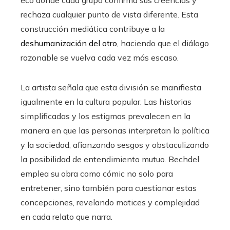
rechaza cualquier punto de vista diferente. Esta
construcción mediática contribuye a la
deshumanización del otro
, haciendo que el diálogo
razonable se vuelva cada vez más escaso.
La artista señala que esta división se manifiesta
igualmente en la cultura popular. Las historias
simplificadas y los estigmas prevalecen en la
manera en que las personas interpretan la política
y la sociedad, afianzando sesgos y obstaculizando
la posibilidad de entendimiento mutuo. Bechdel
emplea su obra como cómic no solo para
entretener, sino también para cuestionar estas
concepciones, revelando matices y complejidad
en cada relato que narra.