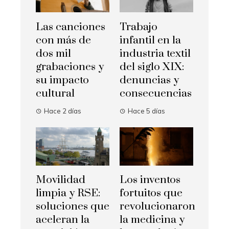
Las canciones
Trabajo
con más de
infantil en la
dos mil
industria textil
grabaciones y
del siglo XIX:
su impacto
denuncias y
cultural
consecuencias
Hace 2 días
Hace 5 días
Movilidad
Los inventos
limpia y RSE:
fortuitos que
soluciones que
revolucionaron
aceleran la
la medicina y