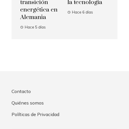
transición
la tecnología
energética en
Hace 6 días
Alemania
Hace 5 días
Contacto
Quiénes somos
Políticas de Privacidad