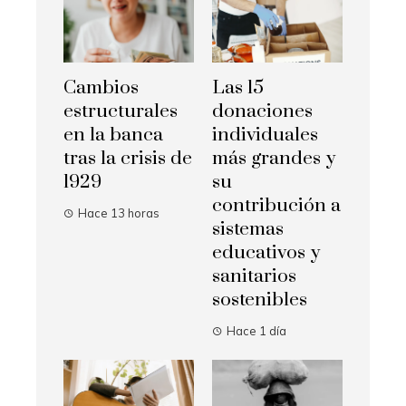
Cambios
Las 15
estructurales
donaciones
en la banca
individuales
tras la crisis de
más grandes y
1929
su
contribución a
Hace 13 horas
sistemas
educativos y
sanitarios
sostenibles
Hace 1 día