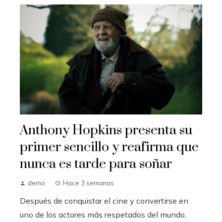
Anthony Hopkins presenta su
primer sencillo y reafirma que
nunca es tarde para soñar
demo
Hace 3 semanas
Después de conquistar el cine y convertirse en
uno de los actores más respetados del mundo,