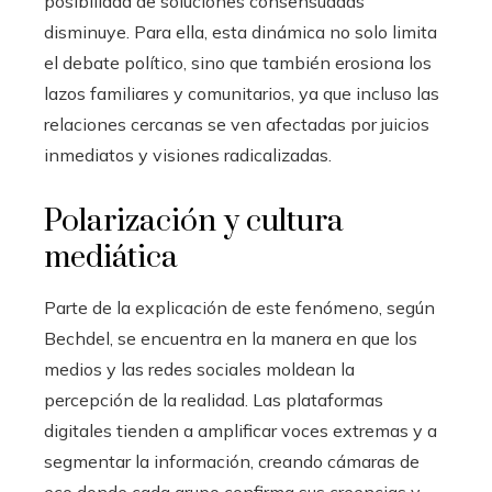
posibilidad de soluciones consensuadas
disminuye. Para ella, esta dinámica no solo limita
el debate político, sino que también erosiona los
lazos familiares y comunitarios, ya que incluso las
relaciones cercanas se ven afectadas por juicios
inmediatos y visiones radicalizadas.
Polarización y cultura
mediática
Parte de la explicación de este fenómeno, según
Bechdel, se encuentra en la manera en que los
medios y las redes sociales moldean la
percepción de la realidad. Las plataformas
digitales tienden a amplificar voces extremas y a
segmentar la información, creando cámaras de
eco donde cada grupo confirma sus creencias y