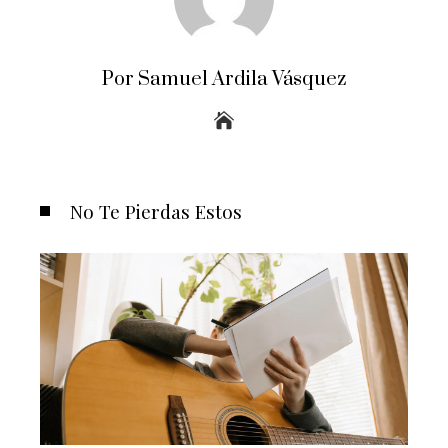
Por Samuel Ardila Vásquez
No Te Pierdas Estos