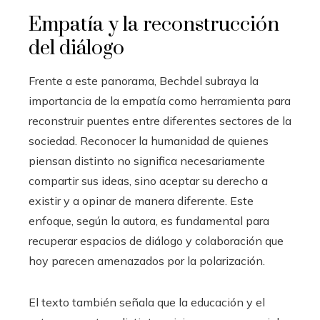
Empatía y la reconstrucción
del diálogo
Frente a este panorama, Bechdel subraya la
importancia de la empatía como herramienta para
reconstruir puentes entre diferentes sectores de la
sociedad. Reconocer la humanidad de quienes
piensan distinto no significa necesariamente
compartir sus ideas, sino aceptar su derecho a
existir y a opinar de manera diferente. Este
enfoque, según la autora, es fundamental para
recuperar espacios de diálogo y colaboración que
hoy parecen amenazados por la polarización.
El texto también señala que la educación y el