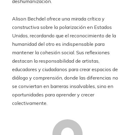
deshumanización.
Alison Bechdel ofrece una mirada crítica y
constructiva sobre la polarización en Estados
Unidos, recordando que el reconocimiento de la
humanidad del otro es indispensable para
mantener la cohesión social. Sus reflexiones
destacan la responsabilidad de artistas,
educadores y ciudadanos para crear espacios de
diálogo y comprensión, donde las diferencias no
se conviertan en barreras insalvables, sino en
oportunidades para aprender y crecer
colectivamente.