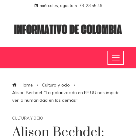
miércoles, agosto 5
23:55:50
Home
Cultura y ocio
Alison Bechdel: “La polarización en EE UU nos impide
ver la humanidad en los demás”
CULTURA Y OCIO
Alison Bechdel: