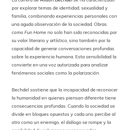
por explorar temas de identidad, sexualidad y
familia, combinando experiencias personales con
una aguda observación de la sociedad. Obras
como
Fun Home
no solo han sido reconocidas por
su valor literario y artístico, sino también por la
capacidad de generar conversaciones profundas
sobre la experiencia humana. Esta sensibilidad la
convierte en una voz autorizada para analizar
fenómenos sociales como la polarización.
Bechdel sostiene que la incapacidad de reconocer
la humanidad en quienes piensan diferente tiene
consecuencias profundas. Cuando la sociedad se
divide en bloques opuestos y cada uno percibe al
otro como un enemigo, el diálogo se rompe y la