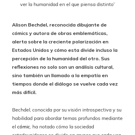
Alison Bechdel, reconocida dibujante de
cómics y autora de obras emblemáticas,
alerta sobre la creciente polarización en
Estados Unidos y cómo esta divide incluso la
percepción de la humanidad del otro.
Sus
reflexiones no solo son un análisis cultural,
sino también un llamado a la empatía en
tiempos donde el diálogo se vuelve cada vez
más difícil.
Bechdel, conocida por su visión introspectiva y su
habilidad para abordar temas profundos mediante
el
cómic
, ha notado cómo la sociedad
estadounidense se divide en grupos que cada vez