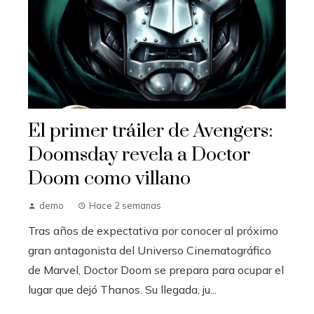
El primer tráiler de Avengers:
Doomsday revela a Doctor
Doom como villano
demo
Hace 2 semanas
Tras años de expectativa por conocer al próximo
gran antagonista del Universo Cinematográfico
de Marvel, Doctor Doom se prepara para ocupar el
lugar que dejó Thanos. Su llegada, ju...