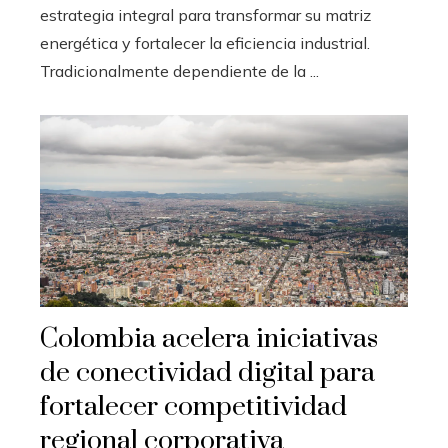
estrategia integral para transformar su matriz
energética y fortalecer la eficiencia industrial.
Tradicionalmente dependiente de la ...
Colombia acelera iniciativas
de conectividad digital para
fortalecer competitividad
regional corporativa