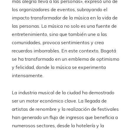
más alegría lleva a las personas», expresó uno de
los organizadores de eventos, subrayando el
impacto transformador de la música en la vida de
las personas. La música no solo es una fuente de
entretenimiento, sino que también une a las
comunidades, provoca sentimientos y crea
recuerdos imborrables. En este contexto, Bogotá
se ha transformado en un emblema de optimismo
y felicidad, donde la música se experimenta
intensamente.
La industria musical de la ciudad ha demostrado
ser un motor económico clave. La llegada de
artistas de renombre y la realización de festivales
han generado un flujo de ingresos que beneficia a
numerosos sectores, desde la hotelería y la