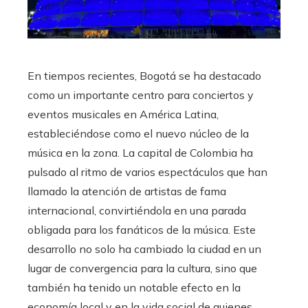
En tiempos recientes, Bogotá se ha destacado
como un importante centro para conciertos y
eventos musicales en América Latina,
estableciéndose como el nuevo núcleo de la
música en la zona. La capital de Colombia ha
pulsado al ritmo de varios espectáculos que han
llamado la atención de artistas de fama
internacional, convirtiéndola en una parada
obligada para los fanáticos de la música. Este
desarrollo no solo ha cambiado la ciudad en un
lugar de convergencia para la cultura, sino que
también ha tenido un notable efecto en la
economía local y en la vida social de quienes