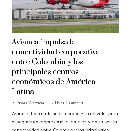
Avianca impulsa la
conectividad corporativa
entre Colombia y los
principales centros
económicos de América
Latina
James Whitaker
Hace 1 semana
Avianca ha fortalecido su propuesta de valor para
el segmento empresarial al ampliar y optimizar la
conectividad entre Colombia y los principales