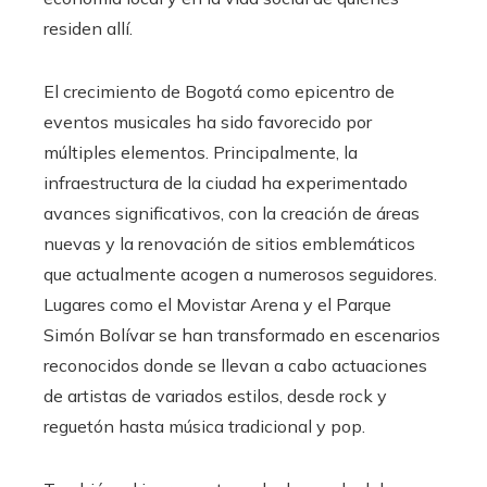
residen allí.
El crecimiento de Bogotá como epicentro de
eventos musicales ha sido favorecido por
múltiples elementos. Principalmente, la
infraestructura de la ciudad ha experimentado
avances significativos, con la creación de áreas
nuevas y la renovación de sitios emblemáticos
que actualmente acogen a numerosos seguidores.
Lugares como el Movistar Arena y el Parque
Simón Bolívar se han transformado en escenarios
reconocidos donde se llevan a cabo actuaciones
de artistas de variados estilos, desde rock y
reguetón hasta música tradicional y pop.