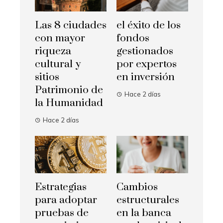
Las 8 ciudades
el éxito de los
con mayor
fondos
riqueza
gestionados
cultural y
por expertos
sitios
en inversión
Patrimonio de
Hace 2 días
la Humanidad
Hace 2 días
Estrategias
Cambios
para adoptar
estructurales
pruebas de
en la banca