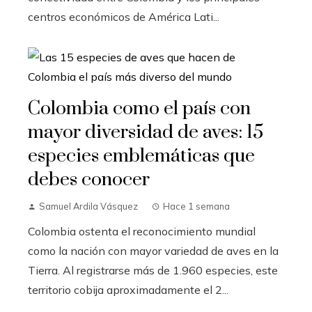
centros económicos de América Lati...
Colombia como el país con
mayor diversidad de aves: 15
especies emblemáticas que
debes conocer
Samuel Ardila Vásquez
Hace 1 semana
Colombia ostenta el reconocimiento mundial
como la nación con mayor variedad de aves en la
Tierra. Al registrarse más de 1.960 especies, este
territorio cobija aproximadamente el 2...