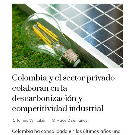
Colombia y el sector privado
colaboran en la
descarbonización y
competitividad industrial
James Whitaker
Hace 2 semanas
Colombia ha consolidado en los últimos años una