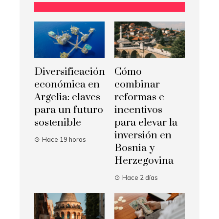
Diversificación
Cómo
económica en
combinar
Argelia: claves
reformas e
para un futuro
incentivos
sostenible
para elevar la
inversión en
Hace 19 horas
Bosnia y
Herzegovina
Hace 2 días