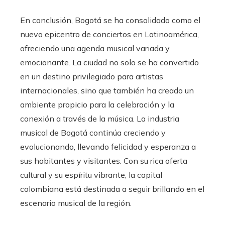
En conclusión, Bogotá se ha consolidado como el
nuevo epicentro de conciertos en Latinoamérica,
ofreciendo una agenda musical variada y
emocionante. La ciudad no solo se ha convertido
en un destino privilegiado para artistas
internacionales, sino que también ha creado un
ambiente propicio para la celebración y la
conexión a través de la música. La industria
musical de Bogotá continúa creciendo y
evolucionando, llevando felicidad y esperanza a
sus habitantes y visitantes. Con su rica oferta
cultural y su espíritu vibrante, la capital
colombiana está destinada a seguir brillando en el
escenario musical de la región.