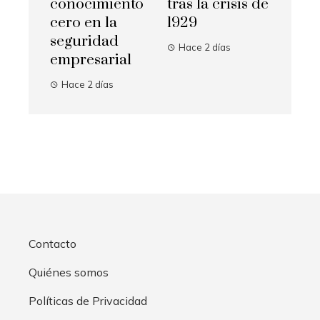
conocimiento
tras la crisis de
cero en la
1929
seguridad
Hace 2 días
empresarial
Hace 2 días
Contacto
Quiénes somos
Políticas de Privacidad