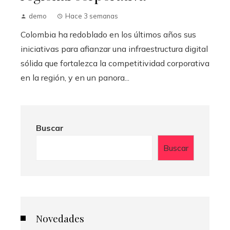
demo
Hace 3 semanas
Colombia ha redoblado en los últimos años sus
iniciativas para afianzar una infraestructura digital
sólida que fortalezca la competitividad corporativa
en la región, y en un panora...
Buscar
Buscar
Novedades