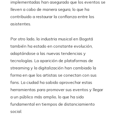
implementadas han asegurado que los eventos se
lleven a cabo de manera segura, lo que ha
contribuido a restaurar la confianza entre los
asistentes.
Por otro lado, la industria musical en Bogotá
también ha estado en constante evolución,
adaptándose a las nuevas tendencias y
tecnologías. La aparición de plataformas de
streaming y la digitalización han cambiado la
forma en que los artistas se conectan con sus
fans. La ciudad ha sabido aprovechar estas
herramientas para promover sus eventos y llegar
a un público más amplio, lo que ha sido
fundamental en tiempos de distanciamiento
social.