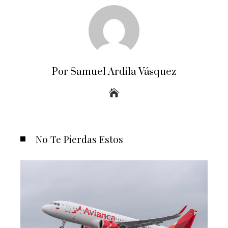
Por Samuel Ardila Vásquez
No Te Pierdas Estos