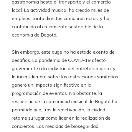
gastronomía hasta el transporte y el comercio
local. La actividad musical ha creado miles de
empleos, tanto directos como indirectos, y ha
contribuido al crecimiento sostenible de la
economía de Bogotá.
Sin embargo, este auge no ha estado exento de
desafíos. La pandemia de COVID-19 afectó
gravemente a la industria del entretenimiento, y
la incertidumbre sobre las restricciones sanitarias
generó un impacto significativo en la
programación de eventos. No obstante, la
resiliencia de la comunidad musical de Bogotá ha
permitido que, tras la reactivación, la ciudad
retome su lugar como líder en la realización de
conciertos. Las medidas de bioseguridad