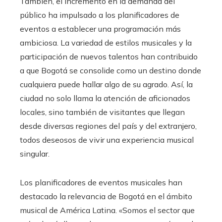
También, el incremento en la demanda del
público ha impulsado a los planificadores de
eventos a establecer una programación más
ambiciosa. La variedad de estilos musicales y la
participación de nuevos talentos han contribuido
a que Bogotá se consolide como un destino donde
cualquiera puede hallar algo de su agrado. Así, la
ciudad no solo llama la atención de aficionados
locales, sino también de visitantes que llegan
desde diversas regiones del país y del extranjero,
todos deseosos de vivir una experiencia musical
singular.
Los planificadores de eventos musicales han
destacado la relevancia de Bogotá en el ámbito
musical de América Latina. «Somos el sector que