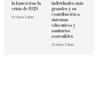
la banca tras la
individuales más
crisis de 1929
grandes y su
contribución a
Hace 2 días
sistemas
educativos y
sanitarios
sostenibles
Hace 3 días