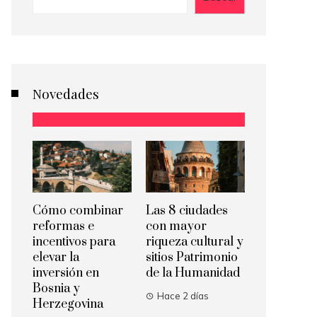
Novedades
Cómo combinar
Las 8 ciudades
reformas e
con mayor
incentivos para
riqueza cultural y
elevar la
sitios Patrimonio
inversión en
de la Humanidad
Bosnia y
Hace 2 días
Herzegovina