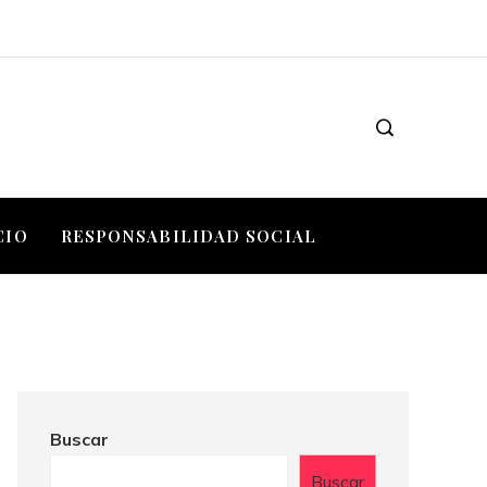
CIO
RESPONSABILIDAD SOCIAL
Buscar
Buscar