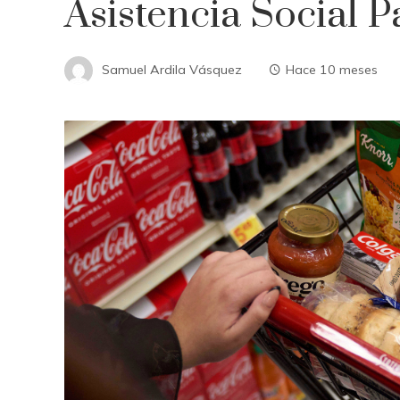
Asistencia Social P
Samuel Ardila Vásquez
Hace 10 meses