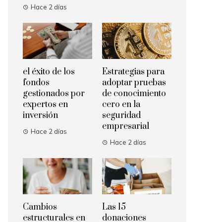
Hace 2 días
el éxito de los
Estrategias para
fondos
adoptar pruebas
gestionados por
de conocimiento
expertos en
cero en la
inversión
seguridad
empresarial
Hace 2 días
Hace 2 días
Cambios
Las 15
estructurales en
donaciones