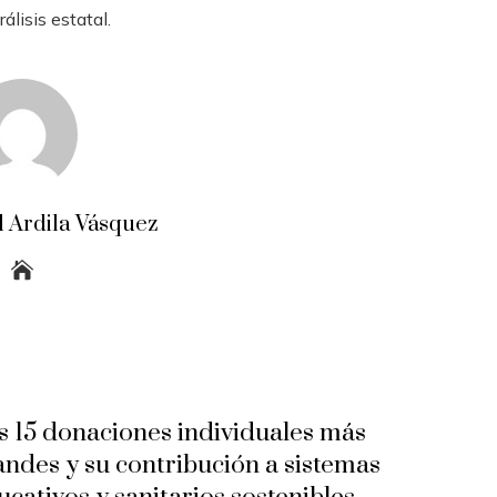
lisis estatal.
 Ardila Vásquez
s 15 donaciones individuales más
andes y su contribución a sistemas