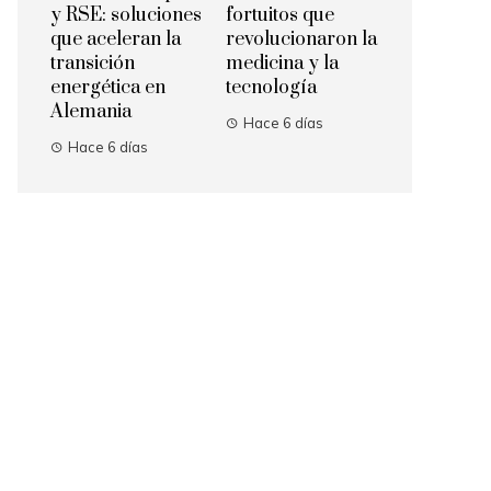
y RSE: soluciones
fortuitos que
que aceleran la
revolucionaron la
transición
medicina y la
energética en
tecnología
Alemania
Hace 6 días
Hace 6 días