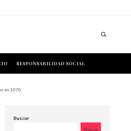
CIO
RESPONSABILIDAD SOCIAL
ños en 2070
Buscar
Buscar