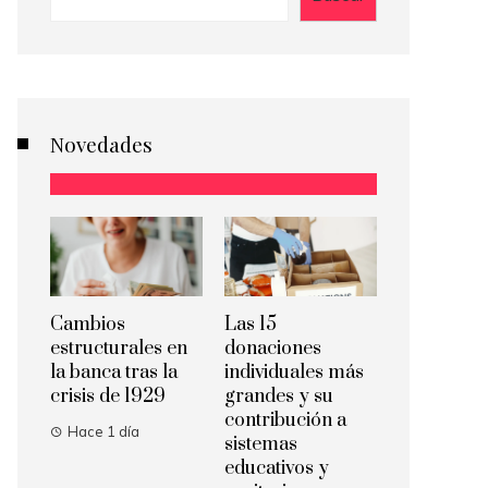
Novedades
Cambios
Las 15
estructurales en
donaciones
la banca tras la
individuales más
crisis de 1929
grandes y su
contribución a
Hace 1 día
sistemas
educativos y