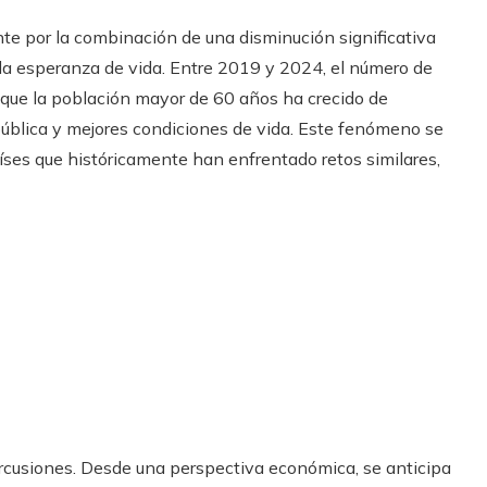
te por la combinación de una disminución significativa
la esperanza de vida. Entre 2019 y 2024, el número de
que la población mayor de 60 años ha crecido de
pública y mejores condiciones de vida. Este fenómeno se
íses que históricamente han enfrentado retos similares,
ercusiones. Desde una perspectiva económica, se anticipa