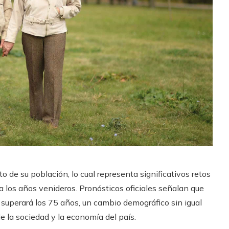
de su población, lo cual representa significativos retos
ra los años venideros. Pronósticos oficiales señalan que
 superará los 75 años, un cambio demográfico sin igual
e la sociedad y la economía del país.