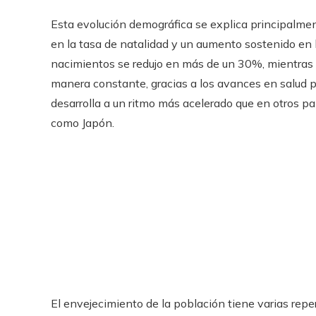
Esta evolución demográfica se explica principalmen
en la tasa de natalidad y un aumento sostenido en 
nacimientos se redujo en más de un 30%, mientras 
manera constante, gracias a los avances en salud 
desarrolla a un ritmo más acelerado que en otros pa
como Japón.
El envejecimiento de la población tiene varias rep