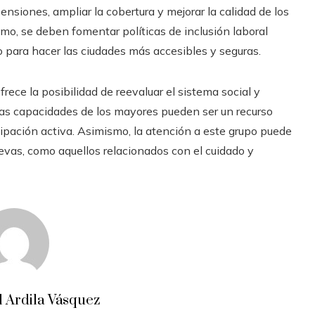
nsiones, ampliar la cobertura y mejorar la calidad de los
smo, se deben fomentar políticas de inclusión laboral
 para hacer las ciudades más accesibles y seguras.
ece la posibilidad de reevaluar el sistema social y
 las capacidades de los mayores pueden ser un recurso
cipación activa. Asimismo, la atención a este grupo puede
evas, como aquellos relacionados con el cuidado y
 Ardila Vásquez