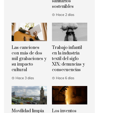
sanitarios
sostenibles
Hace 2 días
Las canciones
Trabajo infantil
con más de dos
en la industria
mil grabaciones y
textil del siglo
su impacto
XIX: denuncias y
cultural
consecuencias
Hace 3 días
Hace 6 días
Movilidad limpia
Los inventos