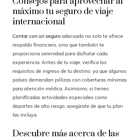
Consejos para aprovechar al
máximo tu seguro de viaje
internacional
Contar con un seguro
adecuado no solo te ofrece
respaldo financiero, sino que también te
proporciona serenidad para disfrutar cada
experiencia. Antes de tu viaje, verifica los
requisitos de ingreso de tu destino, ya que algunos
países demandan pólizas con coberturas mínimas
para atención médica. Asimismo, si tienes
planificadas actividades especiales como
deportes de alto riesgo, asegúrate de que tu plan
las incluya.
Descubre más acerca de las