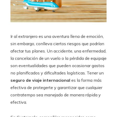
Ir al extranjero es una aventura llena de emoción,
sin embargo, conlleva ciertos riesgos que podrían
afectar tus planes. Un accidente, una enfermedad,
la cancelación de un vuelo o la pérdida de equipaje
son eventualidades que pueden ocasionar gastos
no planificados y dificultades logísticas. Tener un
seguro de viaje internacional
es la forma más
efectiva de protegerte y garantizar que cualquier
contratempo sea manejado de manera rápida y
efectiva.