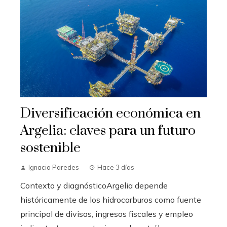
Diversificación económica en
Argelia: claves para un futuro
sostenible
Ignacio Paredes
Hace 3 días
Contexto y diagnósticoArgelia depende
históricamente de los hidrocarburos como fuente
principal de divisas, ingresos fiscales y empleo