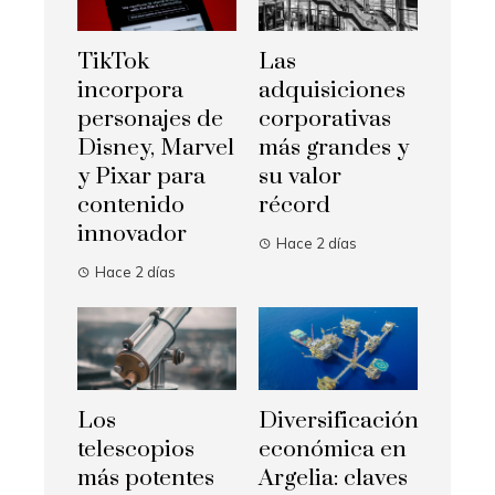
TikTok
Las
incorpora
adquisiciones
personajes de
corporativas
Disney, Marvel
más grandes y
y Pixar para
su valor
contenido
récord
innovador
Hace 2 días
Hace 2 días
Los
Diversificación
telescopios
económica en
más potentes
Argelia: claves