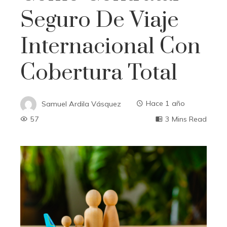
Seguro De Viaje
Internacional Con
Cobertura Total
Samuel Ardila Vásquez
Hace 1 año
57
3 Mins Read