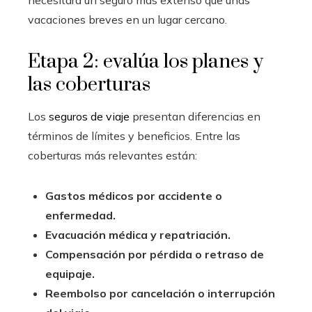
necesitará un seguro más extenso que unas
vacaciones breves en un lugar cercano.
Etapa 2: evalúa los planes y
las coberturas
Los
seguros de viaje
presentan diferencias en
términos de límites y beneficios. Entre las
coberturas más relevantes están:
Gastos médicos por accidente o
enfermedad.
Evacuación médica y repatriación.
Compensación por pérdida o retraso de
equipaje.
Reembolso por cancelación o interrupción