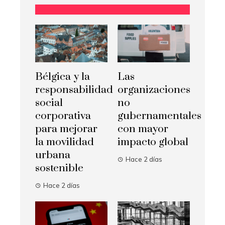
Bélgica y la
Las
responsabilidad
organizaciones
social
no
corporativa
gubernamentales
para mejorar
con mayor
la movilidad
impacto global
urbana
Hace 2 días
sostenible
Hace 2 días