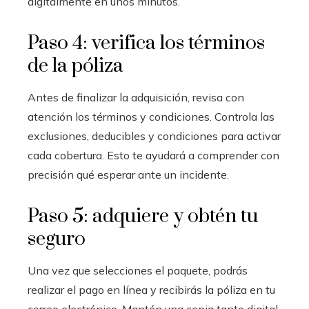
digitalmente en unos minutos.
Paso 4: verifica los términos
de la póliza
Antes de finalizar la adquisición, revisa con
atención los términos y condiciones. Controla las
exclusiones, deducibles y condiciones para activar
cada cobertura. Esto te ayudará a comprender con
precisión qué esperar ante un incidente.
Paso 5: adquiere y obtén tu
seguro
Una vez que selecciones el paquete, podrás
realizar el pago en línea y recibirás la póliza en tu