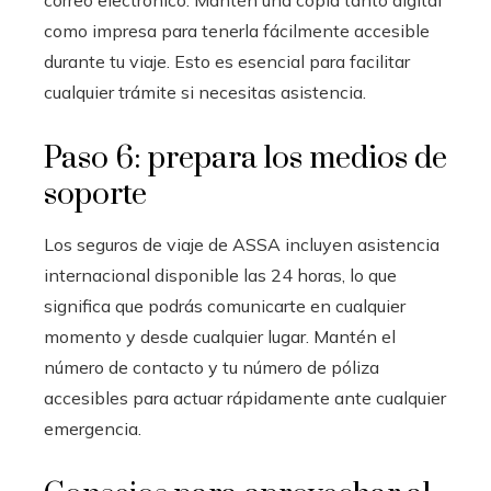
correo electrónico. Mantén una copia tanto digital
como impresa para tenerla fácilmente accesible
durante tu viaje. Esto es esencial para facilitar
cualquier trámite si necesitas asistencia.
Paso 6: prepara los medios de
soporte
Los seguros de viaje de ASSA incluyen asistencia
internacional disponible las 24 horas, lo que
significa que podrás comunicarte en cualquier
momento y desde cualquier lugar. Mantén el
número de contacto y tu número de póliza
accesibles para actuar rápidamente ante cualquier
emergencia.