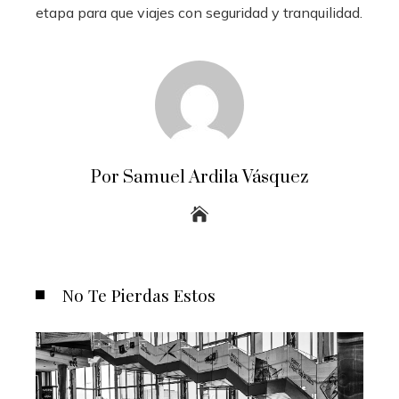
etapa para que viajes con seguridad y tranquilidad.
Por Samuel Ardila Vásquez
No Te Pierdas Estos