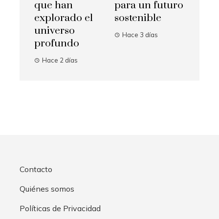
que han
para un futuro
explorado el
sostenible
universo
Hace 3 días
profundo
Hace 2 días
Contacto
Quiénes somos
Políticas de Privacidad