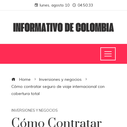
lunes, agosto 10
04:50:34
Home
Inversiones y negocios
Cómo contratar seguro de viaje internacional con
cobertura total
INVERSIONES Y NEGOCIOS
Cómo Contratar