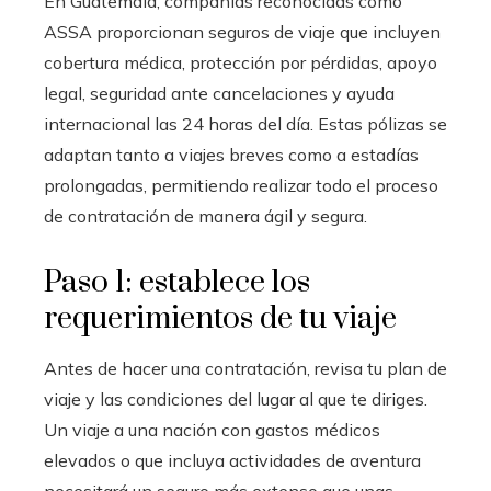
En Guatemala, compañías reconocidas como
ASSA proporcionan seguros de viaje que incluyen
cobertura médica, protección por pérdidas, apoyo
legal, seguridad ante cancelaciones y ayuda
internacional las 24 horas del día. Estas pólizas se
adaptan tanto a viajes breves como a estadías
prolongadas, permitiendo realizar todo el proceso
de contratación de manera ágil y segura.
Paso 1: establece los
requerimientos de tu viaje
Antes de hacer una contratación, revisa tu plan de
viaje y las condiciones del lugar al que te diriges.
Un viaje a una nación con gastos médicos
elevados o que incluya actividades de aventura