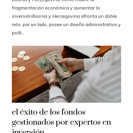
fragmentación económica y aumentar la
inversiónBosnia y Herzegovina afronta un doble
reto: por un lado, posee un diseño administrativo y
polít...
el éxito de los fondos
gestionados por expertos en
inversión