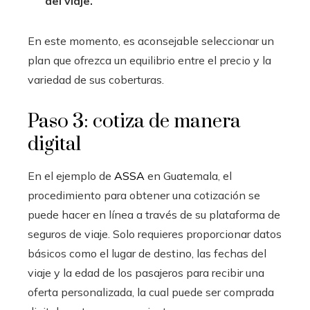
del viaje.
En este momento, es aconsejable seleccionar un
plan que ofrezca un equilibrio entre el precio y la
variedad de sus coberturas.
Paso 3: cotiza de manera
digital
En el ejemplo de
ASSA
en Guatemala, el
procedimiento para obtener una cotización se
puede hacer en línea a través de su plataforma de
seguros de viaje. Solo requieres proporcionar datos
básicos como el lugar de destino, las fechas del
viaje y la edad de los pasajeros para recibir una
oferta personalizada, la cual puede ser comprada