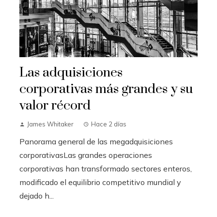
Las adquisiciones
corporativas más grandes y su
valor récord
James Whitaker
Hace 2 días
Panorama general de las megadquisiciones
corporativasLas grandes operaciones
corporativas han transformado sectores enteros,
modificado el equilibrio competitivo mundial y
dejado h...