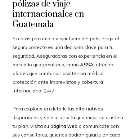
pólizas de viaje
internacionales en
Guatemala
Si estás próximo a viajar fuera del país, elegir el
seguro correcto es una decisión clave para tu
seguridad. Aseguradoras con experiencia en el
mercado guatemalteco, como
ASSA
, ofrecen
planes que combinan asistencia médica,
protección ante imprevistos y cobertura
internacional 24/7.
Para explorar en detalle las alternativas
disponibles y seleccionar la que mejor se ajuste a
tu plan, visita su
página web
o comunícate con
sus consultores, quienes podrán guiarte en cada