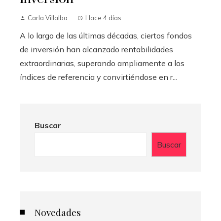
Carla Villalba
Hace 4 días
A lo largo de las últimas décadas, ciertos fondos
de inversión han alcanzado rentabilidades
extraordinarias, superando ampliamente a los
índices de referencia y convirtiéndose en r...
Buscar
Buscar
Novedades