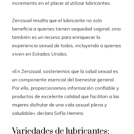
incremento en el placer al utilizar lubricantes.
Zenzsual resalta que el lubricante no solo
beneficia a quienes tienen sequedad vaginal, sino
también es un recurso para enriquecer la
experiencia sexual de todos, incluyendo a quienes
viven en Estados Unidos.
«En Zenzsual, sostenemos que la salud sexual es
un componente esencial del bienestar general.
Por ello, proporcionamos información confiable y
productos de excelente calidad que facilitan a las
mujeres disfrutar de una vida sexual plena y
saludable», declara Sofía Herrera.
Variedades de lubricantes: