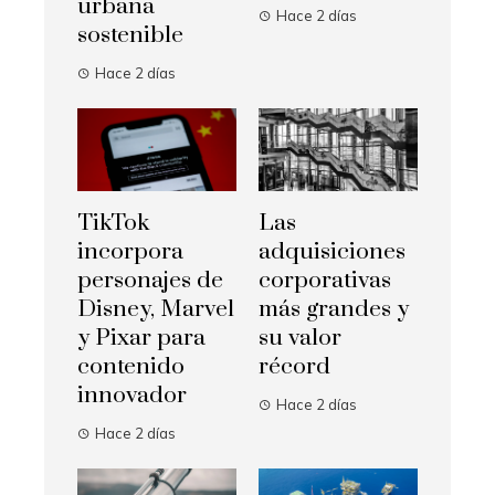
urbana
Hace 2 días
sostenible
Hace 2 días
TikTok
Las
incorpora
adquisiciones
personajes de
corporativas
Disney, Marvel
más grandes y
y Pixar para
su valor
contenido
récord
innovador
Hace 2 días
Hace 2 días