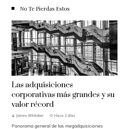
No Te Pierdas Estos
Las adquisiciones
corporativas más grandes y su
valor récord
James Whitaker
Hace 2 días
Panorama general de las megadquisiciones