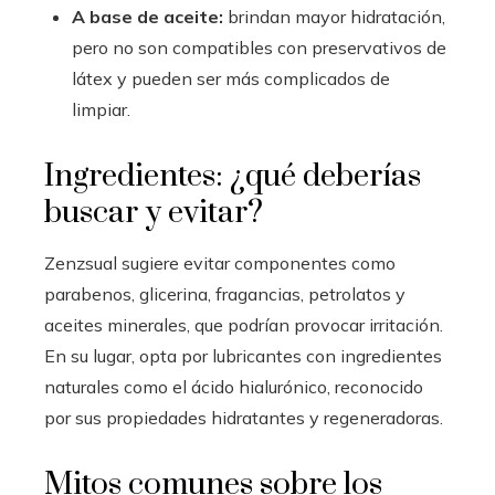
A base de aceite:
brindan mayor hidratación,
pero no son compatibles con preservativos de
látex y pueden ser más complicados de
limpiar.
Ingredientes: ¿qué deberías
buscar y evitar?
Zenzsual sugiere evitar componentes como
parabenos, glicerina, fragancias, petrolatos y
aceites minerales, que podrían provocar irritación.
En su lugar, opta por lubricantes con ingredientes
naturales como el ácido hialurónico, reconocido
por sus propiedades hidratantes y regeneradoras.
Mitos comunes sobre los