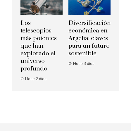
Los
Diversificación
telescopios
económica en
más potentes
Argelia: claves
que han
para un futuro
explorado el
sostenible
universo
Hace 3 días
profundo
Hace 2 días