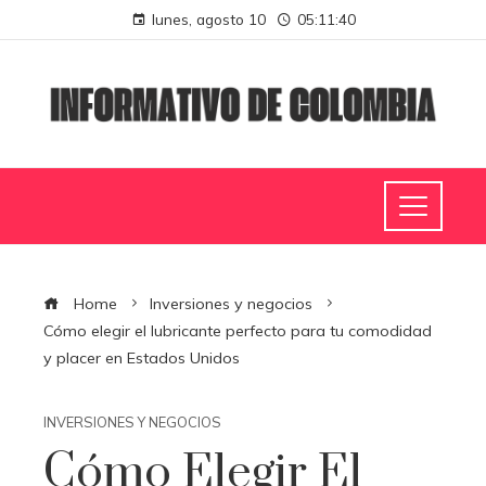
lunes, agosto 10
05:11:41
Home
Inversiones y negocios
Cómo elegir el lubricante perfecto para tu comodidad
y placer en Estados Unidos
INVERSIONES Y NEGOCIOS
Cómo Elegir El