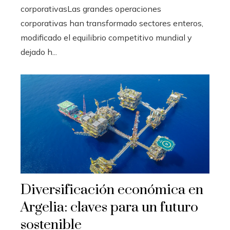
corporativasLas grandes operaciones
corporativas han transformado sectores enteros,
modificado el equilibrio competitivo mundial y
dejado h...
Diversificación económica en
Argelia: claves para un futuro
sostenible