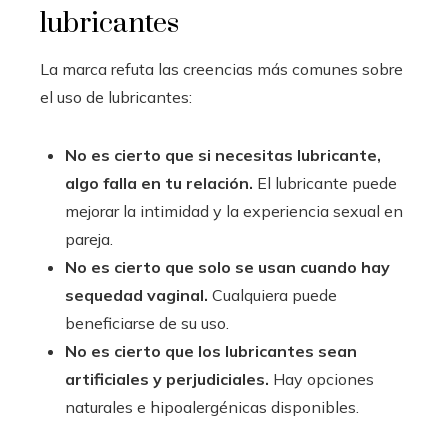
lubricantes
La marca refuta las creencias más comunes sobre
el uso de lubricantes:
No es cierto que si necesitas lubricante,
algo falla en tu relación.
El lubricante puede
mejorar la intimidad y la experiencia sexual en
pareja.
No es cierto que solo se usan cuando hay
sequedad vaginal.
Cualquiera puede
beneficiarse de su uso.
No es cierto que los lubricantes sean
artificiales y perjudiciales.
Hay opciones
naturales e hipoalergénicas disponibles.