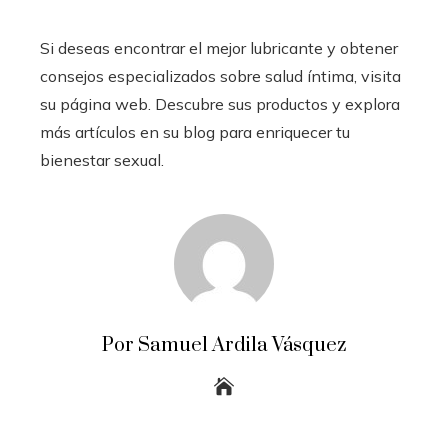
Si deseas encontrar el mejor lubricante y obtener
consejos especializados sobre salud íntima, visita
su página web. Descubre sus productos y explora
más artículos en su blog para enriquecer tu
bienestar sexual.
Por Samuel Ardila Vásquez