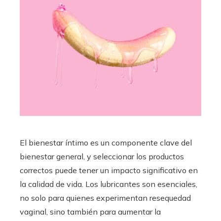
El bienestar íntimo es un componente clave del
bienestar general, y seleccionar los productos
correctos puede tener un impacto significativo en
la calidad de vida. Los lubricantes son esenciales,
no solo para quienes experimentan resequedad
vaginal, sino también para aumentar la