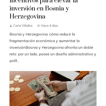
incentivos para elevar la
inversión en Bosnia y
Herzegovina
Carla Villalba
Hace 4 días
Bosnia y Herzegovina: cómo reducir la
fragmentación económica y aumentar la
inversiónBosnia y Herzegovina afronta un doble
reto: por un lado, posee un diseño administrativo y
polít...