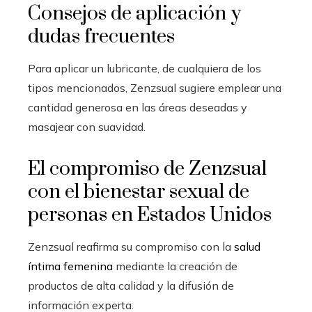
Consejos de aplicación y
dudas frecuentes
Para aplicar un lubricante, de cualquiera de los
tipos mencionados, Zenzsual sugiere emplear una
cantidad generosa en las áreas deseadas y
masajear con suavidad.
El compromiso de Zenzsual
con el bienestar sexual de
personas en Estados Unidos
Zenzsual reafirma su compromiso con la
salud
íntima femenina
mediante la creación de
productos de alta calidad y la difusión de
información experta.