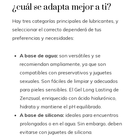
¿cuál se adapta mejor a ti?
Hay tres categorías principales de lubricantes, y
seleccionar el correcto dependerá de tus
preferencias y necesidades:
A base de agua:
son versátiles y se
recomiendan ampliamente, ya que son
compatibles con preservativos y juguetes
sexuales. Son fáciles de limpiar y adecuados
para pieles sensibles. El Gel Long Lasting de
Zenzsual, enriquecido con ácido hialurónico,
hidrata y mantiene el pH equilibrado.
A base de silicona:
ideales para encuentros
prolongados o en el agua. Sin embargo, deben
evitarse con juguetes de silicona.