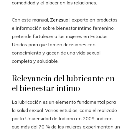
comodidad y el placer en las relaciones.
Con este manual,
Zenzsual
, experto en productos
e información sobre bienestar íntimo femenino,
pretende fortalecer a las mujeres en Estados
Unidos para que tomen decisiones con
conocimiento y gocen de una vida sexual
completa y saludable.
Relevancia del lubricante en
el bienestar íntimo
La lubricación es un elemento fundamental para
la salud sexual. Varios estudios, como el realizado
por la Universidad de Indiana en 2009, indican
que más del 70 % de las mujeres experimentan un