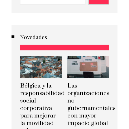
Novedades
Bélgica y la
Las
responsabilidad
organizaciones
social
no
corporativa
gubernamentales
para mejorar
con mayor
la movilidad
impacto global