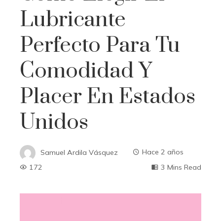
Lubricante
Perfecto Para Tu
Comodidad Y
Placer En Estados
Unidos
Samuel Ardila Vásquez
Hace 2 años
172
3 Mins Read