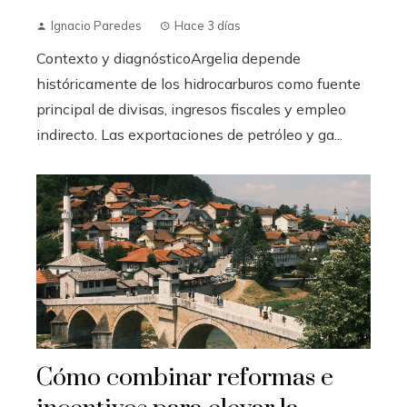
Ignacio Paredes
Hace 3 días
Contexto y diagnósticoArgelia depende
históricamente de los hidrocarburos como fuente
principal de divisas, ingresos fiscales y empleo
indirecto. Las exportaciones de petróleo y ga...
Cómo combinar reformas e