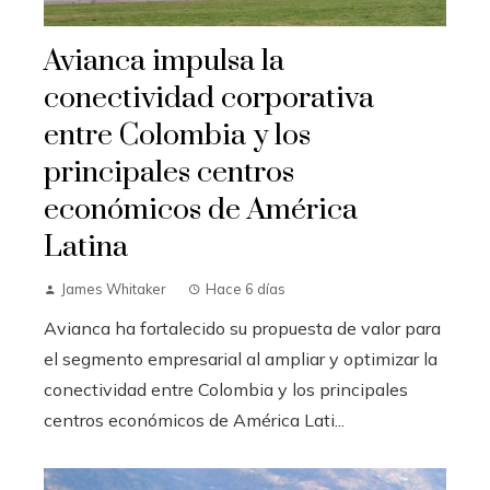
Avianca impulsa la
conectividad corporativa
entre Colombia y los
principales centros
económicos de América
Latina
James Whitaker
Hace 6 días
Avianca ha fortalecido su propuesta de valor para
el segmento empresarial al ampliar y optimizar la
conectividad entre Colombia y los principales
centros económicos de América Lati...