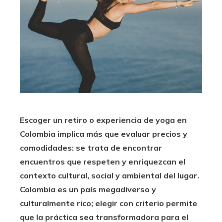
Escoger un retiro o experiencia de yoga en
Colombia implica más que evaluar precios y
comodidades: se trata de encontrar
encuentros que respeten y enriquezcan el
contexto cultural, social y ambiental del lugar.
Colombia es un país megadiverso y
culturalmente rico; elegir con criterio permite
que la práctica sea transformadora para el