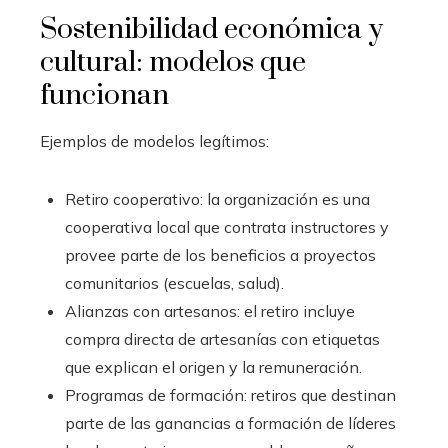
Sostenibilidad económica y
cultural: modelos que
funcionan
Ejemplos de modelos legítimos:
Retiro cooperativo: la organización es una
cooperativa local que contrata instructores y
provee parte de los beneficios a proyectos
comunitarios (escuelas, salud).
Alianzas con artesanos: el retiro incluye
compra directa de artesanías con etiquetas
que explican el origen y la remuneración.
Programas de formación: retiros que destinan
parte de las ganancias a formación de líderes