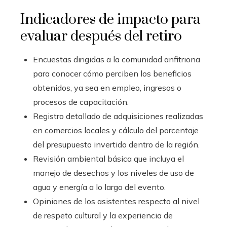
Indicadores de impacto para
evaluar después del retiro
Encuestas dirigidas a la comunidad anfitriona
para conocer cómo perciben los beneficios
obtenidos, ya sea en empleo, ingresos o
procesos de capacitación.
Registro detallado de adquisiciones realizadas
en comercios locales y cálculo del porcentaje
del presupuesto invertido dentro de la región.
Revisión ambiental básica que incluya el
manejo de desechos y los niveles de uso de
agua y energía a lo largo del evento.
Opiniones de los asistentes respecto al nivel
de respeto cultural y la experiencia de