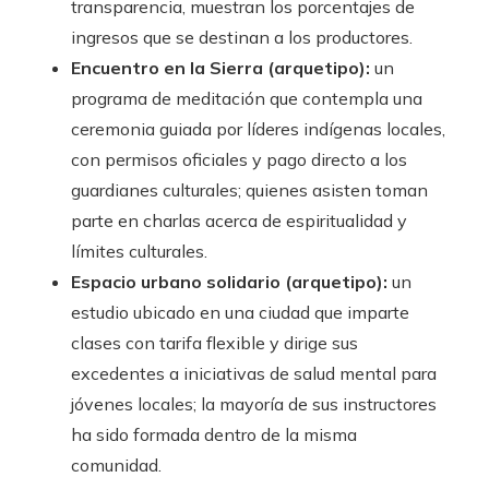
transparencia, muestran los porcentajes de
ingresos que se destinan a los productores.
Encuentro en la Sierra (arquetipo):
un
programa de meditación que contempla una
ceremonia guiada por líderes indígenas locales,
con permisos oficiales y pago directo a los
guardianes culturales; quienes asisten toman
parte en charlas acerca de espiritualidad y
límites culturales.
Espacio urbano solidario (arquetipo):
un
estudio ubicado en una ciudad que imparte
clases con tarifa flexible y dirige sus
excedentes a iniciativas de salud mental para
jóvenes locales; la mayoría de sus instructores
ha sido formada dentro de la misma
comunidad.