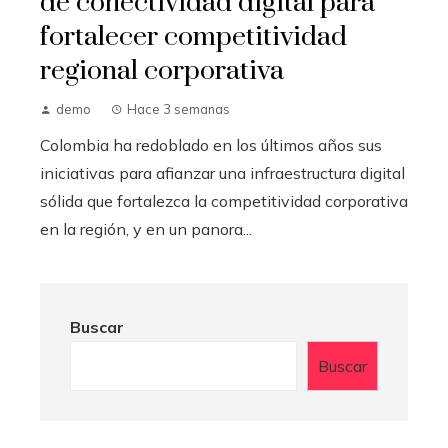
de conectividad digital para
fortalecer competitividad
regional corporativa
demo
Hace 3 semanas
Colombia ha redoblado en los últimos años sus
iniciativas para afianzar una infraestructura digital
sólida que fortalezca la competitividad corporativa
en la región, y en un panora...
Buscar
Buscar