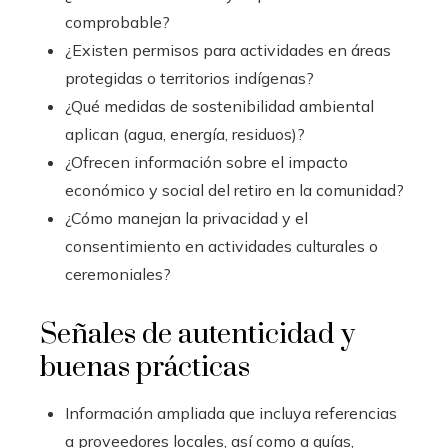
comprobable?
¿Existen permisos para actividades en áreas
protegidas o territorios indígenas?
¿Qué medidas de sostenibilidad ambiental
aplican (agua, energía, residuos)?
¿Ofrecen información sobre el impacto
económico y social del retiro en la comunidad?
¿Cómo manejan la privacidad y el
consentimiento en actividades culturales o
ceremoniales?
Señales de autenticidad y
buenas prácticas
Información ampliada que incluya referencias
a proveedores locales, así como a guías,