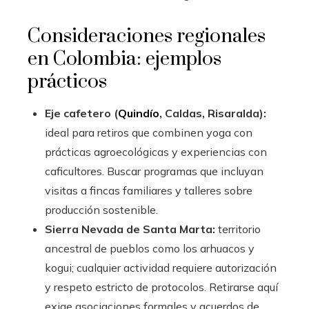
Consideraciones regionales
en Colombia: ejemplos
prácticos
Eje cafetero (
Quindío
, Caldas, Risaralda):
ideal para retiros que combinen yoga con
prácticas agroecológicas y experiencias con
caficultores. Buscar programas que incluyan
visitas a fincas familiares y talleres sobre
producción sostenible.
Sierra Nevada de Santa Marta:
territorio
ancestral de pueblos como los arhuacos y
kogui; cualquier actividad requiere autorización
y respeto estricto de protocolos. Retirarse aquí
exige asociaciones formales y acuerdos de