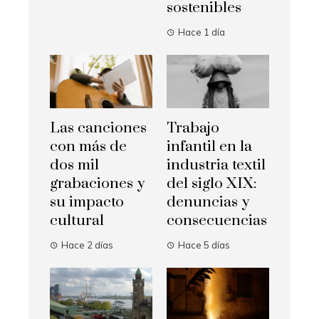
sostenibles
Hace 1 día
Las canciones
Trabajo
con más de
infantil en la
dos mil
industria textil
grabaciones y
del siglo XIX:
su impacto
denuncias y
cultural
consecuencias
Hace 2 días
Hace 5 días