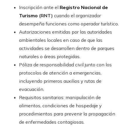
Inscripción ante el
Registro Nacional de
Turismo
(RNT)
cuando el organizador
desempeña funciones como operador turístico.
Autorizaciones emitidas por las autoridades
ambientales locales en caso de que las
actividades se desarrollen dentro de parques
naturales o áreas protegidas.
Póliza de responsabilidad civil junto con los
protocolos de atención a emergencias,
incluyendo primeros auxilios y rutas de
evacuación.
Requisitos sanitarios: manipulación de
alimentos, condiciones de hospedaje y
procedimientos para prevenir la propagación
de enfermedades contagiosas.