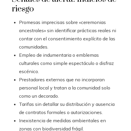
riesgo
Promesas imprecisas sobre «ceremonias
ancestrales» sin identificar prácticas reales ni
contar con el consentimiento explícito de las
comunidades.
Empleo de indumentaria o emblemas
culturales como simple espectáculo o disfraz
escénico.
Prestadores externos que no incorporan
personal local y tratan a la comunidad solo
como un decorado.
Tarifas sin detallar su distribución y ausencia
de contratos formales o autorizaciones.
Inexistencia de medidas ambientales en
zonas con biodiversidad frágil.