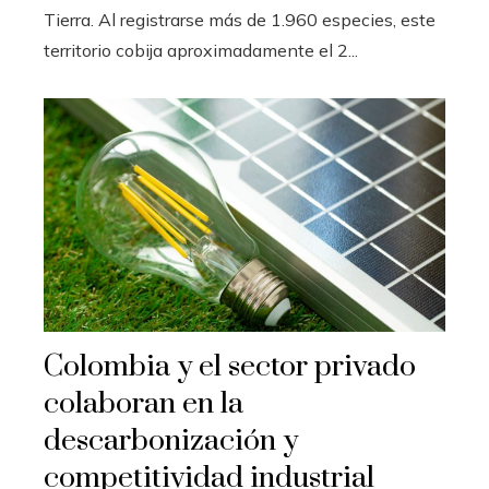
Tierra. Al registrarse más de 1.960 especies, este
territorio cobija aproximadamente el 2...
Colombia y el sector privado
colaboran en la
descarbonización y
competitividad industrial