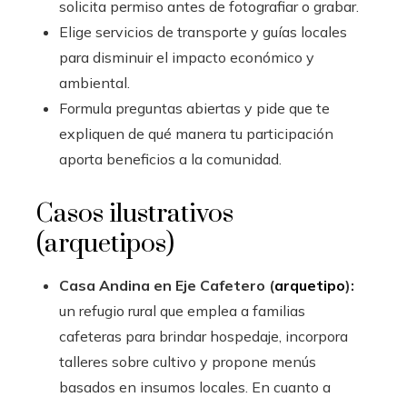
solicita permiso antes de fotografiar o grabar.
Elige servicios de transporte y guías locales
para disminuir el impacto económico y
ambiental.
Formula preguntas abiertas y pide que te
expliquen de qué manera tu participación
aporta beneficios a la comunidad.
Casos ilustrativos
(arquetipos)
Casa Andina en Eje Cafetero (
arquetipo
):
un refugio rural que emplea a familias
cafeteras para brindar hospedaje, incorpora
talleres sobre cultivo y propone menús
basados en insumos locales. En cuanto a