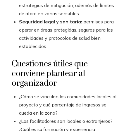
estrategias de mitigación, además de límites
de aforo en zonas sensibles.
Seguridad legal y sanitaria:
permisos para
operar en áreas protegidas, seguros para las
actividades y protocolos de salud bien
establecidos.
Cuestiones útiles que
conviene plantear al
organizador
¿Cómo se vinculan las comunidades locales al
proyecto y qué porcentaje de ingresos se
queda en la zona?
¿Los facilitadores son locales o extranjeros?
¿Cuál es su formación y experiencia