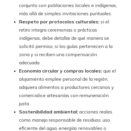
conjunto con poblaciones locales e indígenas,
más allá de simples invitaciones puntuales.
Respeto por protocolos culturales:
si el
retiro integra ceremonias o prácticas
indígenas, debe detallar de qué manera se
solicitó permiso, si los guías pertenecen a la
zona y si reciben una compensación
adecuada.
Economía circular y compras locales:
que el
alojamiento emplee personal de la región,
adquiera alimentos a productores cercanos y
comercialice artesanías con remuneración
justa.
Sostenibilidad ambiental:
acciones reales
como manejo responsable de residuos, uso
eficiente del agua, energías renovables o