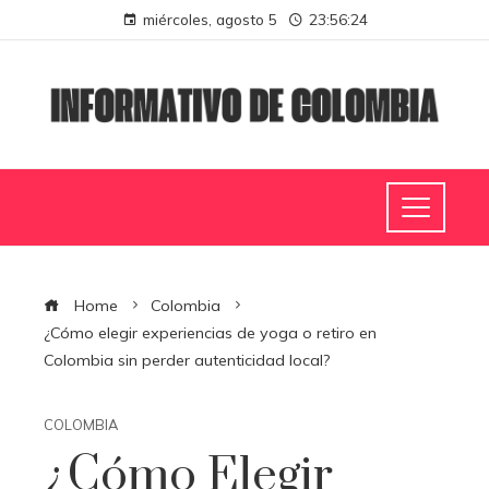
miércoles, agosto 5
23:56:25
Home
Colombia
¿Cómo elegir experiencias de yoga o retiro en
Colombia sin perder autenticidad local?
COLOMBIA
¿Cómo Elegir