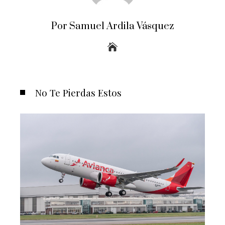
Por Samuel Ardila Vásquez
No Te Pierdas Estos