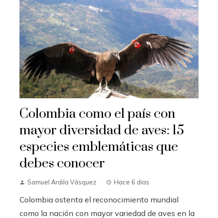
Colombia como el país con
mayor diversidad de aves: 15
especies emblemáticas que
debes conocer
Samuel Ardila Vásquez
Hace 6 días
Colombia ostenta el reconocimiento mundial
como la nación con mayor variedad de aves en la