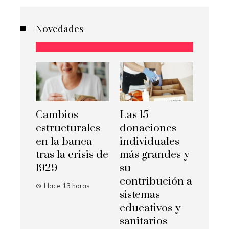
Novedades
Cambios
Las 15
estructurales
donaciones
en la banca
individuales
tras la crisis de
más grandes y
1929
su
contribución a
Hace 13 horas
sistemas
educativos y
sanitarios