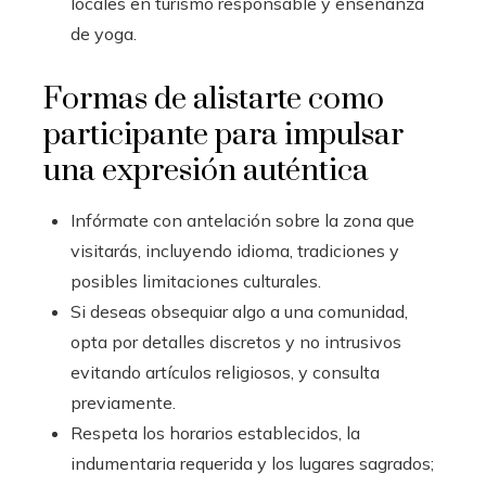
locales en turismo responsable y enseñanza
de yoga.
Formas de alistarte como
participante para impulsar
una expresión auténtica
Infórmate con antelación sobre la zona que
visitarás, incluyendo idioma, tradiciones y
posibles limitaciones culturales.
Si deseas obsequiar algo a una comunidad,
opta por detalles discretos y no intrusivos
evitando artículos religiosos, y consulta
previamente.
Respeta los horarios establecidos, la
indumentaria requerida y los lugares sagrados;