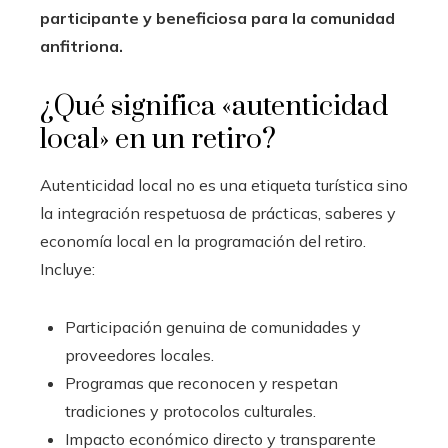
participante y beneficiosa para la comunidad
anfitriona.
¿Qué significa «autenticidad
local» en un retiro?
Autenticidad local no es una etiqueta turística sino
la integración respetuosa de prácticas, saberes y
economía local en la programación del retiro.
Incluye:
Participación genuina de comunidades y
proveedores locales.
Programas que reconocen y respetan
tradiciones y protocolos culturales.
Impacto económico directo y transparente