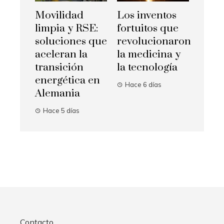
Movilidad
Los inventos
limpia y RSE:
fortuitos que
soluciones que
revolucionaron
aceleran la
la medicina y
transición
la tecnología
energética en
Hace 6 días
Alemania
Hace 5 días
Contacto