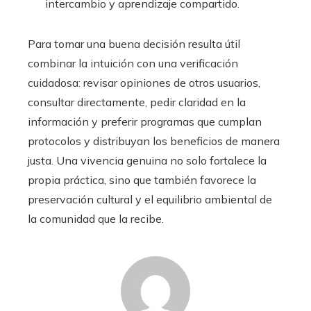
intercambio y aprendizaje compartido.
Para tomar una buena decisión resulta útil
combinar la intuición con una verificación
cuidadosa: revisar opiniones de otros usuarios,
consultar directamente, pedir claridad en la
información y preferir programas que cumplan
protocolos y distribuyan los beneficios de manera
justa. Una vivencia genuina no solo fortalece la
propia práctica, sino que también favorece la
preservación cultural y el equilibrio ambiental de
la comunidad que la recibe.