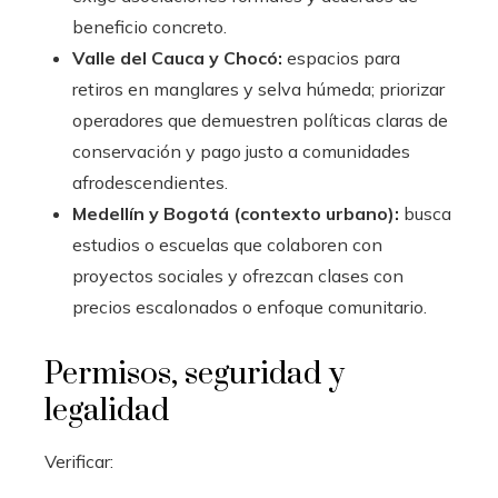
beneficio concreto.
Valle del Cauca y Chocó:
espacios para
retiros en manglares y selva húmeda; priorizar
operadores que demuestren políticas claras de
conservación y pago justo a comunidades
afrodescendientes.
Medellín y Bogotá (contexto urbano):
busca
estudios o escuelas que colaboren con
proyectos sociales y ofrezcan clases con
precios escalonados o enfoque comunitario.
Permisos, seguridad y
legalidad
Verificar: