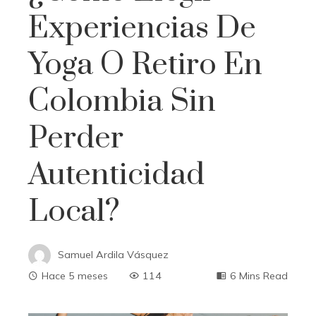
Experiencias De
Yoga O Retiro En
Colombia Sin
Perder
Autenticidad
Local?
Samuel Ardila Vásquez
Hace 5 meses
114
6 Mins Read