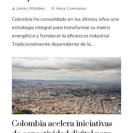
James Whitaker
Hace 2 semanas
Colombia ha consolidado en los últimos años una
estrategia integral para transformar su matriz
energética y fortalecer la eficiencia industrial.
Tradicionalmente dependiente de la ...
Colombia acelera iniciativas