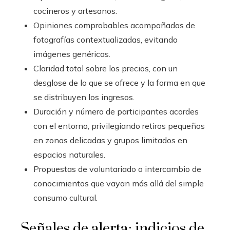
cocineros y artesanos.
Opiniones comprobables acompañadas de
fotografías contextualizadas, evitando
imágenes genéricas.
Claridad total sobre los precios, con un
desglose de lo que se ofrece y la forma en que
se distribuyen los ingresos.
Duración y número de participantes acordes
con el entorno, privilegiando retiros pequeños
en zonas delicadas y grupos limitados en
espacios naturales.
Propuestas de voluntariado o intercambio de
conocimientos que vayan más allá del simple
consumo cultural.
Señales de alerta: indicios de