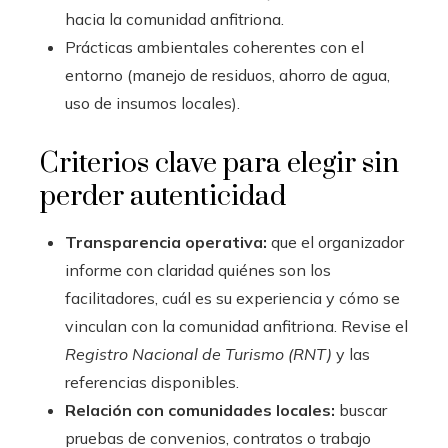
hacia la comunidad anfitriona.
Prácticas ambientales coherentes con el
entorno (manejo de residuos, ahorro de agua,
uso de insumos locales).
Criterios clave para elegir sin
perder autenticidad
Transparencia operativa:
que el organizador
informe con claridad quiénes son los
facilitadores, cuál es su experiencia y cómo se
vinculan con la comunidad anfitriona. Revise el
Registro Nacional de Turismo (RNT)
y las
referencias disponibles.
Relación con comunidades locales:
buscar
pruebas de convenios, contratos o trabajo