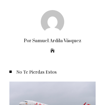
Por Samuel Ardila Vásquez
No Te Pierdas Estos