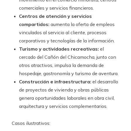
comerciales y servicios financieros.
Centros de atención y servicios
compartidos:
aumenta la oferta de empleos
vinculados al servicio al cliente, procesos
corporativos y tecnologías de la información.
Turismo y actividades recreativas:
el
cercado del Cañón del Chicamocha, junto con
otros atractivos, impulsa la demanda de
hospedaje, gastronomía y turismo de aventura.
Construcción e infraestructura:
el desarrollo
de proyectos de vivienda y obras públicas
genera oportunidades laborales en obra civil,
arquitectura y servicios complementarios.
Casos ilustrativos: