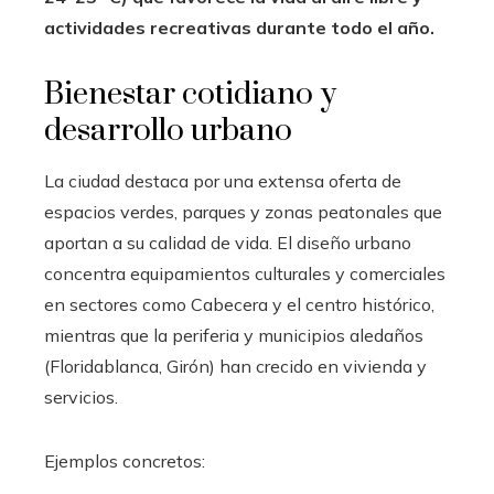
actividades recreativas durante todo el año.
Bienestar cotidiano y
desarrollo urbano
La ciudad destaca por una extensa oferta de
espacios verdes, parques y zonas peatonales que
aportan a su calidad de vida. El diseño urbano
concentra equipamientos culturales y comerciales
en sectores como Cabecera y el centro histórico,
mientras que la periferia y municipios aledaños
(Floridablanca, Girón) han crecido en vivienda y
servicios.
Ejemplos concretos: