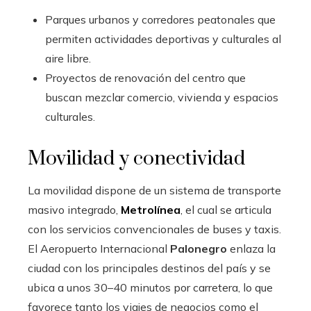
Parques urbanos y corredores peatonales que
permiten actividades deportivas y culturales al
aire libre.
Proyectos de renovación del centro que
buscan mezclar comercio, vivienda y espacios
culturales.
Movilidad y conectividad
La movilidad dispone de un sistema de transporte
masivo integrado,
Metrolínea
, el cual se articula
con los servicios convencionales de buses y taxis.
El Aeropuerto Internacional
Palonegro
enlaza la
ciudad con los principales destinos del país y se
ubica a unos 30–40 minutos por carretera, lo que
favorece tanto los viajes de negocios como el