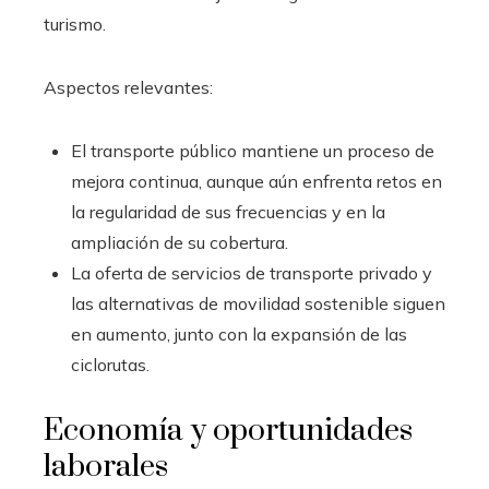
turismo.
Aspectos relevantes:
El transporte público mantiene un proceso de
mejora continua, aunque aún enfrenta retos en
la regularidad de sus frecuencias y en la
ampliación de su cobertura.
La oferta de servicios de transporte privado y
las alternativas de movilidad sostenible siguen
en aumento, junto con la expansión de las
ciclorutas.
Economía y oportunidades
laborales