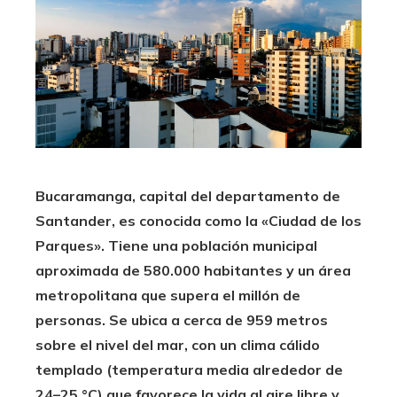
Bucaramanga, capital del departamento de
Santander, es conocida como la «Ciudad de los
Parques». Tiene una población municipal
aproximada de 580.000 habitantes y un área
metropolitana que supera el millón de
personas. Se ubica a cerca de 959 metros
sobre el nivel del mar, con un clima cálido
templado (temperatura media alrededor de
24–25 °C) que favorece la vida al aire libre y