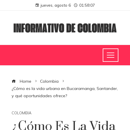
jueves, agosto 6
01:58:08
Home
Colombia
¿Cómo es la vida urbana en Bucaramanga, Santander,
y qué oportunidades ofrece?
COLOMBIA
¿Cómo Es La Vida