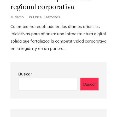
regional corporativa
demo
Hace 3 semanas
Colombia ha redoblado en los últimos años sus
iniciativas para afianzar una infraestructura digital
sólida que fortalezca la competitividad corporativa
en la región, y en un panora...
Buscar
Buscar