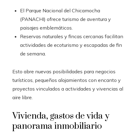
El Parque Nacional del Chicamocha
(PANACHI) ofrece turismo de aventura y
paisajes emblemáticos.
Reservas naturales y fincas cercanas facilitan
actividades de ecoturismo y escapadas de fin
de semana.
Esto abre nuevas posibilidades para negocios
turísticos, pequeños alojamientos con encanto y
proyectos vinculados a actividades y vivencias al
aire libre.
Vivienda, gastos de vida y
panorama inmobiliario