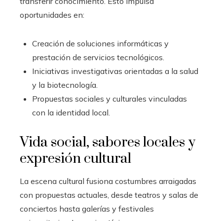
transferir conocimiento. Esto impulsa
oportunidades en:
Creación de soluciones informáticas y
prestación de servicios tecnológicos.
Iniciativas investigativas orientadas a la salud
y la biotecnología.
Propuestas sociales y culturales vinculadas
con la identidad local.
Vida social, sabores locales y
expresión cultural
La escena cultural fusiona costumbres arraigadas
con propuestas actuales, desde teatros y salas de
conciertos hasta galerías y festivales