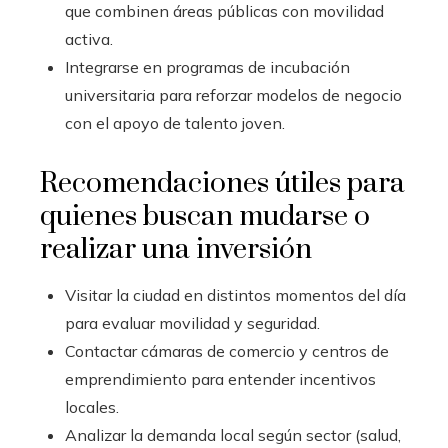
que combinen áreas públicas con movilidad
activa.
Integrarse en programas de incubación
universitaria para reforzar modelos de negocio
con el apoyo de talento joven.
Recomendaciones útiles para
quienes buscan mudarse o
realizar una inversión
Visitar la ciudad en distintos momentos del día
para evaluar movilidad y seguridad.
Contactar cámaras de comercio y centros de
emprendimiento para entender incentivos
locales.
Analizar la demanda local según sector (salud,