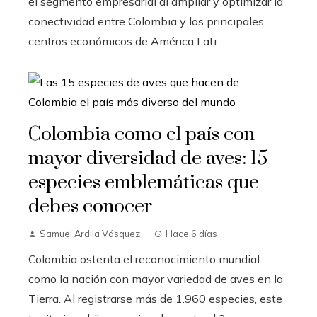
el segmento empresarial al ampliar y optimizar la
conectividad entre Colombia y los principales
centros económicos de América Lati...
Colombia como el país con
mayor diversidad de aves: 15
especies emblemáticas que
debes conocer
Samuel Ardila Vásquez
Hace 6 días
Colombia ostenta el reconocimiento mundial
como la nación con mayor variedad de aves en la
Tierra. Al registrarse más de 1.960 especies, este