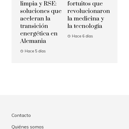
limpia y RSE:
fortuitos que
soluciones que
revolucionaron
aceleran la
la medicina y
transición
la tecnología
energética en
Hace 6 días
Alemania
Hace 5 días
Contacto
Quiénes somos