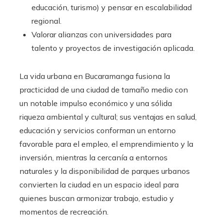
educación, turismo) y pensar en escalabilidad
regional.
Valorar alianzas con universidades para
talento y proyectos de investigación aplicada.
La vida urbana en Bucaramanga fusiona la
practicidad de una ciudad de tamaño medio con
un notable impulso económico y una sólida
riqueza ambiental y cultural; sus ventajas en salud,
educación y servicios conforman un entorno
favorable para el empleo, el emprendimiento y la
inversión, mientras la cercanía a entornos
naturales y la disponibilidad de parques urbanos
convierten la ciudad en un espacio ideal para
quienes buscan armonizar trabajo, estudio y
momentos de recreación.