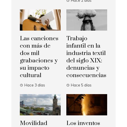
Hace 2 días
Las canciones
Trabajo
con más de
infantil en la
dos mil
industria textil
grabaciones y
del siglo XIX:
su impacto
denuncias y
cultural
consecuencias
Hace 3 días
Hace 5 días
Movilidad
Los inventos