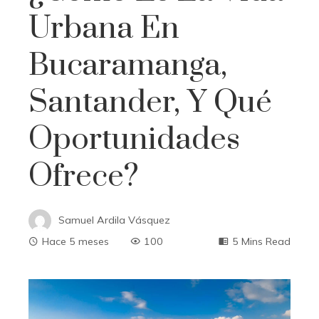
Urbana En
Bucaramanga,
Santander, Y Qué
Oportunidades
Ofrece?
Samuel Ardila Vásquez
Hace 5 meses
100
5 Mins Read