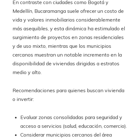
En contraste con ciudades como Bogotá y
Medellín, Bucaramanga suele ofrecer un costo de
vida y valores inmobiliarios considerablemente
más asequibles, y esta dinámica ha estimulado el
surgimiento de proyectos en zonas residenciales
y de uso mixto, mientras que los municipios
cercanos muestran un notable incremento en la
disponibilidad de viviendas dirigidas a estratos
medio y alto.
Recomendaciones para quienes buscan vivienda
o invertir:
Evaluar zonas consolidadas para seguridad y
acceso a servicios (salud, educación, comercio).
Considerar municipios cercanos del área