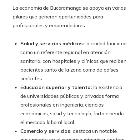
La economía de Bucaramanga se apoya en varios
pilares que generan oportunidades para
profesionales y emprendedores:
Salud y servicios médicos:
la ciudad funciona
como un referente regional en atención
sanitaria, con hospitales y clínicas que reciben
pacientes tanto de la zona como de países
limítrofes.
Educación superior y talento:
la existencia
de universidades públicas y privadas forma
profesionales en ingeniería, ciencias
económicas, salud y tecnología, fortaleciendo
el mercado laboral local.
Comercio y servicios:
destaca un notable
movimiento en el comercio minorista, centros