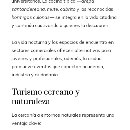
universitarios. La cocina típica —
arepa
santandereana
,
mute
,
cabrito
y las reconocidas
hormigas culonas
— se integra en la vida citadina
y continúa cautivando a quienes la descubren.
La vida nocturna y los espacios de encuentro en
sectores comerciales ofrecen alternativas para
jóvenes y profesionales; además, la ciudad
promueve eventos que conectan academia,
industria y ciudadanía.
Turismo cercano y
naturaleza
La cercanía a entornos naturales representa una
ventaja clave: