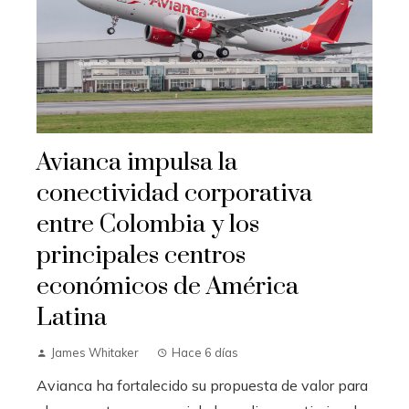
Avianca impulsa la
conectividad corporativa
entre Colombia y los
principales centros
económicos de América
Latina
James Whitaker
Hace 6 días
Avianca ha fortalecido su propuesta de valor para