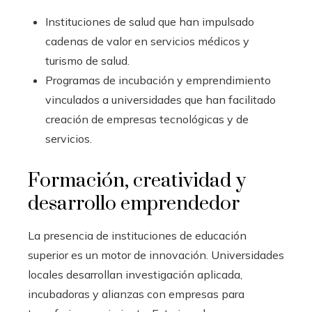
Instituciones de salud que han impulsado
cadenas de valor en servicios médicos y
turismo de salud.
Programas de incubación y emprendimiento
vinculados a universidades que han facilitado
creación de empresas tecnológicas y de
servicios.
Formación, creatividad y
desarrollo emprendedor
La presencia de instituciones de educación
superior es un motor de innovación. Universidades
locales desarrollan investigación aplicada,
incubadoras y alianzas con empresas para