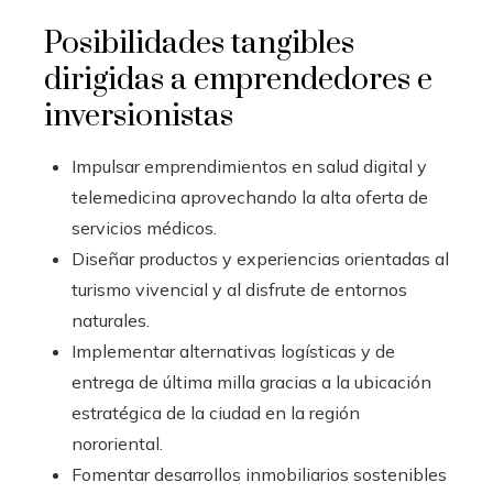
Posibilidades tangibles
dirigidas a emprendedores e
inversionistas
Impulsar emprendimientos en salud digital y
telemedicina aprovechando la alta oferta de
servicios médicos.
Diseñar productos y experiencias orientadas al
turismo vivencial y al disfrute de entornos
naturales.
Implementar alternativas logísticas y de
entrega de última milla gracias a la ubicación
estratégica de la ciudad en la región
nororiental.
Fomentar desarrollos inmobiliarios sostenibles