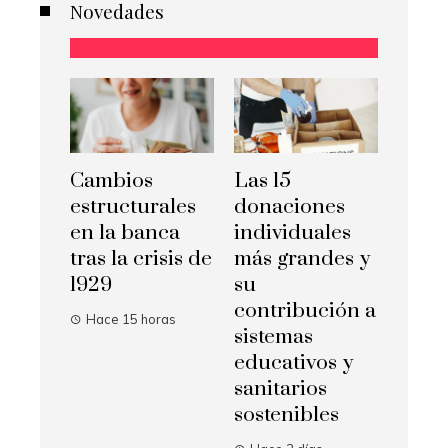
Novedades
Cambios
Las 15
estructurales
donaciones
en la banca
individuales
tras la crisis de
más grandes y
1929
su
contribución a
Hace 15 horas
sistemas
educativos y
sanitarios
sostenibles