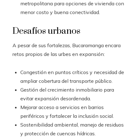
metropolitana para opciones de vivienda con
menor costo y buena conectividad.
Desafíos urbanos
A pesar de sus fortalezas, Bucaramanga encara
retos propios de las urbes en expansión:
Congestión en puntos críticos y necesidad de
ampliar cobertura del transporte público.
Gestión del crecimiento inmobiliario para
evitar expansión desordenada.
Mejorar acceso a servicios en barrios
periféricos y fortalecer la inclusión social.
Sostenibilidad ambiental, manejo de residuos
y protección de cuencas hídricas.