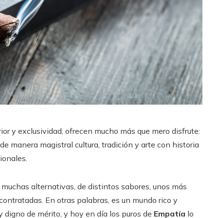
rior y exclusividad, ofrecen mucho más que mero disfrute:
 manera magistral cultura, tradición y arte con historia
ionales.
 muchas alternativas, de distintos sabores, unos más
contratadas. En otras palabras, es un mundo rico y
 digno de mérito, y hoy en día los puros de
Empatía
lo