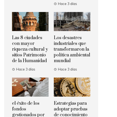
Hace 3 días
Las 8 ciudades
Los desastres
con mayor
industriales que
riqueza cultural y
transformaron la
sitios Patrimonio
política ambiental
de la Humanidad
mundial
Hace 3 días
Hace 3 días
el éxito de los
Estrategias para
fondos
adoptar pruebas
gestionados por
de conocimiento