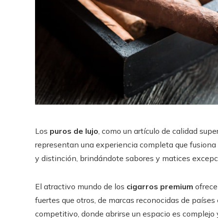
Los
puros de lujo
, como un artículo de calidad supe
representan una experiencia completa que fusiona de
y distinción, brindándote sabores y matices excepc
El atractivo mundo de los
cigarros premium
ofrece
fuertes que otros, de marcas reconocidas de países 
competitivo, donde abrirse un espacio es complejo y