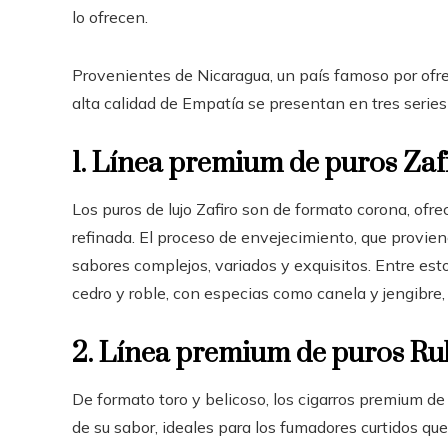
lo ofrecen.
Provenientes de Nicaragua, un país famoso por ofre
alta calidad de Empatía se presentan en tres series
1. Línea premium de puros Zaf
Los puros de lujo Zafiro son de formato corona, of
refinada. El proceso de envejecimiento, que provien
sabores complejos, variados y exquisitos. Entre esto
cedro y roble, con especias como canela y jengibre
2. Línea premium de puros Ru
De formato toro y belicoso, los cigarros premium de 
de su sabor, ideales para los fumadores curtidos q