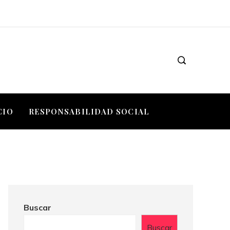
CIO
RESPONSABILIDAD SOCIAL
Buscar
Buscar