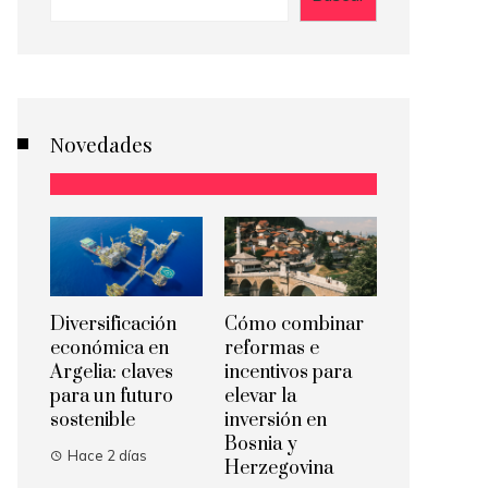
Novedades
Diversificación
Cómo combinar
económica en
reformas e
Argelia: claves
incentivos para
para un futuro
elevar la
sostenible
inversión en
Bosnia y
Hace 2 días
Herzegovina