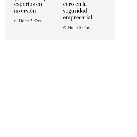
expertos en
cero en la
inversión
seguridad
empresarial
Hace 3 días
Hace 3 días