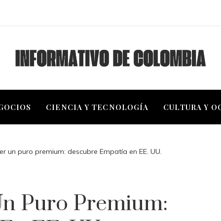
EGOCIOS
CIENCIA Y TECNOLOGÍA
CULTURA Y O
r un puro premium: descubre Empatía en EE. UU.
n Puro Premium: