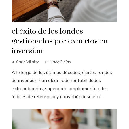
el éxito de los fondos
gestionados por expertos en
inversión
Carla Villalba
Hace 3 días
A lo largo de las últimas décadas, ciertos fondos
de inversión han alcanzado rentabilidades
extraordinarias, superando ampliamente a los
índices de referencia y convirtiéndose en r...