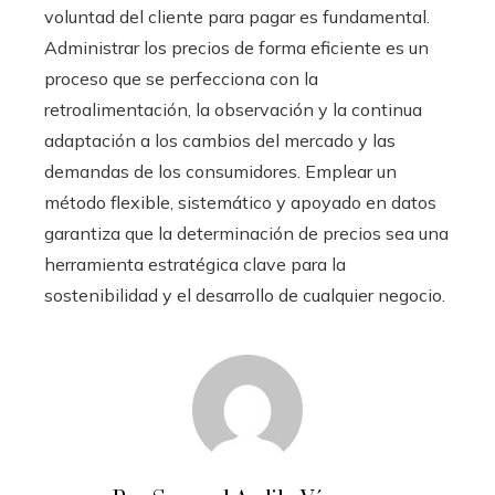
voluntad del cliente para pagar es fundamental.
Administrar los precios de forma eficiente es un
proceso que se perfecciona con la
retroalimentación, la observación y la continua
adaptación a los cambios del mercado y las
demandas de los consumidores. Emplear un
método flexible, sistemático y apoyado en datos
garantiza que la determinación de precios sea una
herramienta estratégica clave para la
sostenibilidad y el desarrollo de cualquier negocio.