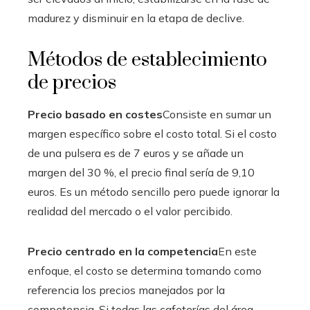
madurez y disminuir en la etapa de declive.
Métodos de establecimiento
de precios
Precio basado en costes
Consiste en sumar un
margen específico sobre el costo total. Si el costo
de una pulsera es de 7 euros y se añade un
margen del 30 %, el precio final sería de 9,10
euros. Es un método sencillo pero puede ignorar la
realidad del mercado o el valor percibido.
Precio centrado en la competencia
En este
enfoque, el costo se determina tomando como
referencia los precios manejados por la
competencia. Si todas las cafeterías del área