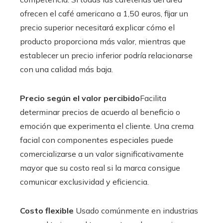
ofrecen el café americano a 1,50 euros, fijar un
precio superior necesitará explicar cómo el
producto proporciona más valor, mientras que
establecer un precio inferior podría relacionarse
con una calidad más baja.
Precio según el valor percibido
Facilita
determinar precios de acuerdo al beneficio o
emoción que experimenta el cliente. Una crema
facial con componentes especiales puede
comercializarse a un valor significativamente
mayor que su costo real si la marca consigue
comunicar exclusividad y eficiencia.
Costo flexible
Usado comúnmente en industrias