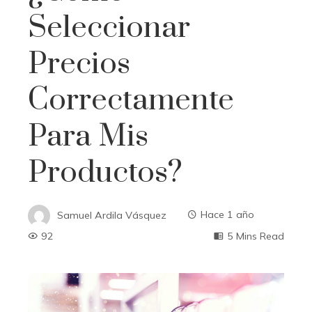
Seleccionar
Precios
Correctamente
Para Mis
Productos?
Samuel Ardila Vásquez
Hace 1 año
92
5 Mins Read