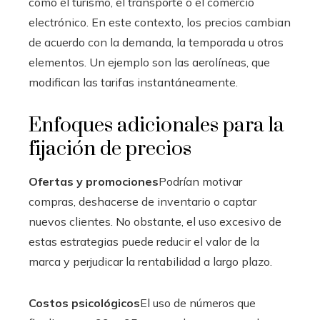
como el turismo, el transporte o el comercio
electrónico. En este contexto, los precios cambian
de acuerdo con la demanda, la temporada u otros
elementos. Un ejemplo son las aerolíneas, que
modifican las tarifas instantáneamente.
Enfoques adicionales para la
fijación de precios
Ofertas y promociones
Podrían motivar
compras, deshacerse de inventario o captar
nuevos clientes. No obstante, el uso excesivo de
estas estrategias puede reducir el valor de la
marca y perjudicar la rentabilidad a largo plazo.
Costos psicológicos
El uso de números que