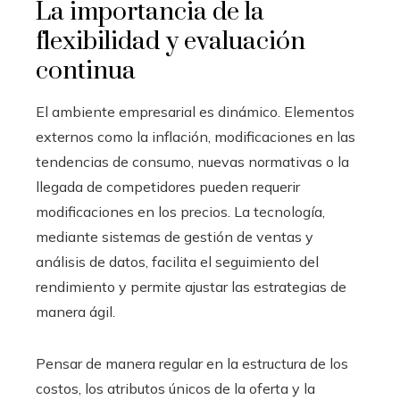
La importancia de la
flexibilidad y evaluación
continua
El ambiente empresarial es dinámico. Elementos
externos como la inflación, modificaciones en las
tendencias de consumo, nuevas normativas o la
llegada de competidores pueden requerir
modificaciones en los precios. La tecnología,
mediante sistemas de gestión de ventas y
análisis de datos, facilita el seguimiento del
rendimiento y permite ajustar las estrategias de
manera ágil.
Pensar de manera regular en la estructura de los
costos, los atributos únicos de la oferta y la