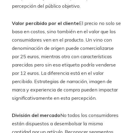
percepción del público objetivo.
Valor percibido por el cliente
El precio no solo se
basa en costos, sino también en el valor que los
consumidores ven en el producto. Un vino con
denominación de origen puede comercializarse
por 25 euros, mientras otro con características
parecidas pero sin esa etiqueta podría venderse
por 12 euros. La diferencia está en el valor
percibido. Estrategias de narración, imagen de
marca y experiencia de compra pueden impactar
significativamente en esta percepción.
División del mercado
No todos los consumidores
están dispuestos a desembolsar la misma
cantidad por un artículo. Reconocer segmentos