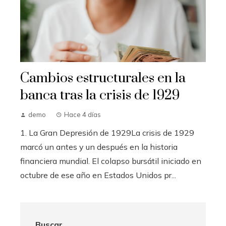
Cambios estructurales en la
banca tras la crisis de 1929
demo
Hace 4 días
1. La Gran Depresión de 1929La crisis de 1929
marcó un antes y un después en la historia
financiera mundial. El colapso bursátil iniciado en
octubre de ese año en Estados Unidos pr...
Buscar