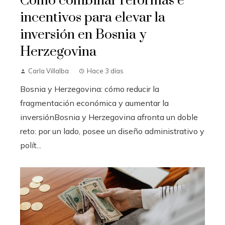
Cómo combinar reformas e
incentivos para elevar la
inversión en Bosnia y
Herzegovina
Carla Villalba
Hace 3 días
Bosnia y Herzegovina: cómo reducir la
fragmentación económica y aumentar la
inversiónBosnia y Herzegovina afronta un doble
reto: por un lado, posee un diseño administrativo y
polít...