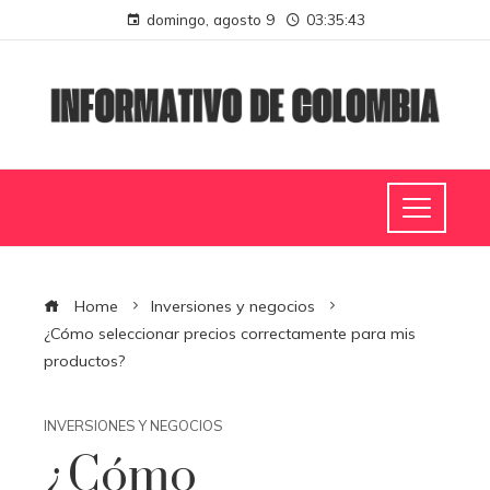
domingo, agosto 9
03:35:44
Home
Inversiones y negocios
¿Cómo seleccionar precios correctamente para mis
productos?
INVERSIONES Y NEGOCIOS
¿Cómo