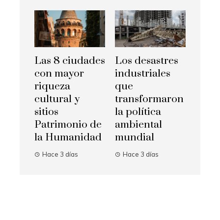
Las 8 ciudades
Los desastres
con mayor
industriales
riqueza
que
cultural y
transformaron
sitios
la política
Patrimonio de
ambiental
la Humanidad
mundial
Hace 3 días
Hace 3 días