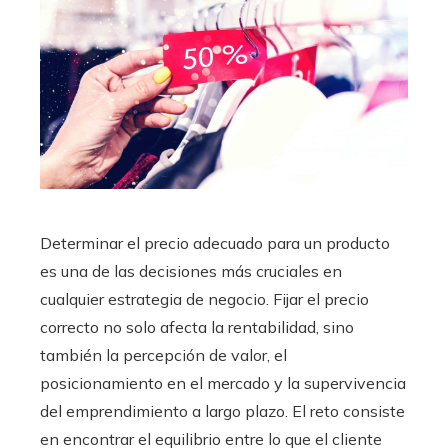
Determinar el precio adecuado para un producto
es una de las decisiones más cruciales en
cualquier estrategia de negocio. Fijar el precio
correcto no solo afecta la rentabilidad, sino
también la percepción de valor, el
posicionamiento en el mercado y la supervivencia
del emprendimiento a largo plazo. El reto consiste
en encontrar el equilibrio entre lo que el cliente