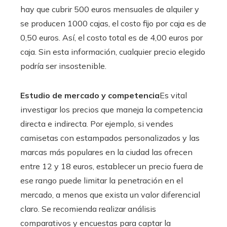
hay que cubrir 500 euros mensuales de alquiler y
se producen 1000 cajas, el costo fijo por caja es de
0,50 euros. Así, el costo total es de 4,00 euros por
caja. Sin esta información, cualquier precio elegido
podría ser insostenible.
Estudio de mercado y competencia
Es vital
investigar los precios que maneja la competencia
directa e indirecta. Por ejemplo, si vendes
camisetas con estampados personalizados y las
marcas más populares en la ciudad las ofrecen
entre 12 y 18 euros, establecer un precio fuera de
ese rango puede limitar la penetración en el
mercado, a menos que exista un valor diferencial
claro. Se recomienda realizar análisis
comparativos y encuestas para captar la