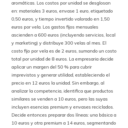
aromáticas. Los costos por unidad se desglosan
en: materiales 3 euros, envase 1 euro, etiquetado
0,50 euros, y tiempo invertido valorado en 1,50
euros por vela. Los gastos fijos mensuales
ascienden a 600 euros (incluyendo servicios, local
y marketing) y distribuye 300 velas al mes. El
costo fijo por vela es de 2 euros, sumando un costo
total por unidad de 8 euros. La empresaria decide
aplicar un margen del 50 % para cubrir
imprevistos y generar utilidad, estableciendo el
precio en 12 euros la unidad. Sin embargo, al
analizar la competencia, identifica que productos
similares se venden a 10 euros, pero las suyas
incluyen esencias premium y envases reciclados.
Decide entonces preparar dos líneas: una básica a
10 euros y otra premium a 14 euros, segmentando