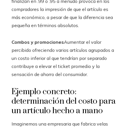
finalizan en .99 o .95 a menudo provoca en los
compradores la impresión de que el artículo es
más económico, a pesar de que la diferencia sea
pequeña en términos absolutos.
Combos y promociones
Aumentar el valor
percibido ofreciendo varios artículos agrupados a
un costo inferior al que tendrían por separado
contribuye a elevar el ticket promedio y la
sensación de ahorro del consumidor.
Ejemplo concreto:
determinación del costo para
un artículo hecho a mano
Imaginemos una empresaria que fabrica velas