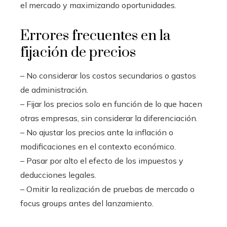
el mercado y maximizando oportunidades.
Errores frecuentes en la
fijación de precios
– No considerar los costos secundarios o gastos
de administración.
– Fijar los precios solo en función de lo que hacen
otras empresas, sin considerar la diferenciación.
– No ajustar los precios ante la inflación o
modificaciones en el contexto económico.
– Pasar por alto el efecto de los impuestos y
deducciones legales.
– Omitir la realización de pruebas de mercado o
focus groups antes del lanzamiento.