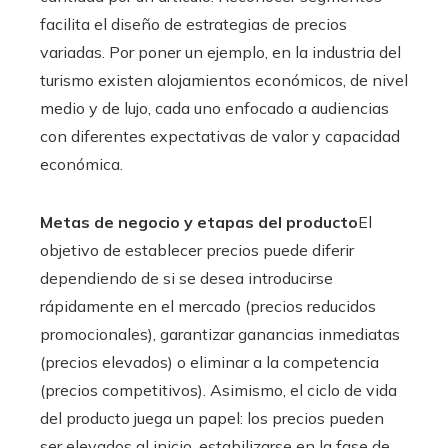
facilita el diseño de estrategias de precios
variadas. Por poner un ejemplo, en la industria del
turismo existen alojamientos económicos, de nivel
medio y de lujo, cada uno enfocado a audiencias
con diferentes expectativas de valor y capacidad
económica.
Metas de negocio y etapas del producto
El
objetivo de establecer precios puede diferir
dependiendo de si se desea introducirse
rápidamente en el mercado (precios reducidos
promocionales), garantizar ganancias inmediatas
(precios elevados) o eliminar a la competencia
(precios competitivos). Asimismo, el ciclo de vida
del producto juega un papel: los precios pueden
ser elevados al inicio, estabilizarse en la fase de