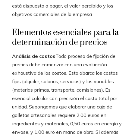
está dispuesto a pagar, el valor percibido y los
objetivos comerciales de la empresa.
Elementos esenciales para la
determinación de precios
Análisis de costos
Todo proceso de fijación de
precios debe comenzar con una evaluación
exhaustiva de los costos. Esto abarca los costos
fijos (alquiler, salarios, servicios) y los variables
(materias primas, transporte, comisiones). Es
esencial calcular con precisión el costo total por
unidad. Supongamos que elaborar una caja de
galletas artesanales requiere 2,00 euros en
ingredientes y materiales, 0,50 euros en energía y
envase, y 1,00 euro en mano de obra. Si además