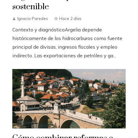
sostenible
Ignacio Paredes
Hace 2 días
Contexto y diagnósticoArgelia depende
históricamente de los hidrocarburos como fuente
principal de divisas, ingresos fiscales y empleo
indirecto. Las exportaciones de petróleo y ga...