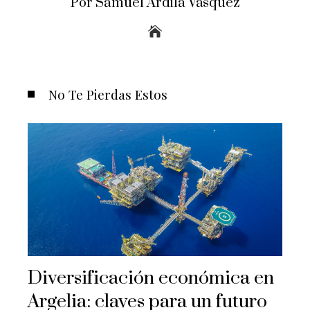
Por Samuel Ardila Vásquez
No Te Pierdas Estos
Diversificación económica en
Argelia: claves para un futuro