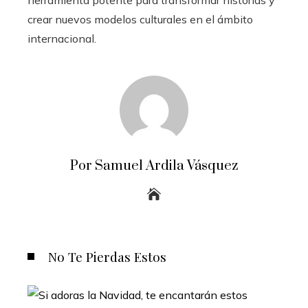
crear nuevos modelos culturales en el ámbito
internacional.
Por Samuel Ardila Vásquez
No Te Pierdas Estos