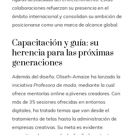
colaboraciones refuerzan su presencia en el
ámbito internacional y consolidan su ambición de
posicionarse como una marca de alcance global.
Capacitación y guía: su
herencia para las próximas
generaciones
Además del diseño, Oliseh-Amaize ha lanzado la
iniciativa
Profesora de moda
, mediante la cual
ofrece mentorías online a jóvenes creadores. Con
más de 35 sesiones ofrecidas en entornos
digitales, ha tratado temas que van desde el
tratamiento de telas hasta la administración de
empresas creativas. Su meta es evidente: