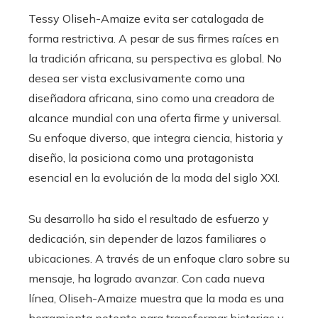
Tessy Oliseh-Amaize evita ser catalogada de
forma restrictiva. A pesar de sus firmes raíces en
la tradición africana, su perspectiva es global. No
desea ser vista exclusivamente como una
diseñadora africana, sino como una creadora de
alcance mundial con una oferta firme y universal.
Su enfoque diverso, que integra ciencia, historia y
diseño, la posiciona como una protagonista
esencial en la evolución de la moda del siglo XXI.
Su desarrollo ha sido el resultado de esfuerzo y
dedicación, sin depender de lazos familiares o
ubicaciones. A través de un enfoque claro sobre su
mensaje, ha logrado avanzar. Con cada nueva
línea, Oliseh-Amaize muestra que la moda es una
herramienta potente para transformar historias y