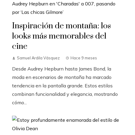
Inspiración de montaña: los
looks más memorables del
cine
Samuel Ardila Vásquez
Hace 9 meses
Desde Audrey Hepburn hasta James Bond, la
moda en escenarios de montaña ha marcado
tendencia en la pantalla grande. Estos estilos
combinan funcionalidad y elegancia, mostrando
cómo...