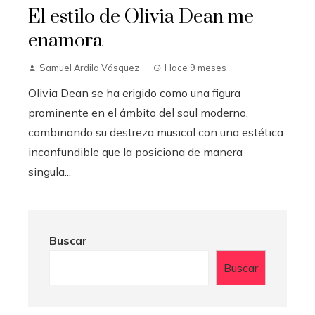
El estilo de Olivia Dean me
enamora
Samuel Ardila Vásquez
Hace 9 meses
Olivia Dean se ha erigido como una figura
prominente en el ámbito del soul moderno,
combinando su destreza musical con una estética
inconfundible que la posiciona de manera
singula...
Buscar
Buscar