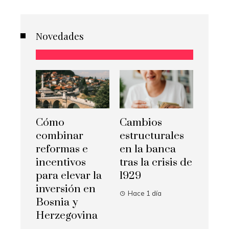
Novedades
Cómo
Cambios
combinar
estructurales
reformas e
en la banca
incentivos
tras la crisis de
para elevar la
1929
inversión en
Hace 1 día
Bosnia y
Herzegovina