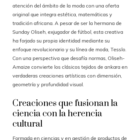
atención del ámbito de la moda con una oferta
original que integra estética, matemáticas y
tradición africana. A pesar de ser la hermana de
Sunday Oliseh, exjugador de fútbol, esta creativa
ha forjado su propia identidad mediante su
enfoque revolucionario y su línea de moda, Tesslo.
Con una perspectiva que desafía normas, Oliseh-
Amaize convierte los clásicos tejidos de ankara en
verdaderas creaciones artísticas con dimensión,
geometría y profundidad visual.
Creaciones que fusionan la
ciencia con la herencia
cultural
Formada en ciencias y en gestión de productos de