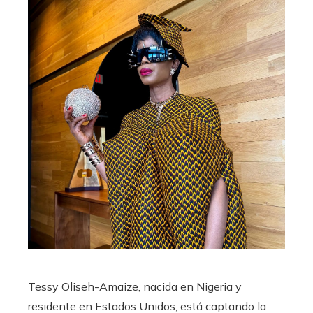
Tessy Oliseh-Amaize, nacida en Nigeria y
residente en Estados Unidos, está captando la