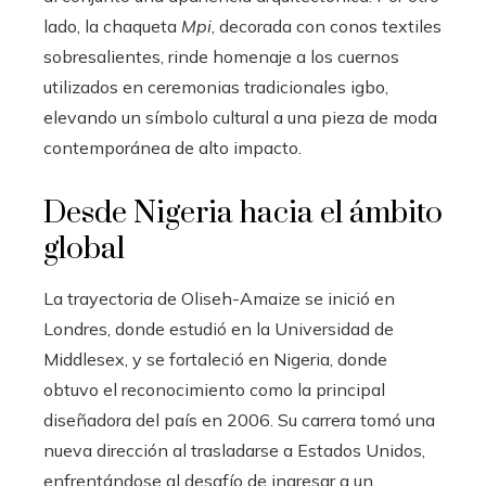
lado, la chaqueta
Mpi
, decorada con conos textiles
sobresalientes, rinde homenaje a los cuernos
utilizados en ceremonias tradicionales igbo,
elevando un símbolo cultural a una pieza de moda
contemporánea de alto impacto.
Desde Nigeria hacia el ámbito
global
La trayectoria de Oliseh-Amaize se inició en
Londres, donde estudió en la Universidad de
Middlesex, y se fortaleció en Nigeria, donde
obtuvo el reconocimiento como la principal
diseñadora del país en 2006. Su carrera tomó una
nueva dirección al trasladarse a Estados Unidos,
enfrentándose al desafío de ingresar a un