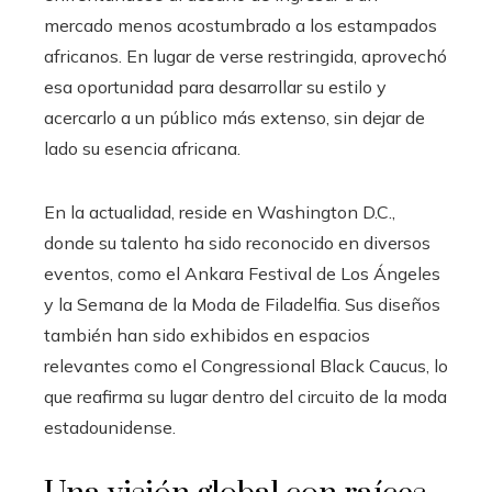
mercado menos acostumbrado a los estampados
africanos. En lugar de verse restringida, aprovechó
esa oportunidad para desarrollar su estilo y
acercarlo a un público más extenso, sin dejar de
lado su esencia africana.
En la actualidad, reside en Washington D.C.,
donde su talento ha sido reconocido en diversos
eventos, como el Ankara Festival de Los Ángeles
y la Semana de la Moda de Filadelfia. Sus diseños
también han sido exhibidos en espacios
relevantes como el Congressional Black Caucus, lo
que reafirma su lugar dentro del circuito de la moda
estadounidense.