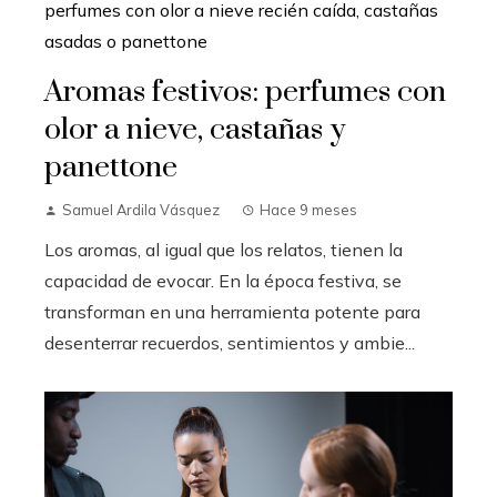
Aromas festivos: perfumes con
olor a nieve, castañas y
panettone
Samuel Ardila Vásquez
Hace 9 meses
Los aromas, al igual que los relatos, tienen la
capacidad de evocar. En la época festiva, se
transforman en una herramienta potente para
desenterrar recuerdos, sentimientos y ambie...