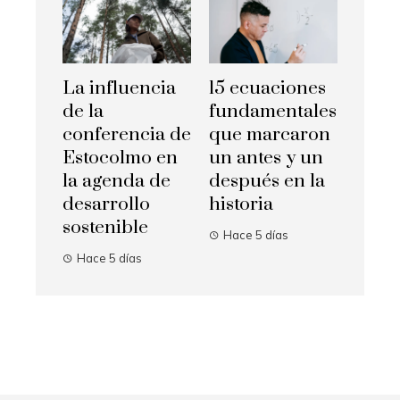
La influencia
15 ecuaciones
de la
fundamentales
conferencia de
que marcaron
Estocolmo en
un antes y un
la agenda de
después en la
desarrollo
historia
sostenible
Hace 5 días
Hace 5 días