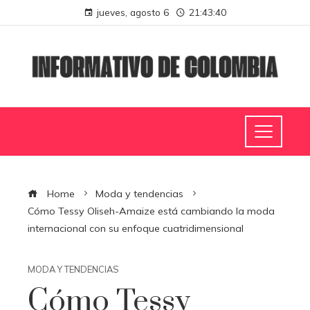
jueves, agosto 6
21:43:41
Home
Moda y tendencias
Cómo Tessy Oliseh-Amaize está cambiando la moda
internacional con su enfoque cuatridimensional
MODA Y TENDENCIAS
Cómo Tessy