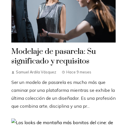
Modelaje de pasarela: Su
significado y requisitos
Samuel Ardila Vásquez
Hace 9 meses
Ser un modelo de pasarela es mucho más que
caminar por una plataforma mientras se exhibe la
última colección de un diseñador. Es una profesión
que combina arte, disciplina y una pr...