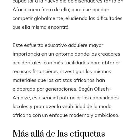
capacitar a la nueva ola de diseñadores tanto en
África como fuera de ella, para que puedan
competir globalmente, eludiendo las dificultades
que ella misma encontró.
Este esfuerzo educativo adquiere mayor
importancia en un entorno donde los creadores
occidentales, con más facilidades para obtener
recursos financieros, investigan los mismos
materiales que los artistas africanos han
elaborado por generaciones. Según Oliseh-
Amaize, es esencial potenciar las capacidades
locales y promover la visibilidad de la moda
africana con un enfoque moderno y ambicioso.
Más allá de las etiquetas