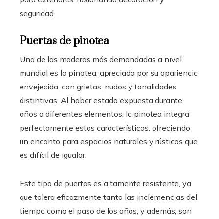
seguridad.
Puertas de pinotea
Una de las maderas más demandadas a nivel
mundial es la pinotea, apreciada por su apariencia
envejecida, con grietas, nudos y tonalidades
distintivas. Al haber estado expuesta durante
años a diferentes elementos, la pinotea integra
perfectamente estas características, ofreciendo
un encanto para espacios naturales y rústicos que
es difícil de igualar.
Este tipo de puertas es altamente resistente, ya
que tolera eficazmente tanto las inclemencias del
tiempo como el paso de los años, y además, son