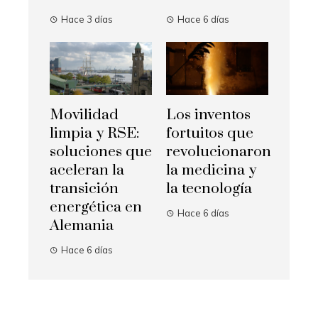
Hace 3 días
Hace 6 días
Movilidad
Los inventos
limpia y RSE:
fortuitos que
soluciones que
revolucionaron
aceleran la
la medicina y
transición
la tecnología
energética en
Hace 6 días
Alemania
Hace 6 días