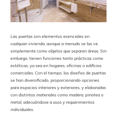
Las puertas son elementos esenciales en
cualquier vivienda, aunque a menudo se las ve
simplemente como objetos que separan áreas. Sin
embargo, tienen funciones tanto prácticas como
estéticas, ya sea en hogares, oficinas o edificios
comerciales. Con el tiempo, los diseños de puertas
se han diversificado, proporcionando opciones
para espacios interiores y exteriores, y elaboradas
con distintos materiales como madera, pinotea o
metal, adecuándose a usos y requerimientos
individuales.