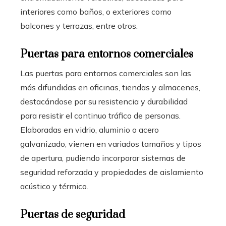
interiores como baños, o exteriores como
balcones y terrazas, entre otros.
Puertas para entornos comerciales
Las puertas para entornos comerciales son las
más difundidas en oficinas, tiendas y almacenes,
destacándose por su resistencia y durabilidad
para resistir el continuo tráfico de personas.
Elaboradas en vidrio, aluminio o acero
galvanizado, vienen en variados tamaños y tipos
de apertura, pudiendo incorporar sistemas de
seguridad reforzada y propiedades de aislamiento
acústico y térmico.
Puertas de seguridad