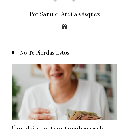
Por Samuel Ardila Vásquez
No Te Pierdas Estos