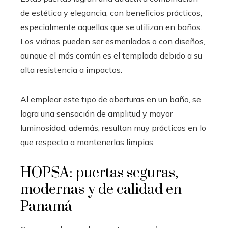
de estética y elegancia, con beneficios prácticos,
especialmente aquellas que se utilizan en baños.
Los vidrios pueden ser esmerilados o con diseños,
aunque el más común es el templado debido a su
alta resistencia a impactos.
Al emplear este tipo de aberturas en un baño, se
logra una sensación de amplitud y mayor
luminosidad; además, resultan muy prácticas en lo
que respecta a mantenerlas limpias.
HOPSA: puertas seguras,
modernas y de calidad en
Panamá