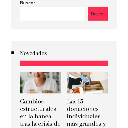
Buscar
Buscar
Novedades
Cambios
Las 15
estructurales
donaciones
en la banca
individuales
tras la crisis de
más grandes y