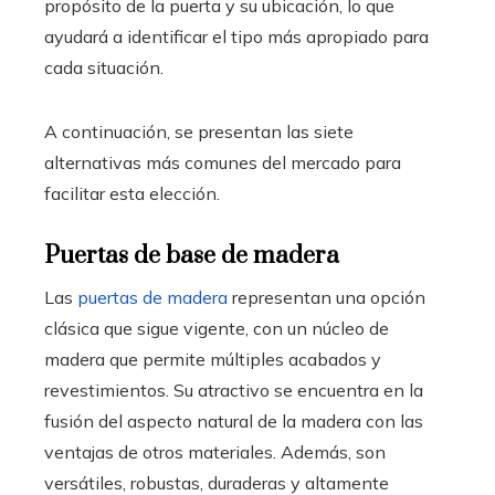
propósito de la puerta y su ubicación, lo que
ayudará a identificar el tipo más apropiado para
cada situación.
A continuación, se presentan las siete
alternativas más comunes del mercado para
facilitar esta elección.
Puertas de base de madera
Las
puertas de madera
representan una opción
clásica que sigue vigente, con un núcleo de
madera que permite múltiples acabados y
revestimientos. Su atractivo se encuentra en la
fusión del aspecto natural de la madera con las
ventajas de otros materiales. Además, son
versátiles, robustas, duraderas y altamente