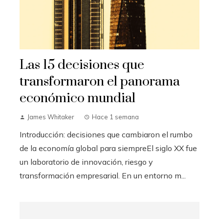
Las 15 decisiones que
transformaron el panorama
económico mundial
James Whitaker
Hace 1 semana
Introducción: decisiones que cambiaron el rumbo
de la economía global para siempreEl siglo XX fue
un laboratorio de innovación, riesgo y
transformación empresarial. En un entorno m...