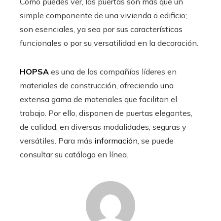
Como puedes ver, las puertas son más que un
simple componente de una vivienda o edificio;
son esenciales, ya sea por sus características
funcionales o por su versatilidad en la decoración.
HOPSA
es una de las compañías líderes en
materiales de construcción, ofreciendo una
extensa gama de materiales que facilitan el
trabajo. Por ello, disponen de puertas elegantes,
de calidad, en diversas modalidades, seguras y
versátiles. Para más
información
, se puede
consultar su catálogo en línea.