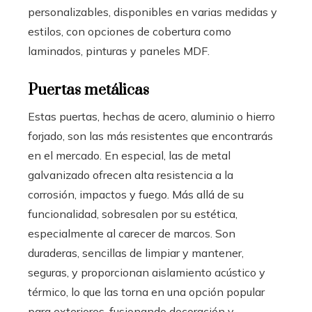
personalizables, disponibles en varias medidas y
estilos, con opciones de cobertura como
laminados, pinturas y paneles MDF.
Puertas metálicas
Estas puertas, hechas de acero, aluminio o hierro
forjado, son las más resistentes que encontrarás
en el mercado. En especial, las de metal
galvanizado ofrecen alta resistencia a la
corrosión, impactos y fuego. Más allá de su
funcionalidad, sobresalen por su estética,
especialmente al carecer de marcos. Son
duraderas, sencillas de limpiar y mantener,
seguras, y proporcionan aislamiento acústico y
térmico, lo que las torna en una opción popular
para exteriores, fusionando decoración y