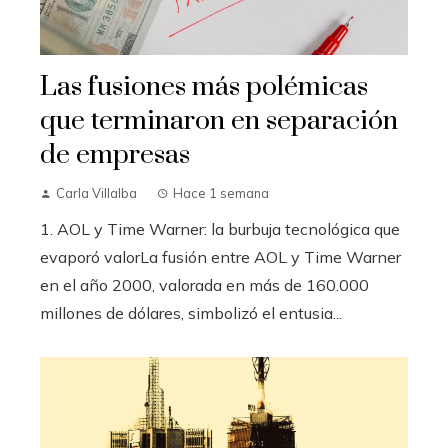
Las fusiones más polémicas
que terminaron en separación
de empresas
Carla Villalba
Hace 1 semana
1. AOL y Time Warner: la burbuja tecnológica que
evaporó valorLa fusión entre AOL y Time Warner
en el año 2000, valorada en más de 160.000
millones de dólares, simbolizó el entusia...