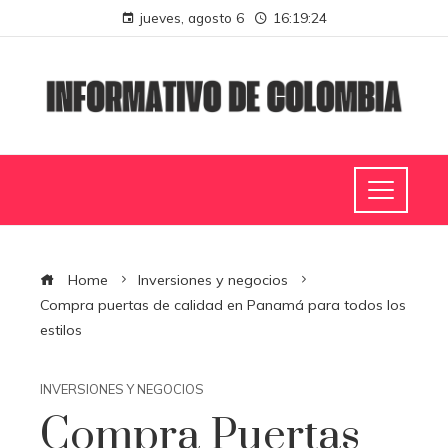
jueves, agosto 6
16:19:25
Home
Inversiones y negocios
Compra puertas de calidad en Panamá para todos los
estilos
INVERSIONES Y NEGOCIOS
Compra Puertas