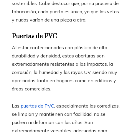
sostenibles. Cabe destacar que, por su proceso de
fabricación, cada puerta es única, ya que las vetas
y nudos varían de una pieza a otra.
Puertas de PVC
Al estar confeccionadas con plástico de alta
durabilidad y densidad, estas aberturas son
extremadamente resistentes a los impactos, la
corrosión, la humedad y los rayos UV, siendo muy
apreciadas tanto en hogares como en edificios y
áreas comerciales.
Las
puertas de PVC
, especialmente las corredizas,
se limpian y mantienen con facilidad, no se
pudren ni deforman con los años. Son
extremadamente versátiles, adecuadas para