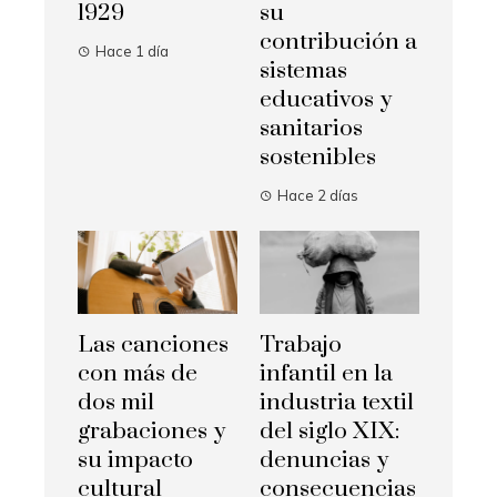
1929
su
contribución a
Hace 1 día
sistemas
educativos y
sanitarios
sostenibles
Hace 2 días
Las canciones
Trabajo
con más de
infantil en la
dos mil
industria textil
grabaciones y
del siglo XIX:
su impacto
denuncias y
cultural
consecuencias