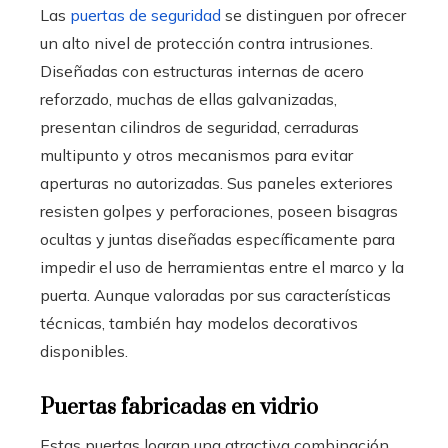
Las
puertas de seguridad
se distinguen por ofrecer
un alto nivel de protección contra intrusiones.
Diseñadas con estructuras internas de acero
reforzado, muchas de ellas galvanizadas,
presentan cilindros de seguridad, cerraduras
multipunto y otros mecanismos para evitar
aperturas no autorizadas. Sus paneles exteriores
resisten golpes y perforaciones, poseen bisagras
ocultas y juntas diseñadas específicamente para
impedir el uso de herramientas entre el marco y la
puerta. Aunque valoradas por sus características
técnicas, también hay modelos decorativos
disponibles.
Puertas fabricadas en vidrio
Estas puertas logran una atractiva combinación