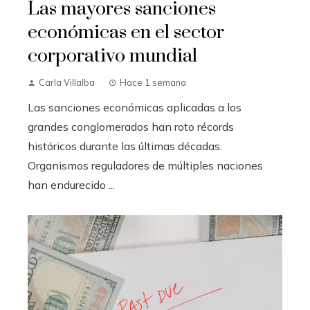
Las mayores sanciones
económicas en el sector
corporativo mundial
Carla Villalba
Hace 1 semana
Las sanciones económicas aplicadas a los
grandes conglomerados han roto récords
históricos durante las últimas décadas.
Organismos reguladores de múltiples naciones
han endurecido ...