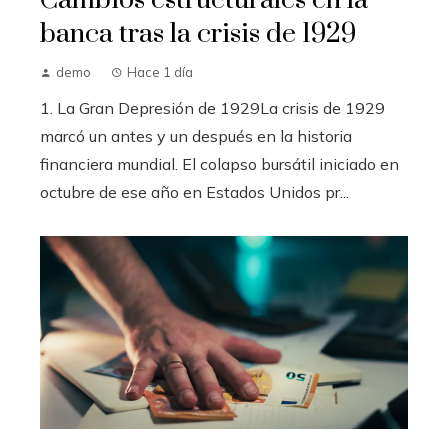
Cambios estructurales en la
banca tras la crisis de 1929
demo
Hace 1 día
1. La Gran Depresión de 1929La crisis de 1929
marcó un antes y un después en la historia
financiera mundial. El colapso bursátil iniciado en
octubre de ese año en Estados Unidos pr...