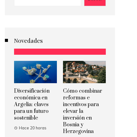
Novedades
Diversificación
Cómo combinar
económica en
reformas e
Argelia: claves
incentivos para
para un futuro
elevar la
sostenible
inversión en
Bosnia y
Hace 20 horas
Herzegovina