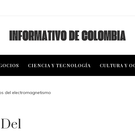
EGOCIOS
CIENCIA Y TECNOLOGÍA
CULTURA Y O
os del electromagnetismo
 Del