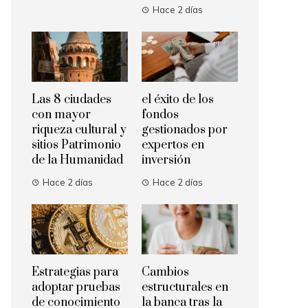
Hace 2 días
Las 8 ciudades
el éxito de los
con mayor
fondos
riqueza cultural y
gestionados por
sitios Patrimonio
expertos en
de la Humanidad
inversión
Hace 2 días
Hace 2 días
Estrategias para
Cambios
adoptar pruebas
estructurales en
de conocimiento
la banca tras la