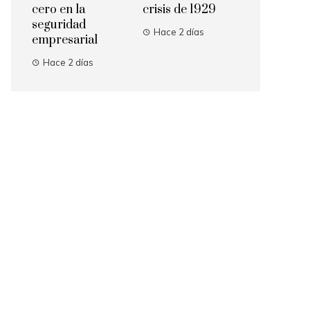
cero en la
crisis de 1929
seguridad
Hace 2 días
empresarial
Hace 2 días