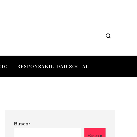
CIO
RESPONSABILIDAD SOCIAL
Buscar
Buscar