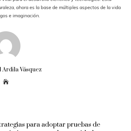
raleza, ahora es la base de múltiples aspectos de la vida
zgos e imaginación.
 Ardila Vásquez
trategias para adoptar pruebas de