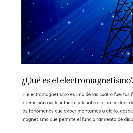
¿Qué es el electromagnetismo
El electromagnetismo es una de las cuatro fuerzas f
interacción nuclear fuerte y la interacción nuclear
los fenómenos que experimentamos a diario, desde l
magnetismo que permite el funcionamiento de dispo