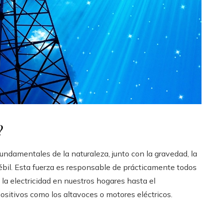
?
undamentales de la naturaleza, junto con la gravedad, la
 débil. Esta fuerza es responsable de prácticamente todos
a electricidad en nuestros hogares hasta el
sitivos como los altavoces o motores eléctricos.