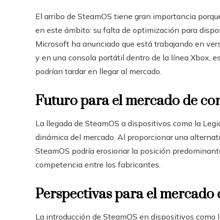
El arribo de SteamOS tiene gran importancia porq
en este ámbito: su falta de optimización para dis
Microsoft ha anunciado que está trabajando en ver
y en una consola portátil dentro de la línea Xbox, 
podrían tardar en llegar al mercado.
Futuro para el mercado de con
La llegada de SteamOS a dispositivos como la Legio
dinámica del mercado. Al proporcionar una alternati
SteamOS podría erosionar la posición predominant
competencia entre los fabricantes.
Perspectivas para el mercado d
La introducción de SteamOS en dispositivos como 