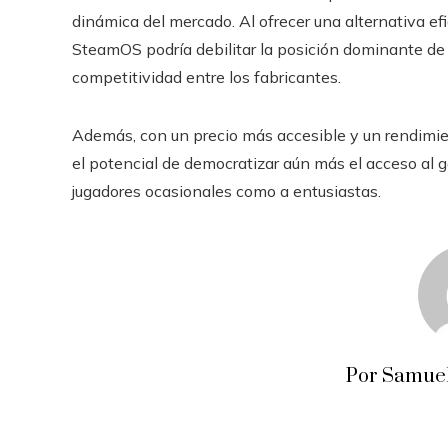
dinámica del mercado. Al ofrecer una alternativa ef
SteamOS podría debilitar la posición dominante d
competitividad entre los fabricantes.
Además, con un precio más accesible y un rendimie
el potencial de democratizar aún más el acceso al g
jugadores ocasionales como a entusiastas.
Por Samuel