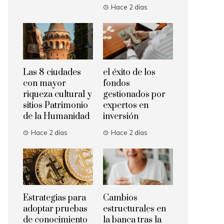
Hace 2 días
Las 8 ciudades
el éxito de los
con mayor
fondos
riqueza cultural y
gestionados por
sitios Patrimonio
expertos en
de la Humanidad
inversión
Hace 2 días
Hace 2 días
Estrategias para
Cambios
adoptar pruebas
estructurales en
de conocimiento
la banca tras la