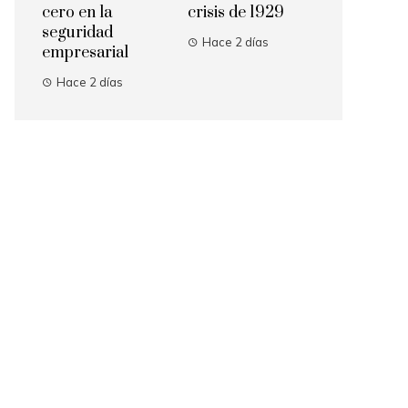
cero en la
crisis de 1929
seguridad
Hace 2 días
empresarial
Hace 2 días