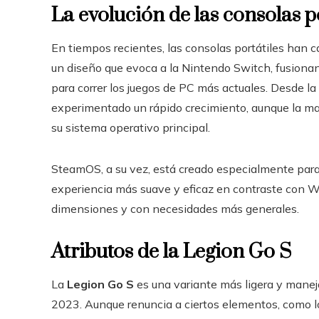
La evolución de las consolas p
En tiempos recientes, las consolas portátiles han 
un diseño que evoca a la Nintendo Switch, fusionan 
para correr los juegos de PC más actuales. Desde l
experimentado un rápido crecimiento, aunque la 
su sistema operativo principal.
SteamOS, a su vez, está creado especialmente par
experiencia más suave y eficaz en contraste con 
dimensiones y con necesidades más generales.
Atributos de la Legion Go S
La
Legion Go S
es una variante más ligera y manej
2023. Aunque renuncia a ciertos elementos, como l