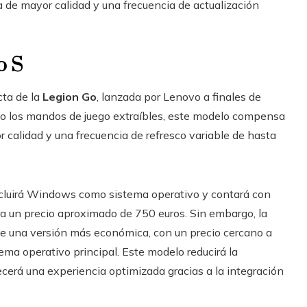
 de mayor calidad y una frecuencia de actualización
o S
cta de la
Legion Go
, lanzada por Lenovo a finales de
omo los mandos de juego extraíbles, este modelo compensa
 calidad y una frecuencia de refresco variable de hasta
 incluirá Windows como sistema operativo y contará con
 un precio aproximado de 750 euros. Sin embargo, la
e una versión más económica, con un precio cercano a
ma operativo principal. Este modelo reducirá la
erá una experiencia optimizada gracias a la integración