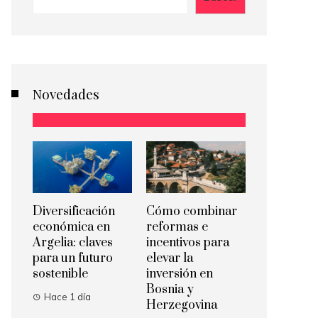
Novedades
Diversificación
Cómo combinar
económica en
reformas e
Argelia: claves
incentivos para
para un futuro
elevar la
sostenible
inversión en
Bosnia y
Hace 1 día
Herzegovina