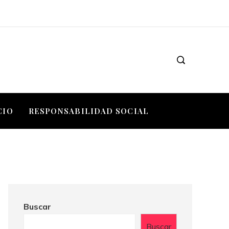
CIO
RESPONSABILIDAD SOCIAL
Buscar
Buscar