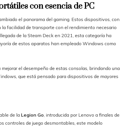
ortátiles con esencia de PC
cambiado el panorama del gaming. Estos dispositivos, con
la facilidad de transporte con el rendimiento necesario
a llegada de la Steam Deck en 2021, esta categoría ha
mayoría de estos aparatos han empleado Windows como
a mejorar el desempeño de estas consolas, brindando una
Windows, que está pensado para dispositivos de mayores
able de la
Legion Go
, introducida por Lenovo a finales de
os controles de juego desmontables, este modelo