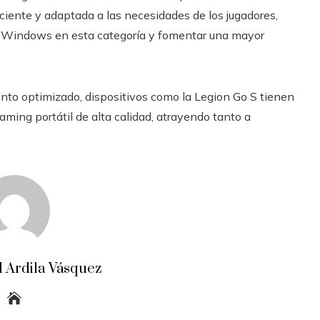
iciente y adaptada a las necesidades de los jugadores,
e Windows en esta categoría y fomentar una mayor
nto optimizado, dispositivos como la Legion Go S tienen
aming portátil de alta calidad, atrayendo tanto a
 Ardila Vásquez