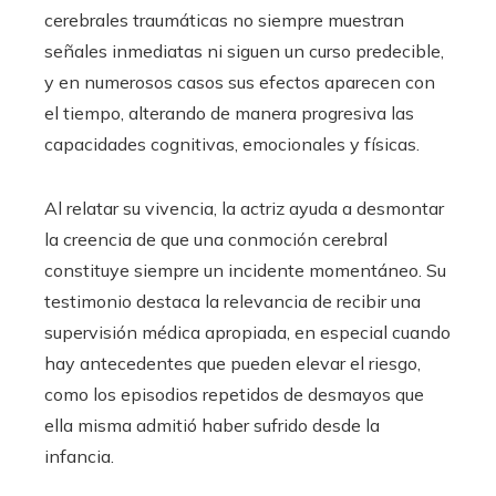
cerebrales traumáticas no siempre muestran
señales inmediatas ni siguen un curso predecible,
y en numerosos casos sus efectos aparecen con
el tiempo, alterando de manera progresiva las
capacidades cognitivas, emocionales y físicas.
Al relatar su vivencia, la actriz ayuda a desmontar
la creencia de que una conmoción cerebral
constituye siempre un incidente momentáneo. Su
testimonio destaca la relevancia de recibir una
supervisión médica apropiada, en especial cuando
hay antecedentes que pueden elevar el riesgo,
como los episodios repetidos de desmayos que
ella misma admitió haber sufrido desde la
infancia.