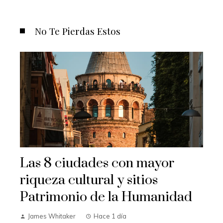
No Te Pierdas Estos
Las 8 ciudades con mayor
riqueza cultural y sitios
Patrimonio de la Humanidad
James Whitaker
Hace 1 día