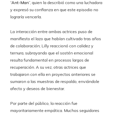
“
Ant-Man
”, quien la describió como una luchadora
y expresó su confianza en que este episodio no
lograría vencerla.
La interacción entre ambas actrices puso de
manifiesto el lazo que habían cultivado tras años
de colaboración; Lilly reaccionó con calidez y
ternura, subrayando que el sostén emocional
resulta fundamental en procesos largos de
recuperación. A su vez, otras actrices que
trabajaron con ella en proyectos anteriores se
sumaron a las muestras de respaldo, enviándole
afecto y deseos de bienestar.
Por parte del público, la reacción fue
mayoritariamente empática. Muchos seguidores