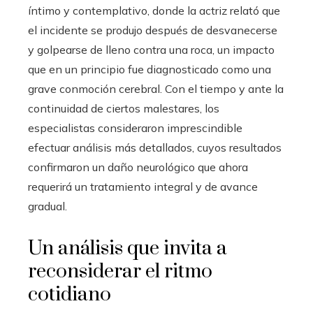
íntimo y contemplativo, donde la actriz relató que
el incidente se produjo después de desvanecerse
y golpearse de lleno contra una roca, un impacto
que en un principio fue diagnosticado como una
grave conmoción cerebral. Con el tiempo y ante la
continuidad de ciertos malestares, los
especialistas consideraron imprescindible
efectuar análisis más detallados, cuyos resultados
confirmaron un daño neurológico que ahora
requerirá un tratamiento integral y de avance
gradual.
Un análisis que invita a
reconsiderar el ritmo
cotidiano