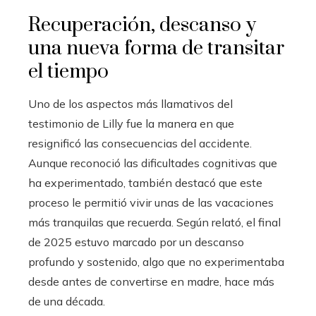
Recuperación, descanso y
una nueva forma de transitar
el tiempo
Uno de los aspectos más llamativos del
testimonio de Lilly fue la manera en que
resignificó las consecuencias del accidente.
Aunque reconoció las dificultades cognitivas que
ha experimentado, también destacó que este
proceso le permitió vivir unas de las vacaciones
más tranquilas que recuerda. Según relató, el final
de 2025 estuvo marcado por un descanso
profundo y sostenido, algo que no experimentaba
desde antes de convertirse en madre, hace más
de una década.