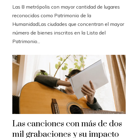
Las 8 metrópolis con mayor cantidad de lugares
reconocidos como Patrimonio de la
HumanidadLas ciudades que concentran el mayor
número de bienes inscritos en la Lista del
Patrimonio...
Las canciones con más de dos
mil grabaciones y su impacto