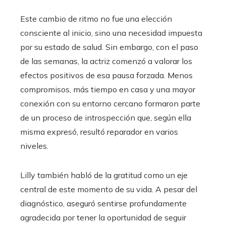
Este cambio de ritmo no fue una elección
consciente al inicio, sino una necesidad impuesta
por su estado de salud. Sin embargo, con el paso
de las semanas, la actriz comenzó a valorar los
efectos positivos de esa pausa forzada. Menos
compromisos, más tiempo en casa y una mayor
conexión con su entorno cercano formaron parte
de un proceso de introspección que, según ella
misma expresó, resultó reparador en varios
niveles.
Lilly también habló de la gratitud como un eje
central de este momento de su vida. A pesar del
diagnóstico, aseguró sentirse profundamente
agradecida por tener la oportunidad de seguir