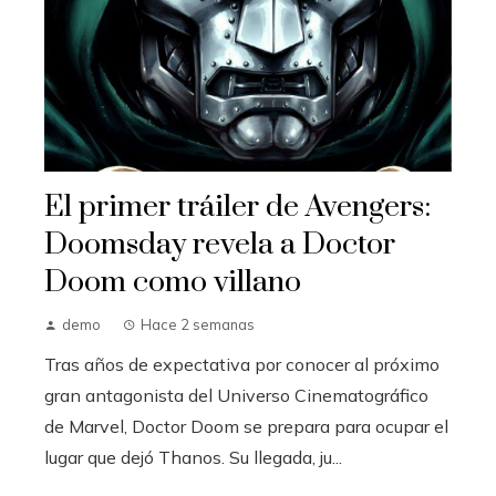
El primer tráiler de Avengers:
Doomsday revela a Doctor
Doom como villano
demo
Hace 2 semanas
Tras años de expectativa por conocer al próximo
gran antagonista del Universo Cinematográfico
de Marvel, Doctor Doom se prepara para ocupar el
lugar que dejó Thanos. Su llegada, ju...