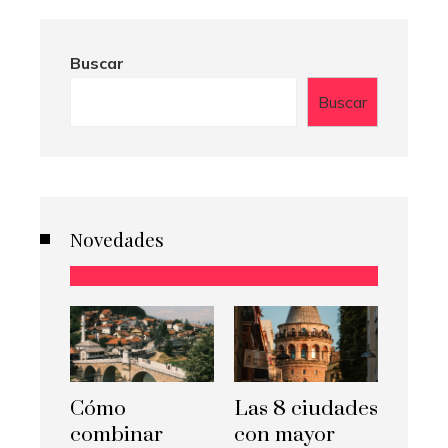
Buscar
Buscar
Novedades
Cómo
Las 8 ciudades
combinar
con mayor