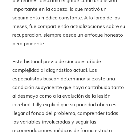
posteriores, describió el golpe como una lesión
importante en la cabeza, lo que motivó un
seguimiento médico constante. A lo largo de los
meses, fue compartiendo actualizaciones sobre su
recuperación, siempre desde un enfoque honesto
pero prudente.
Este historial previo de síncopes añade
complejidad al diagnóstico actual. Los
especialistas buscan determinar si existe una
condición subyacente que haya contribuido tanto
al desmayo como a la evolución de la lesión
cerebral. Lilly explicó que su prioridad ahora es
llegar al fondo del problema, comprender todas
las variables involucradas y seguir las
recomendaciones médicas de forma estricta.