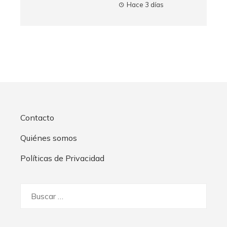
Hace 3 días
Contacto
Quiénes somos
Políticas de Privacidad
Buscar: