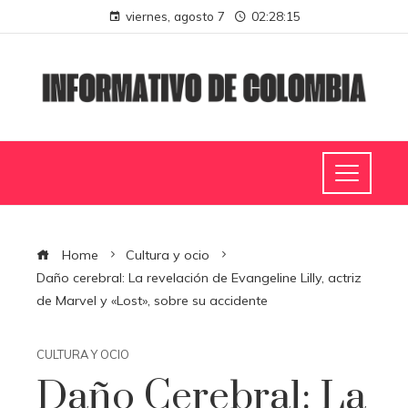
viernes, agosto 7
02:28:16
Home
Cultura y ocio
Daño cerebral: La revelación de Evangeline Lilly, actriz
de Marvel y «Lost», sobre su accidente
CULTURA Y OCIO
Daño Cerebral: La