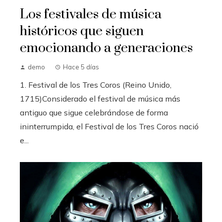
Los festivales de música
históricos que siguen
emocionando a generaciones
demo
Hace 5 días
1. Festival de los Tres Coros (Reino Unido,
1715)Considerado el festival de música más
antiguo que sigue celebrándose de forma
ininterrumpida, el Festival de los Tres Coros nació
e...