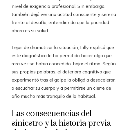
nivel de exigencia profesional. Sin embargo,
también dejó ver una actitud consciente y serena
frente al desafío, entendiendo que la prioridad
ahora es su salud.
Lejos de dramatizar la situación, Lilly explicó que
este diagnóstico le ha permitido hacer algo que
rara vez se había concedido: bajar el ritmo. Según
sus propias palabras, el deterioro cognitivo que
experimentó tras el golpe la obligó a desacelerar,
a escuchar su cuerpo y a permitirse un cierre de
año mucho más tranquilo de lo habitual.
Las consecuencias del
siniestro y la historia previa