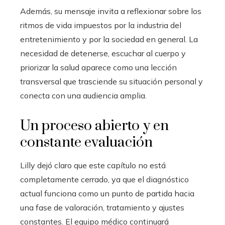
Además, su mensaje invita a reflexionar sobre los
ritmos de vida impuestos por la industria del
entretenimiento y por la sociedad en general. La
necesidad de detenerse, escuchar al cuerpo y
priorizar la salud aparece como una lección
transversal que trasciende su situación personal y
conecta con una audiencia amplia.
Un proceso abierto y en
constante evaluación
Lilly dejó claro que este capítulo no está
completamente cerrado, ya que el diagnóstico
actual funciona como un punto de partida hacia
una fase de valoración, tratamiento y ajustes
constantes. El equipo médico continuará