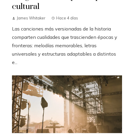
cultural
James Whitaker
Hace 4 días
Las canciones más versionadas de la historia
comparten cualidades que trascienden épocas y
fronteras: melodías memorables, letras
universales y estructuras adaptables a distintos
e...