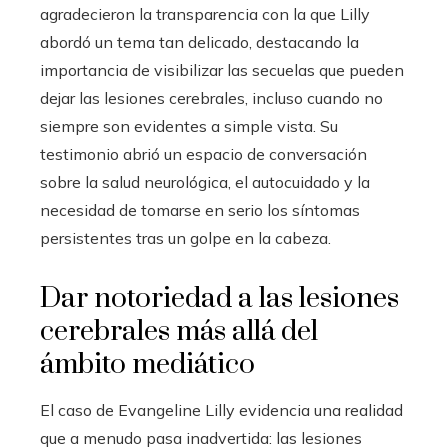
agradecieron la transparencia con la que Lilly
abordó un tema tan delicado, destacando la
importancia de visibilizar las secuelas que pueden
dejar las lesiones cerebrales, incluso cuando no
siempre son evidentes a simple vista. Su
testimonio abrió un espacio de conversación
sobre la salud neurológica, el autocuidado y la
necesidad de tomarse en serio los síntomas
persistentes tras un golpe en la cabeza.
Dar notoriedad a las lesiones
cerebrales más allá del
ámbito mediático
El caso de Evangeline Lilly evidencia una realidad
que a menudo pasa inadvertida: las lesiones