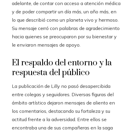
adelante, de contar con acceso a atención médica
y de poder compartir un día más, un año más, en
lo que describió como un planeta vivo y hermoso.
Su mensaje cerró con palabras de agradecimiento
hacia quienes se preocuparon por su bienestar y
le enviaron mensajes de apoyo.
El respaldo del entorno y la
respuesta del público
La publicación de Lilly no pasó desapercibida
entre colegas y seguidores. Diversas figuras del
ámbito artístico dejaron mensajes de aliento en
los comentarios, destacando su fortaleza y su
actitud frente a la adversidad. Entre ellos se
encontraba una de sus compañeras en la saga