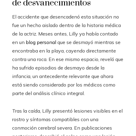
de desvanecimientos
El accidente que desencadenó esta situación no
fue un hecho aislado dentro de la historia médica
de la actriz. Meses antes, Lilly ya había contado
en un
blog personal
que se desmayó mientras se
encontraba en la playa, cayendo directamente
contra una roca. En ese mismo espacio, reveló que
ha sufrido episodios de desmayo desde la
infancia, un antecedente relevante que ahora
está siendo considerado por los médicos como
parte del análisis clínico integral.
Tras la caída, Lilly presentó lesiones visibles en el
rostro y síntomas compatibles con una
conmoción cerebral severa. En publicaciones