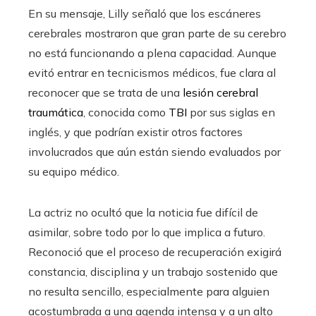
En su mensaje, Lilly señaló que los escáneres
cerebrales mostraron que gran parte de su cerebro
no está funcionando a plena capacidad. Aunque
evitó entrar en tecnicismos médicos, fue clara al
reconocer que se trata de una
lesión cerebral
traumática
, conocida como
TBI
por sus siglas en
inglés, y que podrían existir otros factores
involucrados que aún están siendo evaluados por
su equipo médico.
La actriz no ocultó que la noticia fue difícil de
asimilar, sobre todo por lo que implica a futuro.
Reconoció que el proceso de recuperación exigirá
constancia, disciplina y un trabajo sostenido que
no resulta sencillo, especialmente para alguien
acostumbrada a una agenda intensa y a un alto