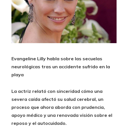
Evangeline Lilly habla sobre las secuelas
neurológicas tras un accidente sufrido en la
playa
La actriz relató con sinceridad cómo una
severa caída afectó su salud cerebral, un
proceso que ahora aborda con prudencia,
apoyo médico y una renovada visión sobre el
reposo y el autocuidado.