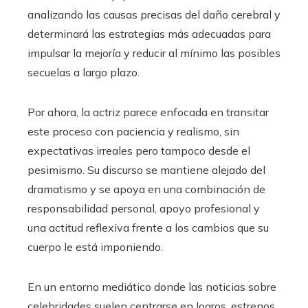
analizando las causas precisas del daño cerebral y
determinará las estrategias más adecuadas para
impulsar la mejoría y reducir al mínimo las posibles
secuelas a largo plazo.
Por ahora, la actriz parece enfocada en transitar
este proceso con paciencia y realismo, sin
expectativas irreales pero tampoco desde el
pesimismo. Su discurso se mantiene alejado del
dramatismo y se apoya en una combinación de
responsabilidad personal, apoyo profesional y
una actitud reflexiva frente a los cambios que su
cuerpo le está imponiendo.
En un entorno mediático donde las noticias sobre
celebridades suelen centrarse en logros, estrenos