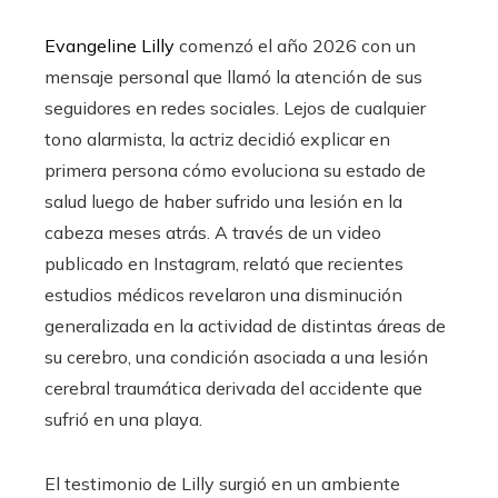
Evangeline Lilly
comenzó el año 2026 con un
mensaje personal que llamó la atención de sus
seguidores en redes sociales. Lejos de cualquier
tono alarmista, la actriz decidió explicar en
primera persona cómo evoluciona su estado de
salud luego de haber sufrido una lesión en la
cabeza meses atrás. A través de un video
publicado en Instagram, relató que recientes
estudios médicos revelaron una disminución
generalizada en la actividad de distintas áreas de
su cerebro, una condición asociada a una lesión
cerebral traumática derivada del accidente que
sufrió en una playa.
El testimonio de Lilly surgió en un ambiente