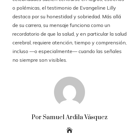
o polémicas, el testimonio de Evangeline Lilly
destaca por su honestidad y sobriedad. Más allá
de su carrera, su mensaje funciona como un
recordatorio de que la salud, y en particular la salud
cerebral, requiere atención, tiempo y comprensión,
incluso —o especialmente— cuando las señales
no siempre son visibles.
Por Samuel Ardila Vásquez