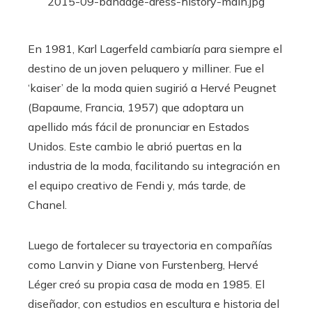
En 1981, Karl Lagerfeld cambiaría para siempre el
destino de un joven peluquero y milliner. Fue el
‘kaiser’ de la moda quien sugirió a Hervé Peugnet
(Bapaume, Francia, 1957) que adoptara un
apellido más fácil de pronunciar en Estados
Unidos. Este cambio le abrió puertas en la
industria de la moda, facilitando su integración en
el equipo creativo de Fendi y, más tarde, de
Chanel.
Luego de fortalecer su trayectoria en compañías
como Lanvin y Diane von Furstenberg, Hervé
Léger creó su propia casa de moda en 1985. El
diseñador, con estudios en escultura e historia del