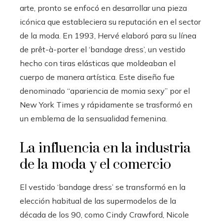
arte, pronto se enfocó en desarrollar una pieza
icónica que estableciera su reputación en el sector
de la moda. En 1993, Hervé elaboró para su línea
de prêt-à-porter el ‘bandage dress’, un vestido
hecho con tiras elásticas que moldeaban el
cuerpo de manera artística. Este diseño fue
denominado “apariencia de momia sexy” por el
New York Times y rápidamente se trasformó en
un emblema de la sensualidad femenina.
La influencia en la industria
de la moda y el comercio
El vestido ‘bandage dress’ se transformó en la
elección habitual de las supermodelos de la
década de los 90, como Cindy Crawford, Nicole