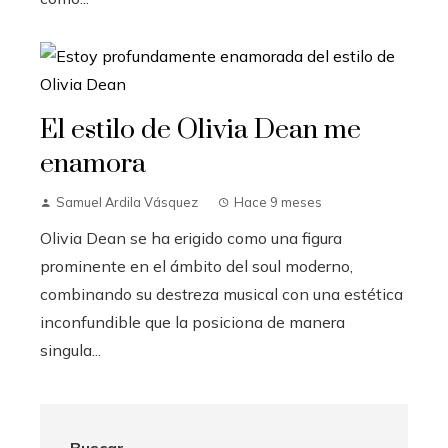
El estilo de Olivia Dean me
enamora
Samuel Ardila Vásquez
Hace 9 meses
Olivia Dean se ha erigido como una figura
prominente en el ámbito del soul moderno,
combinando su destreza musical con una estética
inconfundible que la posiciona de manera
singula...