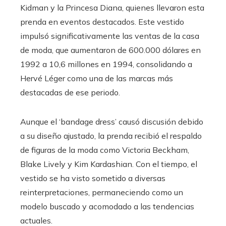
Kidman y la Princesa Diana, quienes llevaron esta
prenda en eventos destacados. Este vestido
impulsó significativamente las ventas de la casa
de moda, que aumentaron de 600.000 dólares en
1992 a 10,6 millones en 1994, consolidando a
Hervé Léger como una de las marcas más
destacadas de ese periodo.
Aunque el ‘bandage dress’ causó discusión debido
a su diseño ajustado, la prenda recibió el respaldo
de figuras de la moda como Victoria Beckham,
Blake Lively y Kim Kardashian. Con el tiempo, el
vestido se ha visto sometido a diversas
reinterpretaciones, permaneciendo como un
modelo buscado y acomodado a las tendencias
actuales.