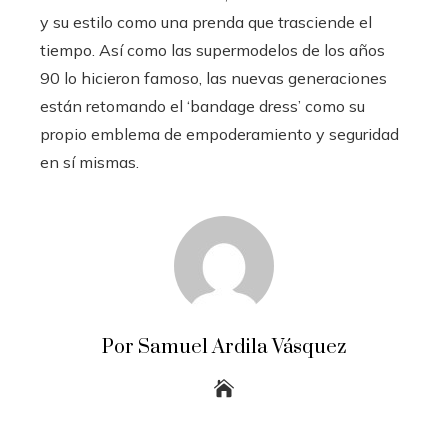
y su estilo como una prenda que trasciende el
tiempo. Así como las supermodelos de los años
90 lo hicieron famoso, las nuevas generaciones
están retomando el ‘bandage dress’ como su
propio emblema de empoderamiento y seguridad
en sí mismas.
Por Samuel Ardila Vásquez