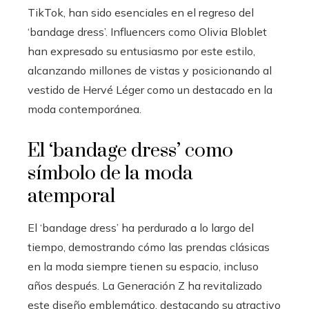
TikTok, han sido esenciales en el regreso del
‘bandage dress’. Influencers como Olivia Bloblet
han expresado su entusiasmo por este estilo,
alcanzando millones de vistas y posicionando al
vestido de Hervé Léger como un destacado en la
moda contemporánea.
El ‘bandage dress’ como
símbolo de la moda
atemporal
El ‘bandage dress’ ha perdurado a lo largo del
tiempo, demostrando cómo las prendas clásicas
en la moda siempre tienen su espacio, incluso
años después. La Generación Z ha revitalizado
este diseño emblemático, destacando su atractivo