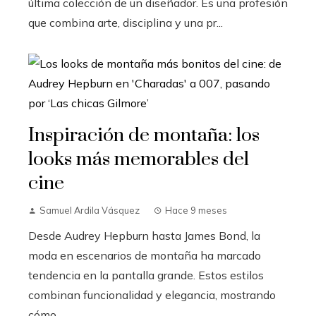
última colección de un diseñador. Es una profesión
que combina arte, disciplina y una pr...
Inspiración de montaña: los
looks más memorables del
cine
Samuel Ardila Vásquez
Hace 9 meses
Desde Audrey Hepburn hasta James Bond, la
moda en escenarios de montaña ha marcado
tendencia en la pantalla grande. Estos estilos
combinan funcionalidad y elegancia, mostrando
cómo...