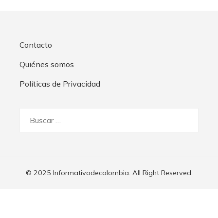
Contacto
Quiénes somos
Políticas de Privacidad
Buscar:
© 2025 Informativodecolombia. All Right Reserved.