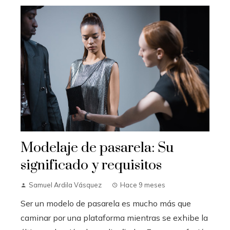
Modelaje de pasarela: Su
significado y requisitos
Samuel Ardila Vásquez
Hace 9 meses
Ser un modelo de pasarela es mucho más que
caminar por una plataforma mientras se exhibe la