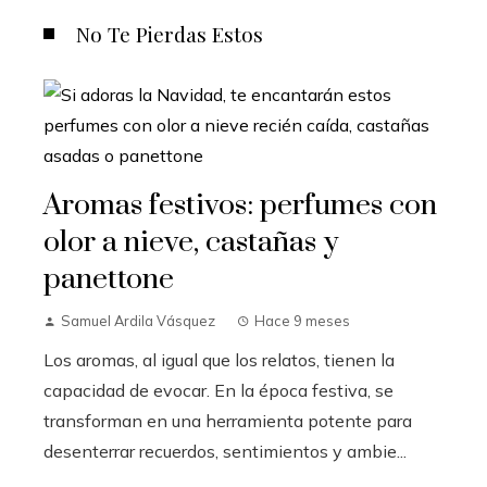
No Te Pierdas Estos
Aromas festivos: perfumes con
olor a nieve, castañas y
panettone
Samuel Ardila Vásquez
Hace 9 meses
Los aromas, al igual que los relatos, tienen la
capacidad de evocar. En la época festiva, se
transforman en una herramienta potente para
desenterrar recuerdos, sentimientos y ambie...