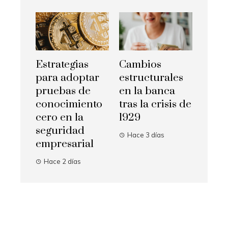
Estrategias
Cambios
para adoptar
estructurales
pruebas de
en la banca
conocimiento
tras la crisis de
cero en la
1929
seguridad
Hace 3 días
empresarial
Hace 2 días