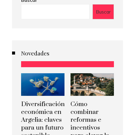
Buscar
Buscar
Novedades
Diversificación
Cómo
económica en
combinar
Argelia: claves
reformas e
para un futuro
incentivos