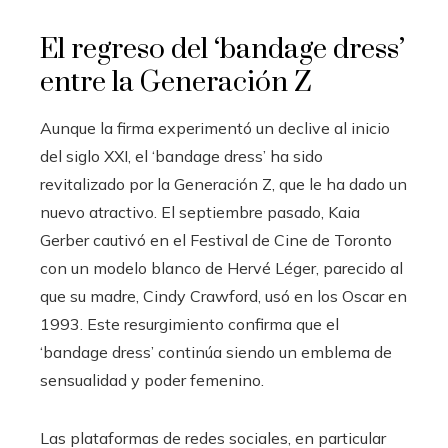
El regreso del ‘bandage dress’
entre la Generación Z
Aunque la firma experimentó un declive al inicio
del siglo XXI, el ‘bandage dress’ ha sido
revitalizado por la Generación Z, que le ha dado un
nuevo atractivo. El septiembre pasado, Kaia
Gerber cautivó en el Festival de Cine de Toronto
con un modelo blanco de Hervé Léger, parecido al
que su madre, Cindy Crawford, usó en los Oscar en
1993. Este resurgimiento confirma que el
‘bandage dress’ continúa siendo un emblema de
sensualidad y poder femenino.
Las plataformas de redes sociales, en particular