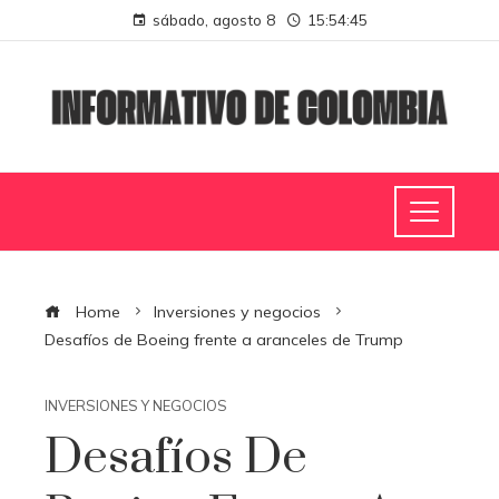
sábado, agosto 8
15:54:46
Home
Inversiones y negocios
Desafíos de Boeing frente a aranceles de Trump
INVERSIONES Y NEGOCIOS
Desafíos De