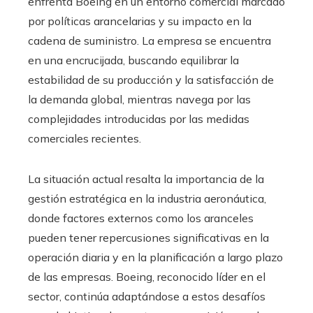
enfrenta Boeing en un entorno comercial marcado
por políticas arancelarias y su impacto en la
cadena de suministro. La empresa se encuentra
en una encrucijada, buscando equilibrar la
estabilidad de su producción y la satisfacción de
la demanda global, mientras navega por las
complejidades introducidas por las medidas
comerciales recientes.​
La situación actual resalta la importancia de la
gestión estratégica en la industria aeronáutica,
donde factores externos como los aranceles
pueden tener repercusiones significativas en la
operación diaria y en la planificación a largo plazo
de las empresas. Boeing, reconocido líder en el
sector, continúa adaptándose a estos desafíos