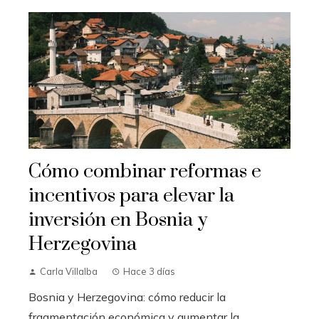
Cómo combinar reformas e
incentivos para elevar la
inversión en Bosnia y
Herzegovina
Carla Villalba
Hace 3 días
Bosnia y Herzegovina: cómo reducir la
fragmentación económica y aumentar la