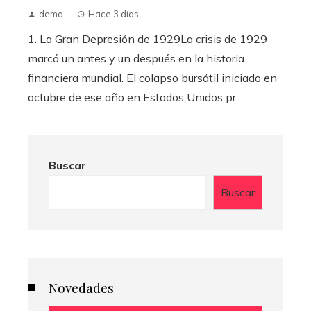
demo
Hace 3 días
1. La Gran Depresión de 1929La crisis de 1929
marcó un antes y un después en la historia
financiera mundial. El colapso bursátil iniciado en
octubre de ese año en Estados Unidos pr...
Buscar
Buscar
Novedades