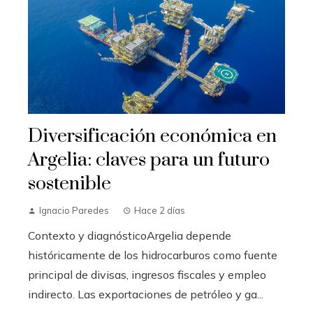
Diversificación económica en
Argelia: claves para un futuro
sostenible
Ignacio Paredes
Hace 2 días
Contexto y diagnósticoArgelia depende
históricamente de los hidrocarburos como fuente
principal de divisas, ingresos fiscales y empleo
indirecto. Las exportaciones de petróleo y ga...