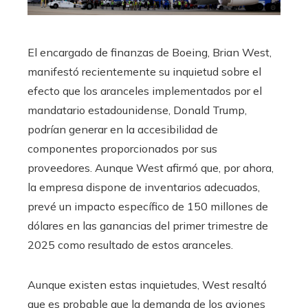
​El encargado de finanzas de Boeing, Brian West,
manifestó recientemente su inquietud sobre el
efecto que los aranceles implementados por el
mandatario estadounidense, Donald Trump,
podrían generar en la accesibilidad de
componentes proporcionados por sus
proveedores. Aunque West afirmó que, por ahora,
la empresa dispone de inventarios adecuados,
prevé un impacto específico de 150 millones de
dólares en las ganancias del primer trimestre de
2025 como resultado de estos aranceles.
Aunque existen estas inquietudes, West resaltó
que es probable que la demanda de los aviones