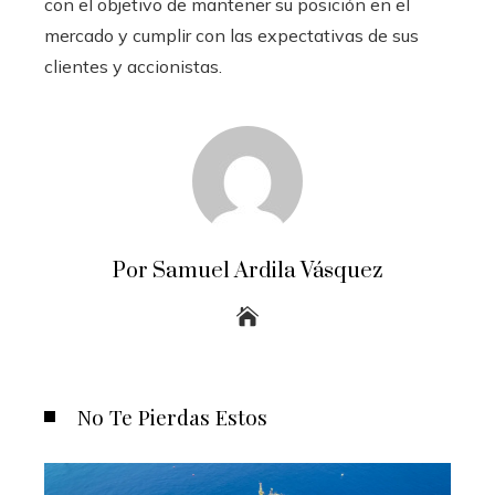
con el objetivo de mantener su posición en el
mercado y cumplir con las expectativas de sus
clientes y accionistas.
Por Samuel Ardila Vásquez
No Te Pierdas Estos