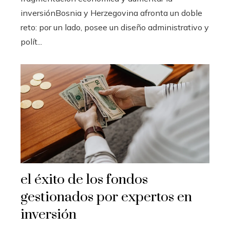
inversiónBosnia y Herzegovina afronta un doble
reto: por un lado, posee un diseño administrativo y
polít...
el éxito de los fondos
gestionados por expertos en
inversión