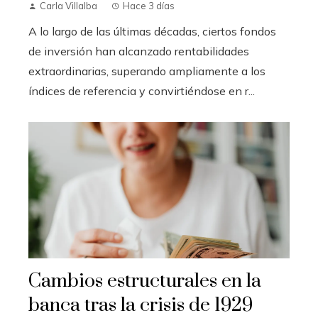
Carla Villalba
Hace 3 días
A lo largo de las últimas décadas, ciertos fondos
de inversión han alcanzado rentabilidades
extraordinarias, superando ampliamente a los
índices de referencia y convirtiéndose en r...
Cambios estructurales en la
banca tras la crisis de 1929