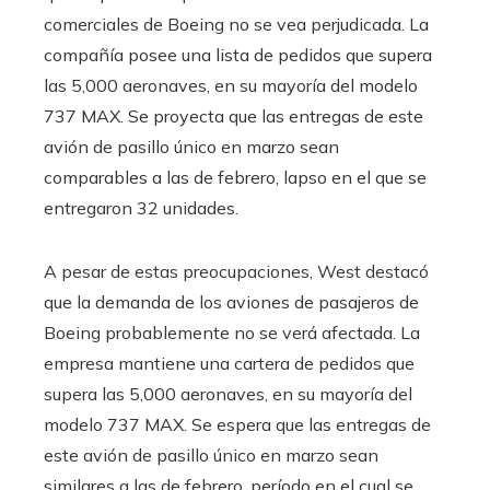
comerciales de Boeing no se vea perjudicada. La
compañía posee una lista de pedidos que supera
las 5,000 aeronaves, en su mayoría del modelo
737 MAX. Se proyecta que las entregas de este
avión de pasillo único en marzo sean
comparables a las de febrero, lapso en el que se
entregaron 32 unidades.
A pesar de estas preocupaciones, West destacó
que la demanda de los aviones de pasajeros de
Boeing probablemente no se verá afectada. La
empresa mantiene una cartera de pedidos que
supera las 5,000 aeronaves, en su mayoría del
modelo 737 MAX. Se espera que las entregas de
este avión de pasillo único en marzo sean
similares a las de febrero, período en el cual se