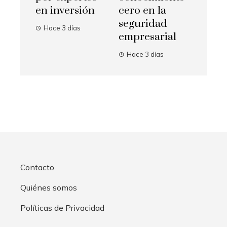
en inversión
cero en la
seguridad
Hace 3 días
empresarial
Hace 3 días
Contacto
Quiénes somos
Políticas de Privacidad