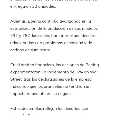
entregaron 32 unidades.
Además, Boeing continúa avanzando en la
estabilización de la producción de sus modelos
737 y 787, los cuales han enfrentado desafíos
relacionados con problemas de calidad y de
cadena de suministro. ​
En el ámbito financiero, las acciones de Boeing
experimentaron un incremento del 6% en Wall
Street, tras las declaraciones de la empresa
indicando que los aranceles no tendrían un
impacto inmediato en su negocio. ​
Estos desarrollos reflejan los desafíos que