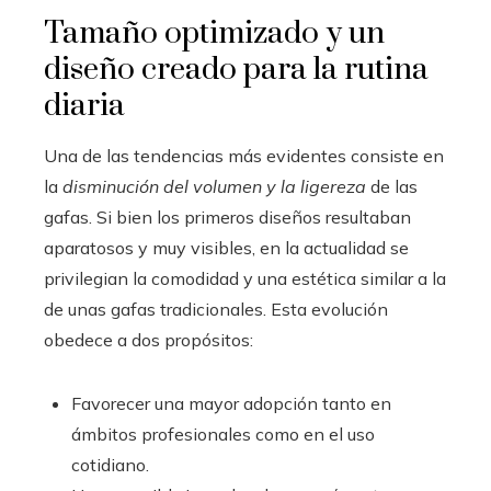
Tamaño optimizado y un
diseño creado para la rutina
diaria
Una de las tendencias más evidentes consiste en
la
disminución del volumen y la ligereza
de las
gafas. Si bien los primeros diseños resultaban
aparatosos y muy visibles, en la actualidad se
privilegian la comodidad y una estética similar a la
de unas gafas tradicionales. Esta evolución
obedece a dos propósitos:
Favorecer una mayor adopción tanto en
ámbitos profesionales como en el uso
cotidiano.