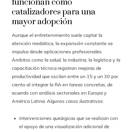
funcionan como
catalizadores para una
mayor adopción
Aunque el entretenimiento suele captar la
atención mediática, la expansión constante se
impulsa desde aplicaciones profesionales.
Ámbitos como la salud, la industria, la logística y la
capacitación técnica registran mejoras de
productividad que oscilan entre un 15 y un 30 por
ciento al integrar la RA en tareas concretas, de
acuerdo con análisis sectoriales en Europa y
América Latina. Algunos casos ilustrativos:
Intervenciones quirúrgicas que se realizan con
el apoyo de una visualización adicional de