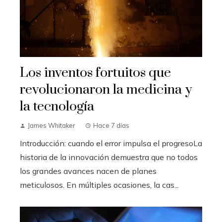
Los inventos fortuitos que
revolucionaron la medicina y
la tecnología
James Whitaker
Hace 7 días
Introducción: cuando el error impulsa el progresoLa
historia de la innovación demuestra que no todos
los grandes avances nacen de planes
meticulosos. En múltiples ocasiones, la cas...