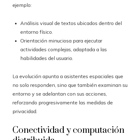
ejemplo:
Análisis visual de textos ubicados dentro del
entorno físico.
Orientación minuciosa para ejecutar
actividades complejas, adaptada a las
habilidades del usuario.
La evolución apunta a asistentes espaciales que
no solo responden, sino que también examinan su
entorno y se adelantan con sus acciones,
reforzando progresivamente las medidas de
privacidad.
Conectividad y computación