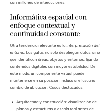
con millones de interacciones.
Informática espacial con
enfoque contextual y
continuidad constante
Otra tendencia relevante es la
interpretación del
entorno
. Las gafas no solo despliegan datos, sino
que identifican áreas, objetos y entornos, fijando
contenidos digitales con mayor estabilidad. De
este modo, un componente virtual puede
mantenerse en su posición incluso si el usuario
cambia de ubicación. Casos destacados:
Arquitectura y construcción: visualización de
planos y estructuras a escala real antes de