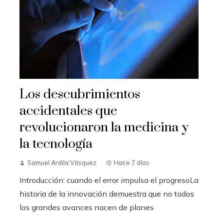
Los descubrimientos
accidentales que
revolucionaron la medicina y
la tecnología
Samuel Ardila Vásquez
Hace 7 días
Introducción: cuando el error impulsa el progresoLa
historia de la innovación demuestra que no todos
los grandes avances nacen de planes