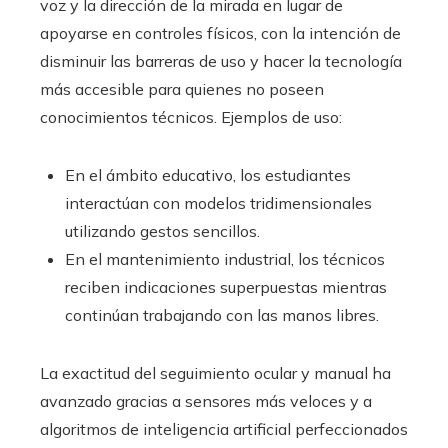
voz y la dirección de la mirada en lugar de
apoyarse en controles físicos, con la intención de
disminuir las barreras de uso y hacer la tecnología
más accesible para quienes no poseen
conocimientos técnicos. Ejemplos de uso:
En el ámbito educativo, los estudiantes
interactúan con modelos tridimensionales
utilizando gestos sencillos.
En el mantenimiento industrial, los técnicos
reciben indicaciones superpuestas mientras
continúan trabajando con las manos libres.
La exactitud del seguimiento ocular y manual ha
avanzado gracias a sensores más veloces y a
algoritmos de inteligencia artificial perfeccionados