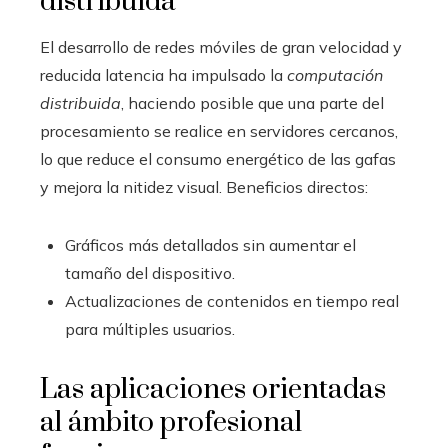
distribuida
El desarrollo de redes móviles de gran velocidad y
reducida latencia ha impulsado la
computación
distribuida
, haciendo posible que una parte del
procesamiento se realice en servidores cercanos,
lo que reduce el consumo energético de las gafas
y mejora la nitidez visual. Beneficios directos:
Gráficos más detallados sin aumentar el
tamaño del dispositivo.
Actualizaciones de contenidos en tiempo real
para múltiples usuarios.
Las aplicaciones orientadas
al ámbito profesional