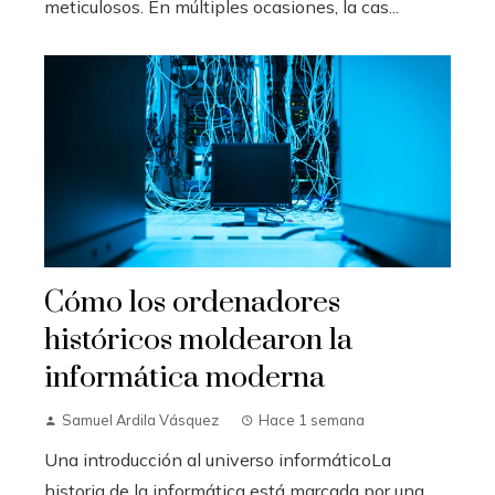
meticulosos. En múltiples ocasiones, la cas...
Cómo los ordenadores
históricos moldearon la
informática moderna
Samuel Ardila Vásquez
Hace 1 semana
Una introducción al universo informáticoLa
historia de la informática está marcada por una