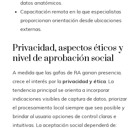
datos anatómicos.
Capacitación remota en la que especialistas
proporcionan orientación desde ubicaciones
externas.
Privacidad, aspectos éticos y
nivel de aprobación social
A medida que las gafas de RA ganan presencia,
crece el interés por la
privacidad y ética
. La
tendencia principal se orienta a incorporar
indicaciones visibles de captura de datos, priorizar
el procesamiento local siempre que sea posible y
brindar al usuario opciones de control claras e
intuitivas. La aceptación social dependerá de: