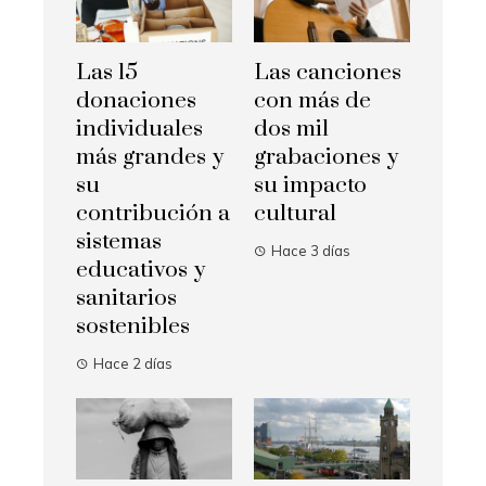
Las 15
Las canciones
donaciones
con más de
individuales
dos mil
más grandes y
grabaciones y
su
su impacto
contribución a
cultural
sistemas
Hace 3 días
educativos y
sanitarios
sostenibles
Hace 2 días