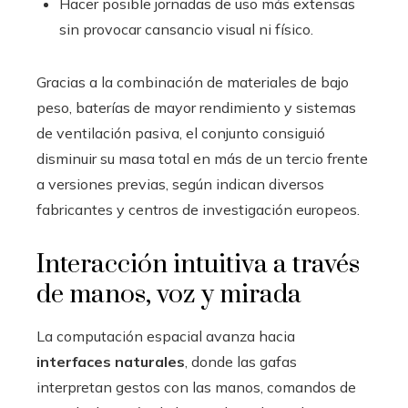
Hacer posible jornadas de uso más extensas
sin provocar cansancio visual ni físico.
Gracias a la combinación de materiales de bajo
peso, baterías de mayor rendimiento y sistemas
de ventilación pasiva, el conjunto consiguió
disminuir su masa total en más de un tercio frente
a versiones previas, según indican diversos
fabricantes y centros de investigación europeos.
Interacción intuitiva a través
de manos, voz y mirada
La computación espacial avanza hacia
interfaces naturales
, donde las gafas
interpretan gestos con las manos, comandos de