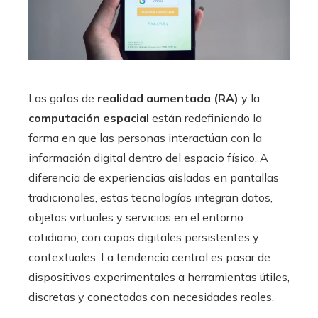
Las gafas de
realidad aumentada (RA)
y la
computación espacial
están redefiniendo la
forma en que las personas interactúan con la
información digital dentro del espacio físico. A
diferencia de experiencias aisladas en pantallas
tradicionales, estas tecnologías integran datos,
objetos virtuales y servicios en el entorno
cotidiano, con capas digitales persistentes y
contextuales. La tendencia central es pasar de
dispositivos experimentales a herramientas útiles,
discretas y conectadas con necesidades reales.