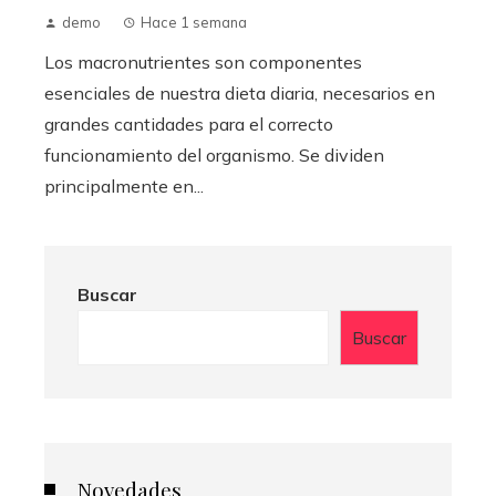
demo
Hace 1 semana
Los macronutrientes son componentes
esenciales de nuestra dieta diaria, necesarios en
grandes cantidades para el correcto
funcionamiento del organismo. Se dividen
principalmente en...
Buscar
Buscar
Novedades