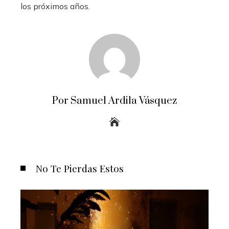
los próximos años.
Por Samuel Ardila Vásquez
No Te Pierdas Estos