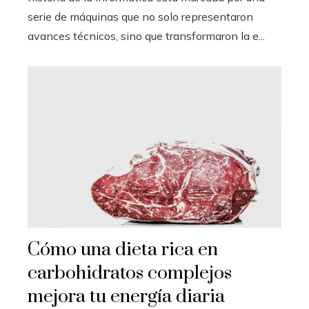
serie de máquinas que no solo representaron
avances técnicos, sino que transformaron la e...
Cómo una dieta rica en
carbohidratos complejos
mejora tu energía diaria