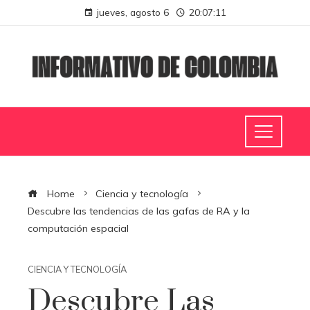
jueves, agosto 6
20:07:12
Home
Ciencia y tecnología
Descubre las tendencias de las gafas de RA y la
computación espacial
CIENCIA Y TECNOLOGÍA
Descubre Las