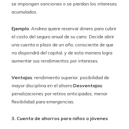
se impongan sanciones o se pierdan los intereses
acumulados.
Ejemplo
: Andrea quiere reservar dinero para cubrir
el costo del seguro anual de su carro. Decide abrir
una cuenta a plazo de un año, consciente de que
no dispondrá del capital, y de esta manera logra
aumentar sus rendimientos por intereses.
Ventajas
: rendimiento superior, posibilidad de
mayor disciplina en el ahorro.
Desventajas
:
penalizaciones por retiros anticipados, menor
flexibilidad para emergencias.
3. Cuenta de ahorros para niños o jóvenes