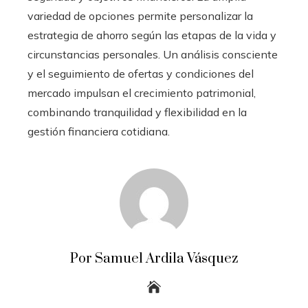
variedad de opciones permite personalizar la
estrategia de ahorro según las etapas de la vida y
circunstancias personales. Un análisis consciente
y el seguimiento de ofertas y condiciones del
mercado impulsan el crecimiento patrimonial,
combinando tranquilidad y flexibilidad en la
gestión financiera cotidiana.
Por Samuel Ardila Vásquez