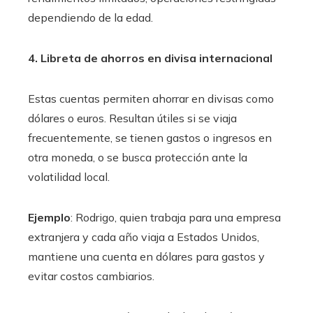
dependiendo de la edad.
4. Libreta de ahorros en divisa internacional
Estas cuentas permiten ahorrar en divisas como
dólares o euros. Resultan útiles si se viaja
frecuentemente, se tienen gastos o ingresos en
otra moneda, o se busca protección ante la
volatilidad local.
Ejemplo
: Rodrigo, quien trabaja para una empresa
extranjera y cada año viaja a Estados Unidos,
mantiene una cuenta en dólares para gastos y
evitar costos cambiarios.