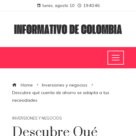
lunes, agosto 10
19:40:47
Home
Inversiones y negocios
Descubre qué cuenta de ahorro se adapta a tus
necesidades
INVERSIONES Y NEGOCIOS
Descubre Qué