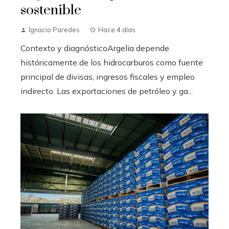
sostenible
Ignacio Paredes
Hace 4 días
Contexto y diagnósticoArgelia depende
históricamente de los hidrocarburos como fuente
principal de divisas, ingresos fiscales y empleo
indirecto. Las exportaciones de petróleo y ga...