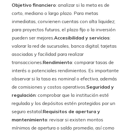
Objetivo financiero
: analizar si la meta es de
corto, mediano o largo plazo. Para metas
inmediatas, convienen cuentas con alta liquidez;
para proyectos futuros, el plazo fijo o la inversión
pueden ser mejores.
Accesibilidad y servicios
:
valorar la red de sucursales, banca digital, tarjetas
asociadas y facilidad para realizar
transacciones.
Rendimiento
: comparar tasas de
interés o potenciales rendimientos. Es importante
observar si la tasa es nominal o efectiva, además
de comisiones y costos operativos.
Seguridad y
regulación
: comprobar que la institución esté
regulada y los depósitos estén protegidos por un
seguro estatal.
Requisitos de apertura y
mantenimiento
: revisar si existen montos
mínimos de apertura o saldo promedio, así como