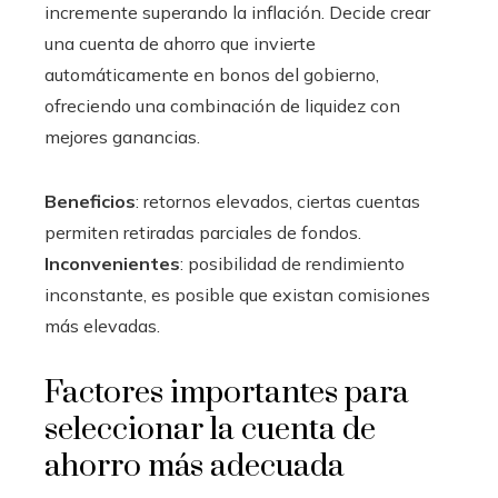
incremente superando la inflación. Decide crear
una cuenta de ahorro que invierte
automáticamente en bonos del gobierno,
ofreciendo una combinación de liquidez con
mejores ganancias.
Beneficios
: retornos elevados, ciertas cuentas
permiten retiradas parciales de fondos.
Inconvenientes
: posibilidad de rendimiento
inconstante, es posible que existan comisiones
más elevadas.
Factores importantes para
seleccionar la cuenta de
ahorro más adecuada