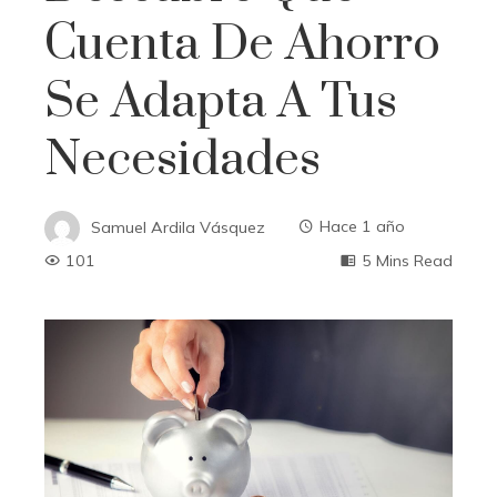
Cuenta De Ahorro
Se Adapta A Tus
Necesidades
Samuel Ardila Vásquez
Hace 1 año
101
5 Mins Read