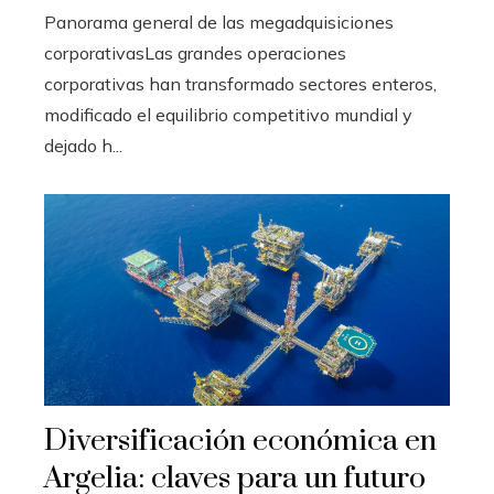
Panorama general de las megadquisiciones
corporativasLas grandes operaciones
corporativas han transformado sectores enteros,
modificado el equilibrio competitivo mundial y
dejado h...
Diversificación económica en
Argelia: claves para un futuro