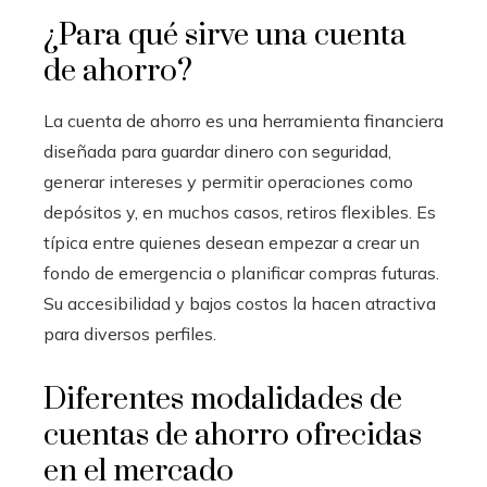
¿Para qué sirve una cuenta
de ahorro?
La cuenta de ahorro es una herramienta financiera
diseñada para guardar dinero con seguridad,
generar intereses y permitir operaciones como
depósitos y, en muchos casos, retiros flexibles. Es
típica entre quienes desean empezar a crear un
fondo de emergencia o planificar compras futuras.
Su accesibilidad y bajos costos la hacen atractiva
para diversos perfiles.
Diferentes modalidades de
cuentas de ahorro ofrecidas
en el mercado