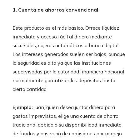
1. Cuenta de ahorros convencional
Este producto es el más básico. Ofrece liquidez
inmediata y acceso fácil al dinero mediante
sucursales, cajeros automáticos o banca digital.
Los intereses generados suelen ser bajos, aunque
la seguridad es alta ya que las instituciones
supervisadas por la autoridad financiera nacional
normalmente garantizan los depósitos hasta
cierta cantidad.
Ejemplo:
Juan, quien desea juntar dinero para
gastos imprevistos, elige una cuenta de ahorro
tradicional debido a su disponibilidad inmediata
de fondos y ausencia de comisiones por manejo