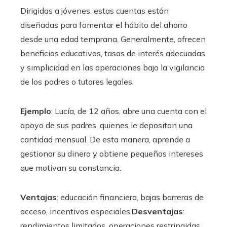
Dirigidas a jóvenes, estas cuentas están
diseñadas para fomentar el hábito del ahorro
desde una edad temprana. Generalmente, ofrecen
beneficios educativos, tasas de interés adecuadas
y simplicidad en las operaciones bajo la vigilancia
de los padres o tutores legales.
Ejemplo
: Lucía, de 12 años, abre una cuenta con el
apoyo de sus padres, quienes le depositan una
cantidad mensual. De esta manera, aprende a
gestionar su dinero y obtiene pequeños intereses
que motivan su constancia.
Ventajas
: educación financiera, bajas barreras de
acceso, incentivos especiales.
Desventajas
:
rendimientos limitados, operaciones restringidas