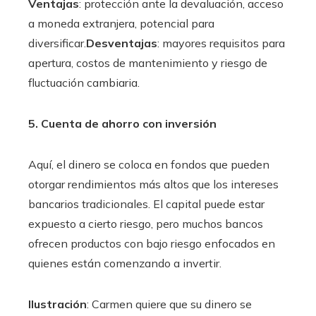
Ventajas
: protección ante la devaluación, acceso
a moneda extranjera, potencial para
diversificar.
Desventajas
: mayores requisitos para
apertura, costos de mantenimiento y riesgo de
fluctuación cambiaria.
5. Cuenta de ahorro con inversión
Aquí, el dinero se coloca en fondos que pueden
otorgar rendimientos más altos que los intereses
bancarios tradicionales. El capital puede estar
expuesto a cierto riesgo, pero muchos bancos
ofrecen productos con bajo riesgo enfocados en
quienes están comenzando a invertir.
Ilustración
: Carmen quiere que su dinero se