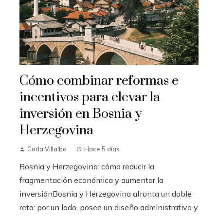
Cómo combinar reformas e
incentivos para elevar la
inversión en Bosnia y
Herzegovina
Carla Villalba
Hace 5 días
Bosnia y Herzegovina: cómo reducir la
fragmentación económica y aumentar la
inversiónBosnia y Herzegovina afronta un doble
reto: por un lado, posee un diseño administrativo y