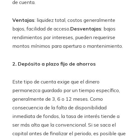
de cuenta.
Ventajas
:
liquidez total, costos generalmente
bajos, facilidad de acceso.
Desventajas
: bajos
rendimientos por intereses, pueden requerirse
montos mínimos para apertura o mantenimiento.
2. Depósito a plazo fijo de ahorros
Este tipo de cuenta exige que el dinero
permanezca guardado por un tiempo específico,
generalmente de 3, 6 o 12 meses. Como
consecuencia de la falta de disponibilidad
inmediata de fondos, la tasa de interés tiende a
ser más alta que la convencional. Si se saca el
capital antes de finalizar el periodo, es posible que