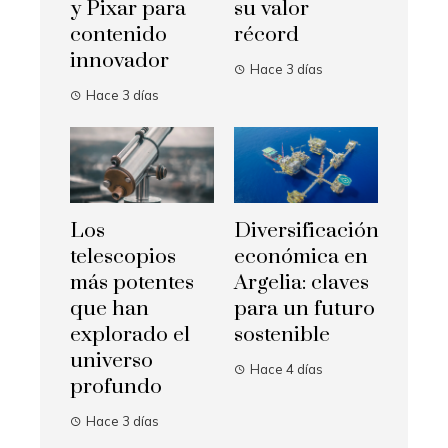
y Pixar para
su valor
contenido
récord
innovador
Hace 3 días
Hace 3 días
Los
Diversificación
telescopios
económica en
más potentes
Argelia: claves
que han
para un futuro
explorado el
sostenible
universo
Hace 4 días
profundo
Hace 3 días