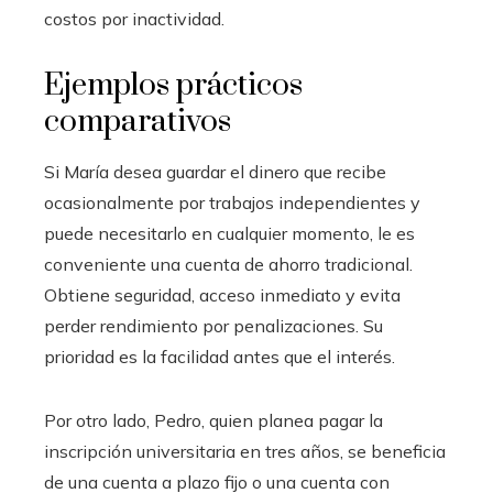
costos por inactividad.
Ejemplos prácticos
comparativos
Si María desea guardar el dinero que recibe
ocasionalmente por trabajos independientes y
puede necesitarlo en cualquier momento, le es
conveniente una cuenta de ahorro tradicional.
Obtiene seguridad, acceso inmediato y evita
perder rendimiento por penalizaciones. Su
prioridad es la facilidad antes que el interés.
Por otro lado, Pedro, quien planea pagar la
inscripción universitaria en tres años, se beneficia
de una cuenta a plazo fijo o una cuenta con