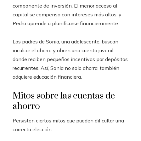
componente de inversión. El menor acceso al
capital se compensa con intereses más altos, y
Pedro aprende a planificarse financieramente.
Los padres de Sonia, una adolescente, buscan
inculcar el ahorro y abren una cuenta juvenil
donde reciben pequeños incentivos por depósitos
recurrentes. Así, Sonia no solo ahorra, también
adquiere educación financiera.
Mitos sobre las cuentas de
ahorro
Persisten ciertos mitos que pueden dificultar una
correcta elección: