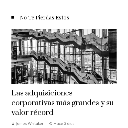
No Te Pierdas Estos
Las adquisiciones
corporativas más grandes y su
valor récord
James Whitaker
Hace 3 días