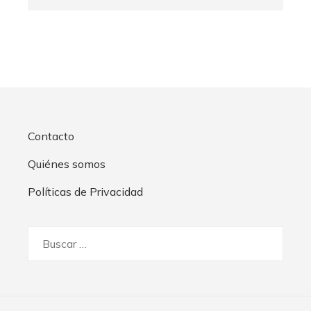
Contacto
Quiénes somos
Políticas de Privacidad
Buscar: