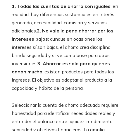
1. Todas las cuentas de ahorro son iguales
: en
realidad, hay diferencias sustanciales en interés
generado, accesibilidad, comisión y servicios
adicionales.
2. No vale la pena ahorrar por los
intereses bajos
: aunque en ocasiones los
intereses sí son bajos, el ahorro crea disciplina,
brinda seguridad y sirve como base para otras
inversiones.
3. Ahorrar es solo para quienes
ganan mucho
: existen productos para todos los
ingresos. El objetivo es adaptar el producto a la
capacidad y hábito de la persona.
Seleccionar la cuenta de ahorro adecuada requiere
honestidad para identificar necesidades reales y
entender el balance entre liquidez, rendimiento,
seguridad y objetivos financieros. La amplia