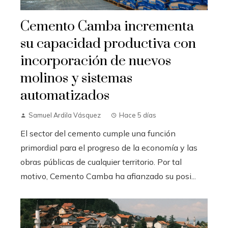
Cemento Camba incrementa
su capacidad productiva con
incorporación de nuevos
molinos y sistemas
automatizados
Samuel Ardila Vásquez
Hace 5 días
El sector del cemento cumple una función
primordial para el progreso de la economía y las
obras públicas de cualquier territorio. Por tal
motivo, Cemento Camba ha afianzado su posi...