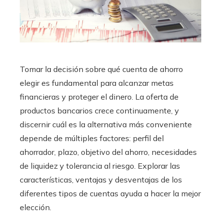
Tomar la decisión sobre qué cuenta de ahorro
elegir es fundamental para alcanzar metas
financieras y proteger el dinero. La oferta de
productos bancarios crece continuamente, y
discernir cuál es la alternativa más conveniente
depende de múltiples factores: perfil del
ahorrador, plazo, objetivo del ahorro, necesidades
de liquidez y tolerancia al riesgo. Explorar las
características, ventajas y desventajas de los
diferentes tipos de cuentas ayuda a hacer la mejor
elección.