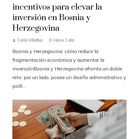
incentivos para elevar la
inversión en Bosnia y
Herzegovina
Carla Villalba
Hace 1 día
Bosnia y Herzegovina: cómo reducir la
fragmentación económica y aumentar la
inversiónBosnia y Herzegovina afronta un doble
reto: por un lado, posee un diseño administrativo y
polít...