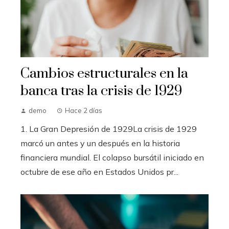
Cambios estructurales en la
banca tras la crisis de 1929
demo
Hace 2 días
1. La Gran Depresión de 1929La crisis de 1929
marcó un antes y un después en la historia
financiera mundial. El colapso bursátil iniciado en
octubre de ese año en Estados Unidos pr...