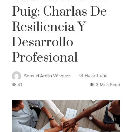
Puig: Charlas De
Resiliencia Y
Desarrollo
Profesional
Samuel Ardila Vásquez
Hace 1 año
41
3 Mins Read