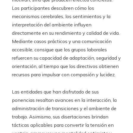
Los participantes descubren cómo los
mecanismos cerebrales, los sentimientos y la
interpretación del ambiente influyen
directamente en su rendimiento y calidad de vida.
Mediante casos prácticos y una comunicación
accesible, consigue que los grupos laborales
refuercen su capacidad de adaptación, seguridad y
orientación, al tiempo que los directivos obtienen
recursos para impulsar con compasión y lucidez.
Las entidades que han disfrutado de sus
ponencias resaltan avances en la interacción, la
administración de transiciones y el ambiente de
trabajo. Asimismo, sus disertaciones brindan
tácticas aplicables para convertir la tensión en