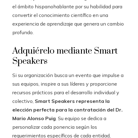
el ámbito hispanohablante por su habilidad para
convertir el conocimiento científico en una
experiencia de aprendizaje que genera un cambio
profundo.
Adquiérelo mediante Smart
Speakers
Si su organización busca un evento que impulse a
sus equipos, inspire a sus líderes y proporcione
recursos prácticos para el desarrollo individual y
colectivo,
Smart Speakers representa la
elección perfecta para la contratación del Dr.
Mario Alonso Puig
. Su equipo se dedica a
personalizar cada ponencia según los
requerimientos específicos de cada entidad,