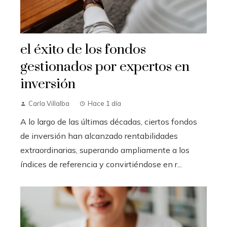
el éxito de los fondos
gestionados por expertos en
inversión
Carla Villalba
Hace 1 día
A lo largo de las últimas décadas, ciertos fondos
de inversión han alcanzado rentabilidades
extraordinarias, superando ampliamente a los
índices de referencia y convirtiéndose en r...