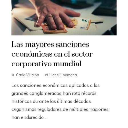
Las mayores sanciones
económicas en el sector
corporativo mundial
Carla Villalba
Hace 1 semana
Las sanciones económicas aplicadas a los
grandes conglomerados han roto récords
históricos durante las últimas décadas.
Organismos reguladores de múltiples naciones
han endurecido ...