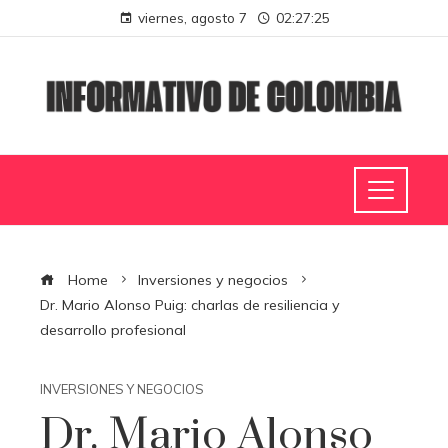
viernes, agosto 7
02:27:25
Home
Inversiones y negocios
Dr. Mario Alonso Puig: charlas de resiliencia y
desarrollo profesional
INVERSIONES Y NEGOCIOS
Dr. Mario Alonso