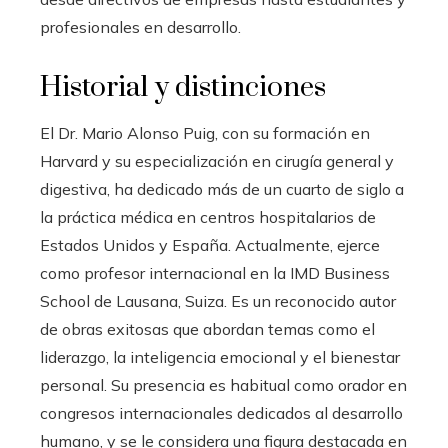
profesionales en desarrollo.
Historial y distinciones
El Dr. Mario Alonso Puig, con su formación en
Harvard y su especialización en cirugía general y
digestiva, ha dedicado más de un cuarto de siglo a
la práctica médica en centros hospitalarios de
Estados Unidos y España. Actualmente, ejerce
como profesor internacional en la IMD Business
School de Lausana, Suiza. Es un reconocido autor
de obras exitosas que abordan temas como el
liderazgo, la inteligencia emocional y el bienestar
personal. Su presencia es habitual como orador en
congresos internacionales dedicados al desarrollo
humano, y se le considera una figura destacada en