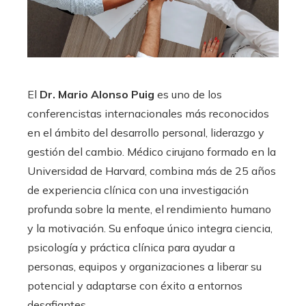
El
Dr. Mario Alonso Puig
es uno de los
conferencistas internacionales más reconocidos
en el ámbito del desarrollo personal, liderazgo y
gestión del cambio. Médico cirujano formado en la
Universidad de Harvard, combina más de 25 años
de experiencia clínica con una investigación
profunda sobre la mente, el rendimiento humano
y la motivación. Su enfoque único integra ciencia,
psicología y práctica clínica para ayudar a
personas, equipos y organizaciones a liberar su
potencial y adaptarse con éxito a entornos
desafiantes.