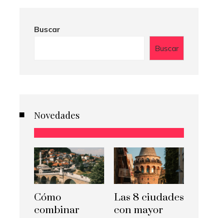
Buscar
Buscar
Novedades
Cómo
Las 8 ciudades
combinar
con mayor