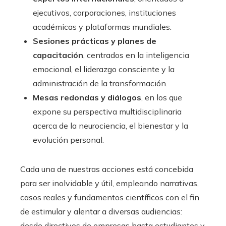
ejecutivos, corporaciones, instituciones
académicas y plataformas mundiales.
Sesiones prácticas y planes de
capacitación
, centrados en la inteligencia
emocional, el liderazgo consciente y la
administración de la transformación.
Mesas redondas y diálogos
, en los que
expone su perspectiva multidisciplinaria
acerca de la neurociencia, el bienestar y la
evolución personal.
Cada una de nuestras acciones está concebida
para ser inolvidable y útil, empleando narrativas,
casos reales y fundamentos científicos con el fin
de estimular y alentar a diversas audiencias:
desde directivos de empresas hasta estudiantes y