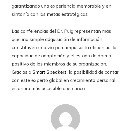
garantizando una experiencia memorable y en
sintonía con las metas estratégicas.
Las conferencias del Dr. Puig representan más
que una simple adquisición de información;
constituyen una vía para impulsar la eficiencia, la
capacidad de adaptación y el estado de ánimo
positivo de los miembros de su organización.
Gracias a
Smart Speakers
, la posibilidad de contar
con este experto global en crecimiento personal
es ahora más accesible que nunca.