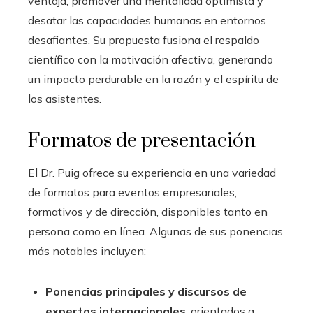
ventaja, promover una mentalidad optimista y
desatar las capacidades humanas en entornos
desafiantes. Su propuesta fusiona el respaldo
científico con la motivación afectiva, generando
un impacto perdurable en la razón y el espíritu de
los asistentes.
Formatos de presentación
El Dr. Puig ofrece su experiencia en una variedad
de formatos para eventos empresariales,
formativos y de dirección, disponibles tanto en
persona como en línea. Algunas de sus ponencias
más notables incluyen:
Ponencias principales y discursos de
expertos internacionales
, orientados a