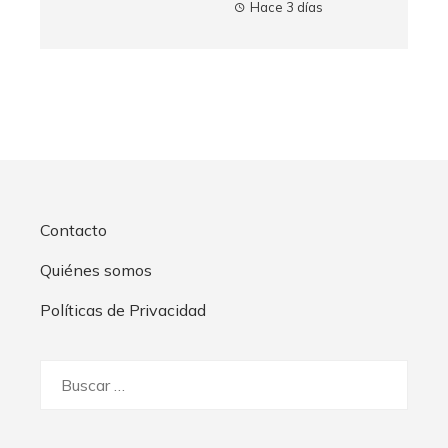
Hace 3 días
Contacto
Quiénes somos
Políticas de Privacidad
Buscar: