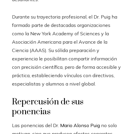
Durante su trayectoria profesional, el Dr. Puig ha
formado parte de destacadas organizaciones
como la New York Academy of Sciences y la
Asociación Americana para el Avance de la
Ciencia (AAAS). Su sólida preparación y
experiencia le posibilitan compartir información
con precisión científica, pero de forma accesible y
práctica, estableciendo vínculos con directivos,
especialistas y alumnos a nivel global.
Repercusión de sus
ponencias
Las ponencias del Dr.
Mario Alonso Puig
no solo
motivan, sino que producen efectos concretos.