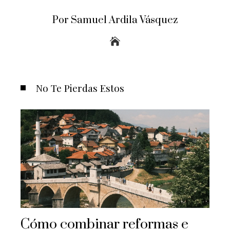
Por Samuel Ardila Vásquez
No Te Pierdas Estos
Cómo combinar reformas e