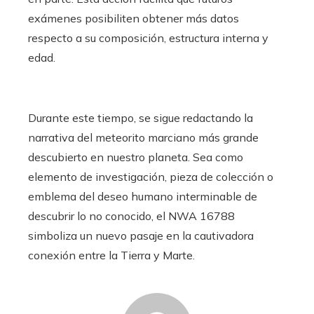
exámenes posibiliten obtener más datos
respecto a su composición, estructura interna y
edad.
Durante este tiempo, se sigue redactando la
narrativa del meteorito marciano más grande
descubierto en nuestro planeta. Sea como
elemento de investigación, pieza de colección o
emblema del deseo humano interminable de
descubrir lo no conocido, el NWA 16788
simboliza un nuevo pasaje en la cautivadora
conexión entre la Tierra y Marte.