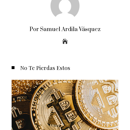
Por Samuel Ardila Vásquez
No Te Pierdas Estos