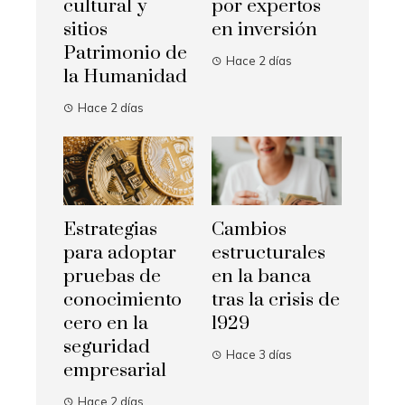
cultural y
por expertos
sitios
en inversión
Patrimonio de
Hace 2 días
la Humanidad
Hace 2 días
Estrategias
Cambios
para adoptar
estructurales
pruebas de
en la banca
conocimiento
tras la crisis de
cero en la
1929
seguridad
Hace 3 días
empresarial
Hace 2 días