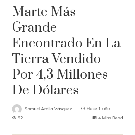
Marte Más
Grande
Encontrado En La
Tierra Vendido
Por 4,3 Millones
De Dólares
Samuel Ardila Vásquez
Hace 1 año
92
4 Mins Read