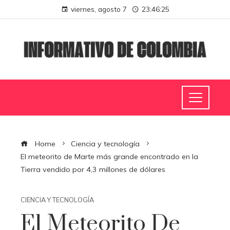
viernes, agosto 7
23:46:26
Home
Ciencia y tecnología
El meteorito de Marte más grande encontrado en la
Tierra vendido por 4,3 millones de dólares
CIENCIA Y TECNOLOGÍA
El Meteorito De