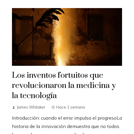
Los inventos fortuitos que
revolucionaron la medicina y
la tecnología
James Whitaker
Hace 1 semana
Introducción: cuando el error impulsa el progresoLa
historia de la innovación demuestra que no todos