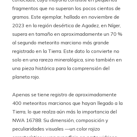
fragmentos que no superan los pocos cientos de
gramos. Este ejemplar, hallado en noviembre de
2023 en la región desértica de Agadez, en Níger,
supera en tamaño en aproximadamente un 70 %
al segundo meteorito marciano más grande
registrado en la Tierra. Este dato lo convierte no
solo en una rareza mineralógica, sino también en
una pieza histórica para la comprensión del
planeta rojo.
Apenas se tiene registro de aproximadamente
400 meteoritos marcianos que hayan llegado a la
Tierra, lo que realza aún más la importancia del
NWA 16788. Su dimensión, composición y
peculiaridades visuales —un color rojizo