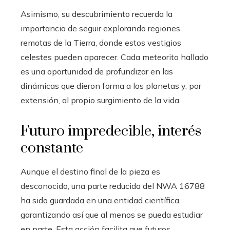
Asimismo, su descubrimiento recuerda la
importancia de seguir explorando regiones
remotas de la Tierra, donde estos vestigios
celestes pueden aparecer. Cada meteorito hallado
es una oportunidad de profundizar en las
dinámicas que dieron forma a los planetas y, por
extensión, al propio surgimiento de la vida.
Futuro impredecible, interés
constante
Aunque el destino final de la pieza es
desconocido, una parte reducida del NWA 16788
ha sido guardada en una entidad científica,
garantizando así que al menos se pueda estudiar
en parte. Esta acción facilita que futuros