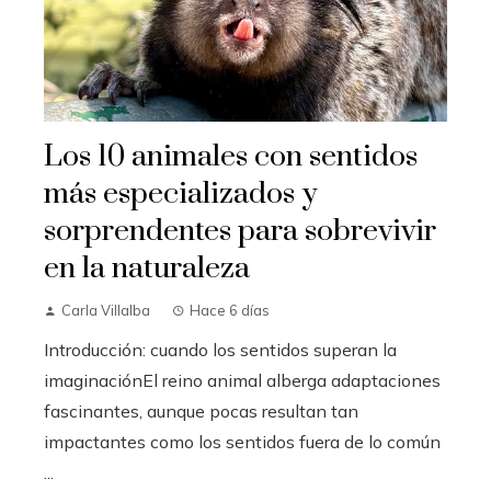
Los 10 animales con sentidos
más especializados y
sorprendentes para sobrevivir
en la naturaleza
Carla Villalba
Hace 6 días
Introducción: cuando los sentidos superan la
imaginaciónEl reino animal alberga adaptaciones
fascinantes, aunque pocas resultan tan
impactantes como los sentidos fuera de lo común
...