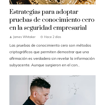
Estrategias para adoptar
pruebas de conocimiento cero
en la seguridad empresarial
James Whitaker
Hace 2 días
Las pruebas de conocimiento cero son métodos
criptográficos que permiten demostrar que una
afirmación es verdadera sin revelar la información
subyacente. Aunque surgieron en el con...