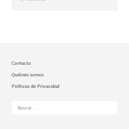
Contacto
Quiénes somos
Políticas de Privacidad
Buscar: