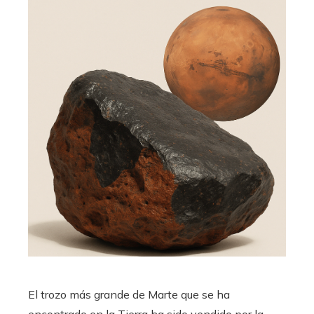
El trozo más grande de Marte que se ha
encontrado en la Tierra ha sido vendido por la