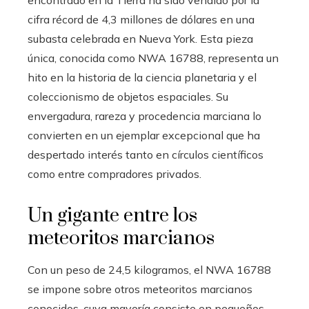
cifra récord de 4,3 millones de dólares en una
subasta celebrada en Nueva York. Esta pieza
única, conocida como NWA 16788, representa un
hito en la historia de la ciencia planetaria y el
coleccionismo de objetos espaciales. Su
envergadura, rareza y procedencia marciana lo
convierten en un ejemplar excepcional que ha
despertado interés tanto en círculos científicos
como entre compradores privados.
Un gigante entre los
meteoritos marcianos
Con un peso de 24,5 kilogramos, el NWA 16788
se impone sobre otros meteoritos marcianos
conocidos, cuya mayoría consiste en pequeños