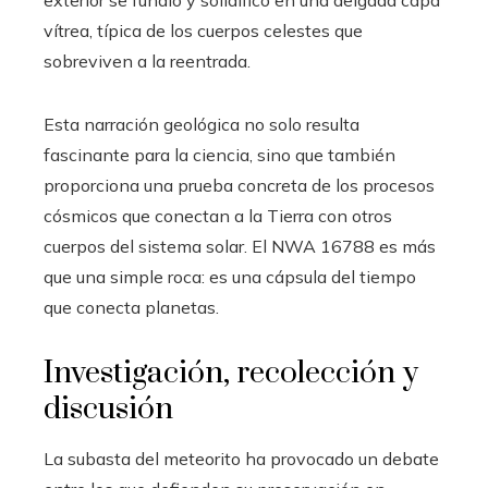
vítrea, típica de los cuerpos celestes que
sobreviven a la reentrada.
Esta narración geológica no solo resulta
fascinante para la ciencia, sino que también
proporciona una prueba concreta de los procesos
cósmicos que conectan a la Tierra con otros
cuerpos del sistema solar. El NWA 16788 es más
que una simple roca: es una cápsula del tiempo
que conecta planetas.
Investigación, recolección y
discusión
La subasta del meteorito ha provocado un debate