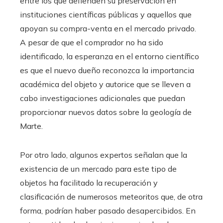
entre los que defienden su preservación en
instituciones científicas públicas y aquellos que
apoyan su compra-venta en el mercado privado.
A pesar de que el comprador no ha sido
identificado, la esperanza en el entorno científico
es que el nuevo dueño reconozca la importancia
académica del objeto y autorice que se lleven a
cabo investigaciones adicionales que puedan
proporcionar nuevos datos sobre la geología de
Marte.
Por otro lado, algunos expertos señalan que la
existencia de un mercado para este tipo de
objetos ha facilitado la recuperación y
clasificación de numerosos meteoritos que, de otra
forma, podrían haber pasado desapercibidos. En