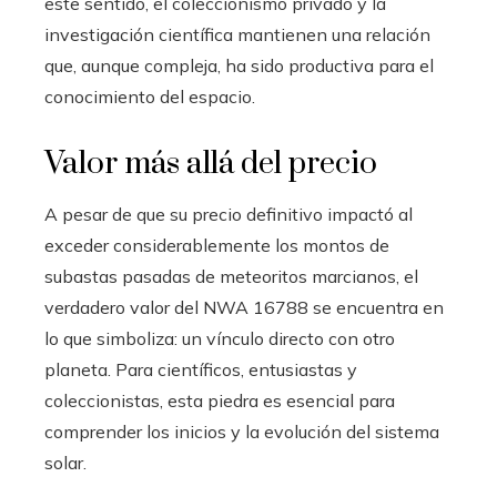
este sentido, el coleccionismo privado y la
investigación científica mantienen una relación
que, aunque compleja, ha sido productiva para el
conocimiento del espacio.
Valor más allá del precio
A pesar de que su precio definitivo impactó al
exceder considerablemente los montos de
subastas pasadas de meteoritos marcianos, el
verdadero valor del NWA 16788 se encuentra en
lo que simboliza: un vínculo directo con otro
planeta. Para científicos, entusiastas y
coleccionistas, esta piedra es esencial para
comprender los inicios y la evolución del sistema
solar.