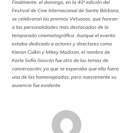
Finalmente, el domingo, en la 40ª edición del
Festival de Cine Internacional de Santa Bárbara,
se celebraron los premios Virtuosos, que honran
a las personalidades más destacadas de la
temporada cinematográfica. Aunque el evento
estaba dedicado a actores y directores como
Kieran Culkin y Mikey Madison, el nombre de
Karla Sofía Gascón fue otro de los temas de
conversación, ya que se esperaba que ella fuera
una de las homenajeadas, pero nuevamente su
ausencia fue evidente.