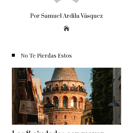
Por Samuel Ardila Vásquez
No Te Pierdas Estos