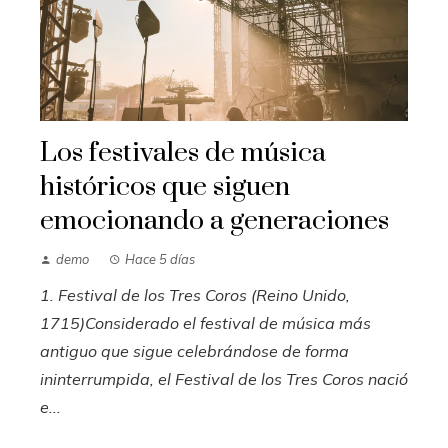
Los festivales de música
históricos que siguen
emocionando a generaciones
demo
Hace 5 días
1. Festival de los Tres Coros (Reino Unido,
1715)Considerado el festival de música más
antiguo que sigue celebrándose de forma
ininterrumpida, el Festival de los Tres Coros nació
e...