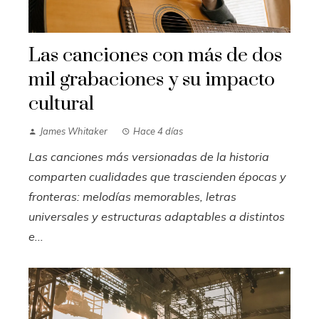
Las canciones con más de dos
mil grabaciones y su impacto
cultural
James Whitaker
Hace 4 días
Las canciones más versionadas de la historia
comparten cualidades que trascienden épocas y
fronteras: melodías memorables, letras
universales y estructuras adaptables a distintos
e...