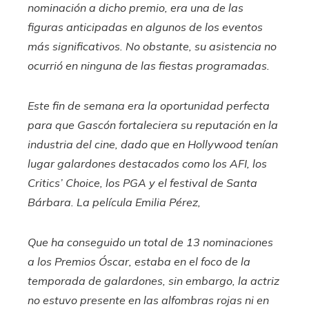
nominación a dicho premio, era una de las
figuras anticipadas en algunos de los eventos
más significativos. No obstante, su asistencia no
ocurrió en ninguna de las fiestas programadas.
Este fin de semana era la oportunidad perfecta
para que Gascón fortaleciera su reputación en la
industria del cine, dado que en Hollywood tenían
lugar galardones destacados como los AFI, los
Critics’ Choice, los PGA y el festival de Santa
Bárbara. La película
Emilia Pérez
,
Que ha conseguido un total de 13 nominaciones
a los Premios Óscar, estaba en el foco de la
temporada de galardones, sin embargo, la actriz
no estuvo presente en las alfombras rojas ni en