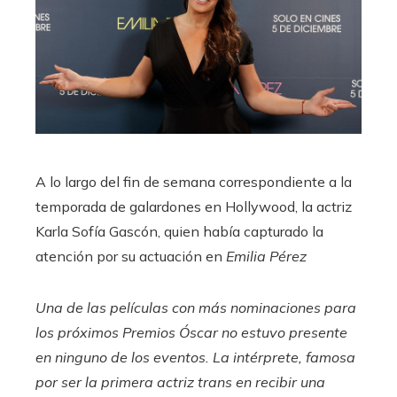
A lo largo del fin de semana correspondiente a la
temporada de galardones en Hollywood, la actriz
Karla Sofía Gascón, quien había capturado la
atención por su actuación en
Emilia Pérez
Una de las películas con más nominaciones para
los próximos Premios Óscar no estuvo presente
en ninguno de los eventos. La intérprete, famosa
por ser la primera actriz trans en recibir una