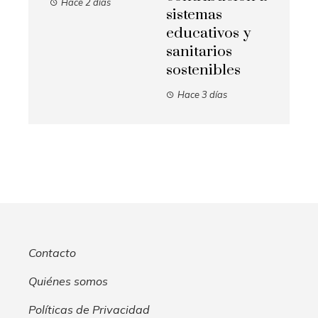
Hace 2 días
sistemas
educativos y
sanitarios
sostenibles
Hace 3 días
Contacto
Quiénes somos
Políticas de Privacidad