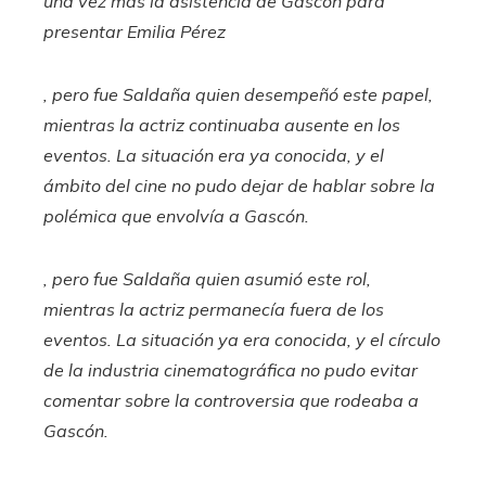
una vez más la asistencia de Gascón para
presentar
Emilia Pérez
, pero fue Saldaña quien desempeñó este papel,
mientras la actriz continuaba ausente en los
eventos. La situación era ya conocida, y el
ámbito del cine no pudo dejar de hablar sobre la
polémica que envolvía a Gascón.
, pero fue Saldaña quien asumió este rol,
mientras la actriz permanecía fuera de los
eventos. La situación ya era conocida, y el círculo
de la industria cinematográfica no pudo evitar
comentar sobre la controversia que rodeaba a
Gascón.