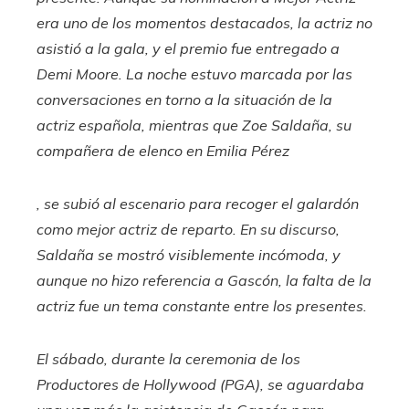
era uno de los momentos destacados, la actriz no
asistió a la gala, y el premio fue entregado a
Demi Moore. La noche estuvo marcada por las
conversaciones en torno a la situación de la
actriz española, mientras que Zoe Saldaña, su
compañera de elenco en
Emilia Pérez
, se subió al escenario para recoger el galardón
como mejor actriz de reparto. En su discurso,
Saldaña se mostró visiblemente incómoda, y
aunque no hizo referencia a Gascón, la falta de la
actriz fue un tema constante entre los presentes.
El sábado, durante la ceremonia de los
Productores de Hollywood (PGA), se aguardaba