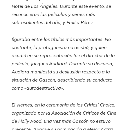
Hotel de Los Ángeles. Durante este evento, se
reconocieron las películas y series más
sobresalientes del año, y
Emilia Pérez
figuraba entre los títulos más importantes. No
obstante, la protagonista no asistió, y quien
acudió en su representación fue el director de la
película, Jacques Audiard. Durante su discurso,
Audiard manifestó su desilusión respecto a la
situación de Gascón, describiendo su conducta
como «autodestructiva».
El viernes, en la ceremonia de los Critics’ Choice,
organizada por la Asociación de Críticos de Cine
de Hollywood, una vez más Gascón no estuvo
presente. Aunque su nominación a Mejor Actriz