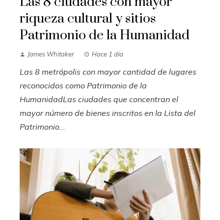
Las 8 ciudades con mayor
riqueza cultural y sitios
Patrimonio de la Humanidad
James Whitaker
Hace 1 día
Las 8 metrópolis con mayor cantidad de lugares
reconocidos como Patrimonio de la
HumanidadLas ciudades que concentran el
mayor número de bienes inscritos en la Lista del
Patrimonio...