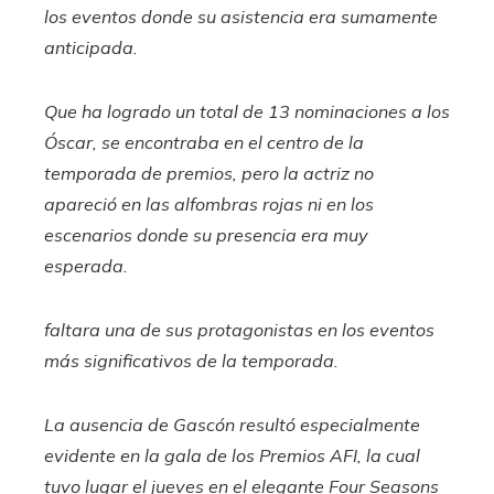
los eventos donde su asistencia era sumamente
anticipada.
Que ha logrado un total de 13 nominaciones a los
Óscar, se encontraba en el centro de la
temporada de premios, pero la actriz no
apareció en las alfombras rojas ni en los
escenarios donde su presencia era muy
esperada.
faltara una de sus protagonistas en los eventos
más significativos de la temporada.
La ausencia de Gascón resultó especialmente
evidente en la gala de los Premios AFI, la cual
tuvo lugar el jueves en el elegante Four Seasons