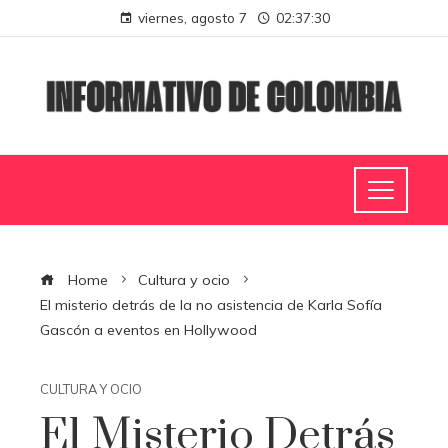
viernes, agosto 7
02:37:31
Home
Cultura y ocio
El misterio detrás de la no asistencia de Karla Sofía
Gascón a eventos en Hollywood
CULTURA Y OCIO
El Misterio Detrás