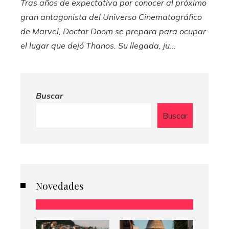
Tras años de expectativa por conocer al próximo
gran antagonista del Universo Cinematográfico
de Marvel, Doctor Doom se prepara para ocupar
el lugar que dejó Thanos. Su llegada, ju...
Buscar
Buscar
Novedades