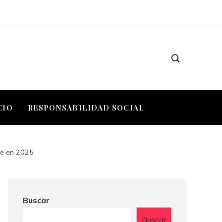
CIO
RESPONSABILIDAD SOCIAL
te en 2025
Buscar
Buscar