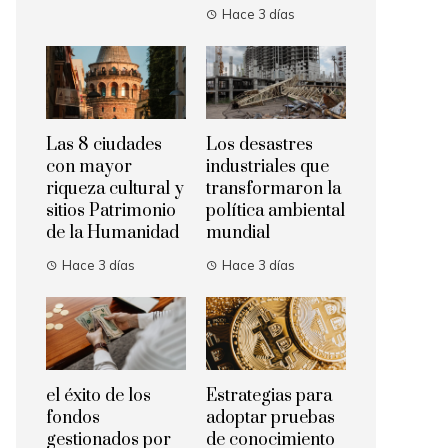
Hace 3 días
Las 8 ciudades
Los desastres
con mayor
industriales que
riqueza cultural y
transformaron la
sitios Patrimonio
política ambiental
de la Humanidad
mundial
Hace 3 días
Hace 3 días
el éxito de los
Estrategias para
fondos
adoptar pruebas
gestionados por
de conocimiento