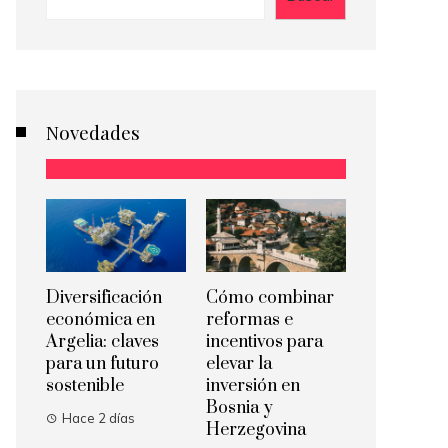
Novedades
Diversificación
Cómo combinar
económica en
reformas e
Argelia: claves
incentivos para
para un futuro
elevar la
sostenible
inversión en
Bosnia y
Hace 2 días
Herzegovina