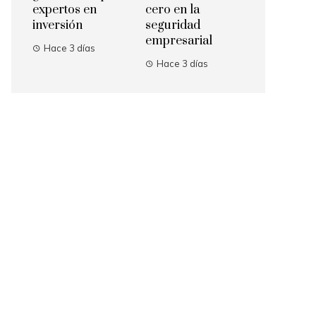
expertos en
cero en la
inversión
seguridad
empresarial
Hace 3 días
Hace 3 días