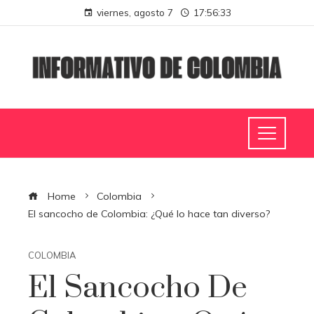
viernes, agosto 7
17:56:34
Home
Colombia
El sancocho de Colombia: ¿Qué lo hace tan diverso?
COLOMBIA
El Sancocho De