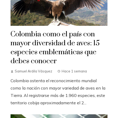
Colombia como el país con
mayor diversidad de aves: 15
especies emblemáticas que
debes conocer
Samuel Ardila Vásquez
Hace 1 semana
Colombia ostenta el reconocimiento mundial
como la nación con mayor variedad de aves en la
Tierra. Al registrarse más de 1.960 especies, este
territorio cobija aproximadamente el 2...