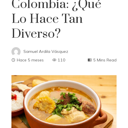
Colombia: ¿Qué
Lo Hace Tan
Diverso?
Samuel Ardila Vásquez
Hace 5 meses
110
5 Mins Read