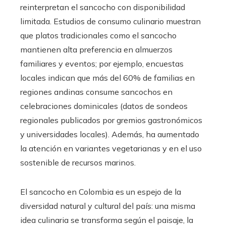
reinterpretan el sancocho con disponibilidad
limitada. Estudios de consumo culinario muestran
que platos tradicionales como el sancocho
mantienen alta preferencia en almuerzos
familiares y eventos; por ejemplo, encuestas
locales indican que más del 60% de familias en
regiones andinas consume sancochos en
celebraciones dominicales (datos de sondeos
regionales publicados por gremios gastronómicos
y universidades locales). Además, ha aumentado
la atención en variantes vegetarianas y en el uso
sostenible de recursos marinos.
El sancocho en Colombia es un espejo de la
diversidad natural y cultural del país: una misma
idea culinaria se transforma según el paisaje, la