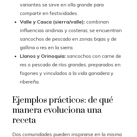
variantes se sirve en olla grande para
compartir en festividades.
Valle y Cauca (sierra/valle):
combinan
influencias andinas y costeras; se encuentran
sancochos de pescado en zonas bajas y de
gallina o res en la sierra.
Llanos y Orinoquía:
sancochos con carne de
res o pescado de ríos grandes; preparados en
fogones y vinculados a la vida ganadera y
ribereña.
Ejemplos prácticos: de qué
manera evoluciona una
receta
Dos comunidades pueden inspirarse en la misma