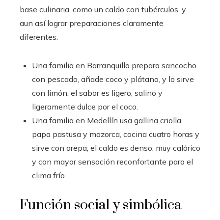
base culinaria, como un caldo con tubérculos, y
aun así lograr preparaciones claramente
diferentes.
Una familia en Barranquilla prepara sancocho
con pescado, añade coco y plátano, y lo sirve
con limón; el sabor es ligero, salino y
ligeramente dulce por el coco.
Una familia en Medellín usa gallina criolla,
papa pastusa y mazorca, cocina cuatro horas y
sirve con arepa; el caldo es denso, muy calórico
y con mayor sensación reconfortante para el
clima frío.
Función social y simbólica