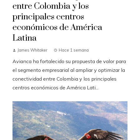
entre Colombia y los
principales centros
económicos de América
Latina
James Whitaker
Hace 1 semana
Avianca ha fortalecido su propuesta de valor para
el segmento empresarial al ampliar y optimizar la
conectividad entre Colombia y los principales
centros económicos de América Lati...