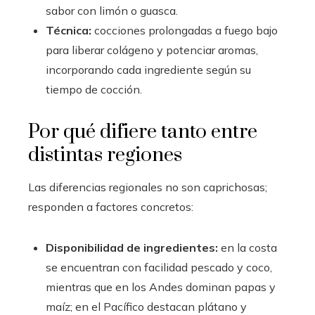
sabor con limón o guasca.
Técnica:
cocciones prolongadas a fuego bajo
para liberar colágeno y potenciar aromas,
incorporando cada ingrediente según su
tiempo de cocción.
Por qué difiere tanto entre
distintas regiones
Las diferencias regionales no son caprichosas;
responden a factores concretos:
Disponibilidad de ingredientes:
en la costa
se encuentran con facilidad pescado y coco,
mientras que en los Andes dominan papas y
maíz; en el Pacífico destacan plátano y