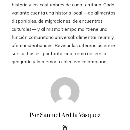
historia y las costumbres de cada territorio. Cada
variante cuenta una historia local —de alimentos
disponibles, de migraciones, de encuentros
culturales— y al mismo tiempo mantiene una
función comunitaria universal: alimentar, reunir y
afirmar identidades. Revisar las diferencias entre
sancochos es, por tanto, una forma de leer la
geografía y la memoria colectiva colombiana.
Por Samuel Ardila Vásquez