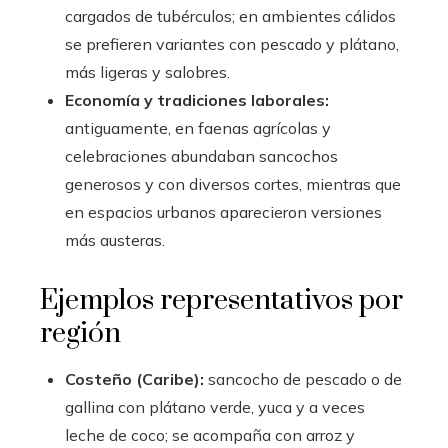
cargados de tubérculos; en ambientes cálidos
se prefieren variantes con pescado y plátano,
más ligeras y salobres.
Economía y tradiciones laborales:
antiguamente, en faenas agrícolas y
celebraciones abundaban sancochos
generosos y con diversos cortes, mientras que
en espacios urbanos aparecieron versiones
más austeras.
Ejemplos representativos por
región
Costeño (Caribe):
sancocho de pescado o de
gallina con plátano verde, yuca y a veces
leche de coco; se acompaña con arroz y