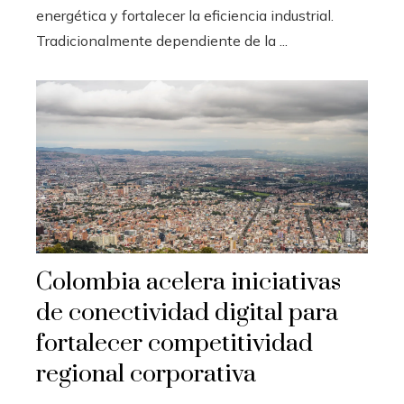
energética y fortalecer la eficiencia industrial.
Tradicionalmente dependiente de la ...
Colombia acelera iniciativas
de conectividad digital para
fortalecer competitividad
regional corporativa