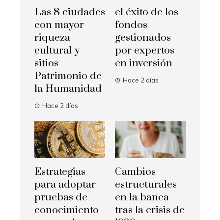
Las 8 ciudades
el éxito de los
con mayor
fondos
riqueza
gestionados
cultural y
por expertos
sitios
en inversión
Patrimonio de
Hace 2 días
la Humanidad
Hace 2 días
Estrategias
Cambios
para adoptar
estructurales
pruebas de
en la banca
conocimiento
tras la crisis de