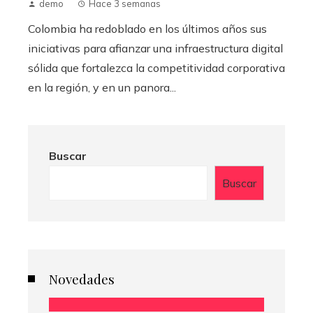
demo
Hace 3 semanas
Colombia ha redoblado en los últimos años sus
iniciativas para afianzar una infraestructura digital
sólida que fortalezca la competitividad corporativa
en la región, y en un panora...
Buscar
Buscar
Novedades