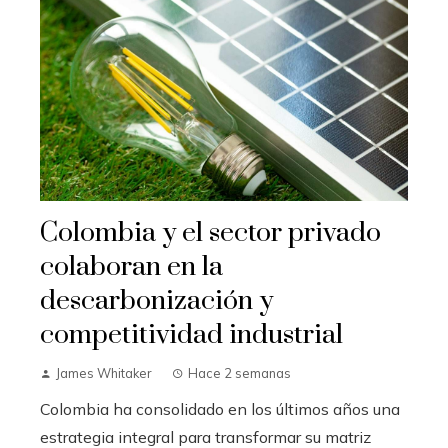
Colombia y el sector privado
colaboran en la
descarbonización y
competitividad industrial
James Whitaker
Hace 2 semanas
Colombia ha consolidado en los últimos años una
estrategia integral para transformar su matriz