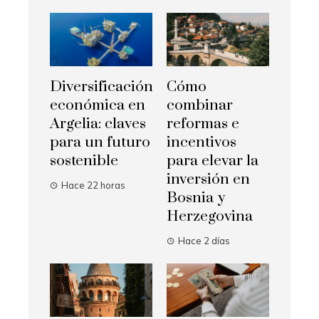
Diversificación
Cómo
económica en
combinar
Argelia: claves
reformas e
para un futuro
incentivos
sostenible
para elevar la
inversión en
Hace 22 horas
Bosnia y
Herzegovina
Hace 2 días