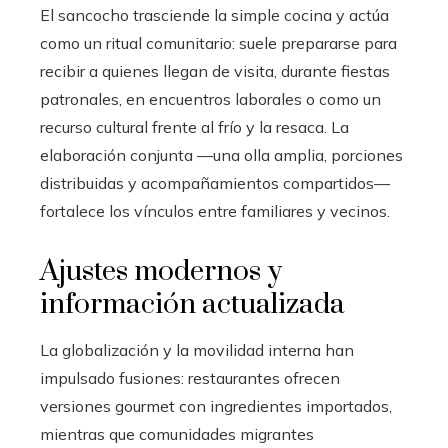
El sancocho trasciende la simple cocina y actúa
como un ritual comunitario: suele prepararse para
recibir a quienes llegan de visita, durante fiestas
patronales, en encuentros laborales o como un
recurso cultural frente al frío y la resaca. La
elaboración conjunta —una olla amplia, porciones
distribuidas y acompañamientos compartidos—
fortalece los vínculos entre familiares y vecinos.
Ajustes modernos y
información actualizada
La globalización y la movilidad interna han
impulsado fusiones: restaurantes ofrecen
versiones gourmet con ingredientes importados,
mientras que comunidades migrantes