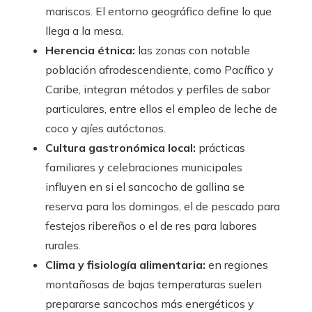
mariscos. El entorno geográfico define lo que
llega a la mesa.
Herencia étnica:
las zonas con notable
población afrodescendiente, como Pacífico y
Caribe, integran métodos y perfiles de sabor
particulares, entre ellos el empleo de leche de
coco y ajíes autóctonos.
Cultura gastronómica local:
prácticas
familiares y celebraciones municipales
influyen en si el sancocho de gallina se
reserva para los domingos, el de pescado para
festejos ribereños o el de res para labores
rurales.
Clima y fisiología alimentaria:
en regiones
montañosas de bajas temperaturas suelen
prepararse sancochos más energéticos y