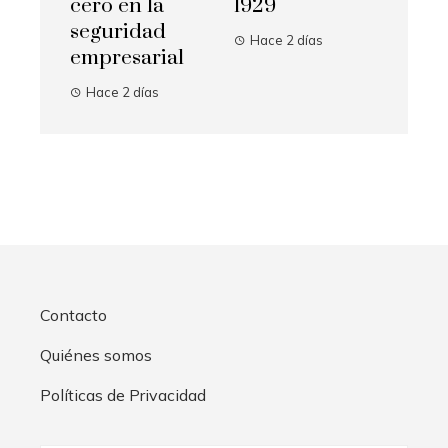
cero en la
1929
seguridad
Hace 2 días
empresarial
Hace 2 días
Contacto
Quiénes somos
Políticas de Privacidad