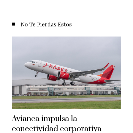
No Te Pierdas Estos
Avianca impulsa la
conectividad corporativa