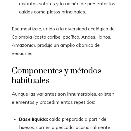
distintos sofritos y la noción de presentar los
caldos como platos principales.
Ese mestizaje, unido a la diversidad ecológica de
Colombia (costa caribe, pacífico, Andes, llanos,
Amazonía), produjo un amplio abanico de
versiones.
Componentes y métodos
habituales
Aunque las variantes son innumerables, existen
elementos y procedimientos repetidos:
Base líquida:
caldo preparado a partir de
huesos, carnes o pescado, ocasionalmente