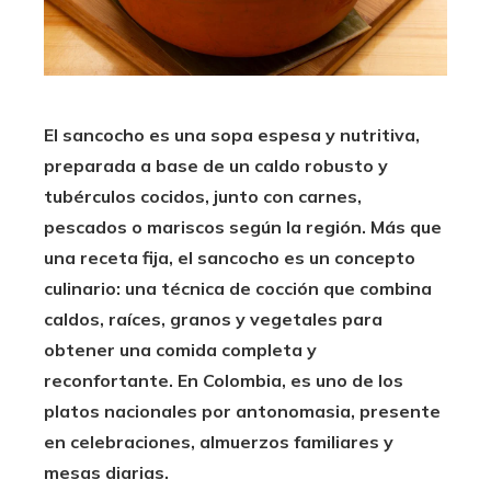
El sancocho es una sopa espesa y nutritiva,
preparada a base de un caldo robusto y
tubérculos cocidos, junto con carnes,
pescados o mariscos según la región. Más que
una receta fija, el sancocho es un concepto
culinario: una técnica de cocción que combina
caldos, raíces, granos y vegetales para
obtener una comida completa y
reconfortante. En Colombia, es uno de los
platos nacionales por antonomasia, presente
en celebraciones, almuerzos familiares y
mesas diarias.