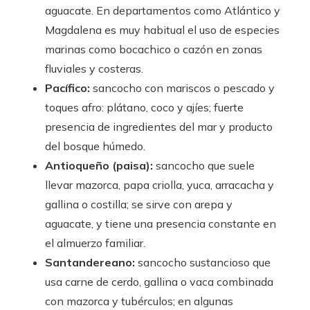
aguacate. En departamentos como Atlántico y
Magdalena es muy habitual el uso de especies
marinas como bocachico o cazón en zonas
fluviales y costeras.
Pacífico:
sancocho con mariscos o pescado y
toques afro: plátano, coco y ajíes; fuerte
presencia de ingredientes del mar y producto
del bosque húmedo.
Antioqueño (paisa):
sancocho que suele
llevar mazorca, papa criolla, yuca, arracacha y
gallina o costilla; se sirve con arepa y
aguacate, y tiene una presencia constante en
el almuerzo familiar.
Santandereano:
sancocho sustancioso que
usa carne de cerdo, gallina o vaca combinada
con mazorca y tubérculos; en algunas