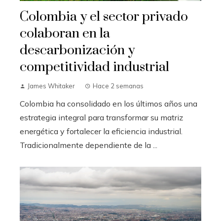
Colombia y el sector privado
colaboran en la
descarbonización y
competitividad industrial
James Whitaker
Hace 2 semanas
Colombia ha consolidado en los últimos años una
estrategia integral para transformar su matriz
energética y fortalecer la eficiencia industrial.
Tradicionalmente dependiente de la ...