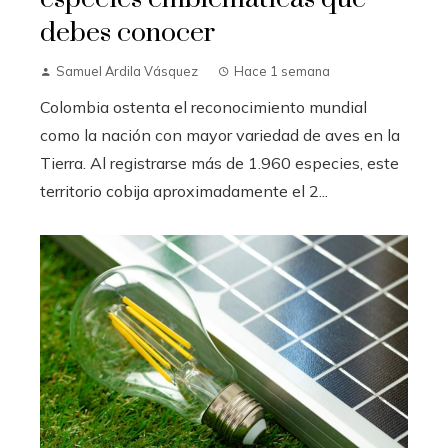
debes conocer
Samuel Ardila Vásquez
Hace 1 semana
Colombia ostenta el reconocimiento mundial
como la nación con mayor variedad de aves en la
Tierra. Al registrarse más de 1.960 especies, este
territorio cobija aproximadamente el 2...