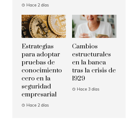
Hace 2 días
Estrategias
Cambios
para adoptar
estructurales
pruebas de
en la banca
conocimiento
tras la crisis de
cero en la
1929
seguridad
Hace 3 días
empresarial
Hace 2 días