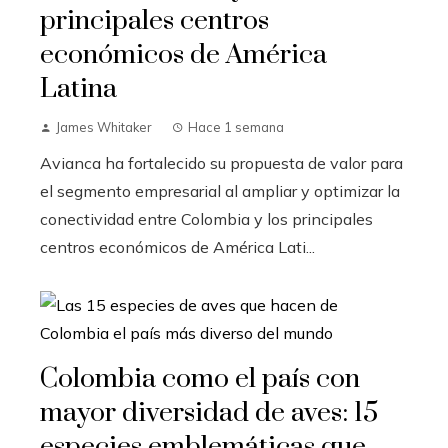
principales centros
económicos de América
Latina
James Whitaker
Hace 1 semana
Avianca ha fortalecido su propuesta de valor para
el segmento empresarial al ampliar y optimizar la
conectividad entre Colombia y los principales
centros económicos de América Lati...
Colombia como el país con
mayor diversidad de aves: 15
especies emblemáticas que