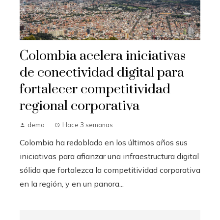
Colombia acelera iniciativas
de conectividad digital para
fortalecer competitividad
regional corporativa
demo
Hace 3 semanas
Colombia ha redoblado en los últimos años sus
iniciativas para afianzar una infraestructura digital
sólida que fortalezca la competitividad corporativa
en la región, y en un panora...