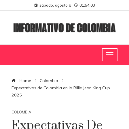
sábado, agosto 8
01:54:04
Home
Colombia
Expectativas de Colombia en la Billie Jean King Cup
2025
COLOMBIA
Expectativas De