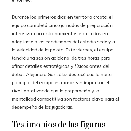
el torneo.
Durante los primeros días en territorio croata, el
equipo completó cinco jornadas de preparación
intensiva, con entrenamientos enfocados en
adaptarse a las condiciones del estadio sede y a
la velocidad de la pelota. Este viernes, el equipo
tendrá una sesión adicional de tres horas para
afinar detalles estratégicos y físicos antes del
debut. Alejandro González destacó que la meta
principal del equipo es
ganar sin importar el
rival
, enfatizando que la preparación y la
mentalidad competitiva son factores clave para el
desempeño de las jugadoras.
Testimonios de las figuras