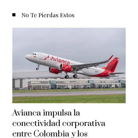
No Te Pierdas Estos
Avianca impulsa la
conectividad corporativa
entre Colombia y los