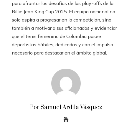
para afrontar los desafíos de los play-offs de la
Billie Jean King Cup 2025. El equipo nacional no
solo aspira a progresar en la competición, sino
también a motivar a sus aficionados y evidenciar
que el tenis femenino de Colombia posee
deportistas hábiles, dedicadas y con el impulso
necesario para destacar en el ámbito global.
Por Samuel Ardila Vásquez