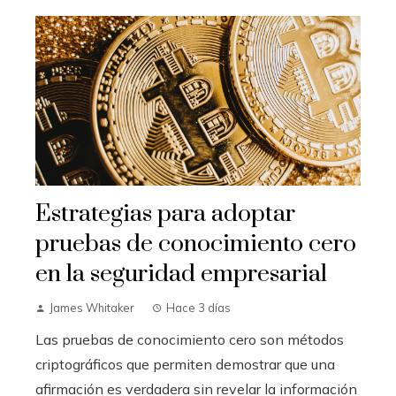
Estrategias para adoptar
pruebas de conocimiento cero
en la seguridad empresarial
James Whitaker
Hace 3 días
Las pruebas de conocimiento cero son métodos
criptográficos que permiten demostrar que una
afirmación es verdadera sin revelar la información