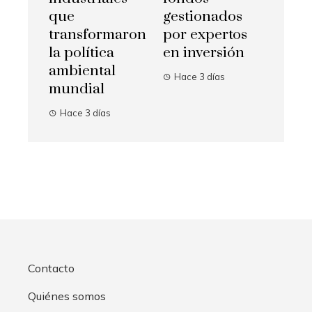
que
gestionados
transformaron
por expertos
la política
en inversión
ambiental
Hace 3 días
mundial
Hace 3 días
Contacto
Quiénes somos