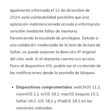
Igualmente informada el 11 de diciembre de
2024, esta vulnerabilidad posibilita que una
aplicación malintencionada acceda a información
sensible mediante fallas de memoria,
favoreciendo la escalada de privilegios. Debido a
una validación inadecuada de la lista de lectura de
Safari, se puede exponer la dirección IP original
del sitio web. Si el atacante cuenta con acceso
físico al dispositivo iOS, podría ver el contenido de
las notificaciones desde la pantalla de bloqueo.
Dispositivos comprometidos
: watchOS 11.2,
visionOS 2.2, tvOS 18.2, macOS Sequoia 15.2,
Safari 18.2, iOS 18.2 y iPadOS 18.2 en las
versiones indicadas.