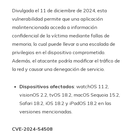
Divulgada el 11 de diciembre de 2024, esta
vulnerabilidad permite que una aplicación
malintencionada acceda a información
confidencial de la víctima mediante fallas de
memoria, lo cual puede llevar a una escalada de
privilegios en el dispositivo comprometido.
Además, el atacante podría modificar el tráfico de
la red y causar una denegación de servicio.
Dispositivos afectados
: watchOS 11.2,
visionOS 2.2, tvOS 18.2, macOS Sequoia 15.2,
Safari 18.2, iOS 18.2 y iPadOS 18.2 en las
versiones mencionadas.
CVE-2024-54508