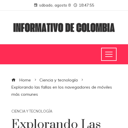
sábado, agosto 8
18:47:56
Home
Ciencia y tecnología
Explorando las fallas en los navegadores de móviles
más comunes
CIENCIA Y TECNOLOGÍA
Explorando Las