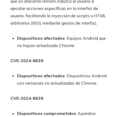
que un atacante remoto induzca al usuario a
ejecutar acciones específicas en la interfaz de
usuario, facilitando la inyección de scripts o HTML
arbitrarios (XSS) mediante gestos de interfaz.
Dispositivos afectados
: Equipos Android que
no hayan actualizado Chrome.
CVE-2024-8639
Dispositivos afectados
: Dispositivos Android
con versiones no actualizadas de Chrome.
CVE-2024-8639
Dispositivos comprometidos
: Aparatos