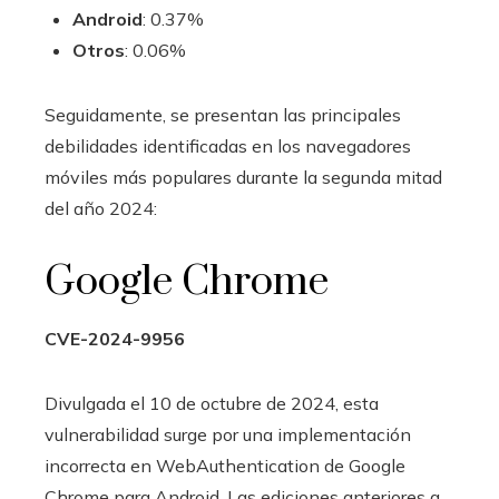
Android
: 0.37%
Otros
: 0.06%
Seguidamente, se presentan las principales
debilidades identificadas en los navegadores
móviles más populares durante la segunda mitad
del año 2024:
Google Chrome
CVE-2024-9956
Divulgada el 10 de octubre de 2024, esta
vulnerabilidad surge por una implementación
incorrecta en WebAuthentication de Google
Chrome para Android. Las ediciones anteriores a