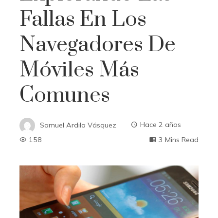
Fallas En Los
Navegadores De
Móviles Más
Comunes
Samuel Ardila Vásquez
Hace 2 años
158
3 Mins Read