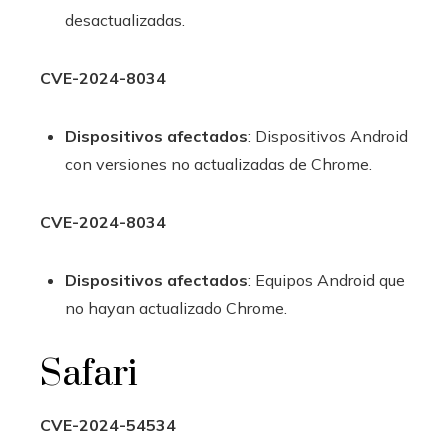
desactualizadas.
CVE-2024-8034
Dispositivos afectados
: Dispositivos Android
con versiones no actualizadas de Chrome.
CVE-2024-8034
Dispositivos afectados
: Equipos Android que
no hayan actualizado Chrome.
Safari
CVE-2024-54534