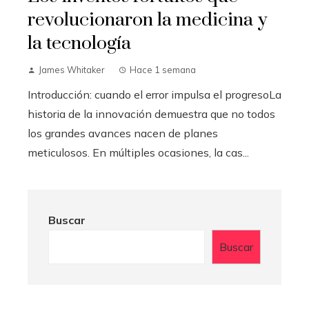
revolucionaron la medicina y
la tecnología
James Whitaker
Hace 1 semana
Introducción: cuando el error impulsa el progresoLa
historia de la innovación demuestra que no todos
los grandes avances nacen de planes
meticulosos. En múltiples ocasiones, la cas...
Buscar
Buscar