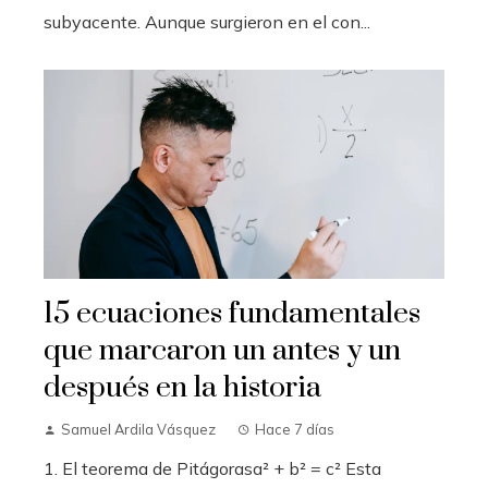
subyacente. Aunque surgieron en el con...
15 ecuaciones fundamentales
que marcaron un antes y un
después en la historia
Samuel Ardila Vásquez
Hace 7 días
1. El teorema de Pitágorasa² + b² = c² Esta