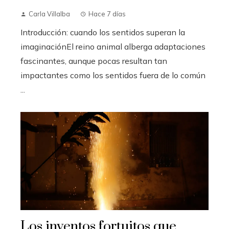
Carla Villalba
Hace 7 días
Introducción: cuando los sentidos superan la
imaginaciónEl reino animal alberga adaptaciones
fascinantes, aunque pocas resultan tan
impactantes como los sentidos fuera de lo común
...
Los inventos fortuitos que