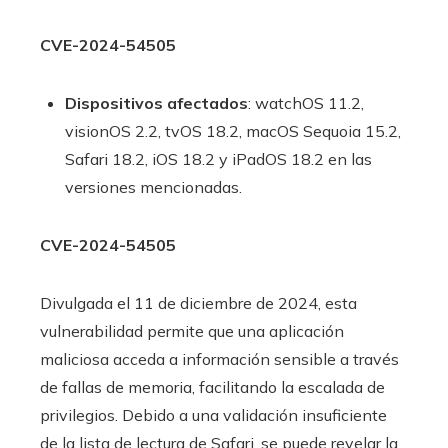
CVE-2024-54505
Dispositivos afectados
: watchOS 11.2,
visionOS 2.2, tvOS 18.2, macOS Sequoia 15.2,
Safari 18.2, iOS 18.2 y iPadOS 18.2 en las
versiones mencionadas.
CVE-2024-54505
Divulgada el 11 de diciembre de 2024, esta
vulnerabilidad permite que una aplicación
maliciosa acceda a información sensible a través
de fallas de memoria, facilitando la escalada de
privilegios. Debido a una validación insuficiente
de la lista de lectura de Safari, se puede revelar la