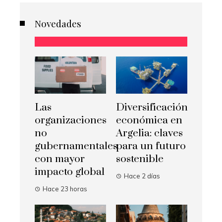
Novedades
Las
Diversificación
organizaciones
económica en
no
Argelia: claves
gubernamentales
para un futuro
con mayor
sostenible
impacto global
Hace 2 días
Hace 23 horas