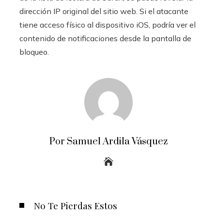
dirección IP original del sitio web. Si el atacante
tiene acceso físico al dispositivo iOS, podría ver el
contenido de notificaciones desde la pantalla de
bloqueo.
Por Samuel Ardila Vásquez
No Te Pierdas Estos