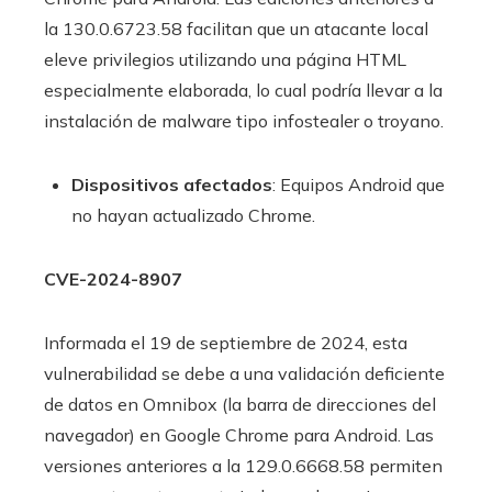
la 130.0.6723.58 facilitan que un atacante local
eleve privilegios utilizando una página HTML
especialmente elaborada, lo cual podría llevar a la
instalación de malware tipo infostealer o troyano.
Dispositivos afectados
: Equipos Android que
no hayan actualizado Chrome.
CVE-2024-8907
Informada el 19 de septiembre de 2024, esta
vulnerabilidad se debe a una validación deficiente
de datos en Omnibox (la barra de direcciones del
navegador) en Google Chrome para Android. Las
versiones anteriores a la 129.0.6668.58 permiten