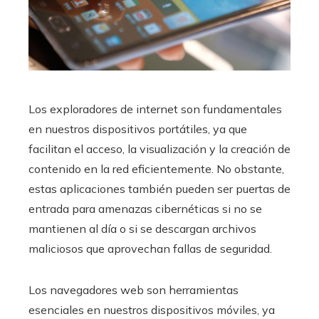
Los exploradores de internet son fundamentales
en nuestros dispositivos portátiles, ya que
facilitan el acceso, la visualización y la creación de
contenido en la red eficientemente. No obstante,
estas aplicaciones también pueden ser puertas de
entrada para amenazas cibernéticas si no se
mantienen al día o si se descargan archivos
maliciosos que aprovechan fallas de seguridad.
Los navegadores web son herramientas
esenciales en nuestros dispositivos móviles, ya