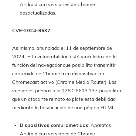
Android con versiones de Chrome
desactualizadas.
CVE-2024-8637
Asimismo, anunciada el 11 de septiembre de
2024, esta vulnerabilidad está vinculada con la
función del navegador que posibilita transmitir
contenido de Chrome a un dispositivo con
Chromecast activo (Chrome Media Router). Las
versiones previas a la 128.0.6613.137 posibilitan
que un atacante remoto explote esta debilidad
mediante la falsificación de una página HTML.
Dispositivos comprometidos
: Aparatos
Android con versiones de Chrome