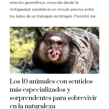
relación geométrica, conocida desde la
Antigüedad, estableció un vínculo preciso entre
los lados de un triángulo rectángulo. Permitió me...
Los 10 animales con sentidos
más especializados y
sorprendentes para sobrevivir
en la naturaleza