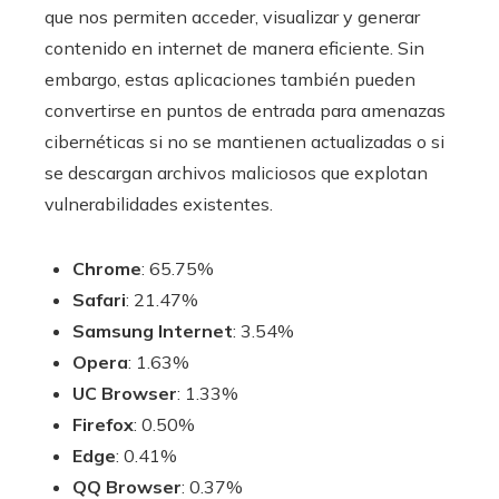
que nos permiten acceder, visualizar y generar
contenido en internet de manera eficiente. Sin
embargo, estas aplicaciones también pueden
convertirse en puntos de entrada para amenazas
cibernéticas si no se mantienen actualizadas o si
se descargan archivos maliciosos que explotan
vulnerabilidades existentes.
Chrome
: 65.75%
Safari
: 21.47%
Samsung Internet
: 3.54%
Opera
: 1.63%
UC Browser
: 1.33%
Firefox
: 0.50%
Edge
: 0.41%
QQ Browser
: 0.37%