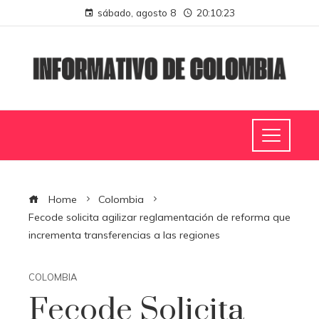
sábado, agosto 8
20:10:24
Home
Colombia
Fecode solicita agilizar reglamentación de reforma que
incrementa transferencias a las regiones
COLOMBIA
Fecode Solicita