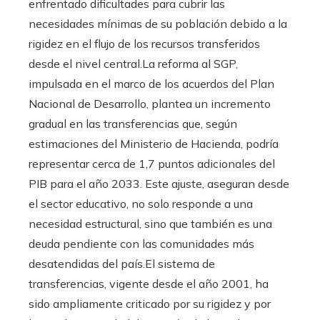
enfrentado dificultades para cubrir las
necesidades mínimas de su población debido a la
rigidez en el flujo de los recursos transferidos
desde el nivel central.La reforma al SGP,
impulsada en el marco de los acuerdos del Plan
Nacional de Desarrollo, plantea un incremento
gradual en las transferencias que, según
estimaciones del Ministerio de Hacienda, podría
representar cerca de 1,7 puntos adicionales del
PIB para el año 2033. Este ajuste, aseguran desde
el sector educativo, no solo responde a una
necesidad estructural, sino que también es una
deuda pendiente con las comunidades más
desatendidas del país.El sistema de
transferencias, vigente desde el año 2001, ha
sido ampliamente criticado por su rigidez y por