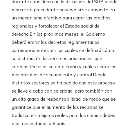
docente considera que la discusión del SGP puede
marcar un precedente positivo si se convierte en
un mecanismo efectivo para cerrar las brechas
regionales y fortalecer el Estado social de
derecho.En los próximos meses, el Gobierno
deberá emitir los decretos reglamentarios
correspondientes, en los cuales se definirá cómo
se distribuirán los recursos adicionales, qué
criterios técnicos se emplearán y cuáles serán los
mecanismos de seguimiento y control.Desde
distintos sectores se ha pedido que este proceso
se lleve a cabo con celeridad, pero también con
un alto grado de responsabilidad, de modo que se
garantice que el aumento de los recursos se
traduzca en mejoras reales para las comunidades
más necesitadas del país.