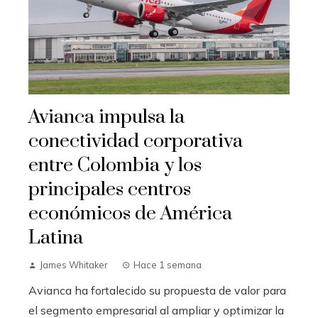
Avianca impulsa la
conectividad corporativa
entre Colombia y los
principales centros
económicos de América
Latina
James Whitaker
Hace 1 semana
Avianca ha fortalecido su propuesta de valor para
el segmento empresarial al ampliar y optimizar la