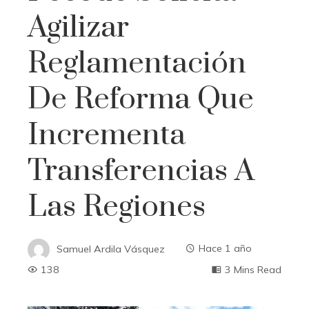
Agilizar
Reglamentación
De Reforma Que
Incrementa
Transferencias A
Las Regiones
Samuel Ardila Vásquez
Hace 1 año
138
3 Mins Read