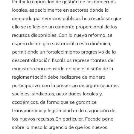
limitar la capacidad de gestión de los gobiernos
locales, especialmente en sectores donde la
demanda por servicios públicos ha crecido sin que
ello se refleje en un aumento proporcional de los
recursos disponibles. Con la nueva reforma, se
espera dar un giro sustancial a esta dinámica,
permitiendo un fortalecimiento progresivo de la
descentralización fiscal.Los representantes del
magisterio han insistido en que el diseño de la
reglamentación debe realizarse de manera
participativa, con la presencia de organizaciones
sociales, sindicatos, autoridades locales y
académicos, de forma que se garantice
transparencia y legitimidad en la asignación de
los nuevos recursos.En particular, Fecode pone
sobre la mesa la urgencia de que los nuevos