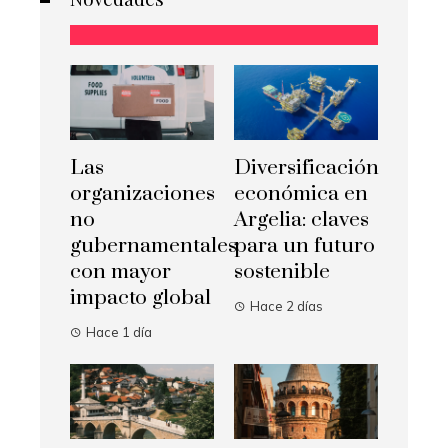
Las
Diversificación
organizaciones
económica en
no
Argelia: claves
gubernamentales
para un futuro
con mayor
sostenible
impacto global
Hace 2 días
Hace 1 día