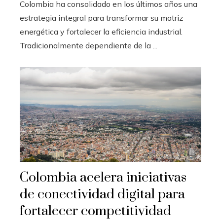
Colombia ha consolidado en los últimos años una
estrategia integral para transformar su matriz
energética y fortalecer la eficiencia industrial.
Tradicionalmente dependiente de la ...
Colombia acelera iniciativas
de conectividad digital para
fortalecer competitividad