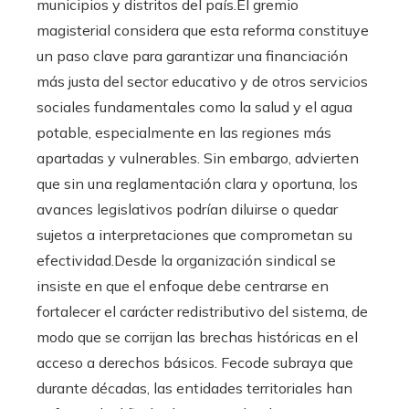
municipios y distritos del país.El gremio
magisterial considera que esta reforma constituye
un paso clave para garantizar una financiación
más justa del sector educativo y de otros servicios
sociales fundamentales como la salud y el agua
potable, especialmente en las regiones más
apartadas y vulnerables. Sin embargo, advierten
que sin una reglamentación clara y oportuna, los
avances legislativos podrían diluirse o quedar
sujetos a interpretaciones que comprometan su
efectividad.Desde la organización sindical se
insiste en que el enfoque debe centrarse en
fortalecer el carácter redistributivo del sistema, de
modo que se corrijan las brechas históricas en el
acceso a derechos básicos. Fecode subraya que
durante décadas, las entidades territoriales han