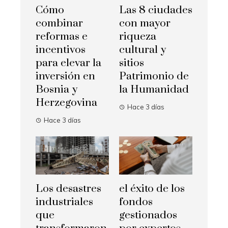
Cómo
Las 8 ciudades
combinar
con mayor
reformas e
riqueza
incentivos
cultural y
para elevar la
sitios
inversión en
Patrimonio de
Bosnia y
la Humanidad
Herzegovina
Hace 3 días
Hace 3 días
Los desastres
el éxito de los
industriales
fondos
que
gestionados