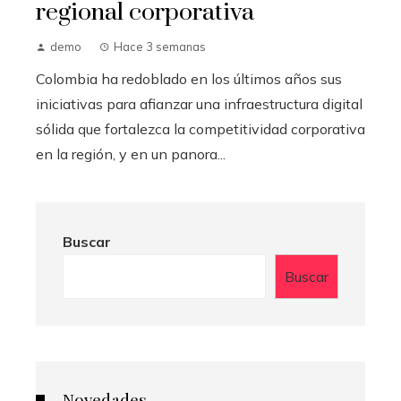
regional corporativa
demo
Hace 3 semanas
Colombia ha redoblado en los últimos años sus
iniciativas para afianzar una infraestructura digital
sólida que fortalezca la competitividad corporativa
en la región, y en un panora...
Buscar
Buscar
Novedades