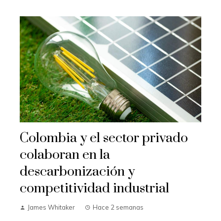
Colombia y el sector privado
colaboran en la
descarbonización y
competitividad industrial
James Whitaker
Hace 2 semanas