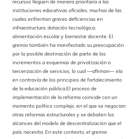
recursos lleguen de manera prioritaria a las
instituciones educativas oficiales, muchas de las
cuales enfrentan graves deficiencias en
infraestructura, dotación tecnológica,
alimentación escolar y bienestar docente. El
gremio también ha manifestado su preocupación
por la posible destinación de parte de los
incrementos a esquemas de privatización o
tercerización de servicios, lo cual —afirman— iría
en contravía de los principios de fortalecimiento
de la educación pública.El proceso de
implementación de la reforma coincide con un
momento político complejo, en el que se negocian
otras reformas estructurales y se debaten los
alcances del modelo de descentralización que el
país necesita. En este contexto, el gremio