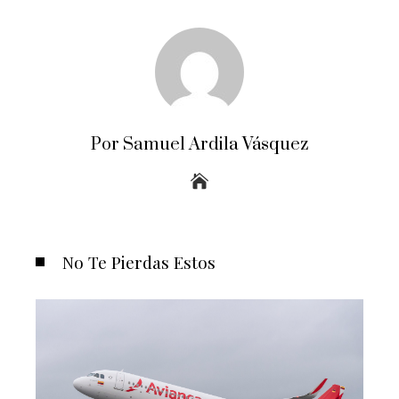
Por Samuel Ardila Vásquez
No Te Pierdas Estos