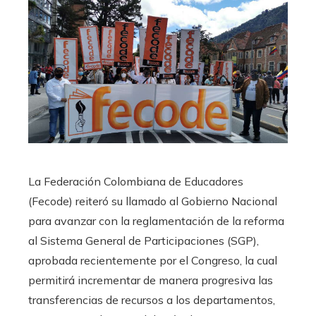
La Federación Colombiana de Educadores
(Fecode) reiteró su llamado al Gobierno Nacional
para avanzar con la reglamentación de la reforma
al Sistema General de Participaciones (SGP),
aprobada recientemente por el Congreso, la cual
permitirá incrementar de manera progresiva las
transferencias de recursos a los departamentos,