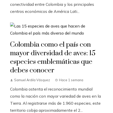
conectividad entre Colombia y los principales
centros económicos de América Lati...
Colombia como el país con
mayor diversidad de aves: 15
especies emblemáticas que
debes conocer
Samuel Ardila Vásquez
Hace 1 semana
Colombia ostenta el reconocimiento mundial
como la nación con mayor variedad de aves en la
Tierra. Al registrarse más de 1.960 especies, este
territorio cobija aproximadamente el 2...