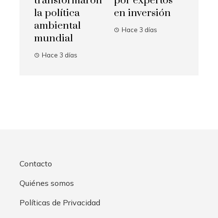
transformaron
por expertos
la política
en inversión
ambiental
Hace 3 días
mundial
Hace 3 días
Contacto
Quiénes somos
Políticas de Privacidad