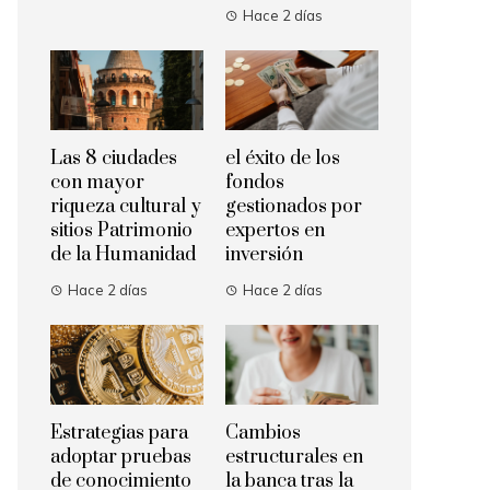
Hace 2 días
Las 8 ciudades
el éxito de los
con mayor
fondos
riqueza cultural y
gestionados por
sitios Patrimonio
expertos en
de la Humanidad
inversión
Hace 2 días
Hace 2 días
Estrategias para
Cambios
adoptar pruebas
estructurales en
de conocimiento
la banca tras la