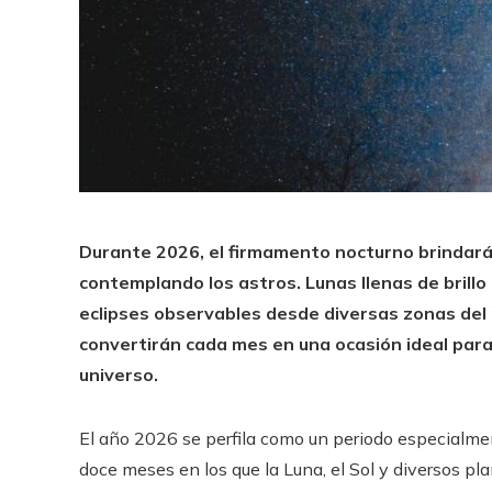
Durante 2026, el firmamento nocturno brindará
contemplando los astros. Lunas llenas de brillo
eclipses observables desde diversas zonas del
convertirán cada mes en una ocasión ideal para 
universo.
El año 2026 se perfila como un periodo especialme
doce meses en los que la Luna, el Sol y diversos p