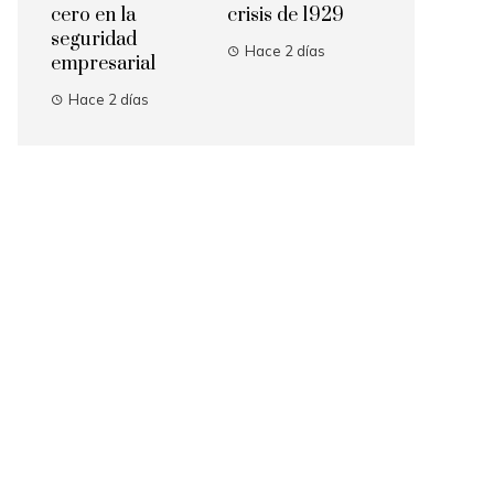
cero en la
crisis de 1929
seguridad
Hace 2 días
empresarial
Hace 2 días