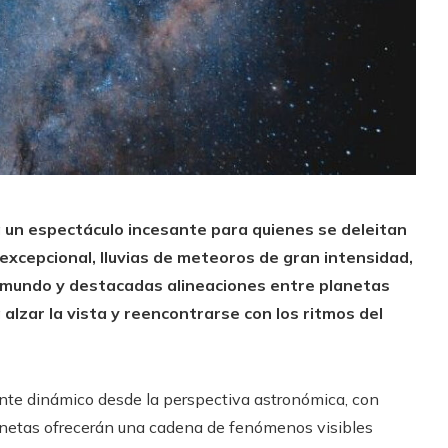
 un espectáculo incesante para quienes se deleitan
 excepcional, lluvias de meteoros de gran intensidad,
 mundo y destacadas alineaciones entre planetas
alzar la vista y reencontrarse con los ritmos del
nte dinámico desde la perspectiva astronómica, con
lanetas ofrecerán una cadena de fenómenos visibles