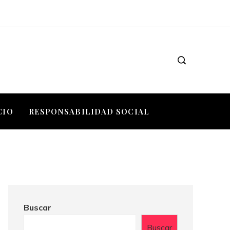
CIO
RESPONSABILIDAD SOCIAL
Buscar
Buscar