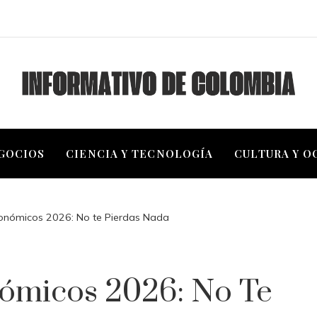
EGOCIOS
CIENCIA Y TECNOLOGÍA
CULTURA Y O
nómicos 2026: No te Pierdas Nada
ómicos 2026: No Te