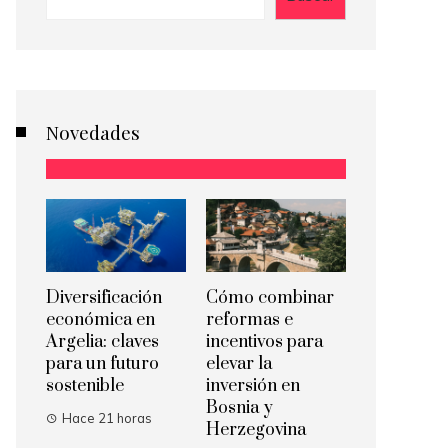
Novedades
Diversificación
Cómo combinar
económica en
reformas e
Argelia: claves
incentivos para
para un futuro
elevar la
sostenible
inversión en
Bosnia y
Hace 21 horas
Herzegovina