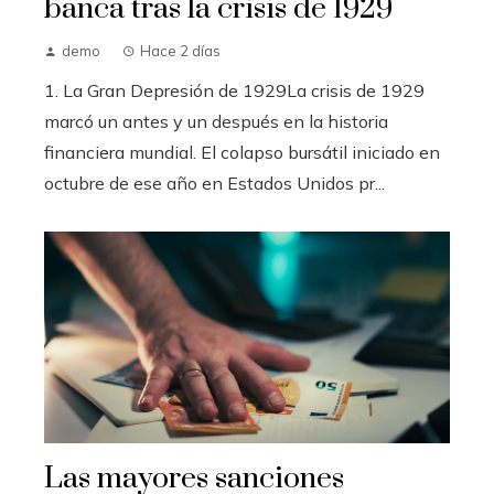
banca tras la crisis de 1929
demo
Hace 2 días
1. La Gran Depresión de 1929La crisis de 1929
marcó un antes y un después en la historia
financiera mundial. El colapso bursátil iniciado en
octubre de ese año en Estados Unidos pr...
Las mayores sanciones