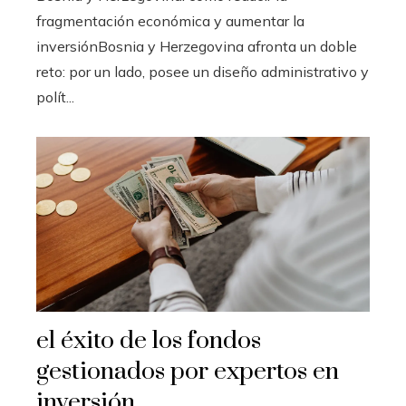
fragmentación económica y aumentar la
inversiónBosnia y Herzegovina afronta un doble
reto: por un lado, posee un diseño administrativo y
polít...
el éxito de los fondos
gestionados por expertos en
inversión