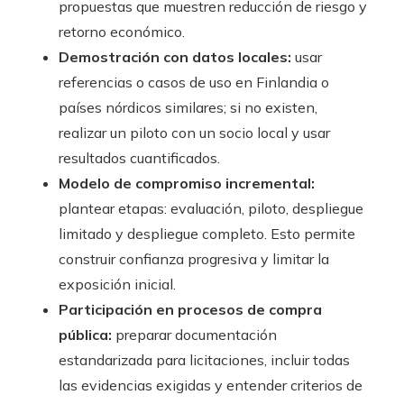
propuestas que muestren reducción de riesgo y
retorno económico.
Demostración con datos locales:
usar
referencias o casos de uso en Finlandia o
países nórdicos similares; si no existen,
realizar un piloto con un socio local y usar
resultados cuantificados.
Modelo de compromiso incremental:
plantear etapas: evaluación, piloto, despliegue
limitado y despliegue completo. Esto permite
construir confianza progresiva y limitar la
exposición inicial.
Participación en procesos de compra
pública:
preparar documentación
estandarizada para licitaciones, incluir todas
las evidencias exigidas y entender criterios de