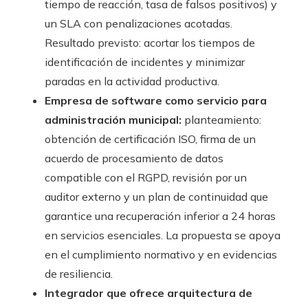
tiempo de reacción, tasa de falsos positivos) y
un SLA con penalizaciones acotadas.
Resultado previsto: acortar los tiempos de
identificación de incidentes y minimizar
paradas en la actividad productiva.
Empresa de software como servicio para
administración municipal:
planteamiento:
obtención de certificación ISO, firma de un
acuerdo de procesamiento de datos
compatible con el RGPD, revisión por un
auditor externo y un plan de continuidad que
garantice una recuperación inferior a 24 horas
en servicios esenciales. La propuesta se apoya
en el cumplimiento normativo y en evidencias
de resiliencia.
Integrador que ofrece arquitectura de