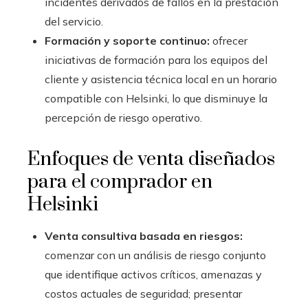
incidentes derivados de fallos en la prestación
del servicio.
Formación y soporte continuo:
ofrecer
iniciativas de formación para los equipos del
cliente y asistencia técnica local en un horario
compatible con Helsinki, lo que disminuye la
percepción de riesgo operativo.
Enfoques de venta diseñados
para el comprador en
Helsinki
Venta consultiva basada en riesgos:
comenzar con un análisis de riesgo conjunto
que identifique activos críticos, amenazas y
costos actuales de seguridad; presentar