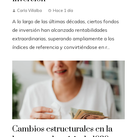
Carla Villalba
Hace 1 día
A lo largo de las últimas décadas, ciertos fondos
de inversión han alcanzado rentabilidades
extraordinarias, superando ampliamente a los
índices de referencia y convirtiéndose en r...
Cambios estructurales en la