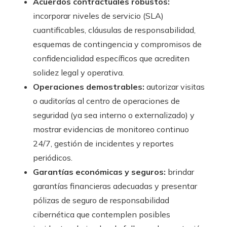
Acuerdos contractuales robustos:
incorporar niveles de servicio (SLA)
cuantificables, cláusulas de responsabilidad,
esquemas de contingencia y compromisos de
confidencialidad específicos que acrediten
solidez legal y operativa.
Operaciones demostrables:
autorizar visitas
o auditorías al centro de operaciones de
seguridad (ya sea interno o externalizado) y
mostrar evidencias de monitoreo continuo
24/7, gestión de incidentes y reportes
periódicos.
Garantías económicas y seguros:
brindar
garantías financieras adecuadas y presentar
pólizas de seguro de responsabilidad
cibernética que contemplen posibles