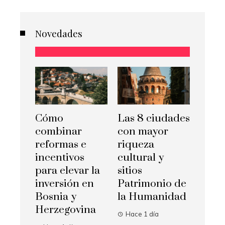
Novedades
Cómo
Las 8 ciudades
combinar
con mayor
reformas e
riqueza
incentivos
cultural y
para elevar la
sitios
inversión en
Patrimonio de
Bosnia y
la Humanidad
Herzegovina
Hace 1 día