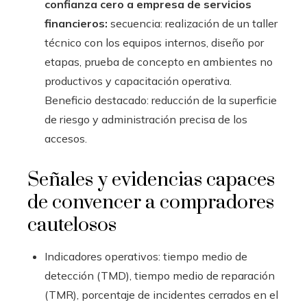
confianza cero a empresa de servicios
financieros:
secuencia: realización de un taller
técnico con los equipos internos, diseño por
etapas, prueba de concepto en ambientes no
productivos y capacitación operativa.
Beneficio destacado: reducción de la superficie
de riesgo y administración precisa de los
accesos.
Señales y evidencias capaces
de convencer a compradores
cautelosos
Indicadores operativos: tiempo medio de
detección (TMD), tiempo medio de reparación
(TMR), porcentaje de incidentes cerrados en el