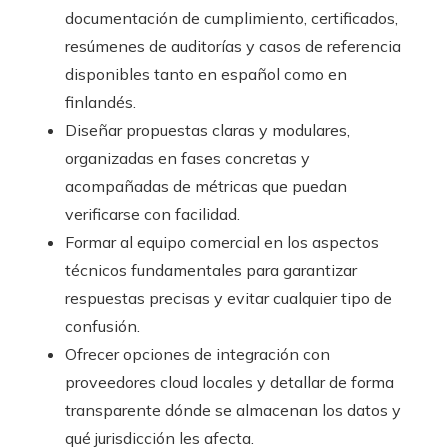
documentación de cumplimiento, certificados,
resúmenes de auditorías y casos de referencia
disponibles tanto en español como en
finlandés.
Diseñar propuestas claras y modulares,
organizadas en fases concretas y
acompañadas de métricas que puedan
verificarse con facilidad.
Formar al equipo comercial en los aspectos
técnicos fundamentales para garantizar
respuestas precisas y evitar cualquier tipo de
confusión.
Ofrecer opciones de integración con
proveedores cloud locales y detallar de forma
transparente dónde se almacenan los datos y
qué jurisdicción les afecta.