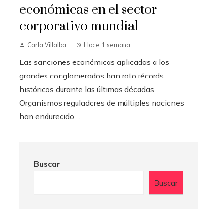
económicas en el sector
corporativo mundial
Carla Villalba
Hace 1 semana
Las sanciones económicas aplicadas a los
grandes conglomerados han roto récords
históricos durante las últimas décadas.
Organismos reguladores de múltiples naciones
han endurecido ...
Buscar
Buscar