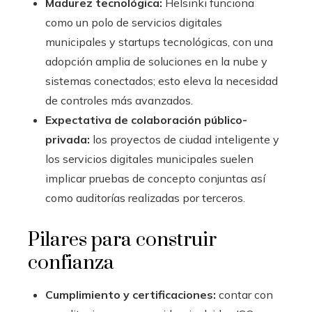
Madurez tecnológica:
Helsinki funciona
como un polo de servicios digitales
municipales y startups tecnológicas, con una
adopción amplia de soluciones en la nube y
sistemas conectados; esto eleva la necesidad
de controles más avanzados.
Expectativa de colaboración público-
privada:
los proyectos de ciudad inteligente y
los servicios digitales municipales suelen
implicar pruebas de concepto conjuntas así
como auditorías realizadas por terceros.
Pilares para construir
confianza
Cumplimiento y certificaciones:
contar con