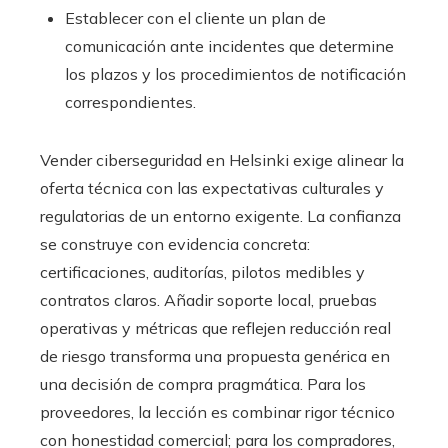
Establecer con el cliente un plan de
comunicación ante incidentes que determine
los plazos y los procedimientos de notificación
correspondientes.
Vender ciberseguridad en Helsinki exige alinear la
oferta técnica con las expectativas culturales y
regulatorias de un entorno exigente. La confianza
se construye con evidencia concreta:
certificaciones, auditorías, pilotos medibles y
contratos claros. Añadir soporte local, pruebas
operativas y métricas que reflejen reducción real
de riesgo transforma una propuesta genérica en
una decisión de compra pragmática. Para los
proveedores, la lección es combinar rigor técnico
con honestidad comercial; para los compradores,