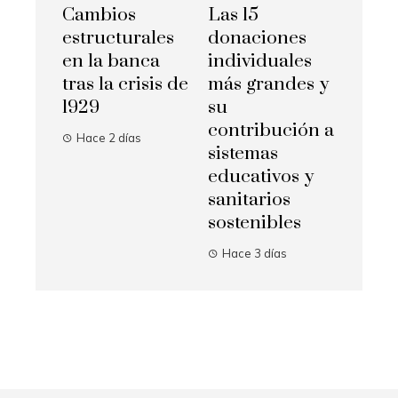
Cambios
Las 15
estructurales
donaciones
en la banca
individuales
tras la crisis de
más grandes y
1929
su
contribución a
Hace 2 días
sistemas
educativos y
sanitarios
sostenibles
Hace 3 días