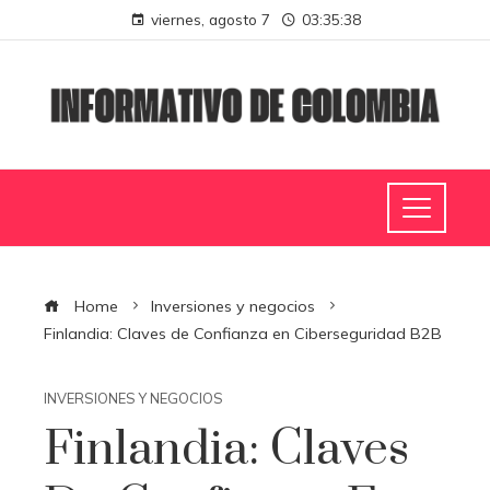
viernes, agosto 7
03:35:39
Home
Inversiones y negocios
Finlandia: Claves de Confianza en Ciberseguridad B2B
INVERSIONES Y NEGOCIOS
Finlandia: Claves