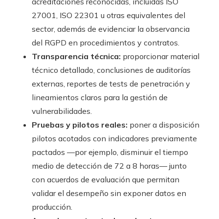
acreditaciones reconocidas, incluidas ISO
27001, ISO 22301 u otras equivalentes del
sector, además de evidenciar la observancia
del RGPD en procedimientos y contratos.
Transparencia técnica:
proporcionar material
técnico detallado, conclusiones de auditorías
externas, reportes de tests de penetración y
lineamientos claros para la gestión de
vulnerabilidades.
Pruebas y pilotos reales:
poner a disposición
pilotos acotados con indicadores previamente
pactados —por ejemplo, disminuir el tiempo
medio de detección de 72 a 8 horas— junto
con acuerdos de evaluación que permitan
validar el desempeño sin exponer datos en
producción.