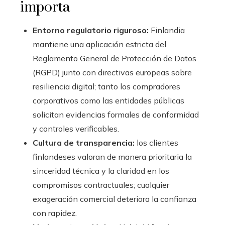
importa
Entorno regulatorio riguroso:
Finlandia
mantiene una aplicación estricta del
Reglamento General de Protección de Datos
(RGPD) junto con directivas europeas sobre
resiliencia digital; tanto los compradores
corporativos como las entidades públicas
solicitan evidencias formales de conformidad
y controles verificables.
Cultura de transparencia:
los clientes
finlandeses valoran de manera prioritaria la
sinceridad técnica y la claridad en los
compromisos contractuales; cualquier
exageración comercial deteriora la confianza
con rapidez.