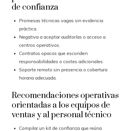
de confianza
Promesas técnicas vagas sin evidencia
práctica.
Negativa a aceptar auditorías o acceso a
centros operativos.
Contratos opacos que esconden
responsabilidades o costes adicionales.
Soporte remoto sin presencia o cobertura
horaria adecuada.
Recomendaciones operativas
orientadas a los equipos de
ventas y al personal técnico
Compilar un kit de confianza que reúna