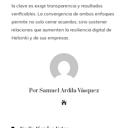
la clave es exigir transparencia y resultados
verificables. La convergencia de ambos enfoques
permite no solo cerrar acuerdos, sino sostener
relaciones que aumenten la resiliencia digital de
Helsinki y de sus empresas.
Por Samuel Ardila Vásquez