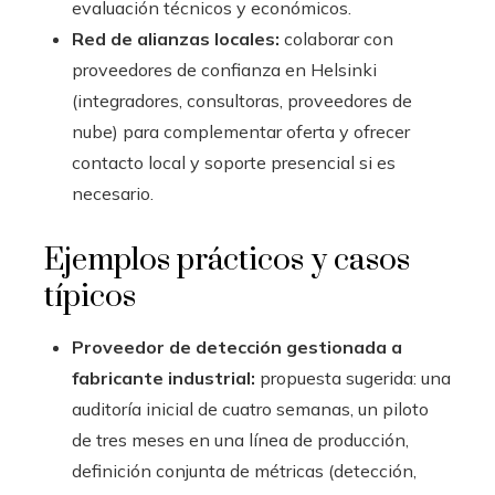
evaluación técnicos y económicos.
Red de alianzas locales:
colaborar con
proveedores de confianza en Helsinki
(integradores, consultoras, proveedores de
nube) para complementar oferta y ofrecer
contacto local y soporte presencial si es
necesario.
Ejemplos prácticos y casos
típicos
Proveedor de detección gestionada a
fabricante industrial:
propuesta sugerida: una
auditoría inicial de cuatro semanas, un piloto
de tres meses en una línea de producción,
definición conjunta de métricas (detección,