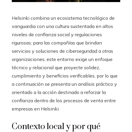
Helsinki combina un ecosistema tecnológico de
vanguardia con una cultura sustentada en altos
niveles de confianza social y regulaciones
rigurosas; para las compañías que brindan
servicios y soluciones de ciberseguridad a otras
organizaciones, este entorno exige un enfoque
técnico y relacional que proyecte solidez,
cumplimiento y beneficios verificables, por lo que
a continuación se presenta un análisis práctico y
orientado a la acción destinado a reforzar la
confianza dentro de los procesos de venta entre
empresas en Helsinki.
Contexto local y por qué