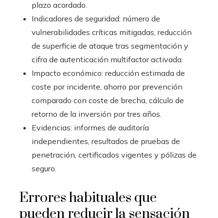
plazo acordado.
Indicadores de seguridad: número de
vulnerabilidades críticas mitigadas, reducción
de superficie de ataque tras segmentación y
cifra de autenticación multifactor activada.
Impacto económico: reducción estimada de
coste por incidente, ahorro por prevención
comparado con coste de brecha, cálculo de
retorno de la inversión por tres años.
Evidencias: informes de auditoría
independientes, resultados de pruebas de
penetración, certificados vigentes y pólizas de
seguro.
Errores habituales que
pueden reducir la sensación