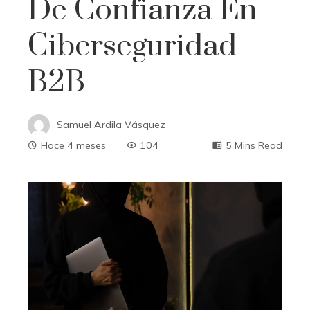
De Confianza En
Ciberseguridad
B2B
Samuel Ardila Vásquez
Hace 4 meses
104
5 Mins Read