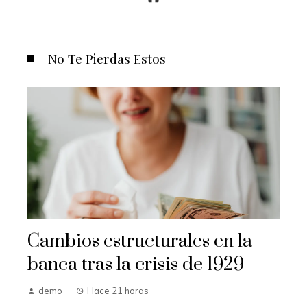
No Te Pierdas Estos
Cambios estructurales en la
banca tras la crisis de 1929
demo
Hace 21 horas