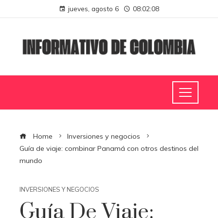
jueves, agosto 6
08:02:09
Home
Inversiones y negocios
Guía de viaje: combinar Panamá con otros destinos del
mundo
INVERSIONES Y NEGOCIOS
Guía De Viaje: