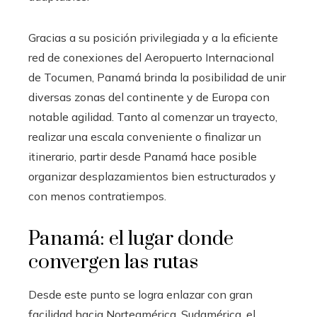
Gracias a su posición privilegiada y a la eficiente
red de conexiones del Aeropuerto Internacional
de Tocumen, Panamá brinda la posibilidad de unir
diversas zonas del continente y de Europa con
notable agilidad. Tanto al comenzar un trayecto,
realizar una escala conveniente o finalizar un
itinerario, partir desde Panamá hace posible
organizar desplazamientos bien estructurados y
con menos contratiempos.
Panamá: el lugar donde
convergen las rutas
Desde este punto se logra enlazar con gran
facilidad hacia Norteamérica, Sudamérica, el