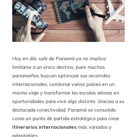
Hoy en día, salir de Panamá ya no implica
limitarse a un único destino, pues muchos
panameños buscan optimizar sus recorridos
internacionales, combinar varios países en un
mismo viaje y transformar las escalas aéreas en
oportunidades para vivir algo distinto. Gracias a su
destacada conectividad, Panamá se consolida
como un punto de partida estratégico para crear
itinerarios internacionales
más variados y
adaptables.