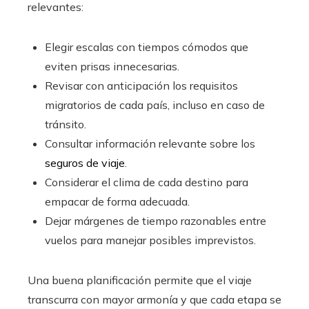
relevantes:
Elegir escalas con tiempos cómodos que
eviten prisas innecesarias.
Revisar con anticipación los requisitos
migratorios de cada país, incluso en caso de
tránsito.
Consultar información relevante sobre los
seguros de viaje
.
Considerar el clima de cada destino para
empacar de forma adecuada.
Dejar márgenes de tiempo razonables entre
vuelos para manejar posibles imprevistos.
Una buena planificación permite que el viaje
transcurra con mayor armonía y que cada etapa se