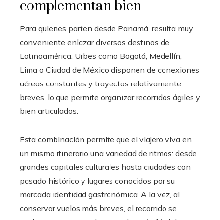
complementan bien
Para quienes parten desde Panamá, resulta muy
conveniente enlazar diversos destinos de
Latinoamérica. Urbes como Bogotá, Medellín,
Lima o Ciudad de México disponen de conexiones
aéreas constantes y trayectos relativamente
breves, lo que permite organizar recorridos ágiles y
bien articulados.
Esta combinación permite que el viajero viva en
un mismo itinerario una variedad de ritmos: desde
grandes capitales culturales hasta ciudades con
pasado histórico y lugares conocidos por su
marcada identidad gastronómica. A la vez, al
conservar vuelos más breves, el recorrido se