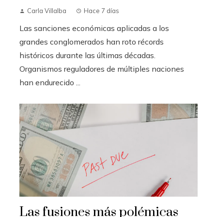
Carla Villalba
Hace 7 días
Las sanciones económicas aplicadas a los
grandes conglomerados han roto récords
históricos durante las últimas décadas.
Organismos reguladores de múltiples naciones
han endurecido ...
Las fusiones más polémicas