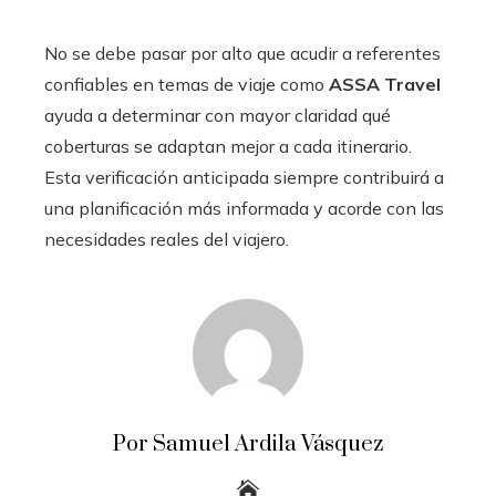
No se debe pasar por alto que acudir a referentes
confiables en temas de viaje como
ASSA Travel
ayuda a determinar con mayor claridad qué
coberturas se adaptan mejor a cada itinerario.
Esta verificación anticipada siempre contribuirá a
una planificación más informada y acorde con las
necesidades reales del viajero.
Por Samuel Ardila Vásquez