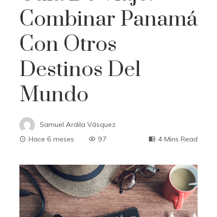
Combinar Panamá
Con Otros
Destinos Del
Mundo
Samuel Ardila Vásquez
Hace 6 meses
97
4 Mins Read