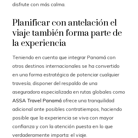
disfrute con más calma.
Planificar con antelación el
viaje también forma parte de
la experiencia
Teniendo en cuenta que integrar Panamá con
otros destinos internacionales se ha convertido
en una forma estratégica de potenciar cualquier
travesía, disponer del respaldo de una
aseguradora especializada en rutas globales como
ASSA Travel Panamá
ofrece una tranquilidad
adicional ante posibles contratiempos, haciendo
posible que la experiencia se viva con mayor
confianza y con la atención puesta en lo que
verdaderamente importa: el viaje.