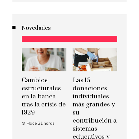
Novedades
Cambios
Las 15
estructurales
donaciones
en la banca
individuales
tras la crisis de
más grandes y
1929
su
contribución a
Hace 21 horas
sistemas
educativos y