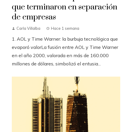
que terminaron en separación
de empresas
Carla Villalba
Hace 1 semana
1. AOL y Time Warner: la burbuja tecnológica que
evaporó valorLa fusión entre AOL y Time Warner
en el año 2000, valorada en más de 160.000
millones de dólares, simbolizó el entusia...