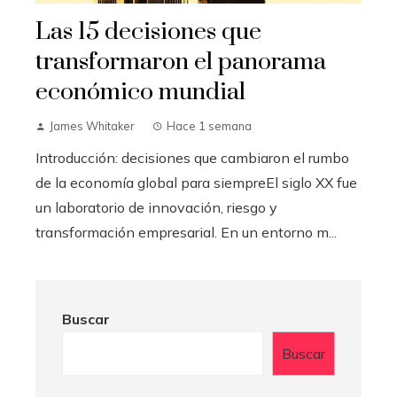
Las 15 decisiones que
transformaron el panorama
económico mundial
James Whitaker
Hace 1 semana
Introducción: decisiones que cambiaron el rumbo
de la economía global para siempreEl siglo XX fue
un laboratorio de innovación, riesgo y
transformación empresarial. En un entorno m...
Buscar
Buscar