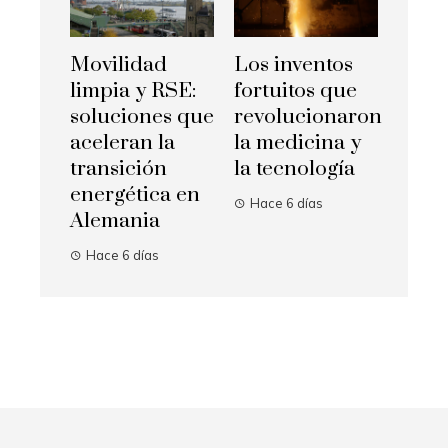
Movilidad
Los inventos
limpia y RSE:
fortuitos que
soluciones que
revolucionaron
aceleran la
la medicina y
transición
la tecnología
energética en
Hace 6 días
Alemania
Hace 6 días