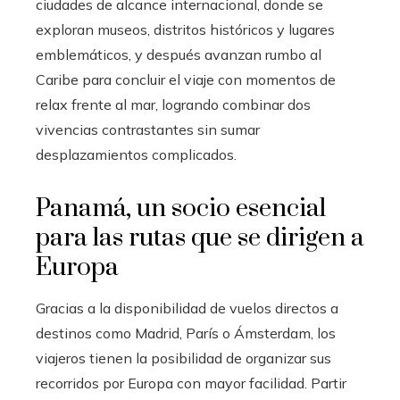
ciudades de alcance internacional, donde se
exploran museos, distritos históricos y lugares
emblemáticos, y después avanzan rumbo al
Caribe para concluir el viaje con momentos de
relax frente al mar, logrando combinar dos
vivencias contrastantes sin sumar
desplazamientos complicados.
Panamá, un socio esencial
para las rutas que se dirigen a
Europa
Gracias a la disponibilidad de vuelos directos a
destinos como Madrid, París o Ámsterdam, los
viajeros tienen la posibilidad de organizar sus
recorridos por Europa con mayor facilidad. Partir