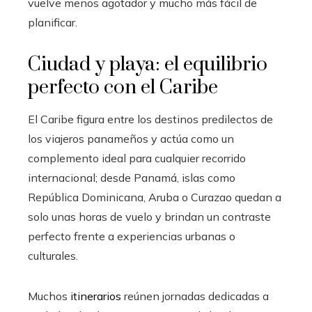
vuelve menos agotador y mucho más fácil de
planificar.
Ciudad y playa: el equilibrio
perfecto con el Caribe
El Caribe figura entre los destinos predilectos de
los viajeros panameños y actúa como un
complemento ideal para cualquier recorrido
internacional; desde Panamá, islas como
República Dominicana, Aruba o Curazao quedan a
solo unas horas de vuelo y brindan un contraste
perfecto frente a experiencias urbanas o
culturales.
Muchos
itinerarios
reúnen jornadas dedicadas a