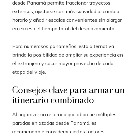
desde Panamá permite fraccionar trayectos
extensos, ajustarse con más suavidad al cambio
horario y añadir escalas convenientes sin alargar
en exceso el tiempo total del desplazamiento.
Para numerosos panameños, esta alternativa
brinda la posibilidad de ampliar su experiencia en
el extranjero y sacar mayor provecho de cada
etapa del viaje.
Consejos clave para armar un
itinerario combinado
Al organizar un recorrido que abarque múltiples
paradas enlazadas desde Panamá, es
recomendable considerar ciertos factores