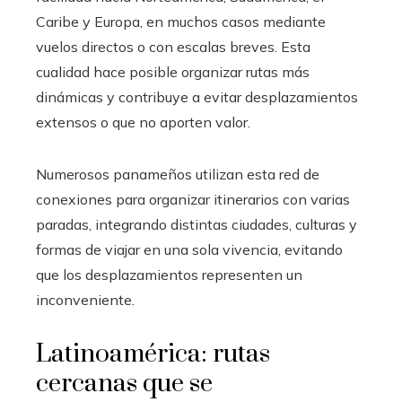
Caribe y Europa, en muchos casos mediante
vuelos directos o con escalas breves. Esta
cualidad hace posible organizar rutas más
dinámicas y contribuye a evitar desplazamientos
extensos o que no aporten valor.
Numerosos panameños utilizan esta red de
conexiones para organizar itinerarios con varias
paradas, integrando distintas ciudades, culturas y
formas de viajar en una sola vivencia, evitando
que los desplazamientos representen un
inconveniente.
Latinoamérica: rutas
cercanas que se