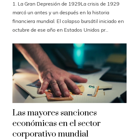
1. La Gran Depresión de 1929La crisis de 1929
marcó un antes y un después en la historia
financiera mundial. El colapso bursátil iniciado en
octubre de ese año en Estados Unidos pr...
Las mayores sanciones
económicas en el sector
corporativo mundial