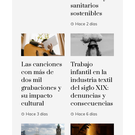
sanitarios
sostenibles
Hace 2 días
Las canciones
Trabajo
con más de
infantil en la
dos mil
industria textil
grabaciones y
del siglo XIX:
su impacto
denuncias y
cultural
consecuencias
Hace 3 días
Hace 6 días