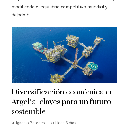
modificado el equilibrio competitivo mundial y
dejado h...
Diversificación económica en
Argelia: claves para un futuro
sostenible
Ignacio Paredes
Hace 3 días