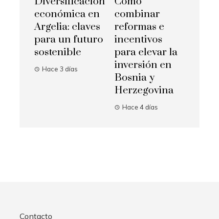
Diversificación
Cómo
económica en
combinar
Argelia: claves
reformas e
para un futuro
incentivos
sostenible
para elevar la
inversión en
Hace 3 días
Bosnia y
Herzegovina
Hace 4 días
Contacto