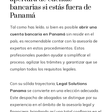
bancarias si estás fuera de
Panamá
Tal como has leído, si bien es posible
abrir una
cuenta bancaria en Panamá
sin residir en el
país, es recomendable contar con la asesoría de
expertos en estos procedimientos. Estos
profesionales pueden ayudar a simplificar el
proceso, agilizar los trámites y garantizar que se
cumplan todos los requisitos legales.
Con su sólida trayectoria,
Legal Solutions
Panama
se convierte en una elección adecuada.
Este despacho de abogados se distingue por su
experiencia en el ámbito de la asesoría legal y
financiera, brindando así una total confianza en el