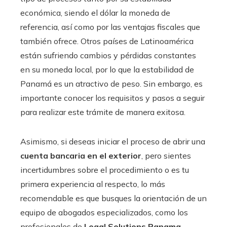
económica, siendo el dólar la moneda de
referencia, así como por las ventajas fiscales que
también ofrece. Otros países de Latinoamérica
están sufriendo cambios y pérdidas constantes
en su moneda local, por lo que la estabilidad de
Panamá es un atractivo de peso. Sin embargo, es
importante conocer los requisitos y pasos a seguir
para realizar este trámite de manera exitosa.
Asimismo, si deseas iniciar el proceso de abrir una
cuenta bancaria en el exterior
, pero sientes
incertidumbres sobre el procedimiento o es tu
primera experiencia al respecto, lo más
recomendable es que busques la orientación de un
equipo de abogados especializados, como los
profesionales de
Legal Solutions Panama
.