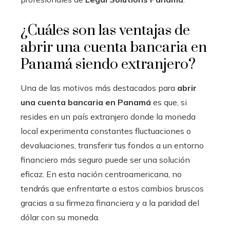
¿Cuáles son las ventajas de
abrir una cuenta bancaria en
Panamá siendo extranjero?
Una de las motivos más destacados para
abrir
una cuenta bancaria en Panamá
es que, si
resides en un país extranjero donde la moneda
local experimenta constantes fluctuaciones o
devaluaciones, transferir tus fondos a un entorno
financiero más seguro puede ser una solución
eficaz. En esta nación centroamericana, no
tendrás que enfrentarte a estos cambios bruscos
gracias a su firmeza financiera y a la paridad del
dólar con su moneda.