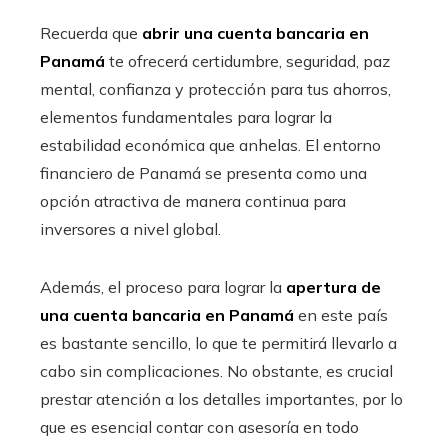
Recuerda que
abrir una cuenta bancaria en
Panamá
te ofrecerá certidumbre, seguridad, paz
mental, confianza y protección para tus ahorros,
elementos fundamentales para lograr la
estabilidad económica que anhelas. El entorno
financiero de Panamá se presenta como una
opción atractiva de manera continua para
inversores a nivel global.
Además, el proceso para lograr la
apertura de
una cuenta bancaria en Panamá
en este país
es bastante sencillo, lo que te permitirá llevarlo a
cabo sin complicaciones. No obstante, es crucial
prestar atención a los detalles importantes, por lo
que es esencial contar con asesoría en todo