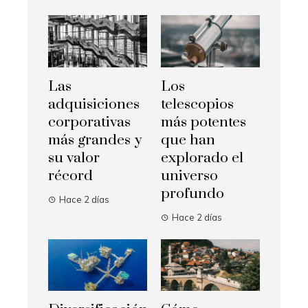
Las
Los
adquisiciones
telescopios
corporativas
más potentes
más grandes y
que han
su valor
explorado el
récord
universo
profundo
Hace 2 días
Hace 2 días