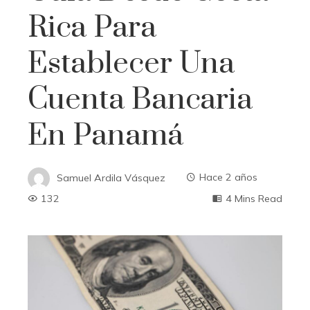
Rica Para
Establecer Una
Cuenta Bancaria
En Panamá
Samuel Ardila Vásquez
Hace 2 años
132
4 Mins Read