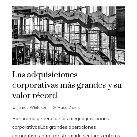
Las adquisiciones
corporativas más grandes y su
valor récord
James Whitaker
Hace 2 días
Panorama general de las megadquisiciones
corporativasLas grandes operaciones
corporativas han transformado sectores enteros,