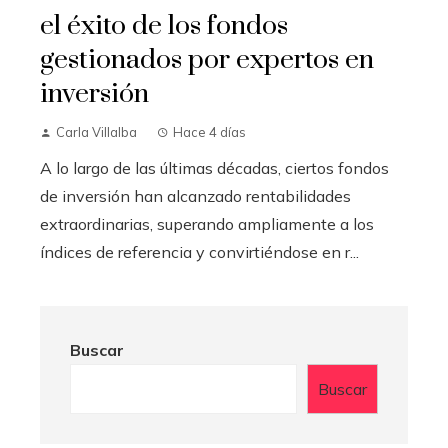
el éxito de los fondos
gestionados por expertos en
inversión
Carla Villalba
Hace 4 días
A lo largo de las últimas décadas, ciertos fondos
de inversión han alcanzado rentabilidades
extraordinarias, superando ampliamente a los
índices de referencia y convirtiéndose en r...
Buscar
Buscar