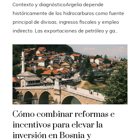
Contexto y diagnósticoArgelia depende
históricamente de los hidrocarburos como fuente
principal de divisas, ingresos fiscales y empleo
indirecto. Las exportaciones de petróleo y ga...
Cómo combinar reformas e
incentivos para elevar la
inversión en Bosnia y