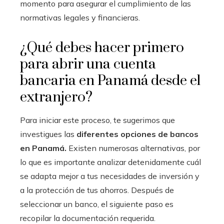
momento para asegurar el cumplimiento de las
normativas legales y financieras.
¿Qué debes hacer primero
para abrir una cuenta
bancaria en Panamá desde el
extranjero?
Para iniciar este proceso, te sugerimos que
investigues las
diferentes opciones de bancos
en Panamá.
Existen numerosas alternativas, por
lo que es importante analizar detenidamente cuál
se adapta mejor a tus necesidades de inversión y
a la protección de tus ahorros. Después de
seleccionar un banco, el siguiente paso es
recopilar la documentación requerida.