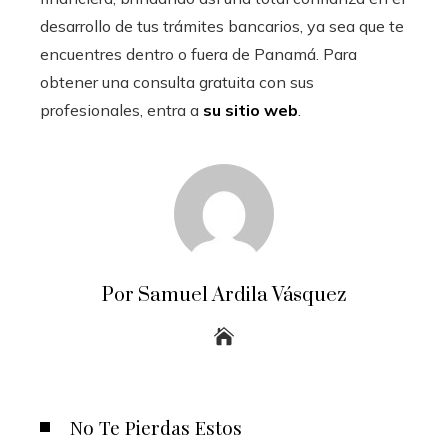
desarrollo de tus trámites bancarios, ya sea que te
encuentres dentro o fuera de Panamá. Para
obtener una consulta gratuita con sus
profesionales, entra a
su sitio web
.
Por Samuel Ardila Vásquez
No Te Pierdas Estos