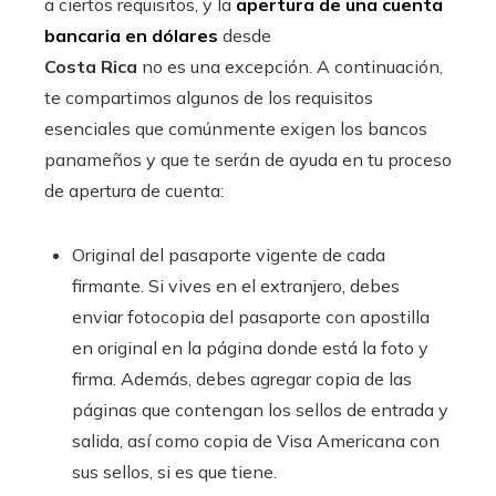
a ciertos requisitos, y la
apertura de una cuenta
bancaria en dólares
desde
Costa Rica
no es una excepción. A continuación,
te compartimos algunos de los requisitos
esenciales que comúnmente exigen los bancos
panameños y que te serán de ayuda en tu proceso
de apertura de cuenta:
Original del pasaporte vigente de cada
firmante. Si vives en el extranjero, debes
enviar fotocopia del pasaporte con apostilla
en original en la página donde está la foto y
firma. Además, debes agregar copia de las
páginas que contengan los sellos de entrada y
salida, así como copia de Visa Americana con
sus sellos, si es que tiene.