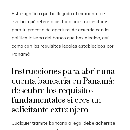
Esto significa que ha llegado el momento de
evaluar qué referencias bancarias necesitarás
para tu proceso de apertura, de acuerdo con la
política interna del banco que has elegido, así
como con los requisitos legales establecidos por
Panamá.
Instrucciones para abrir una
cuenta bancaria en Panamá:
descubre los requisitos
fundamentales si eres un
solicitante extranjero
Cualquier trámite bancario o legal debe adherirse