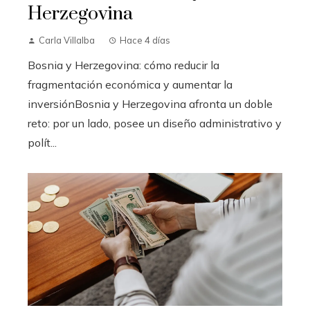
Herzegovina
Carla Villalba
Hace 4 días
Bosnia y Herzegovina: cómo reducir la
fragmentación económica y aumentar la
inversiónBosnia y Herzegovina afronta un doble
reto: por un lado, posee un diseño administrativo y
polít...