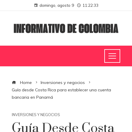
domingo, agosto 9
11:22:34
Home
Inversiones y negocios
Guía desde Costa Rica para establecer una cuenta
bancaria en Panamá
INVERSIONES Y NEGOCIOS
Guía Desde Costa