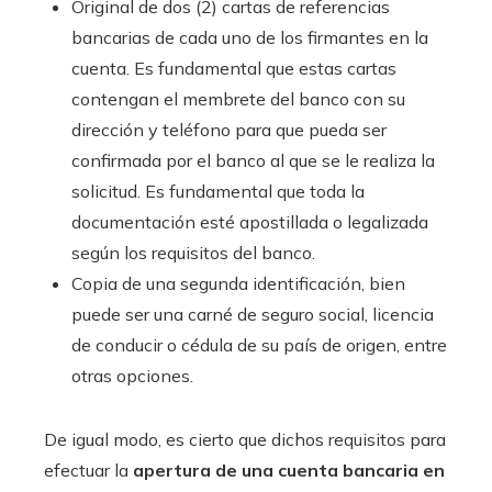
Original de dos (2) cartas de referencias
bancarias de cada uno de los firmantes en la
cuenta. Es fundamental que estas cartas
contengan el membrete del banco con su
dirección y teléfono para que pueda ser
confirmada por el banco al que se le realiza la
solicitud. Es fundamental que toda la
documentación esté apostillada o legalizada
según los requisitos del banco.
Copia de una segunda identificación, bien
puede ser una carné de seguro social, licencia
de conducir o cédula de su país de origen, entre
otras opciones.
De igual modo, es cierto que dichos requisitos para
efectuar la
apertura de una cuenta bancaria en