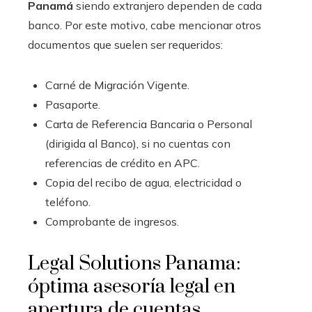
Panamá
siendo extranjero dependen de cada
banco. Por este motivo, cabe mencionar otros
documentos que suelen ser requeridos:
Carné de Migración Vigente.
Pasaporte.
Carta de Referencia Bancaria o Personal
(dirigida al Banco), si no cuentas con
referencias de crédito en APC.
Copia del recibo de agua, electricidad o
teléfono.
Comprobante de ingresos.
Legal Solutions Panama:
óptima asesoría legal en
apertura de cuentas