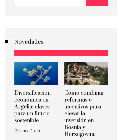
Novedades
Diversificación
Cómo combinar
económica en
reformas e
Argelia: claves
incentivos para
para un futuro
elevar la
sostenible
inversión en
Bosnia y
Hace 1 día
Herzegovina