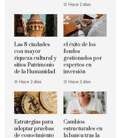
Hace 2 días
Las 8 ciudades
el éxito de los
con mayor
fondos
riqueza cultural y
gestionados por
sitios Patrimonio
expertos en
de la Humanidad
inversión
Hace 2 días
Hace 2 días
Estrategias para
Cambios
adoptar pruebas
estructurales en
de conocimiento
la banca tras la