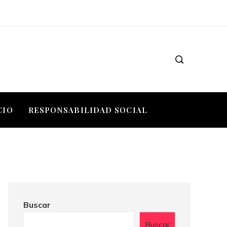
CIO
RESPONSABILIDAD SOCIAL
Buscar
Buscar