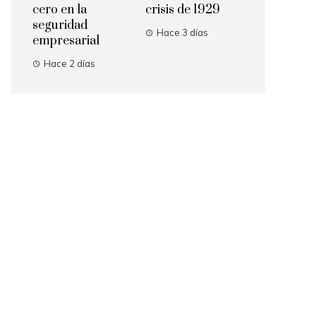
cero en la
crisis de 1929
seguridad
Hace 3 días
empresarial
Hace 2 días