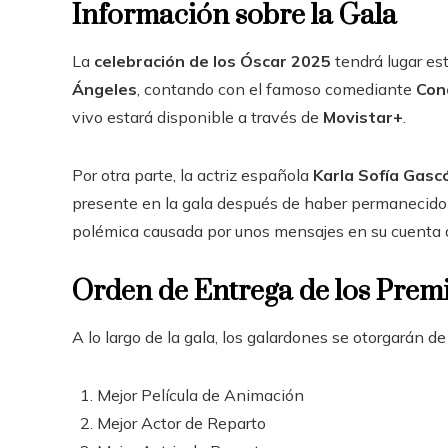
Información sobre la Gala
La
celebración de los Óscar 2025
tendrá lugar es
Ángeles
, contando con el famoso comediante
Con
vivo estará disponible a través de
Movistar+
.
Por otra parte, la actriz española
Karla Sofía Gasc
presente en la gala después de haber permanecido a
polémica causada por unos mensajes en su cuenta 
Orden de Entrega de los Prem
A lo largo de la gala, los galardones se otorgarán d
Mejor Película de Animación
Mejor Actor de Reparto