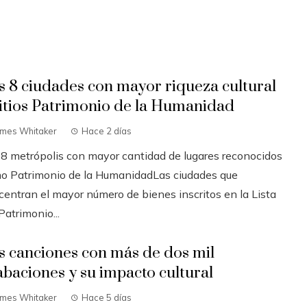
s 8 ciudades con mayor riqueza cultural
sitios Patrimonio de la Humanidad
ames Whitaker
Hace 2 días
 8 metrópolis con mayor cantidad de lugares reconocidos
o Patrimonio de la HumanidadLas ciudades que
centran el mayor número de bienes inscritos en la Lista
Patrimonio...
s canciones con más de dos mil
abaciones y su impacto cultural
ames Whitaker
Hace 5 días