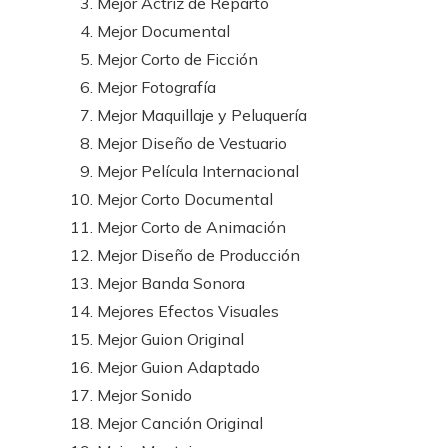
Mejor Actriz de Reparto
Mejor Documental
Mejor Corto de Ficción
Mejor Fotografía
Mejor Maquillaje y Peluquería
Mejor Diseño de Vestuario
Mejor Película Internacional
Mejor Corto Documental
Mejor Corto de Animación
Mejor Diseño de Producción
Mejor Banda Sonora
Mejores Efectos Visuales
Mejor Guion Original
Mejor Guion Adaptado
Mejor Sonido
Mejor Canción Original