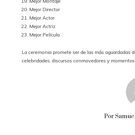
Mejor Montaje
Mejor Director
Mejor Actor
Mejor Actriz
Mejor Película
La ceremonia promete ser de las más aguardadas d
celebridades, discursos conmovedores y momentos i
Por Samuel