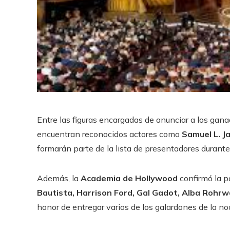
Entre las figuras encargadas de anunciar a los gan
encuentran reconocidos actores como
Samuel L. J
formarán parte de la lista de presentadores durante
Además, la
Academia de Hollywood
confirmó la p
Bautista, Harrison Ford, Gal Gadot, Alba Rohrw
honor de entregar varios de los galardones de la no