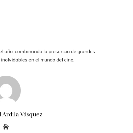
el año, combinando la presencia de grandes
nolvidables en el mundo del cine.
 Ardila Vásquez