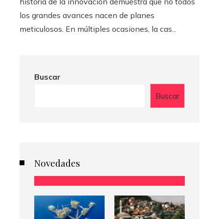
historia de la innovación demuestra que no todos
los grandes avances nacen de planes
meticulosos. En múltiples ocasiones, la cas...
Buscar
Buscar
Novedades