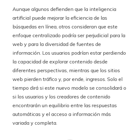
Aunque algunos defienden que la inteligencia
artificial puede mejorar la eficiencia de las
búsquedas en línea, otros consideran que este
enfoque centralizado podría ser perjudicial para la
web y para la diversidad de fuentes de
información. Los usuarios podrían estar perdiendo
la capacidad de explorar contenido desde
diferentes perspectivas, mientras que los sitios
web pierden tráfico y, por ende, ingresos. Solo el
tiempo dirá si este nuevo modelo se consolidará o
si los usuarios y los creadores de contenido
encontrarán un equilibrio entre las respuestas
automáticas y el acceso a información más
variada y completa.