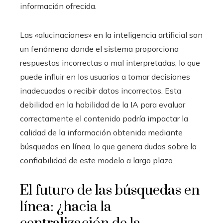
información ofrecida.
Las «alucinaciones» en la inteligencia artificial son
un fenómeno donde el sistema proporciona
respuestas incorrectas o mal interpretadas, lo que
puede influir en los usuarios a tomar decisiones
inadecuadas o recibir datos incorrectos. Esta
debilidad en la habilidad de la IA para evaluar
correctamente el contenido podría impactar la
calidad de la información obtenida mediante
búsquedas en línea, lo que genera dudas sobre la
confiabilidad de este modelo a largo plazo.
El futuro de las búsquedas en
línea: ¿hacia la