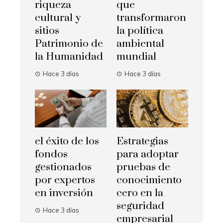
riqueza
que
cultural y
transformaron
sitios
la política
Patrimonio de
ambiental
la Humanidad
mundial
Hace 3 días
Hace 3 días
el éxito de los
Estrategias
fondos
para adoptar
gestionados
pruebas de
por expertos
conocimiento
en inversión
cero en la
seguridad
Hace 3 días
empresarial