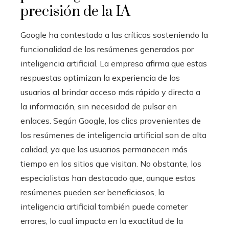
precisión de la IA
Google ha contestado a las críticas sosteniendo la
funcionalidad de los resúmenes generados por
inteligencia artificial. La empresa afirma que estas
respuestas optimizan la experiencia de los
usuarios al brindar acceso más rápido y directo a
la información, sin necesidad de pulsar en
enlaces. Según Google, los clics provenientes de
los resúmenes de inteligencia artificial son de alta
calidad, ya que los usuarios permanecen más
tiempo en los sitios que visitan. No obstante, los
especialistas han destacado que, aunque estos
resúmenes pueden ser beneficiosos, la
inteligencia artificial también puede cometer
errores, lo cual impacta en la exactitud de la