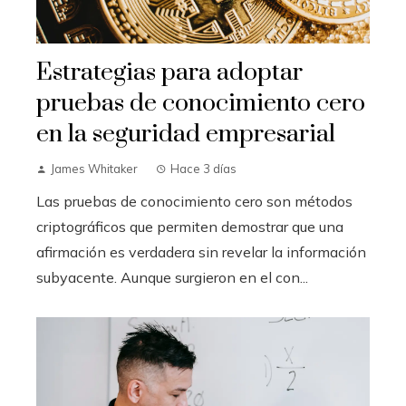
Estrategias para adoptar
pruebas de conocimiento cero
en la seguridad empresarial
James Whitaker
Hace 3 días
Las pruebas de conocimiento cero son métodos
criptográficos que permiten demostrar que una
afirmación es verdadera sin revelar la información
subyacente. Aunque surgieron en el con...