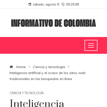
sábado, agosto 8
09:29:09
Home
Ciencia y tecnología
Inteligencia artificial y el ocaso de los sitios web
tradicionales en las búsquedas en línea
CIENCIA Y TECNOLOGÍA
Inteligencia