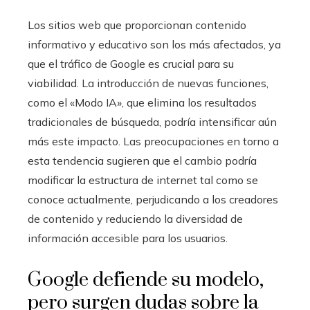
Los sitios web que proporcionan contenido
informativo y educativo son los más afectados, ya
que el tráfico de Google es crucial para su
viabilidad. La introducción de nuevas funciones,
como el «Modo IA», que elimina los resultados
tradicionales de búsqueda, podría intensificar aún
más este impacto. Las preocupaciones en torno a
esta tendencia sugieren que el cambio podría
modificar la estructura de internet tal como se
conoce actualmente, perjudicando a los creadores
de contenido y reduciendo la diversidad de
información accesible para los usuarios.
Google defiende su modelo,
pero surgen dudas sobre la