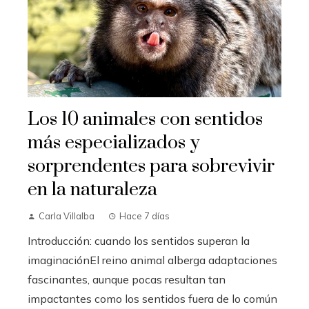
Los 10 animales con sentidos
más especializados y
sorprendentes para sobrevivir
en la naturaleza
Carla Villalba
Hace 7 días
Introducción: cuando los sentidos superan la
imaginaciónEl reino animal alberga adaptaciones
fascinantes, aunque pocas resultan tan
impactantes como los sentidos fuera de lo común