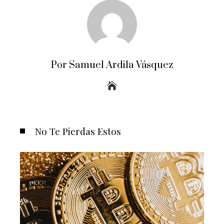
Por Samuel Ardila Vásquez
No Te Pierdas Estos