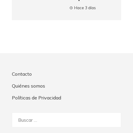
Hace 3 días
Contacto
Quiénes somos
Políticas de Privacidad
Buscar: