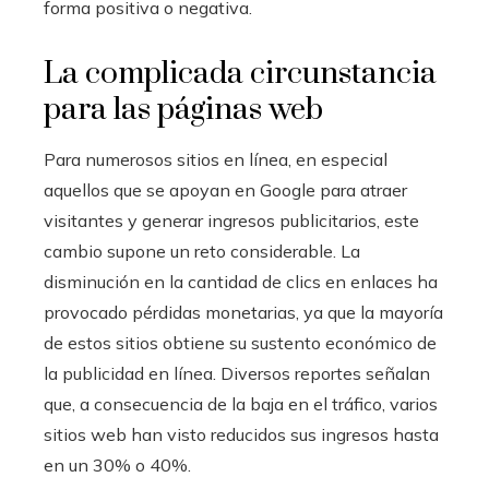
forma positiva o negativa.
La complicada circunstancia
para las páginas web
Para numerosos sitios en línea, en especial
aquellos que se apoyan en Google para atraer
visitantes y generar ingresos publicitarios, este
cambio supone un reto considerable. La
disminución en la cantidad de clics en enlaces ha
provocado pérdidas monetarias, ya que la mayoría
de estos sitios obtiene su sustento económico de
la publicidad en línea. Diversos reportes señalan
que, a consecuencia de la baja en el tráfico, varios
sitios web han visto reducidos sus ingresos hasta
en un 30% o 40%.