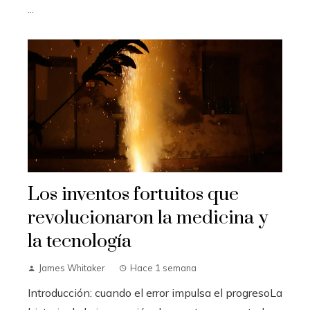
...
Los inventos fortuitos que
revolucionaron la medicina y
la tecnología
James Whitaker
Hace 1 semana
Introducción: cuando el error impulsa el progresoLa