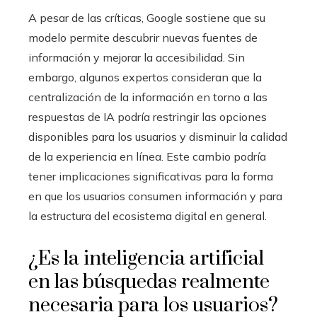
A pesar de las críticas, Google sostiene que su
modelo permite descubrir nuevas fuentes de
información y mejorar la accesibilidad. Sin
embargo, algunos expertos consideran que la
centralización de la información en torno a las
respuestas de IA podría restringir las opciones
disponibles para los usuarios y disminuir la calidad
de la experiencia en línea. Este cambio podría
tener implicaciones significativas para la forma
en que los usuarios consumen información y para
la estructura del ecosistema digital en general.
¿Es la inteligencia artificial
en las búsquedas realmente
necesaria para los usuarios?