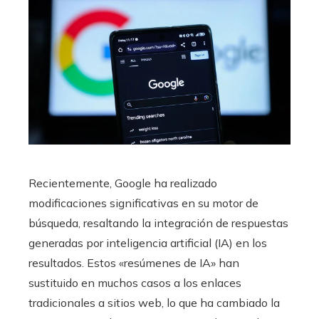
Recientemente, Google ha realizado
modificaciones significativas en su motor de
búsqueda, resaltando la integración de respuestas
generadas por inteligencia artificial (IA) en los
resultados. Estos «resúmenes de IA» han
sustituido en muchos casos a los enlaces
tradicionales a sitios web, lo que ha cambiado la