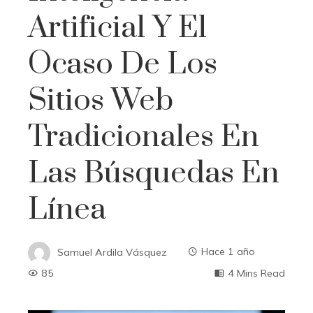
Artificial Y El
Ocaso De Los
Sitios Web
Tradicionales En
Las Búsquedas En
Línea
Samuel Ardila Vásquez
Hace 1 año
85
4 Mins Read