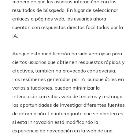
manera en que los usuarios interactúan con los
resultados de búsqueda. En lugar de seleccionar
enlaces a páginas web, los usuarios ahora
cuentan con respuestas directas facilitadas por la
IA.
Aunque esta modificación ha sido ventajosa para
ciertos usuarios que obtienen respuestas rápidas y
efectivas, también ha provocado controversia.
Los resúmenes generados por IA, aunque útiles en
varias situaciones, pueden minimizar la
interacción con sitios web de terceros y restringir
las oportunidades de investigar diferentes fuentes
de información. La interrogante que se plantea es
si esta innovación está modificando la
experiencia de navegación en la web de una