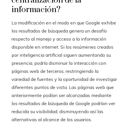
centralización de la
información?
La modificación en el modo en que Google exhibe
los resultados de búsqueda genera un desafío
respecto al manejo y acceso a la información
disponible en internet. Si los resúmenes creados
por inteligencia artificial siguen aumentando su
presencia, podría disminuir la interacción con
páginas web de terceros, restringiendo la
variedad de fuentes y la oportunidad de investigar
diferentes puntos de vista. Las páginas web que
anteriormente podían ser alcanzadas mediante
los resultados de búsqueda de Google podrían ver
reducida su visibilidad, disminuyendo así las
alternativas al alcance de los usuarios.