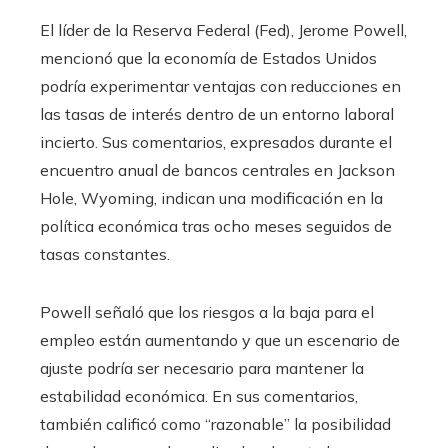
El líder de la Reserva Federal (Fed), Jerome Powell,
mencionó que la economía de Estados Unidos
podría experimentar ventajas con reducciones en
las tasas de interés dentro de un entorno laboral
incierto. Sus comentarios, expresados durante el
encuentro anual de bancos centrales en Jackson
Hole, Wyoming, indican una modificación en la
política económica tras ocho meses seguidos de
tasas constantes.
Powell señaló que los riesgos a la baja para el
empleo están aumentando y que un escenario de
ajuste podría ser necesario para mantener la
estabilidad económica. En sus comentarios,
también calificó como “razonable” la posibilidad