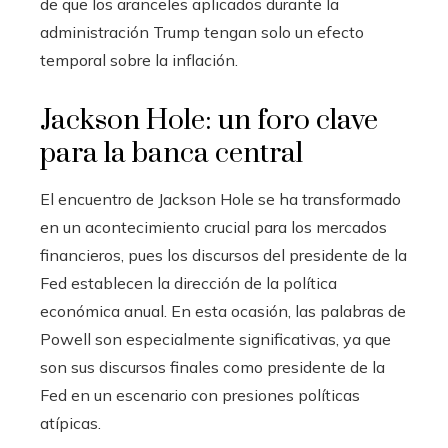
de que los aranceles aplicados durante la
administración Trump tengan solo un efecto
temporal sobre la inflación.
Jackson Hole: un foro clave
para la banca central
El encuentro de Jackson Hole se ha transformado
en un acontecimiento crucial para los mercados
financieros, pues los discursos del presidente de la
Fed establecen la dirección de la política
económica anual. En esta ocasión, las palabras de
Powell son especialmente significativas, ya que
son sus discursos finales como presidente de la
Fed en un escenario con presiones políticas
atípicas.