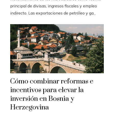
principal de divisas, ingresos fiscales y empleo
indirecto. Las exportaciones de petróleo y ga...
Cómo combinar reformas e
incentivos para elevar la
inversión en Bosnia y
Herzegovina