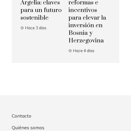
Argelia: claves
reformas e
para un futuro
incentivos
sostenible
para elevar la
inversión en
Hace 3 días
Bosnia y
Herzegovina
Hace 4 días
Contacto
Quiénes somos