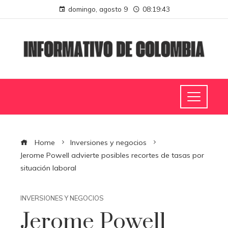
domingo, agosto 9
08:19:44
Home
Inversiones y negocios
Jerome Powell advierte posibles recortes de tasas por
situación laboral
INVERSIONES Y NEGOCIOS
Jerome Powell