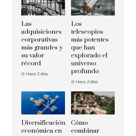
Las
Los
adquisiciones
telescopios
corporativas
más potentes
más grandes y
que han
su valor
explorado el
récord
universo
profundo
Hace 2 días
Hace 2 días
Diversificación
Cómo
económica en
combinar