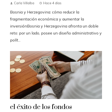
Carla Villalba
Hace 4 días
Bosnia y Herzegovina: cómo reducir la
fragmentación económica y aumentar la
inversiónBosnia y Herzegovina afronta un doble
reto: por un lado, posee un diseño administrativo y
polít...
el éxito de los fondos