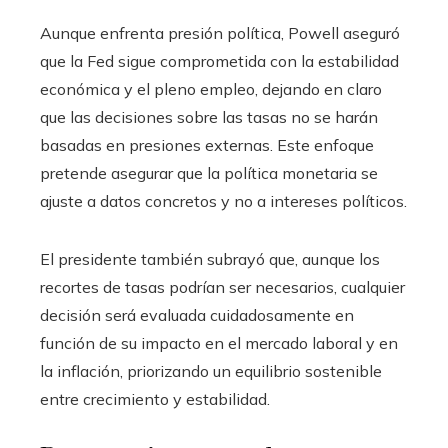
Aunque enfrenta presión política, Powell aseguró
que la Fed sigue comprometida con la estabilidad
económica y el pleno empleo, dejando en claro
que las decisiones sobre las tasas no se harán
basadas en presiones externas. Este enfoque
pretende asegurar que la política monetaria se
ajuste a datos concretos y no a intereses políticos.
El presidente también subrayó que, aunque los
recortes de tasas podrían ser necesarios, cualquier
decisión será evaluada cuidadosamente en
función de su impacto en el mercado laboral y en
la inflación, priorizando un equilibrio sostenible
entre crecimiento y estabilidad.