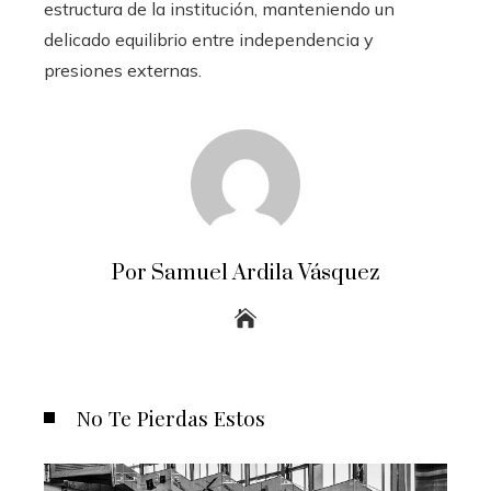
estructura de la institución, manteniendo un
delicado equilibrio entre independencia y
presiones externas.
Por Samuel Ardila Vásquez
No Te Pierdas Estos