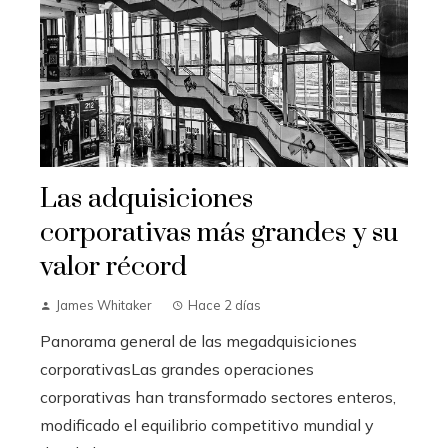
Las adquisiciones
corporativas más grandes y su
valor récord
James Whitaker
Hace 2 días
Panorama general de las megadquisiciones
corporativasLas grandes operaciones
corporativas han transformado sectores enteros,
modificado el equilibrio competitivo mundial y