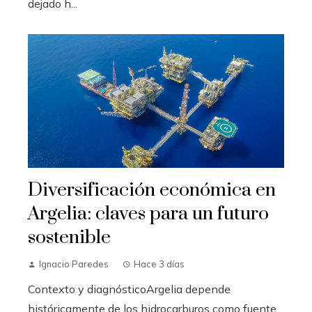
dejado h...
Diversificación económica en
Argelia: claves para un futuro
sostenible
Ignacio Paredes
Hace 3 días
Contexto y diagnósticoArgelia depende
históricamente de los hidrocarburos como fuente