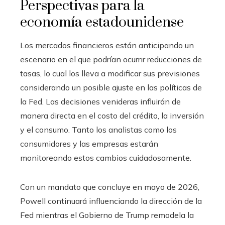
Perspectivas para la
economía estadounidense
Los mercados financieros están anticipando un
escenario en el que podrían ocurrir reducciones de
tasas, lo cual los lleva a modificar sus previsiones
considerando un posible ajuste en las políticas de
la Fed. Las decisiones venideras influirán de
manera directa en el costo del crédito, la inversión
y el consumo. Tanto los analistas como los
consumidores y las empresas estarán
monitoreando estos cambios cuidadosamente.
Con un mandato que concluye en mayo de 2026,
Powell continuará influenciando la dirección de la
Fed mientras el Gobierno de Trump remodela la