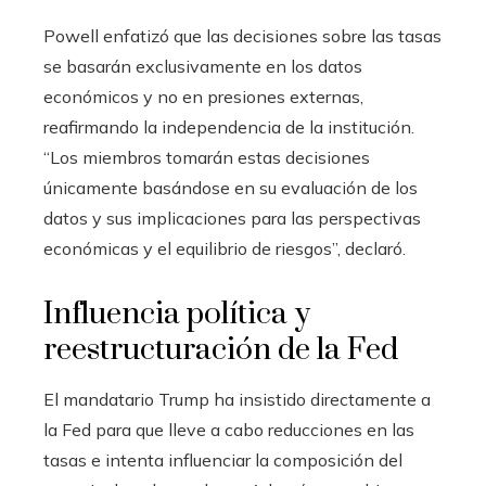
Powell enfatizó que las decisiones sobre las tasas
se basarán exclusivamente en los datos
económicos y no en presiones externas,
reafirmando la independencia de la institución.
“Los miembros tomarán estas decisiones
únicamente basándose en su evaluación de los
datos y sus implicaciones para las perspectivas
económicas y el equilibrio de riesgos”, declaró.
Influencia política y
reestructuración de la Fed
El mandatario Trump ha insistido directamente a
la Fed para que lleve a cabo reducciones en las
tasas e intenta influenciar la composición del