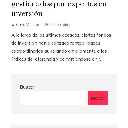
gestionados por expertos en
inversión
Carla Villalba
Hace 4 días
A lo largo de las últimas décadas, ciertos fondos
de inversión han alcanzado rentabilidades
extraordinarias, superando ampliamente a los
índices de referencia y convirtiéndose en r...
Buscar
Buscar