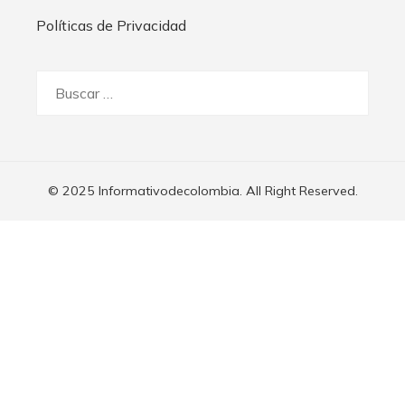
Políticas de Privacidad
Buscar:
© 2025 Informativodecolombia. All Right Reserved.