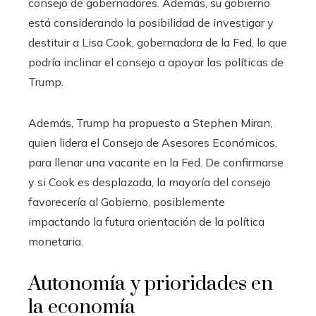
consejo de gobernadores. Además, su gobierno
está considerando la posibilidad de investigar y
destituir a Lisa Cook, gobernadora de la Fed, lo que
podría inclinar el consejo a apoyar las políticas de
Trump.
Además, Trump ha propuesto a Stephen Miran,
quien lidera el Consejo de Asesores Económicos,
para llenar una vacante en la Fed. De confirmarse
y si Cook es desplazada, la mayoría del consejo
favorecería al Gobierno, posiblemente
impactando la futura orientación de la política
monetaria.
Autonomía y prioridades en
la economía