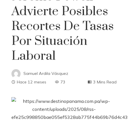
Advierte Posibles
Recortes De Tasas
Por Situación
Laboral
Samuel Ardila Vásquez
Hace 12 meses
73
3 Mins Read