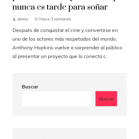
nunca es tarde para soñar
demo
Hace 3 semanas
Después de conquistar el cine y convertirse en
uno de los actores más respetados del mundo,
Anthony Hopkins vuelve a sorprender al público
al presentar un proyecto que lo conecta c...
Buscar
Buscar