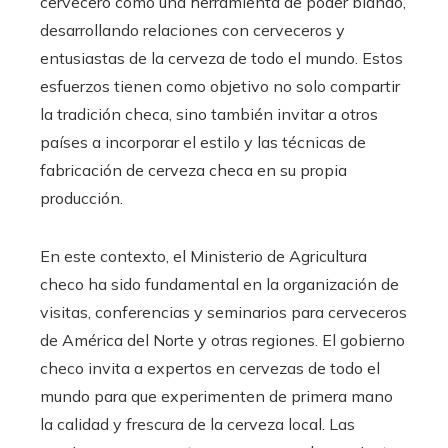
cervecero como una herramienta de poder blando,
desarrollando relaciones con cerveceros y
entusiastas de la cerveza de todo el mundo. Estos
esfuerzos tienen como objetivo no solo compartir
la tradición checa, sino también invitar a otros
países a incorporar el estilo y las técnicas de
fabricación de cerveza checa en su propia
producción.
En este contexto, el Ministerio de Agricultura
checo ha sido fundamental en la organización de
visitas, conferencias y seminarios para cerveceros
de América del Norte y otras regiones. El gobierno
checo invita a expertos en cervezas de todo el
mundo para que experimenten de primera mano
la calidad y frescura de la cerveza local. Las