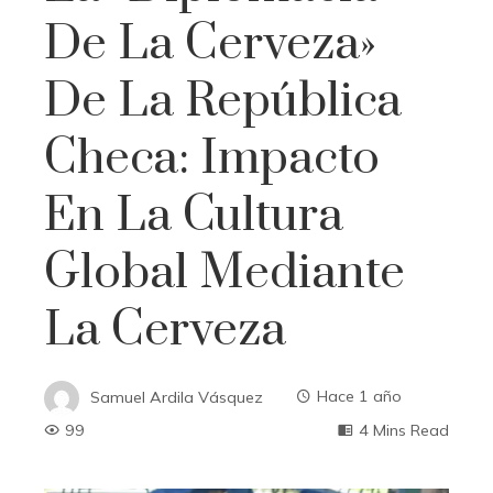
De La Cerveza»
De La República
Checa: Impacto
En La Cultura
Global Mediante
La Cerveza
Samuel Ardila Vásquez
Hace 1 año
99
4 Mins Read