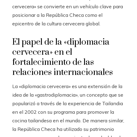
cervecera» se convierte en un vehículo clave para
posicionar a la República Checa como el
epicentro de la cultura cervecera global.
El papel de la «diplomacia
cervecera» en el
fortalecimiento de las
relaciones internacionales
La «diplomacia cervecera» es una extensión de la
idea de la «gastrodiplomacia», un concepto que se
popularizó a través de la experiencia de Tailandia
en el 2002 con su programa para promover la
cocina tailandesa en el mundo. De manera similar,
la República Checa ha utilizado su patrimonio