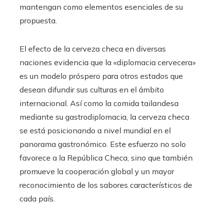
mantengan como elementos esenciales de su
propuesta.
El efecto de la cerveza checa en diversas
naciones evidencia que la «diplomacia cervecera»
es un modelo próspero para otros estados que
desean difundir sus culturas en el ámbito
internacional. Así como la comida tailandesa
mediante su gastrodiplomacia, la cerveza checa
se está posicionando a nivel mundial en el
panorama gastronómico. Este esfuerzo no solo
favorece a la República Checa, sino que también
promueve la cooperación global y un mayor
reconocimiento de los sabores característicos de
cada país.