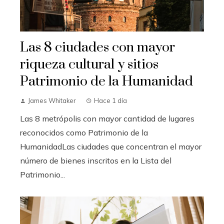
Las 8 ciudades con mayor
riqueza cultural y sitios
Patrimonio de la Humanidad
James Whitaker
Hace 1 día
Las 8 metrópolis con mayor cantidad de lugares
reconocidos como Patrimonio de la
HumanidadLas ciudades que concentran el mayor
número de bienes inscritos en la Lista del
Patrimonio...