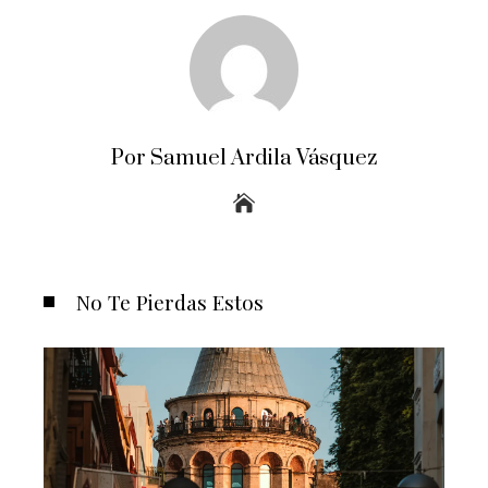
Por Samuel Ardila Vásquez
No Te Pierdas Estos