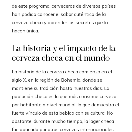
de este programa, cerveceros de diversos países
han podido conocer el sabor auténtico de la
cerveza checa y aprender los secretos que la
hacen única.
La historia y el impacto de la
cerveza checa en el mundo
La historia de la cerveza checa comienza en el
siglo X, en la región de Bohemia, donde se
mantiene su tradición hasta nuestros días. La
población checa es la que más consume cerveza
por habitante a nivel mundial, lo que demuestra el
fuerte vínculo de esta bebida con su cultura. No
obstante, durante mucho tiempo, la lager checa
fue opacada por otras cervezas internacionales,