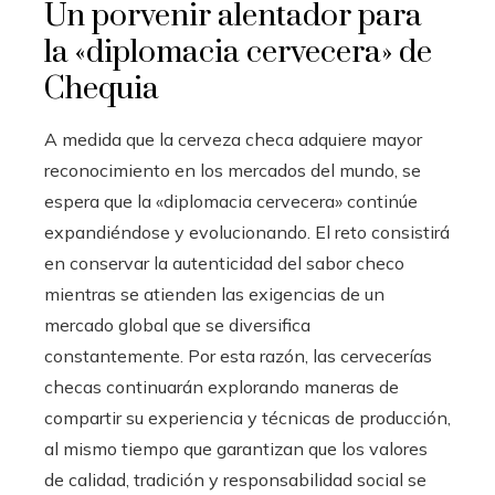
Un porvenir alentador para
la «diplomacia cervecera» de
Chequia
A medida que la cerveza checa adquiere mayor
reconocimiento en los mercados del mundo, se
espera que la «diplomacia cervecera» continúe
expandiéndose y evolucionando. El reto consistirá
en conservar la autenticidad del sabor checo
mientras se atienden las exigencias de un
mercado global que se diversifica
constantemente. Por esta razón, las cervecerías
checas continuarán explorando maneras de
compartir su experiencia y técnicas de producción,
al mismo tiempo que garantizan que los valores
de calidad, tradición y responsabilidad social se