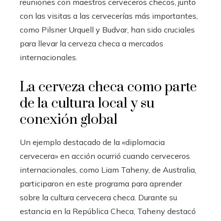
reuniones con maestros cerveceros checos, junto
con las visitas a las cervecerías más importantes,
como Pilsner Urquell y Budvar, han sido cruciales
para llevar la cerveza checa a mercados
internacionales.
La cerveza checa como parte
de la cultura local y su
conexión global
Un ejemplo destacado de la «diplomacia
cervecera» en acción ocurrió cuando cerveceros
internacionales, como Liam Taheny, de Australia,
participaron en este programa para aprender
sobre la cultura cervecera checa. Durante su
estancia en la República Checa, Taheny destacó