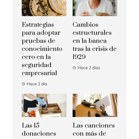
Estrategias
Cambios
para adoptar
estructurales
pruebas de
en la banca
conocimiento
tras la crisis de
cero en la
1929
seguridad
Hace 2 días
empresarial
Hace 1 día
Las 15
Las canciones
donaciones
con más de