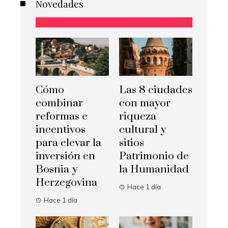
Novedades
Cómo
Las 8 ciudades
combinar
con mayor
reformas e
riqueza
incentivos
cultural y
para elevar la
sitios
inversión en
Patrimonio de
Bosnia y
la Humanidad
Herzegovina
Hace 1 día
Hace 1 día