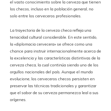
el vasto conocimiento sobre la cerveza que tienen
los checos, incluso en la población general, no
solo entre los cerveceros profesionales.
La trayectoria de la cerveza checa refleja una
tenacidad cultural considerable. En este sentido,
la «diplomacia cervecera» se ofrece como una
chance para instruir internacionalmente acerca de
la excelencia y las características distintivas de la
cerveza checa, la cual continúa siendo uno de los
orgullos nacionales del país. Aunque el mundo
evolucione, los cerveceros checos persisten en
preservar las técnicas tradicionales y garantizar
que el sabor de su cerveza permanezca leal a sus
orígenes.