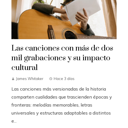
Las canciones con más de dos
mil grabaciones y su impacto
cultural
James Whitaker
Hace 3 días
Las canciones más versionadas de la historia
comparten cualidades que trascienden épocas y
fronteras: melodías memorables, letras
universales y estructuras adaptables a distintos
e...