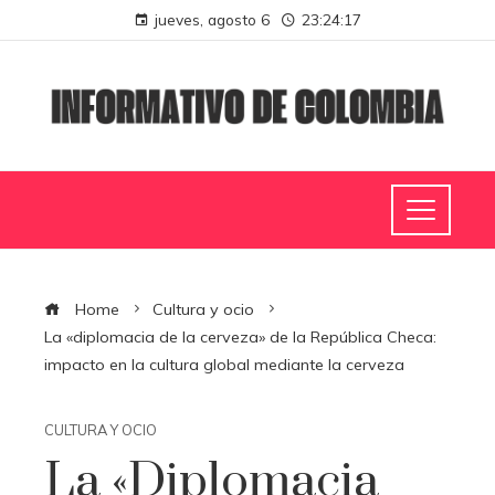
jueves, agosto 6
23:24:18
Home
Cultura y ocio
La «diplomacia de la cerveza» de la República Checa:
impacto en la cultura global mediante la cerveza
CULTURA Y OCIO
La «diplomacia