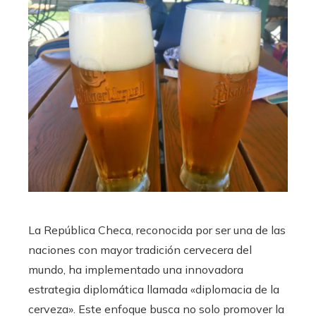
La República Checa, reconocida por ser una de las
naciones con mayor tradición cervecera del
mundo, ha implementado una innovadora
estrategia diplomática llamada «diplomacia de la
cerveza». Este enfoque busca no solo promover la