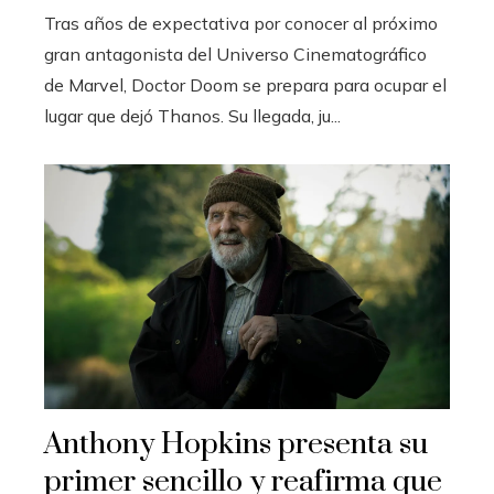
Tras años de expectativa por conocer al próximo
gran antagonista del Universo Cinematográfico
de Marvel, Doctor Doom se prepara para ocupar el
lugar que dejó Thanos. Su llegada, ju...
Anthony Hopkins presenta su
primer sencillo y reafirma que