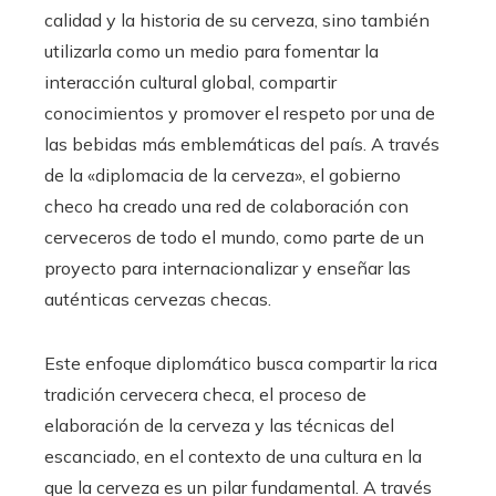
calidad y la historia de su cerveza, sino también
utilizarla como un medio para fomentar la
interacción cultural global, compartir
conocimientos y promover el respeto por una de
las bebidas más emblemáticas del país. A través
de la «diplomacia de la cerveza», el gobierno
checo ha creado una red de colaboración con
cerveceros de todo el mundo, como parte de un
proyecto para internacionalizar y enseñar las
auténticas cervezas checas.
Este enfoque diplomático busca compartir la rica
tradición cervecera checa, el proceso de
elaboración de la cerveza y las técnicas del
escanciado, en el contexto de una cultura en la
que la cerveza es un pilar fundamental. A través