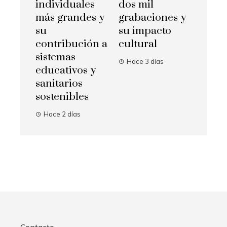
individuales
dos mil
más grandes y
grabaciones y
su
su impacto
contribución a
cultural
sistemas
Hace 3 días
educativos y
sanitarios
sostenibles
Hace 2 días