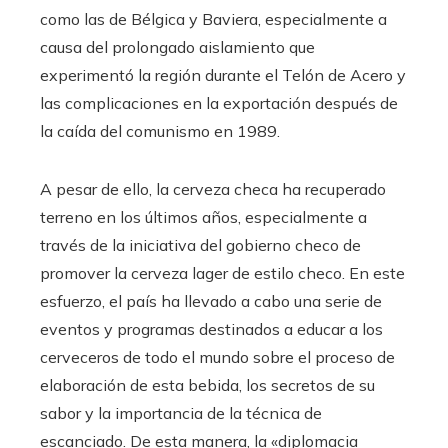
como las de Bélgica y Baviera, especialmente a
causa del prolongado aislamiento que
experimentó la región durante el Telón de Acero y
las complicaciones en la exportación después de
la caída del comunismo en 1989.
A pesar de ello, la cerveza checa ha recuperado
terreno en los últimos años, especialmente a
través de la iniciativa del gobierno checo de
promover la cerveza lager de estilo checo. En este
esfuerzo, el país ha llevado a cabo una serie de
eventos y programas destinados a educar a los
cerveceros de todo el mundo sobre el proceso de
elaboración de esta bebida, los secretos de su
sabor y la importancia de la técnica de
escanciado. De esta manera, la «diplomacia