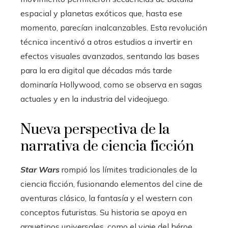
espacial y planetas exóticos que, hasta ese
momento, parecían inalcanzables. Esta revolución
técnica incentivó a otros estudios a invertir en
efectos visuales avanzados, sentando las bases
para la era digital que décadas más tarde
dominaría Hollywood, como se observa en sagas
actuales y en la industria del videojuego.
Nueva perspectiva de la
narrativa de ciencia ficción
Star Wars
rompió los límites tradicionales de la
ciencia ficción, fusionando elementos del cine de
aventuras clásico, la fantasía y el western con
conceptos futuristas. Su historia se apoya en
arquetipos universales, como el viaje del héroe