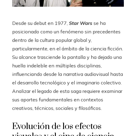
Desde su debut en 1977,
Star Wars
se ha
posicionado como un fenómeno sin precedentes
dentro de la cultura popular global y,
particularmente, en el ámbito de la ciencia ficción.
Su alcance trasciende la pantalla y ha dejado una
huella indeleble en múltiples disciplinas,
influenciando desde la narrativa audiovisual hasta
el desarrollo tecnológico y el imaginario colectivo.
Analizar el legado de esta saga requiere examinar
sus aportes fundamentales en contextos
creativos, técnicos, sociales y filosóficos.
Evolución de los efectos