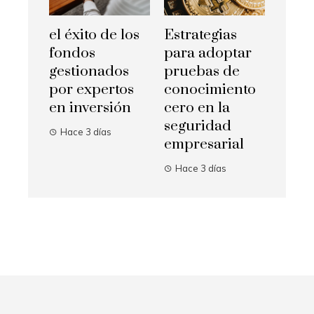
el éxito de los
Estrategias
fondos
para adoptar
gestionados
pruebas de
por expertos
conocimiento
en inversión
cero en la
seguridad
Hace 3 días
empresarial
Hace 3 días