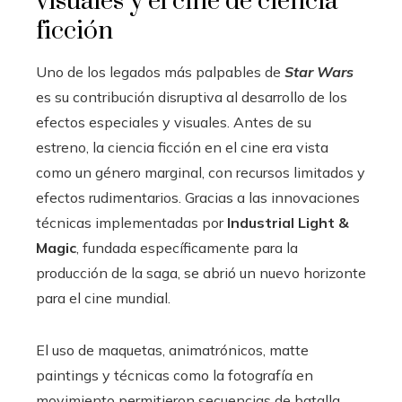
visuales y el cine de ciencia
ficción
Uno de los legados más palpables de
Star Wars
es su contribución disruptiva al desarrollo de los
efectos especiales y visuales. Antes de su
estreno, la ciencia ficción en el cine era vista
como un género marginal, con recursos limitados y
efectos rudimentarios. Gracias a las innovaciones
técnicas implementadas por
Industrial Light &
Magic
, fundada específicamente para la
producción de la saga, se abrió un nuevo horizonte
para el cine mundial.
El uso de maquetas, animatrónicos, matte
paintings y técnicas como la fotografía en
movimiento permitieron secuencias de batalla