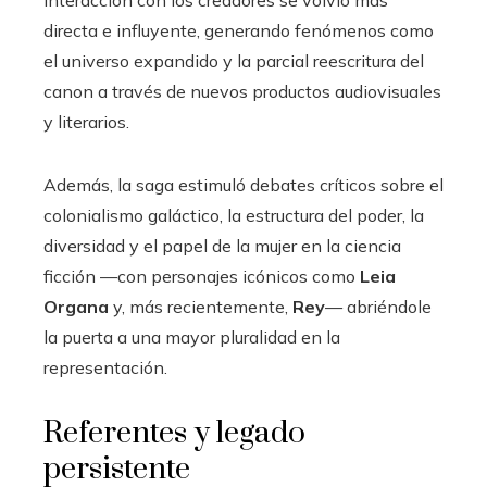
directa e influyente, generando fenómenos como
el universo expandido y la parcial reescritura del
canon a través de nuevos productos audiovisuales
y literarios.
Además, la saga estimuló debates críticos sobre el
colonialismo galáctico, la estructura del poder, la
diversidad y el papel de la mujer en la ciencia
ficción —con personajes icónicos como
Leia
Organa
y, más recientemente,
Rey
— abriéndole
la puerta a una mayor pluralidad en la
representación.
Referentes y legado
persistente