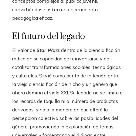
conceptos complejos al público juvenil,
convirtiéndose así en una herramienta
pedagógica eficaz.
El futuro del legado
El valor de
Star Wars
dentro de la ciencia ficción
radica en su capacidad de reinventarse y de
catalizar transformaciones sociales, tecnológicas
y culturales. Sirvió como punto de inflexión entre
la vieja ciencia ficción de nicho y un género que
ahora domina el siglo XXI. Su legado no se limita a
los récords de taquilla ni al número de productos
derivados, sino a la manera en que alteró la
percepción colectiva sobre las posibilidades del
género, promoviendo la exploración de temas
universales y fomentando el diálogo entre