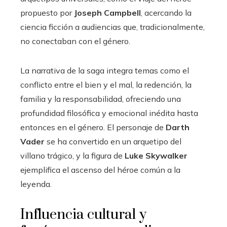
propuesto por
Joseph Campbell
, acercando la
ciencia ficción a audiencias que, tradicionalmente,
no conectaban con el género.
La narrativa de la saga integra temas como el
conflicto entre el bien y el mal, la redención, la
familia y la responsabilidad, ofreciendo una
profundidad filosófica y emocional inédita hasta
entonces en el género. El personaje de
Darth
Vader
se ha convertido en un arquetipo del
villano trágico, y la figura de
Luke Skywalker
ejemplifica el ascenso del héroe común a la
leyenda.
Influencia cultural y