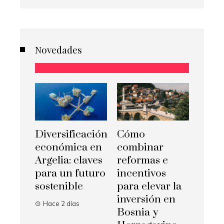
Novedades
Diversificación
Cómo
económica en
combinar
Argelia: claves
reformas e
para un futuro
incentivos
sostenible
para elevar la
inversión en
Hace 2 días
Bosnia y