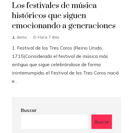
Los festivales de música
históricos que siguen
emocionando a generaciones
demo
Hace 7 días
1. Festival de los Tres Coros (Reino Unido,
1715)Considerado el festival de música más
antiguo que sigue celebrándose de forma
ininterrumpida, el Festival de los Tres Coros nació
e...
Buscar
Buscar