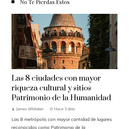
No Te Pierdas Estos
Las 8 ciudades con mayor
riqueza cultural y sitios
Patrimonio de la Humanidad
James Whitaker
Hace 3 días
Las 8 metrópolis con mayor cantidad de lugares
reconocidos como Patrimonio de la