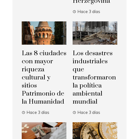
Herzegovina
Hace 3 días
Las 8 ciudades
Los desastres
con mayor
industriales
riqueza
que
cultural y
transformaron
sitios
la política
Patrimonio de
ambiental
la Humanidad
mundial
Hace 3 días
Hace 3 días