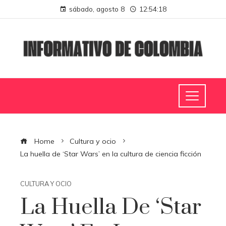
sábado, agosto 8
12:54:19
Home
Cultura y ocio
La huella de ‘Star Wars’ en la cultura de ciencia ficción
CULTURA Y OCIO
La Huella De ‘Star