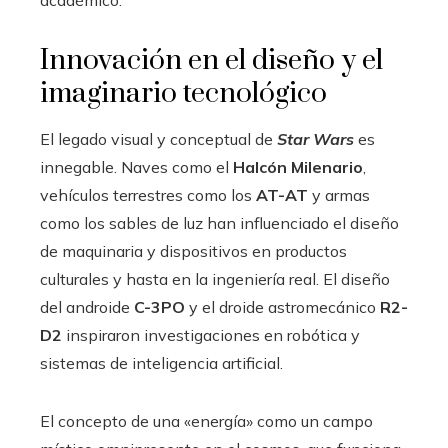
Innovación en el diseño y el
imaginario tecnológico
El legado visual y conceptual de
Star Wars
es
innegable. Naves como el
Halcón Milenario
,
vehículos terrestres como los
AT-AT
y armas
como los sables de luz han influenciado el diseño
de maquinaria y dispositivos en productos
culturales y hasta en la ingeniería real. El diseño
del androide
C-3PO
y el droide astromecánico
R2-
D2
inspiraron investigaciones en robótica y
sistemas de inteligencia artificial.
El concepto de una «energía» como un campo