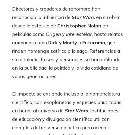
Directores y creadores de renombre han
reconocido la influencia de
Star Wars
en su obra:
desde la estética de
Christopher Nolan
en
películas como
Origen
y
Interestelar
, hasta relatos
animados como
Rick y Morty
o
Futurama
, que
rinden homenaje satírico a la saga. Referencias a
su mitología, frases y personajes se han infiltrado
en la publicidad, la política y la vida cotidiana de
varias generaciones.
El impacto se extiende incluso a la nomenclatura
científica, con exoplanetas y especies bautizadas
en honor al universo de
Star Wars
.
Instituciones
de educación y divulgación científica utilizan
ejemplos del universo galáctico para acercar