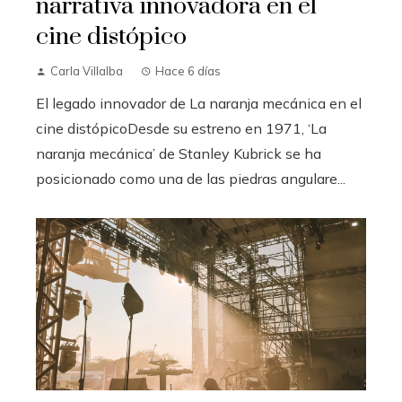
narrativa innovadora en el
cine distópico
Carla Villalba
Hace 6 días
El legado innovador de La naranja mecánica en el
cine distópicoDesde su estreno en 1971, ‘La
naranja mecánica’ de Stanley Kubrick se ha
posicionado como una de las piedras angulare...