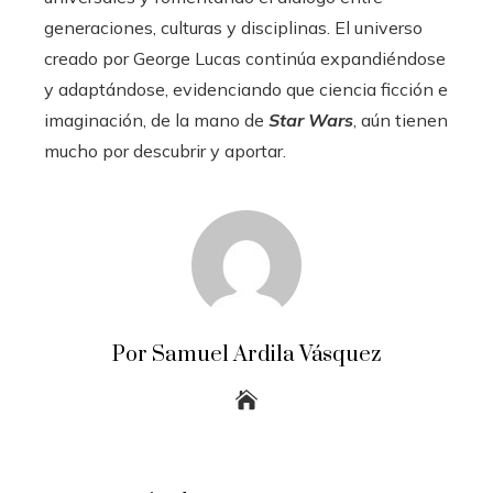
generaciones, culturas y disciplinas. El universo
creado por George Lucas continúa expandiéndose
y adaptándose, evidenciando que ciencia ficción e
imaginación, de la mano de
Star Wars
, aún tienen
mucho por descubrir y aportar.
Por Samuel Ardila Vásquez