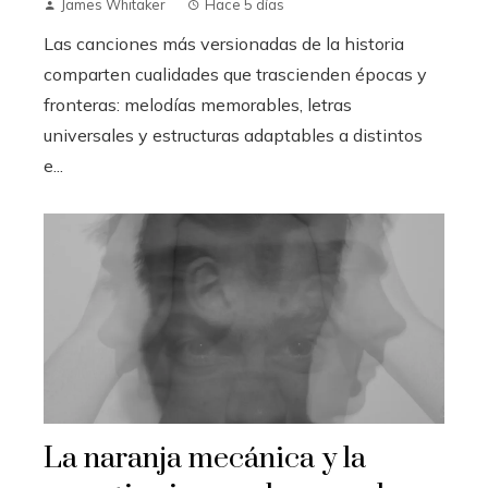
James Whitaker
Hace 5 días
Las canciones más versionadas de la historia
comparten cualidades que trascienden épocas y
fronteras: melodías memorables, letras
universales y estructuras adaptables a distintos
e...
La naranja mecánica y la