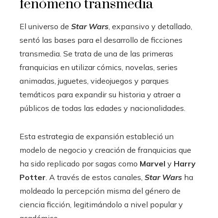
fenómeno transmedia
El universo de
Star Wars
, expansivo y detallado,
sentó las bases para el desarrollo de ficciones
transmedia. Se trata de una de las primeras
franquicias en utilizar cómics, novelas, series
animadas, juguetes, videojuegos y parques
temáticos para expandir su historia y atraer a
públicos de todas las edades y nacionalidades.
Esta estrategia de expansión estableció un
modelo de negocio y creación de franquicias que
ha sido replicado por sagas como
Marvel
y
Harry
Potter
. A través de estos canales,
Star Wars
ha
moldeado la percepción misma del género de
ciencia ficción, legitimándolo a nivel popular y
académico.