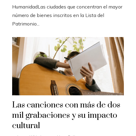
HumanidadLas ciudades que concentran el mayor
número de bienes inscritos en la Lista del
Patrimonio...
Las canciones con más de dos
mil grabaciones y su impacto
cultural