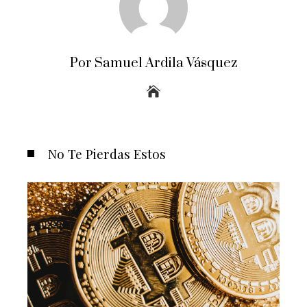
Por Samuel Ardila Vásquez
No Te Pierdas Estos