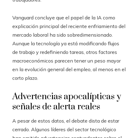
Vanguard concluye que el papel de la IA como
explicación principal del reciente enfriamiento del
mercado laboral ha sido sobredimensionado.
Aunque la tecnología ya está modificando flujos
de trabajo y redefiniendo tareas, otros factores
macroeconómicos parecen tener un peso mayor
en la evolución general del empleo, al menos en el
corto plazo.
Advertencias apocalípticas y
señales de alerta reales
A pesar de estos datos, el debate dista de estar
cerrado. Algunos líderes del sector tecnológico
han emitido advertencias contundentes sobre el