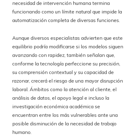
necesidad de intervención humana termina
funcionando como un límite natural que impide la
automatización completa de diversas funciones.
Aunque diversos especialistas advierten que este
equilibrio podría modificarse si los modelos siguen
avanzando con rapidez, también señalan que,
conforme la tecnología perfeccione su precisión,
su comprensión contextual y su capacidad de
razonar, crecerá el riesgo de una mayor disrupción
laboral. Ámbitos como la atención al cliente, el
análisis de datos, el apoyo legal e incluso la
investigación económica académica se
encuentran entre los más vulnerables ante una
posible disminución de la necesidad de trabajo
humano.