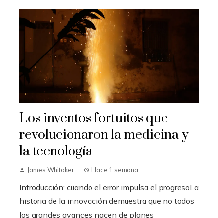
Los inventos fortuitos que
revolucionaron la medicina y
la tecnología
James Whitaker
Hace 1 semana
Introducción: cuando el error impulsa el progresoLa
historia de la innovación demuestra que no todos
los grandes avances nacen de planes