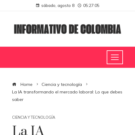
sábado, agosto 8
05:27:06
Home
Ciencia y tecnología
La IA transformando el mercado laboral: Lo que debes
saber
CIENCIA Y TECNOLOGÍA
La IA