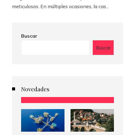
meticulosos. En múltiples ocasiones, la cas...
Buscar
Buscar
Novedades