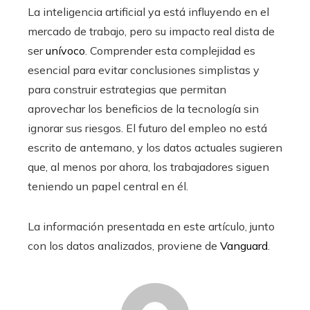
La inteligencia artificial ya está influyendo en el
mercado de trabajo, pero su impacto real dista de
ser
unívoco
. Comprender esta complejidad es
esencial para evitar conclusiones simplistas y
para construir estrategias que permitan
aprovechar los beneficios de la tecnología sin
ignorar sus riesgos. El futuro del empleo no está
escrito de antemano, y los datos actuales sugieren
que, al menos por ahora, los trabajadores siguen
teniendo un papel central en él.
La información presentada en este artículo, junto
con los datos analizados, proviene de
Vanguard
.