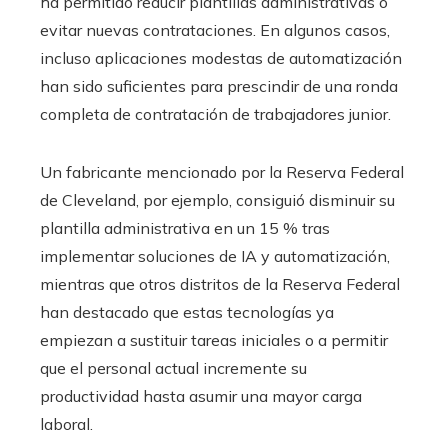
ha permitido reducir plantillas administrativas o
evitar nuevas contrataciones. En algunos casos,
incluso aplicaciones modestas de automatización
han sido suficientes para prescindir de una ronda
completa de contratación de trabajadores junior.
Un fabricante mencionado por la Reserva Federal
de Cleveland, por ejemplo, consiguió disminuir su
plantilla administrativa en un 15 % tras
implementar soluciones de IA y automatización,
mientras que otros distritos de la Reserva Federal
han destacado que estas tecnologías ya
empiezan a sustituir tareas iniciales o a permitir
que el personal actual incremente su
productividad hasta asumir una mayor carga
laboral.