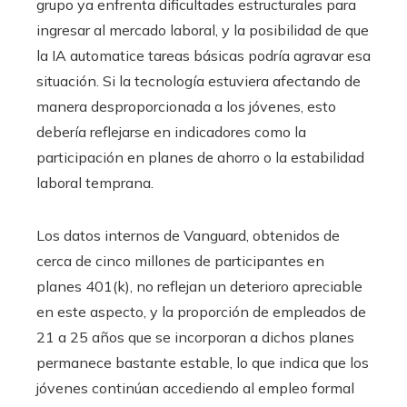
grupo ya enfrenta dificultades estructurales para
ingresar al mercado laboral, y la posibilidad de que
la IA automatice tareas básicas podría agravar esa
situación. Si la tecnología estuviera afectando de
manera desproporcionada a los jóvenes, esto
debería reflejarse en indicadores como la
participación en planes de ahorro o la estabilidad
laboral temprana.
Los datos internos de Vanguard, obtenidos de
cerca de cinco millones de participantes en
planes 401(k), no reflejan un deterioro apreciable
en este aspecto, y la proporción de empleados de
21 a 25 años que se incorporan a dichos planes
permanece bastante estable, lo que indica que los
jóvenes continúan accediendo al empleo formal