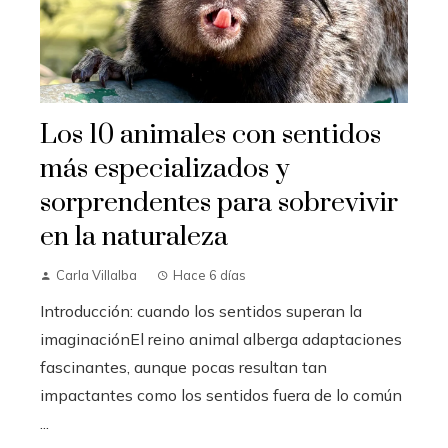
Los 10 animales con sentidos
más especializados y
sorprendentes para sobrevivir
en la naturaleza
Carla Villalba
Hace 6 días
Introducción: cuando los sentidos superan la
imaginaciónEl reino animal alberga adaptaciones
fascinantes, aunque pocas resultan tan
impactantes como los sentidos fuera de lo común
...