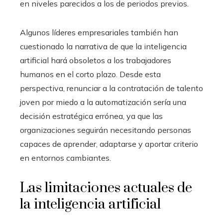
en niveles parecidos a los de periodos previos.
Algunos líderes empresariales también han
cuestionado la narrativa de que la inteligencia
artificial hará obsoletos a los trabajadores
humanos en el corto plazo. Desde esta
perspectiva, renunciar a la contratación de talento
joven por miedo a la automatización sería una
decisión estratégica errónea, ya que las
organizaciones seguirán necesitando personas
capaces de aprender, adaptarse y aportar criterio
en entornos cambiantes.
Las limitaciones actuales de
la inteligencia artificial