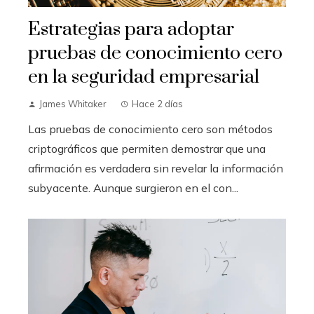
Estrategias para adoptar
pruebas de conocimiento cero
en la seguridad empresarial
James Whitaker
Hace 2 días
Las pruebas de conocimiento cero son métodos
criptográficos que permiten demostrar que una
afirmación es verdadera sin revelar la información
subyacente. Aunque surgieron en el con...