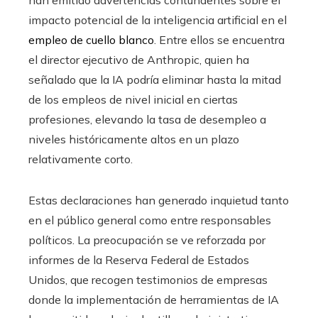
impacto potencial de la inteligencia artificial en el
empleo de cuello blanco
. Entre ellos se encuentra
el director ejecutivo de Anthropic, quien ha
señalado que la IA podría eliminar hasta la mitad
de los empleos de nivel inicial en ciertas
profesiones, elevando la tasa de desempleo a
niveles históricamente altos en un plazo
relativamente corto.
Estas declaraciones han generado inquietud tanto
en el público general como entre responsables
políticos. La preocupación se ve reforzada por
informes de la Reserva Federal de Estados
Unidos, que recogen testimonios de empresas
donde la implementación de herramientas de IA