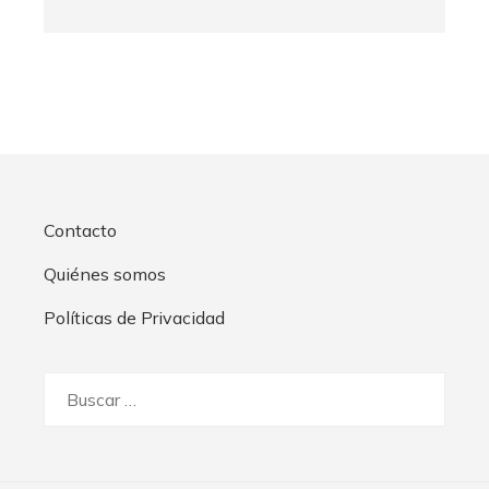
Contacto
Quiénes somos
Políticas de Privacidad
Buscar: