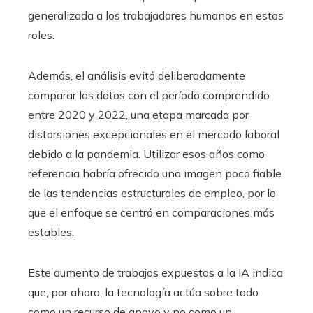
generalizada a los trabajadores humanos en estos
roles.
Además, el análisis evitó deliberadamente
comparar los datos con el período comprendido
entre 2020 y 2022, una etapa marcada por
distorsiones excepcionales en el mercado laboral
debido a la pandemia. Utilizar esos años como
referencia habría ofrecido una imagen poco fiable
de las tendencias estructurales de empleo, por lo
que el enfoque se centró en comparaciones más
estables.
Este aumento de trabajos expuestos a la IA indica
que, por ahora, la tecnología actúa sobre todo
como un recurso de apoyo y no como un