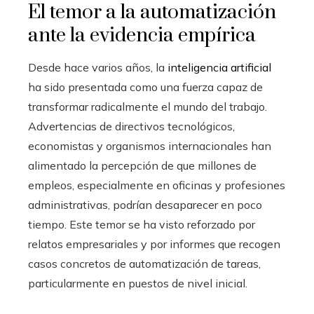
El temor a la automatización
ante la evidencia empírica
Desde hace varios años, la
inteligencia artificial
ha sido presentada como una fuerza capaz de
transformar radicalmente el mundo del trabajo.
Advertencias de directivos tecnológicos,
economistas y organismos internacionales han
alimentado la percepción de que millones de
empleos, especialmente en oficinas y profesiones
administrativas, podrían desaparecer en poco
tiempo. Este temor se ha visto reforzado por
relatos empresariales y por informes que recogen
casos concretos de automatización de tareas,
particularmente en puestos de nivel inicial.