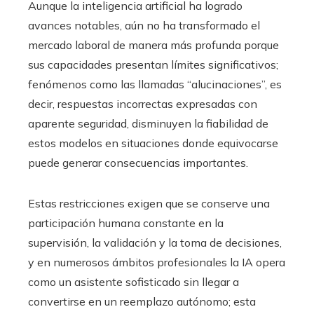
Aunque la inteligencia artificial ha logrado
avances notables, aún no ha transformado el
mercado laboral de manera más profunda porque
sus capacidades presentan límites significativos;
fenómenos como las llamadas “alucinaciones”, es
decir, respuestas incorrectas expresadas con
aparente seguridad, disminuyen la fiabilidad de
estos modelos en situaciones donde equivocarse
puede generar consecuencias importantes.
Estas restricciones exigen que se conserve una
participación humana constante en la
supervisión, la validación y la toma de decisiones,
y en numerosos ámbitos profesionales la IA opera
como un asistente sofisticado sin llegar a
convertirse en un reemplazo autónomo; esta