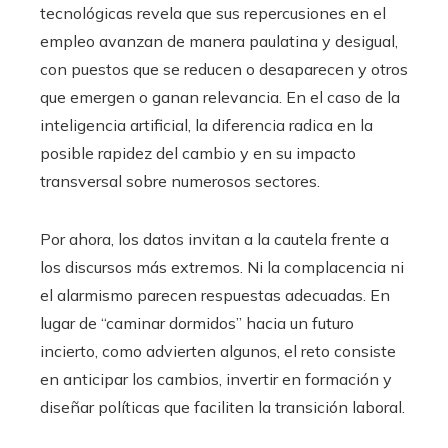
tecnológicas revela que sus repercusiones en el
empleo avanzan de manera paulatina y desigual,
con puestos que se reducen o desaparecen y otros
que emergen o ganan relevancia. En el caso de la
inteligencia artificial, la diferencia radica en la
posible rapidez del cambio y en su impacto
transversal sobre numerosos sectores.
Por ahora, los datos invitan a la cautela frente a
los discursos más extremos. Ni la complacencia ni
el alarmismo parecen respuestas adecuadas. En
lugar de “caminar dormidos” hacia un futuro
incierto, como advierten algunos, el reto consiste
en anticipar los cambios, invertir en formación y
diseñar políticas que faciliten la transición laboral.