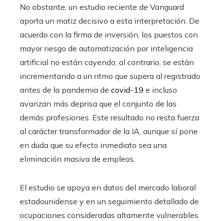
No obstante, un estudio reciente de Vanguard
aporta un matiz decisivo a esta interpretación. De
acuerdo con la firma de inversión, los puestos con
mayor riesgo de automatización por inteligencia
artificial no están cayendo; al contrario, se están
incrementando a un ritmo que supera al registrado
antes de la pandemia de
covid-19
e incluso
avanzan más deprisa que el conjunto de las
demás profesiones. Este resultado no resta fuerza
al carácter transformador de la IA, aunque sí pone
en duda que su efecto inmediato sea una
eliminación masiva de empleos.
El estudio se apoya en datos del mercado laboral
estadounidense y en un seguimiento detallado de
ocupaciones consideradas altamente vulnerables