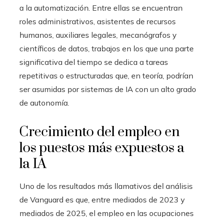
a la automatización. Entre ellas se encuentran
roles administrativos, asistentes de recursos
humanos, auxiliares legales, mecanógrafos y
científicos de datos, trabajos en los que una parte
significativa del tiempo se dedica a tareas
repetitivas o estructuradas que, en teoría, podrían
ser asumidas por sistemas de IA con un alto grado
de autonomía.
Crecimiento del empleo en
los puestos más expuestos a
la IA
Uno de los resultados más llamativos del análisis
de Vanguard es que, entre mediados de 2023 y
mediados de 2025, el empleo en las ocupaciones