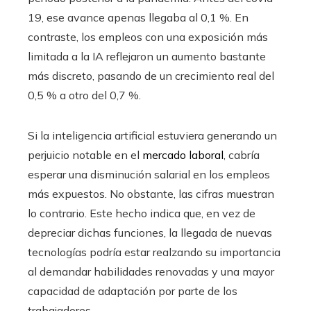
19, ese avance apenas llegaba al 0,1 %. En
contraste, los empleos con una exposición más
limitada a la IA reflejaron un aumento bastante
más discreto, pasando de un crecimiento real del
0,5 % a otro del 0,7 %.
Si la inteligencia artificial estuviera generando un
perjuicio notable en el
mercado laboral
, cabría
esperar una disminución salarial en los empleos
más expuestos. No obstante, las cifras muestran
lo contrario. Este hecho indica que, en vez de
depreciar dichas funciones, la llegada de nuevas
tecnologías podría estar realzando su importancia
al demandar habilidades renovadas y una mayor
capacidad de adaptación por parte de los
trabajadores.