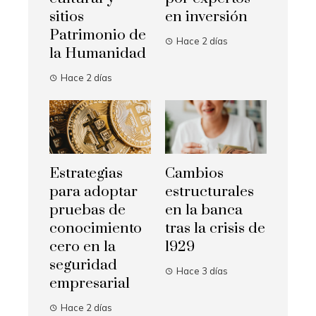
sitios
en inversión
Patrimonio de
Hace 2 días
la Humanidad
Hace 2 días
Estrategias
Cambios
para adoptar
estructurales
pruebas de
en la banca
conocimiento
tras la crisis de
cero en la
1929
seguridad
Hace 3 días
empresarial
Hace 2 días