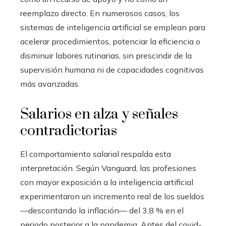
reemplazo directo. En numerosos casos, los
sistemas de inteligencia artificial se emplean para
acelerar procedimientos, potenciar la eficiencia o
disminuir labores rutinarias, sin prescindir de la
supervisión humana ni de capacidades cognitivas
más avanzadas.
Salarios en alza y señales
contradictorias
El comportamiento salarial respalda esta
interpretación. Según Vanguard, las profesiones
con mayor exposición a la inteligencia artificial
experimentaron un incremento real de los sueldos
—descontando la inflación— del 3,8 % en el
periodo posterior a la pandemia. Antes del covid-