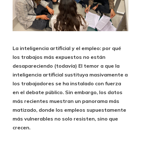
La inteligencia artificial y el empleo: por qué
los trabajos más expuestos no están
desapareciendo (todavía) El temor a que la
inteligencia artificial sustituya masivamente a
los trabajadores se ha instalado con fuerza
en el debate público.
Sin embargo, los datos
más recientes muestran un panorama más
matizado, donde los empleos supuestamente
más vulnerables no solo resisten, sino que
crecen.