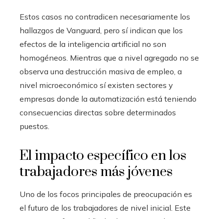
Estos casos no contradicen necesariamente los
hallazgos de Vanguard, pero sí indican que los
efectos de la inteligencia artificial no son
homogéneos. Mientras que a nivel agregado no se
observa una destrucción masiva de empleo, a
nivel microeconómico sí existen sectores y
empresas donde la automatización está teniendo
consecuencias directas sobre determinados
puestos.
El impacto específico en los
trabajadores más jóvenes
Uno de los focos principales de preocupación es
el futuro de los trabajadores de nivel inicial. Este