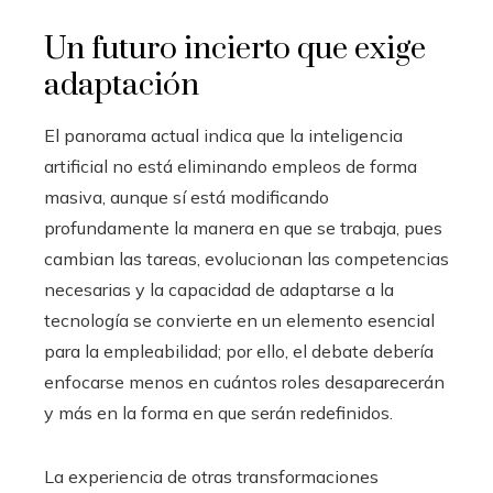
Un futuro incierto que exige
adaptación
El panorama actual indica que la inteligencia
artificial no está eliminando empleos de forma
masiva, aunque sí está modificando
profundamente la manera en que se trabaja, pues
cambian las tareas, evolucionan las competencias
necesarias y la capacidad de adaptarse a la
tecnología se convierte en un elemento esencial
para la empleabilidad; por ello, el debate debería
enfocarse menos en cuántos roles desaparecerán
y más en la forma en que serán redefinidos.
La experiencia de otras transformaciones