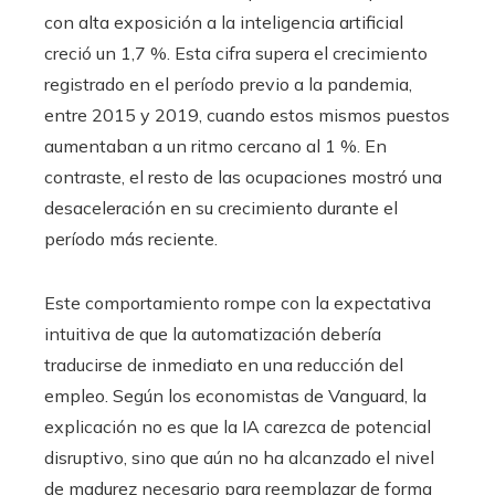
con alta exposición a la inteligencia artificial
creció un 1,7 %. Esta cifra supera el crecimiento
registrado en el período previo a la pandemia,
entre 2015 y 2019, cuando estos mismos puestos
aumentaban a un ritmo cercano al 1 %. En
contraste, el resto de las ocupaciones mostró una
desaceleración en su crecimiento durante el
período más reciente.
Este comportamiento rompe con la expectativa
intuitiva de que la automatización debería
traducirse de inmediato en una reducción del
empleo. Según los economistas de Vanguard, la
explicación no es que la IA carezca de potencial
disruptivo, sino que aún no ha alcanzado el nivel
de madurez necesario para reemplazar de forma