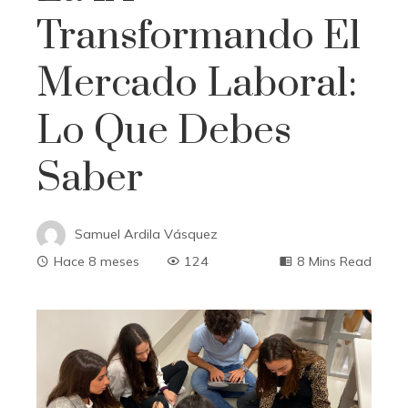
Transformando El
Mercado Laboral:
Lo Que Debes
Saber
Samuel Ardila Vásquez
Hace 8 meses
124
8 Mins Read