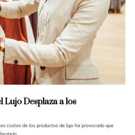
l Lujo Desplaza a los
los costos de los productos de lujo ha provocado que
lientela.