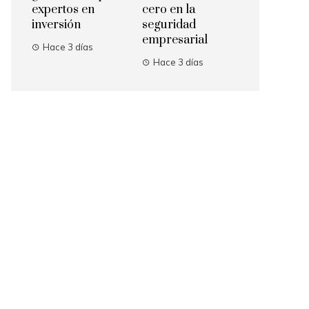
expertos en
cero en la
inversión
seguridad
empresarial
Hace 3 días
Hace 3 días