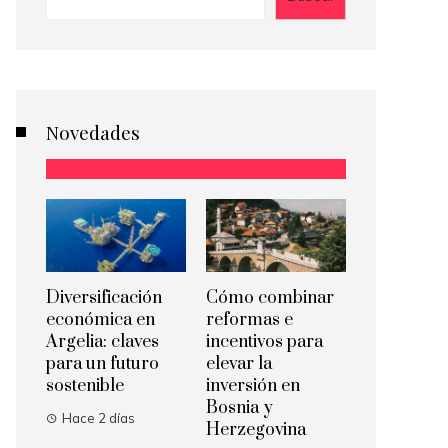
Novedades
Diversificación
Cómo combinar
económica en
reformas e
Argelia: claves
incentivos para
para un futuro
elevar la
sostenible
inversión en
Bosnia y
Hace 2 días
Herzegovina