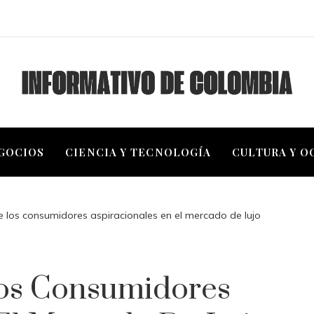
EGOCIOS
CIENCIA Y TECNOLOGÍA
CULTURA Y O
de los consumidores aspiracionales en el mercado de lujo
Los Consumidores