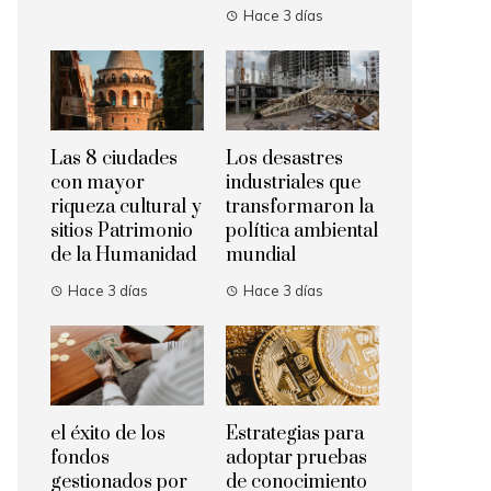
Hace 3 días
Las 8 ciudades
Los desastres
con mayor
industriales que
riqueza cultural y
transformaron la
sitios Patrimonio
política ambiental
de la Humanidad
mundial
Hace 3 días
Hace 3 días
el éxito de los
Estrategias para
fondos
adoptar pruebas
gestionados por
de conocimiento