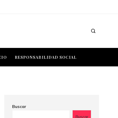
CIO
RESPONSABILIDAD SOCIAL
Buscar
Buscar