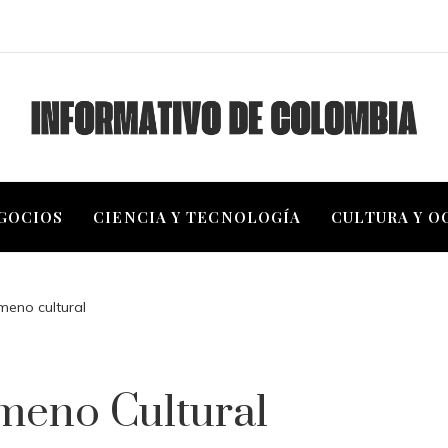
EGOCIOS
CIENCIA Y TECNOLOGÍA
CULTURA Y O
meno cultural
meno Cultural