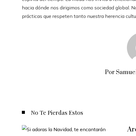
hacia dónde nos dirigimos como sociedad global. No
prácticas que respeten tanto nuestra herencia cult
Por Samuel
No Te Pierdas Estos
Ar