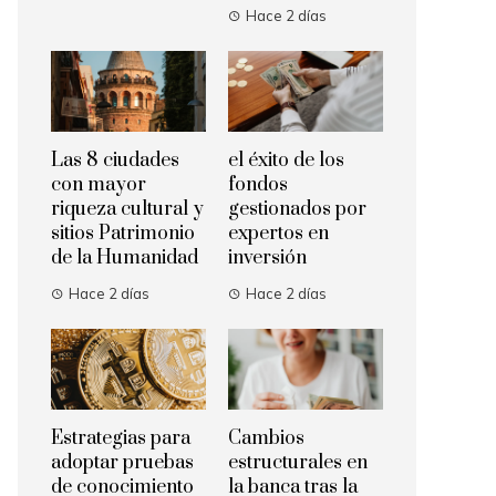
Hace 2 días
Las 8 ciudades
el éxito de los
con mayor
fondos
riqueza cultural y
gestionados por
sitios Patrimonio
expertos en
de la Humanidad
inversión
Hace 2 días
Hace 2 días
Estrategias para
Cambios
adoptar pruebas
estructurales en
de conocimiento
la banca tras la