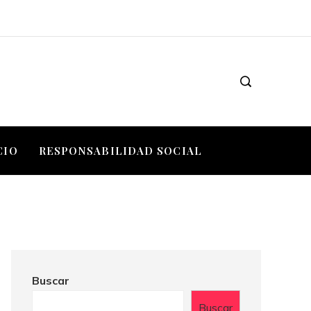
CIO
RESPONSABILIDAD SOCIAL
Buscar
Buscar