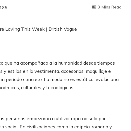
3 Mins Read
185
mico que ha acompañado a la humanidad desde tiempos
 y estilos en la vestimenta, accesorios, maquillaje e
n período concreto. La moda no es estática; evoluciona
nómicos, culturales y tecnológicos.
as personas empezaron a utilizar ropa no solo por
social. En civilizaciones como la egipcia, romana y