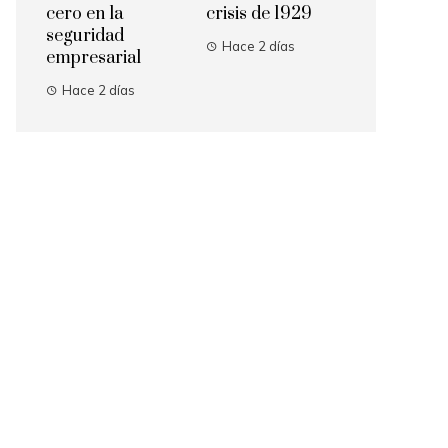
cero en la
crisis de 1929
seguridad
Hace 2 días
empresarial
Hace 2 días