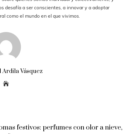
s desafía a ser conscientes, a innovar y a adoptar
ural como el mundo en el que vivimos.
 Ardila Vásquez
omas festivos: perfumes con olor a nieve,