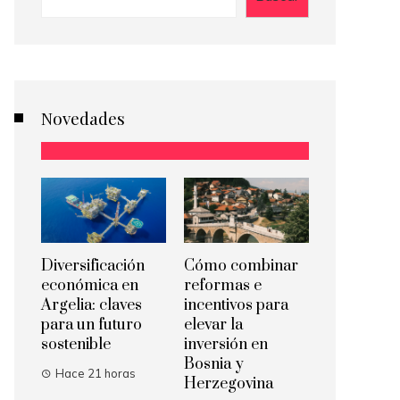
Novedades
Diversificación
Cómo combinar
económica en
reformas e
Argelia: claves
incentivos para
para un futuro
elevar la
sostenible
inversión en
Bosnia y
Hace 21 horas
Herzegovina