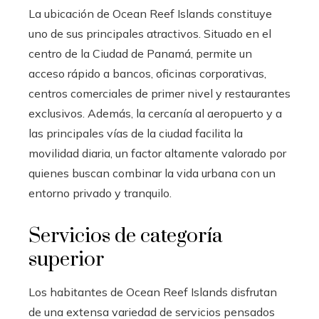
La ubicación de Ocean Reef Islands constituye
uno de sus principales atractivos. Situado en el
centro de la Ciudad de Panamá, permite un
acceso rápido a bancos, oficinas corporativas,
centros comerciales de primer nivel y restaurantes
exclusivos. Además, la cercanía al aeropuerto y a
las principales vías de la ciudad facilita la
movilidad diaria, un factor altamente valorado por
quienes buscan combinar la vida urbana con un
entorno privado y tranquilo.
Servicios de categoría
superior
Los habitantes de Ocean Reef Islands disfrutan
de una extensa variedad de servicios pensados