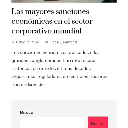
Las mayores sanciones
económicas en el sector
corporativo mundial
Carla Villalba
Hace 1 semana
Las sanciones económicas aplicadas a los
grandes conglomerados han roto récords
históricos durante las últimas décadas.
Organismos reguladores de múltiples naciones
han endurecido ...
Buscar
Buscar