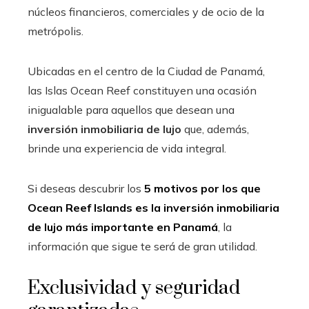
núcleos financieros, comerciales y de ocio de la
metrópolis.
Ubicadas en el centro de la Ciudad de Panamá,
las Islas Ocean Reef constituyen una ocasión
inigualable para aquellos que desean una
inversión inmobiliaria de lujo
que, además,
brinde una experiencia de vida integral.
Si deseas descubrir los
5 motivos por los que
Ocean Reef Islands es la inversión inmobiliaria
de lujo más importante en Panamá
, la
información que sigue te será de gran utilidad.
Exclusividad y seguridad