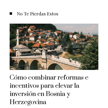
No Te Pierdas Estos
Cómo combinar reformas e
incentivos para elevar la
inversión en Bosnia y
Herzegovina