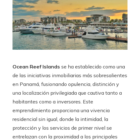
Ocean Reef Islands
se ha establecido como una
de las iniciativas inmobiliarias más sobresalientes
en Panamá, fusionando opulencia, distinción y
una localización privilegiada que cautiva tanto a
habitantes como a inversores. Este
emprendimiento proporciona una vivencia
residencial sin igual, donde la intimidad, la
protección y los servicios de primer nivel se
entrelazan con la proximidad a los principales