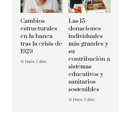
Cambios
Las 15
estructurales
donaciones
en la banca
individuales
tras la crisis de
más grandes y
1929
su
contribución a
Hace 2 días
sistemas
educativos y
sanitarios
sostenibles
Hace 3 días