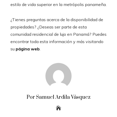
estilo de vida superior en la metrópolis panameña.
¿Tienes preguntas acerca de la disponibilidad de
propiedades? ¿Deseas ser parte de esta
comunidad residencial de lujo en Panamá? Puedes
encontrar toda esta información y más visitando
su
página web
.
Por Samuel Ardila Vásquez