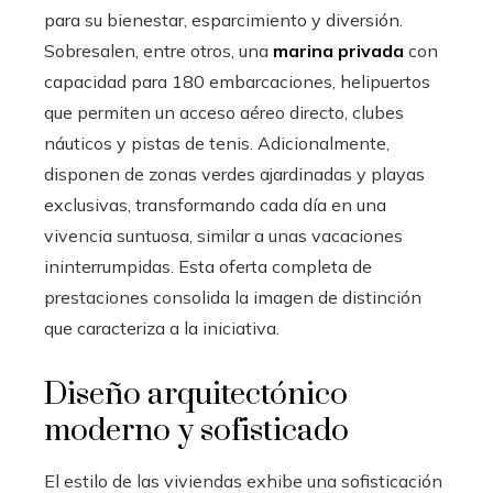
para su bienestar, esparcimiento y diversión.
Sobresalen, entre otros, una
marina privada
con
capacidad para 180 embarcaciones, helipuertos
que permiten un acceso aéreo directo, clubes
náuticos y pistas de tenis. Adicionalmente,
disponen de zonas verdes ajardinadas y playas
exclusivas, transformando cada día en una
vivencia suntuosa, similar a unas vacaciones
ininterrumpidas. Esta oferta completa de
prestaciones consolida la imagen de distinción
que caracteriza a la iniciativa.
Diseño arquitectónico
moderno y sofisticado
El estilo de las viviendas exhibe una sofisticación