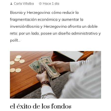
Carla Villalba
Hace 1 día
Bosnia y Herzegovina: cómo reducir la
fragmentación económica y aumentar la
inversiónBosnia y Herzegovina afronta un doble
reto: por un lado, posee un diseño administrativo y
polít...
el éxito de los fondos