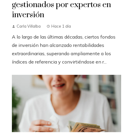
gestionados por expertos en
inversión
Carla Villalba
Hace 1 día
A lo largo de las últimas décadas, ciertos fondos
de inversión han alcanzado rentabilidades
extraordinarias, superando ampliamente a los
índices de referencia y convirtiéndose en r...