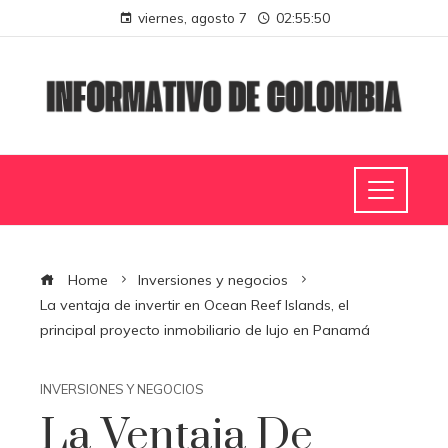
viernes, agosto 7
02:55:51
Home
Inversiones y negocios
La ventaja de invertir en Ocean Reef Islands, el
principal proyecto inmobiliario de lujo en Panamá
INVERSIONES Y NEGOCIOS
La Ventaja De