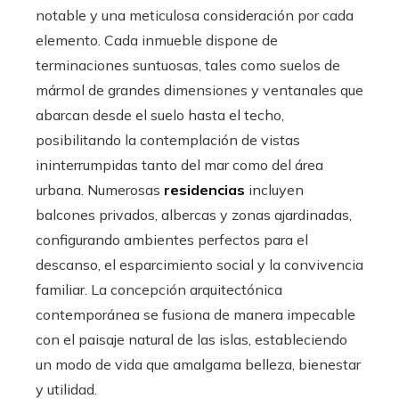
notable y una meticulosa consideración por cada
elemento. Cada inmueble dispone de
terminaciones suntuosas, tales como suelos de
mármol de grandes dimensiones y ventanales que
abarcan desde el suelo hasta el techo,
posibilitando la contemplación de vistas
ininterrumpidas tanto del mar como del área
urbana. Numerosas
residencias
incluyen
balcones privados, albercas y zonas ajardinadas,
configurando ambientes perfectos para el
descanso, el esparcimiento social y la convivencia
familiar. La concepción arquitectónica
contemporánea se fusiona de manera impecable
con el paisaje natural de las islas, estableciendo
un modo de vida que amalgama belleza, bienestar
y utilidad.