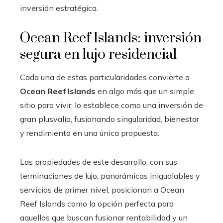
inversión estratégica.
Ocean Reef Islands: inversión
segura en lujo residencial
Cada una de estas particularidades convierte a
Ocean Reef Islands
en algo más que un simple
sitio para vivir; lo establece como una inversión de
gran plusvalía, fusionando singularidad, bienestar
y rendimiento en una única propuesta.
Las propiedades de este desarrollo, con sus
terminaciones de lujo, panorámicas inigualables y
servicios de primer nivel, posicionan a Ocean
Reef Islands como la opción perfecta para
aquellos que buscan fusionar rentabilidad y un