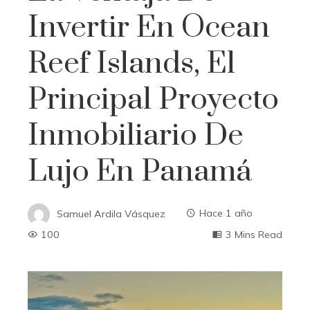
Invertir En Ocean
Reef Islands, El
Principal Proyecto
Inmobiliario De
Lujo En Panamá
Samuel Ardila Vásquez
Hace 1 año
100
3 Mins Read