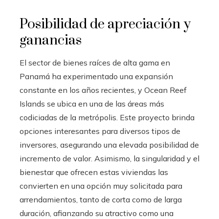
Posibilidad de apreciación y
ganancias
El sector de bienes raíces de alta gama en
Panamá ha experimentado una expansión
constante en los años recientes, y Ocean Reef
Islands se ubica en una de las áreas más
codiciadas de la metrópolis. Este proyecto brinda
opciones interesantes para diversos tipos de
inversores, asegurando una elevada posibilidad de
incremento de valor. Asimismo, la singularidad y el
bienestar que ofrecen estas viviendas las
convierten en una opción muy solicitada para
arrendamientos, tanto de corta como de larga
duración, afianzando su atractivo como una