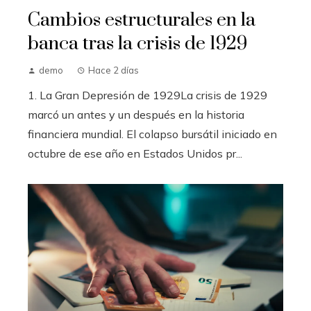
Cambios estructurales en la
banca tras la crisis de 1929
demo
Hace 2 días
1. La Gran Depresión de 1929La crisis de 1929
marcó un antes y un después en la historia
financiera mundial. El colapso bursátil iniciado en
octubre de ese año en Estados Unidos pr...