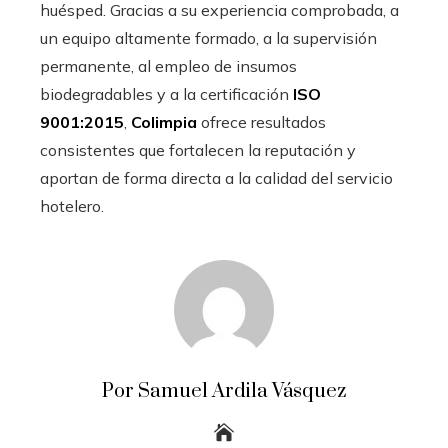
huésped. Gracias a su experiencia comprobada, a
un equipo altamente formado, a la supervisión
permanente, al empleo de insumos
biodegradables y a la certificación
ISO
9001:2015
,
Colimpia
ofrece resultados
consistentes que fortalecen la reputación y
aportan de forma directa a la calidad del servicio
hotelero.
Por Samuel Ardila Vásquez