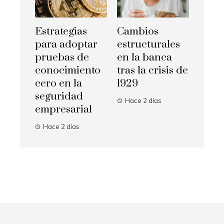
Estrategias
Cambios
para adoptar
estructurales
pruebas de
en la banca
conocimiento
tras la crisis de
cero en la
1929
seguridad
Hace 2 días
empresarial
Hace 2 días