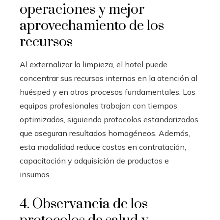
operaciones y mejor
aprovechamiento de los
recursos
Al externalizar la limpieza, el hotel puede
concentrar sus recursos internos en la atención al
huésped y en otros procesos fundamentales. Los
equipos profesionales trabajan con tiempos
optimizados, siguiendo protocolos estandarizados
que aseguran resultados homogéneos. Además,
esta modalidad reduce costos en contratación,
capacitación y adquisición de productos e
insumos.
4. Observancia de los