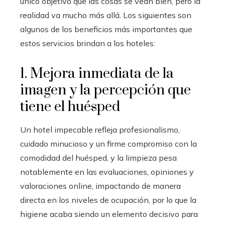
único objetivo que las cosas se vean bien, pero la
realidad va mucho más allá. Los siguientes son
algunos de los beneficios más importantes que
estos servicios brindan a los hoteles:
1. Mejora inmediata de la
imagen y la percepción que
tiene el huésped
Un hotel impecable refleja profesionalismo,
cuidado minucioso y un firme compromiso con la
comodidad del huésped, y la limpieza pesa
notablemente en las evaluaciones, opiniones y
valoraciones online, impactando de manera
directa en los niveles de ocupación, por lo que la
higiene acaba siendo un elemento decisivo para