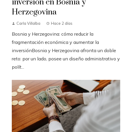
inversión en Bosnia y
Herzegovina
Carla Villalba
Hace 2 días
Bosnia y Herzegovina: cómo reducir la
fragmentación económica y aumentar la
inversiónBosnia y Herzegovina afronta un doble
reto: por un lado, posee un diseño administrativo y
polít...