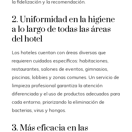
la fidelización y la recomendación.
2. Uniformidad en la higiene
a lo largo de todas las áreas
del hotel
Los hoteles cuentan con áreas diversas que
requieren cuidados específicos: habitaciones,
restaurantes, salones de eventos, gimnasios,
piscinas, lobbies y zonas comunes. Un servicio de
limpieza profesional garantiza la atención
diferenciada y el uso de productos adecuados para
cada entorno, priorizando la eliminación de
bacterias, virus y hongos.
3. Más eficacia en las