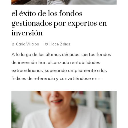
el éxito de los fondos
gestionados por expertos en
inversión
Carla Villalba
Hace 2 días
A lo largo de las últimas décadas, ciertos fondos
de inversión han alcanzado rentabilidades
extraordinarias, superando ampliamente a los
índices de referencia y convirtiéndose en r...