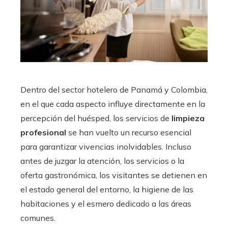
Dentro del sector hotelero de Panamá y Colombia,
en el que cada aspecto influye directamente en la
percepción del huésped, los servicios de
limpieza
profesional
se han vuelto un recurso esencial
para garantizar vivencias inolvidables. Incluso
antes de juzgar la atención, los servicios o la
oferta gastronómica, los visitantes se detienen en
el estado general del entorno, la higiene de las
habitaciones y el esmero dedicado a las áreas
comunes.