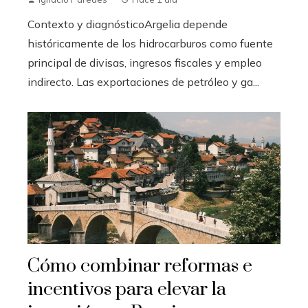
Contexto y diagnósticoArgelia depende
históricamente de los hidrocarburos como fuente
principal de divisas, ingresos fiscales y empleo
indirecto. Las exportaciones de petróleo y ga...
Cómo combinar reformas e
incentivos para elevar la