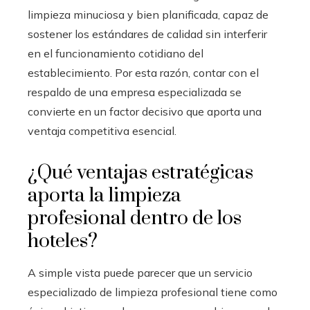
limpieza minuciosa y bien planificada, capaz de
sostener los estándares de calidad sin interferir
en el funcionamiento cotidiano del
establecimiento. Por esta razón, contar con el
respaldo de una empresa especializada se
convierte en un factor decisivo que aporta una
ventaja competitiva esencial.
¿Qué ventajas estratégicas
aporta la limpieza
profesional dentro de los
hoteles?
A simple vista puede parecer que un servicio
especializado de limpieza profesional tiene como