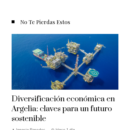
No Te Pierdas Estos
Diversificación económica en
Argelia: claves para un futuro
sostenible
Ignacio Paredes
Hace 1 día