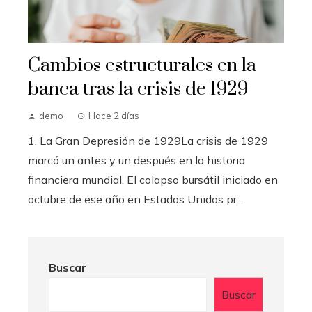
Cambios estructurales en la
banca tras la crisis de 1929
demo
Hace 2 días
1. La Gran Depresión de 1929La crisis de 1929
marcó un antes y un después en la historia
financiera mundial. El colapso bursátil iniciado en
octubre de ese año en Estados Unidos pr...
Buscar
Buscar