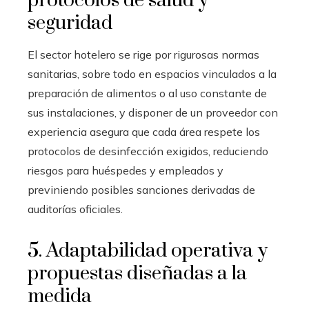
protocolos de salud y
seguridad
El sector hotelero se rige por rigurosas normas
sanitarias, sobre todo en espacios vinculados a la
preparación de alimentos o al uso constante de
sus instalaciones, y disponer de un proveedor con
experiencia asegura que cada área respete los
protocolos de desinfección exigidos, reduciendo
riesgos para huéspedes y empleados y
previniendo posibles sanciones derivadas de
auditorías oficiales.
5. Adaptabilidad operativa y
propuestas diseñadas a la
medida