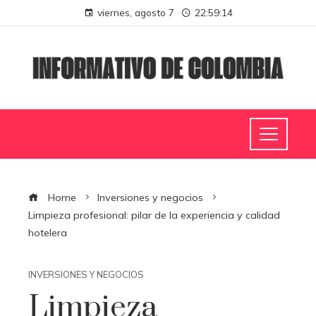
viernes, agosto 7
22:59:15
Home
Inversiones y negocios
Limpieza profesional: pilar de la experiencia y calidad
hotelera
INVERSIONES Y NEGOCIOS
Limpieza