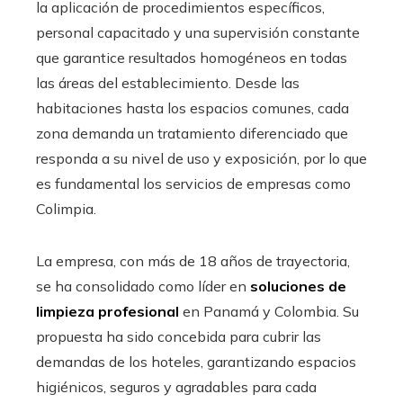
la aplicación de procedimientos específicos,
personal capacitado y una supervisión constante
que garantice resultados homogéneos en todas
las áreas del establecimiento. Desde las
habitaciones hasta los espacios comunes, cada
zona demanda un tratamiento diferenciado que
responda a su nivel de uso y exposición, por lo que
es fundamental los servicios de empresas como
Colimpia.
La empresa, con más de 18 años de trayectoria,
se ha consolidado como líder en
soluciones de
limpieza profesional
en Panamá y Colombia. Su
propuesta ha sido concebida para cubrir las
demandas de los hoteles, garantizando espacios
higiénicos, seguros y agradables para cada