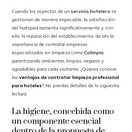
Cuando los aspectos de un
servicio hotelero
se
gestionan de manera impecable, la satisfacción
del huésped aumenta significativamente y, con
ello, la reputación del establecimiento, de ahí la
importancia de contratar empresas
especializadas en limpieza como
Colimpia
,
garantizando ambientes limpios, seguros y
agradables para cada visitante. ¿Quieres conocer
las
ventajas de contratar limpieza profesional
para hoteles
? No pierdas detalles de la siguiente
lectura.
La higiene, concebida como
un componente esencial
dentro de la propuesta de