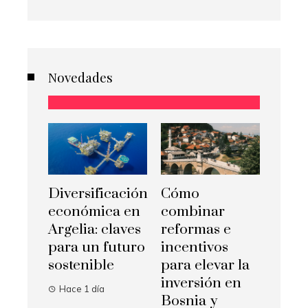
Novedades
Diversificación
Cómo
económica en
combinar
Argelia: claves
reformas e
para un futuro
incentivos
sostenible
para elevar la
inversión en
Hace 1 día
Bosnia y