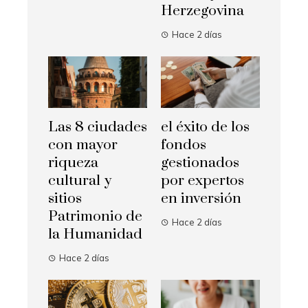
Herzegovina
Hace 2 días
Las 8 ciudades
el éxito de los
con mayor
fondos
riqueza
gestionados
cultural y
por expertos
sitios
en inversión
Patrimonio de
Hace 2 días
la Humanidad
Hace 2 días