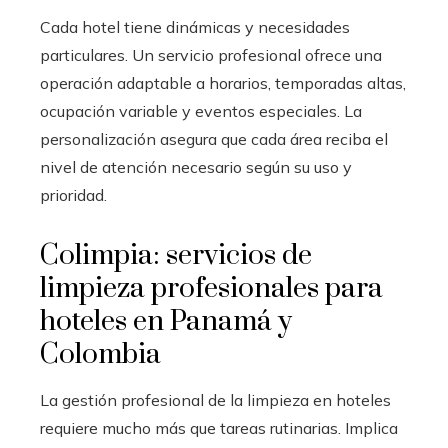
Cada hotel tiene dinámicas y necesidades
particulares. Un servicio profesional ofrece una
operación adaptable a horarios, temporadas altas,
ocupación variable y eventos especiales. La
personalización asegura que cada área reciba el
nivel de atención necesario según su uso y
prioridad.
Colimpia: servicios de
limpieza profesionales para
hoteles en Panamá y
Colombia
La gestión profesional de la limpieza en hoteles
requiere mucho más que tareas rutinarias. Implica