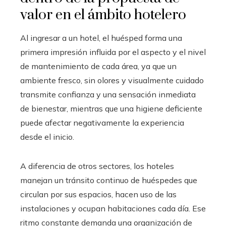
valor en el ámbito hotelero
Al ingresar a un hotel, el huésped forma una
primera impresión influida por el aspecto y el nivel
de mantenimiento de cada área, ya que un
ambiente fresco, sin olores y visualmente cuidado
transmite confianza y una sensación inmediata
de bienestar, mientras que una higiene deficiente
puede afectar negativamente la experiencia
desde el inicio.
A diferencia de otros sectores, los hoteles
manejan un tránsito continuo de huéspedes que
circulan por sus espacios, hacen uso de las
instalaciones y ocupan habitaciones cada día. Ese
ritmo constante demanda una organización de