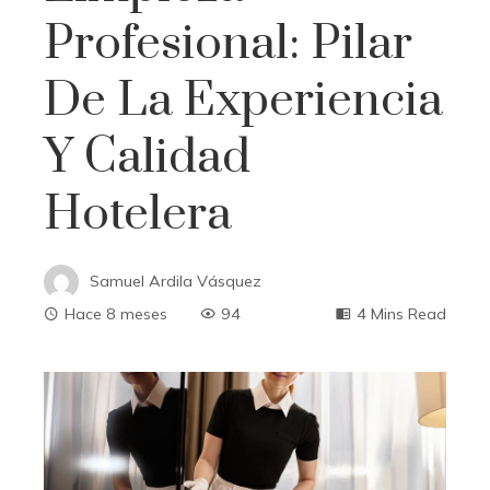
Profesional: Pilar
De La Experiencia
Y Calidad
Hotelera
Samuel Ardila Vásquez
Hace 8 meses
94
4 Mins Read