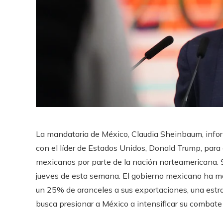
La mandataria de México, Claudia Sheinbaum, info
con el líder de Estados Unidos, Donald Trump, para
mexicanos por parte de la nación norteamericana. 
jueves de esta semana. El gobierno mexicano ha ma
un 25% de aranceles a sus exportaciones, una estra
busca presionar a México a intensificar su combate 