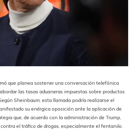
rmó que planea sostener una conversación telefónica
 abordar las tasas aduaneras impuestas sobre productos
Según Sheinbaum, esta llamada podría realizarse el
nifestado su enérgica oposición ante la aplicación de
tegia que, de acuerdo con la administración de Trump,
contra el tráfico de drogas, especialmente el fentanilo.