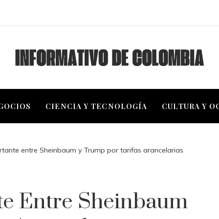
EGOCIOS
CIENCIA Y TECNOLOGÍA
CULTURA Y O
tante entre Sheinbaum y Trump por tarifas arancelarias
te Entre Sheinbaum