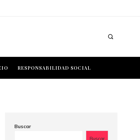
CIO
RESPONSABILIDAD SOCIAL
Buscar
Buscar