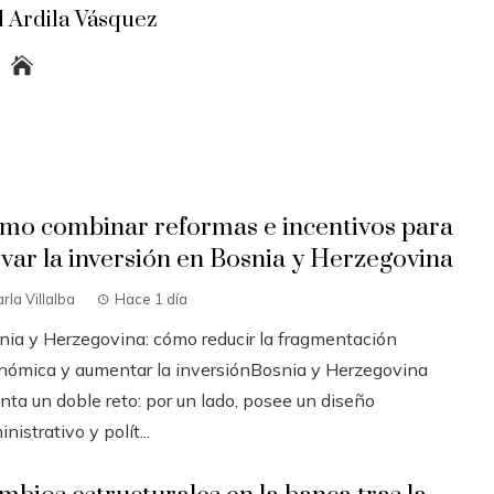
 Ardila Vásquez
mo combinar reformas e incentivos para
evar la inversión en Bosnia y Herzegovina
rla Villalba
Hace 1 día
nia y Herzegovina: cómo reducir la fragmentación
nómica y aumentar la inversiónBosnia y Herzegovina
nta un doble reto: por un lado, posee un diseño
nistrativo y polít...