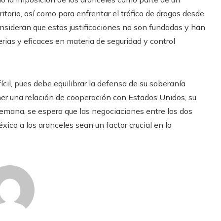
rritorio, así como para enfrentar el tráfico de drogas desde
nsideran que estas justificaciones no son fundadas y han
rias y eficaces en materia de seguridad y control
cil, pues debe equilibrar la defensa de su soberanía
r una relación de cooperación con Estados Unidos, su
semana, se espera que las negociaciones entre los dos
ico a los aranceles sean un factor crucial en la