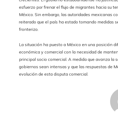
esfuerzo por frenar el flujo de migrantes hacia su te
México. Sin embargo, las autoridades mexicanas co
reiterado que el país ha estado tomando medidas se
fronterizo.
La situación ha puesto a México en una posición difí
económica y comercial con la necesidad de mantene
principal socio comercial. A medida que avanza la 
gobiernos sean intensas y que las respuestas de Méx
evolución de esta disputa comercial.