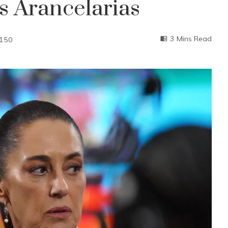
s Arancelarias
3 Mins Read
150