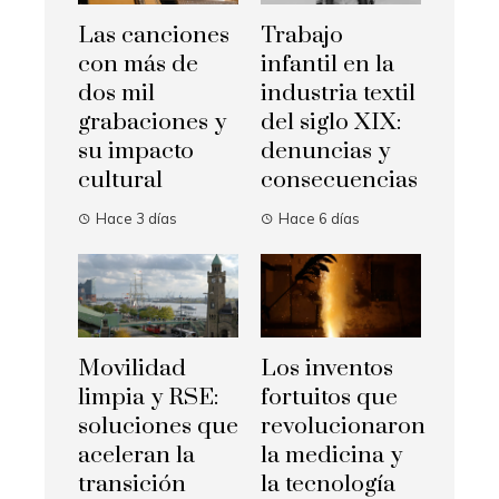
Las canciones
Trabajo
con más de
infantil en la
dos mil
industria textil
grabaciones y
del siglo XIX:
su impacto
denuncias y
cultural
consecuencias
Hace 3 días
Hace 6 días
Movilidad
Los inventos
limpia y RSE:
fortuitos que
soluciones que
revolucionaron
aceleran la
la medicina y
transición
la tecnología