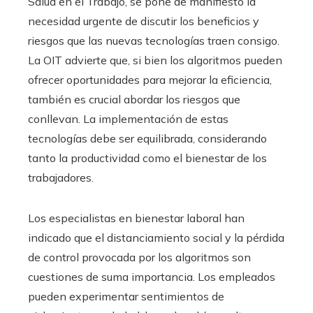
Salud en el Trabajo, se pone de manifiesto la
necesidad urgente de discutir los beneficios y
riesgos que las nuevas tecnologías traen consigo.
La OIT advierte que, si bien los algoritmos pueden
ofrecer oportunidades para mejorar la eficiencia,
también es crucial abordar los riesgos que
conllevan. La implementación de estas
tecnologías debe ser equilibrada, considerando
tanto la productividad como el bienestar de los
trabajadores.
Los especialistas en bienestar laboral han
indicado que el distanciamiento social y la pérdida
de control provocada por los algoritmos son
cuestiones de suma importancia. Los empleados
pueden experimentar sentimientos de