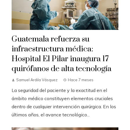
Guatemala refuerza su
infraestructura médica:
Hospital El Pilar inaugura 17
quirófanos de alta tecnología
Samuel Ardila Vásquez
Hace 7 meses
La seguridad del paciente y la exactitud en el
ámbito médico constituyen elementos cruciales
dentro de cualquier intervención quirúrgica. En los
últimos años, el avance tecnológico...