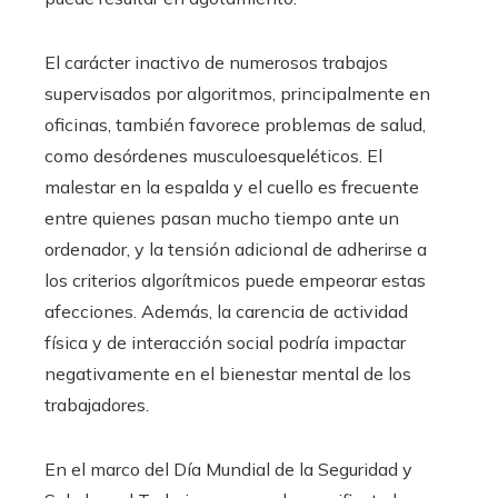
El carácter inactivo de numerosos trabajos
supervisados por algoritmos, principalmente en
oficinas, también favorece problemas de salud,
como desórdenes musculoesqueléticos. El
malestar en la espalda y el cuello es frecuente
entre quienes pasan mucho tiempo ante un
ordenador, y la tensión adicional de adherirse a
los criterios algorítmicos puede empeorar estas
afecciones. Además, la carencia de actividad
física y de interacción social podría impactar
negativamente en el bienestar mental de los
trabajadores.
En el marco del Día Mundial de la Seguridad y