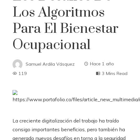
Los Algoritmos
Para El Bienestar
Ocupacional
Samuel Ardila Vásquez
Hace 1 año
119
3 Mins Read
La creciente digitalización del trabajo ha traído
consigo importantes beneficios, pero también ha
generado nuevos desafíos en torno a la seguridad