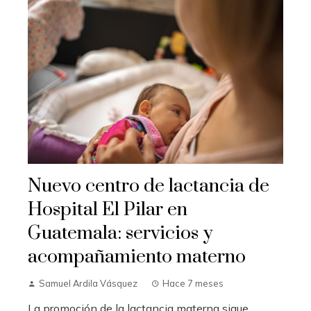
Nuevo centro de lactancia de
Hospital El Pilar en
Guatemala: servicios y
acompañamiento materno
Samuel Ardila Vásquez
Hace 7 meses
La promoción de la lactancia materna sigue