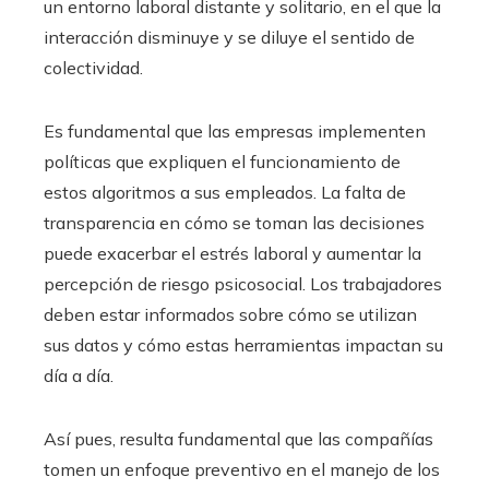
un entorno laboral distante y solitario, en el que la
interacción disminuye y se diluye el sentido de
colectividad.
Es fundamental que las empresas implementen
políticas que expliquen el funcionamiento de
estos algoritmos a sus empleados. La falta de
transparencia en cómo se toman las decisiones
puede exacerbar el estrés laboral y aumentar la
percepción de riesgo psicosocial. Los trabajadores
deben estar informados sobre cómo se utilizan
sus datos y cómo estas herramientas impactan su
día a día.
Así pues, resulta fundamental que las compañías
tomen un enfoque preventivo en el manejo de los