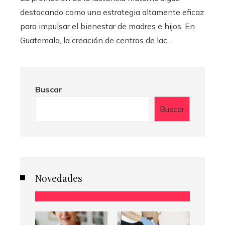
destacando como una estrategia altamente eficaz
para impulsar el bienestar de madres e hijos. En
Guatemala, la creación de centros de lac...
Buscar
Buscar
Novedades