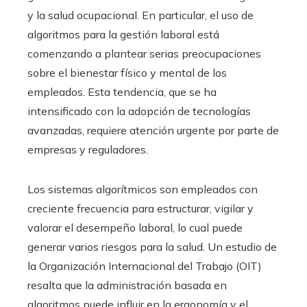
y la salud ocupacional. En particular, el uso de
algoritmos para la gestión laboral está
comenzando a plantear serias preocupaciones
sobre el bienestar físico y mental de los
empleados. Esta tendencia, que se ha
intensificado con la adopción de tecnologías
avanzadas, requiere atención urgente por parte de
empresas y reguladores.
Los sistemas algorítmicos son empleados con
creciente frecuencia para estructurar, vigilar y
valorar el desempeño laboral, lo cual puede
generar varios riesgos para la salud. Un estudio de
la Organización Internacional del Trabajo (OIT)
resalta que la administración basada en
algoritmos puede influir en la ergonomía y el