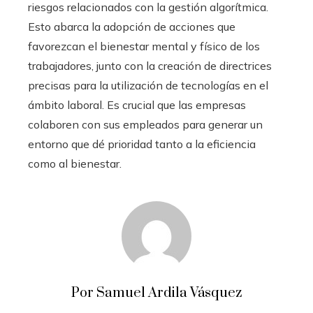
riesgos relacionados con la gestión algorítmica.
Esto abarca la adopción de acciones que
favorezcan el bienestar mental y físico de los
trabajadores, junto con la creación de directrices
precisas para la utilización de tecnologías en el
ámbito laboral. Es crucial que las empresas
colaboren con sus empleados para generar un
entorno que dé prioridad tanto a la eficiencia
como al bienestar.
Por Samuel Ardila Vásquez