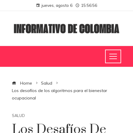
jueves, agosto 6
15:56:57
Home
Salud
Los desafíos de los algoritmos para el bienestar
ocupacional
SALUD
Los Desafíos De