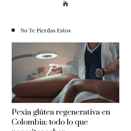
No Te Pierdas Estos
Pexia glútea regenerativa en
Colombia: todo lo que