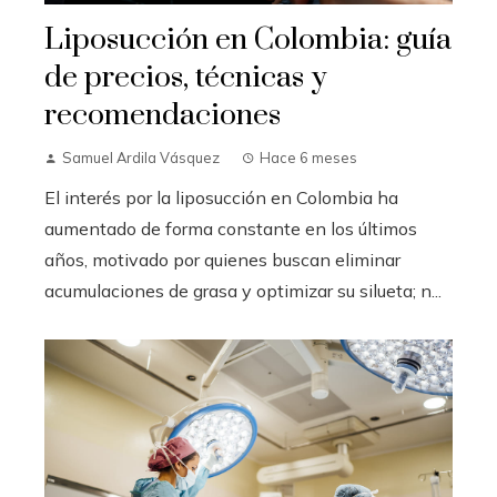
Liposucción en Colombia: guía
de precios, técnicas y
recomendaciones
Samuel Ardila Vásquez
Hace 6 meses
El interés por la liposucción en Colombia ha
aumentado de forma constante en los últimos
años, motivado por quienes buscan eliminar
acumulaciones de grasa y optimizar su silueta; n...