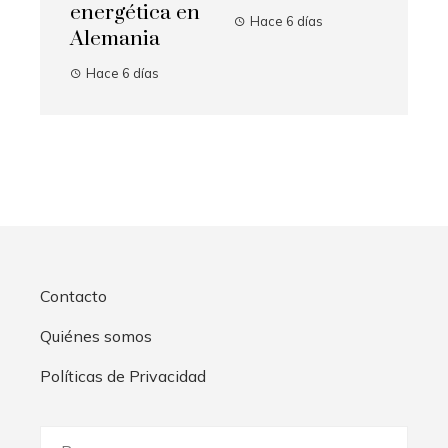
energética en
Hace 6 días
Alemania
Hace 6 días
Contacto
Quiénes somos
Políticas de Privacidad
Buscar: