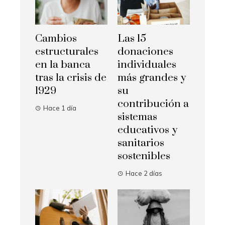
Cambios
Las 15
estructurales
donaciones
en la banca
individuales
tras la crisis de
más grandes y
1929
su
contribución a
Hace 1 día
sistemas
educativos y
sanitarios
sostenibles
Hace 2 días