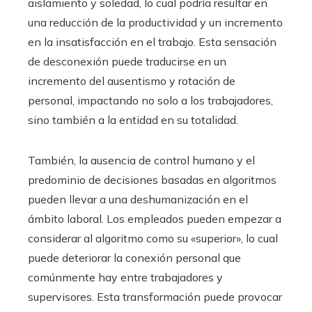
aislamiento y soledad, lo cual podría resultar en
una reducción de la productividad y un incremento
en la insatisfacción en el trabajo. Esta sensación
de desconexión puede traducirse en un
incremento del ausentismo y rotación de
personal, impactando no solo a los trabajadores,
sino también a la entidad en su totalidad.
También, la ausencia de control humano y el
predominio de decisiones basadas en algoritmos
pueden llevar a una deshumanización en el
ámbito laboral. Los empleados pueden empezar a
considerar al algoritmo como su «superior», lo cual
puede deteriorar la conexión personal que
comúnmente hay entre trabajadores y
supervisores. Esta transformación puede provocar