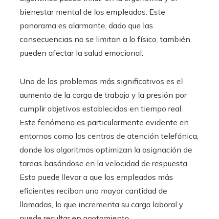
bienestar mental de los empleados. Este
panorama es alarmante, dado que las
consecuencias no se limitan a lo físico, también
pueden afectar la salud emocional.
Uno de los problemas más significativos es el
aumento de la carga de trabajo y la presión por
cumplir objetivos establecidos en tiempo real.
Este fenómeno es particularmente evidente en
entornos como los centros de atención telefónica,
donde los algoritmos optimizan la asignación de
tareas basándose en la velocidad de respuesta.
Esto puede llevar a que los empleados más
eficientes reciban una mayor cantidad de
llamadas, lo que incrementa su carga laboral y
puede resultar en agotamiento.