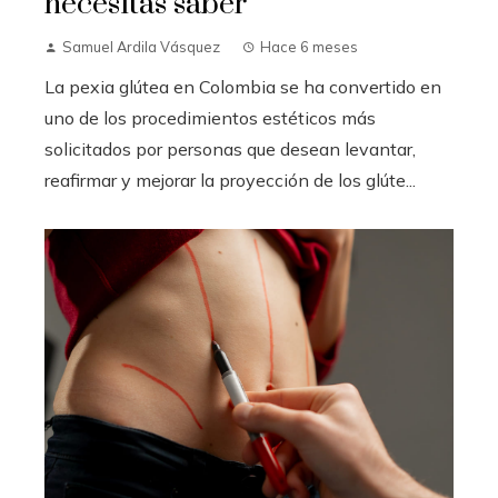
necesitas saber
Samuel Ardila Vásquez
Hace 6 meses
La pexia glútea en Colombia se ha convertido en
uno de los procedimientos estéticos más
solicitados por personas que desean levantar,
reafirmar y mejorar la proyección de los glúte...