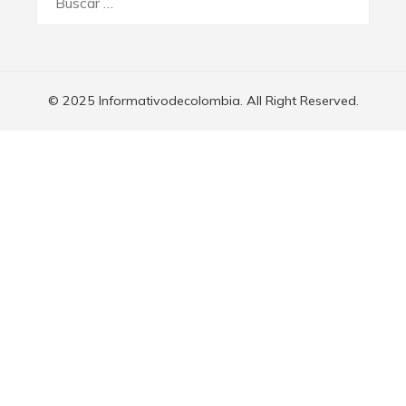
© 2025 Informativodecolombia. All Right Reserved.