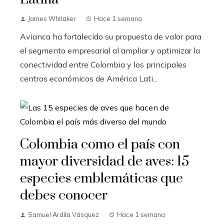
James Whitaker
Hace 1 semana
Avianca ha fortalecido su propuesta de valor para
el segmento empresarial al ampliar y optimizar la
conectividad entre Colombia y los principales
centros económicos de América Lati...
Colombia como el país con
mayor diversidad de aves: 15
especies emblemáticas que
debes conocer
Samuel Ardila Vásquez
Hace 1 semana