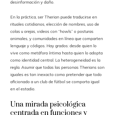
desinformación y daño.
En la práctica, ser Therian puede traducirse en
rituales cotidianos, elección de nombres, uso de
colas u orejas, videos con “howls” o posturas
animales, y comunidades en línea que comparten
lenguaje y códigos. Hay grados: desde quien lo
vive como metáfora íntima hasta quien lo adopta
como identidad central. La heterogeneidad es la
regla. Asumir que todas las personas Therians son
iguales es tan inexacto como pretender que todo
aficionado a un club de fútbol se comporta igual
en el estadio.
Una mirada psicológica
centrada en funciones y