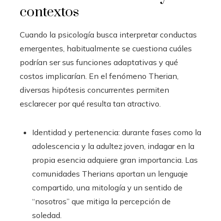
contextos
Cuando la psicología busca interpretar conductas
emergentes, habitualmente se cuestiona cuáles
podrían ser sus funciones adaptativas y qué
costos implicarían. En el fenómeno Therian,
diversas hipótesis concurrentes permiten
esclarecer por qué resulta tan atractivo.
Identidad y pertenencia: durante fases como la
adolescencia y la adultez joven, indagar en la
propia esencia adquiere gran importancia. Las
comunidades Therians aportan un lenguaje
compartido, una mitología y un sentido de
“nosotros” que mitiga la percepción de
soledad.