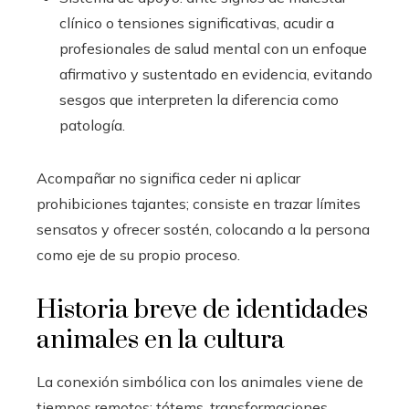
clínico o tensiones significativas, acudir a
profesionales de salud mental con un enfoque
afirmativo y sustentado en evidencia, evitando
sesgos que interpreten la diferencia como
patología.
Acompañar no significa ceder ni aplicar
prohibiciones tajantes; consiste en trazar límites
sensatos y ofrecer sostén, colocando a la persona
como eje de su propio proceso.
Historia breve de identidades
animales en la cultura
La conexión simbólica con los animales viene de
tiempos remotos: tótems, transformaciones