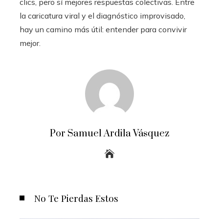
clics, pero sí mejores respuestas colectivas. Entre
la caricatura viral y el diagnóstico improvisado,
hay un camino más útil: entender para convivir
mejor.
Por Samuel Ardila Vásquez
No Te Pierdas Estos