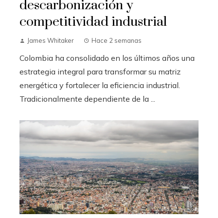
descarbonización y
competitividad industrial
James Whitaker
Hace 2 semanas
Colombia ha consolidado en los últimos años una
estrategia integral para transformar su matriz
energética y fortalecer la eficiencia industrial.
Tradicionalmente dependiente de la ...