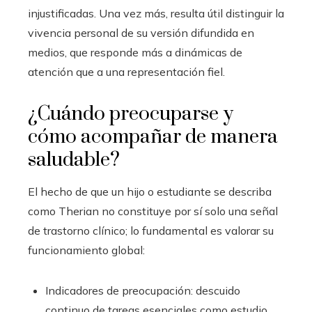
injustificadas. Una vez más, resulta útil distinguir la
vivencia personal de su versión difundida en
medios, que responde más a dinámicas de
atención que a una representación fiel.
¿Cuándo preocuparse y
cómo acompañar de manera
saludable?
El hecho de que un hijo o estudiante se describa
como Therian no constituye por sí solo una señal
de trastorno clínico; lo fundamental es valorar su
funcionamiento global:
Indicadores de preocupación: descuido
continuo de tareas esenciales como estudio,