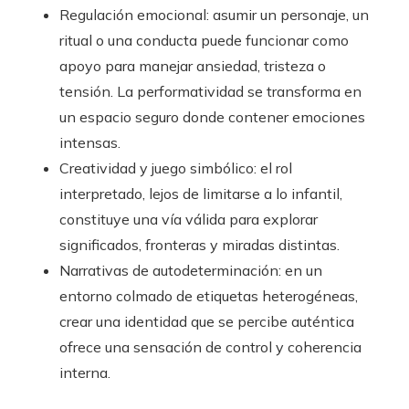
Regulación emocional: asumir un personaje, un
ritual o una conducta puede funcionar como
apoyo para manejar ansiedad, tristeza o
tensión. La performatividad se transforma en
un espacio seguro donde contener emociones
intensas.
Creatividad y juego simbólico: el rol
interpretado, lejos de limitarse a lo infantil,
constituye una vía válida para explorar
significados, fronteras y miradas distintas.
Narrativas de autodeterminación: en un
entorno colmado de etiquetas heterogéneas,
crear una identidad que se percibe auténtica
ofrece una sensación de control y coherencia
interna.