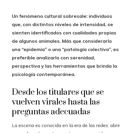
Un fenómeno cultural sobresale: individuos
que, con distintos niveles de intensidad, se
sienten identificados con cualidades propias
de algunos animales. Más que considerarlo
una “epidemia” o una “patología colectiva”, es
preferible analizarlo con serenidad,
perspectiva y las herramientas que brinda la
psicología contemporánea.
Desde los titulares que se
vuelven virales hasta las
preguntas adecuadas
La escena es conocida en la era de las redes: abrir