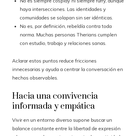
No es siempre cosplay ni siempre furry, aunque
haya intersecciones. Las identidades y
comunidades se solapan sin ser idénticas.
No es, por definición, rebeldía contra toda
norma. Muchas personas Therians cumplen
con estudio, trabajo y relaciones sanas.
Aclarar estos puntos reduce fricciones
innecesarias y ayuda a centrar la conversación en
hechos observables.
Hacia una convivencia
informada y empática
Vivir en un entorno diverso supone buscar un
balance constante entre la libertad de expresión