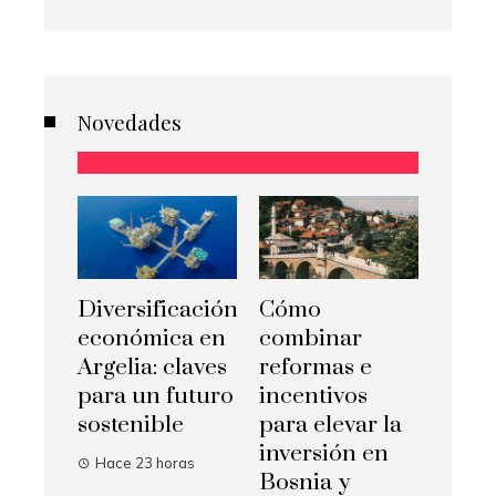
Novedades
Diversificación
Cómo
económica en
combinar
Argelia: claves
reformas e
para un futuro
incentivos
sostenible
para elevar la
inversión en
Hace 23 horas
Bosnia y