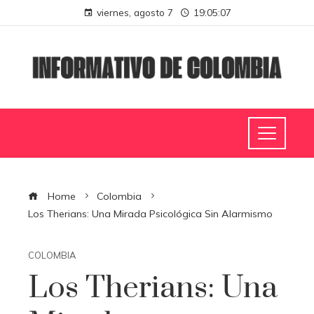
viernes, agosto 7
19:05:08
Home
Colombia
Los Therians: Una Mirada Psicológica Sin Alarmismo
COLOMBIA
Los Therians: Una