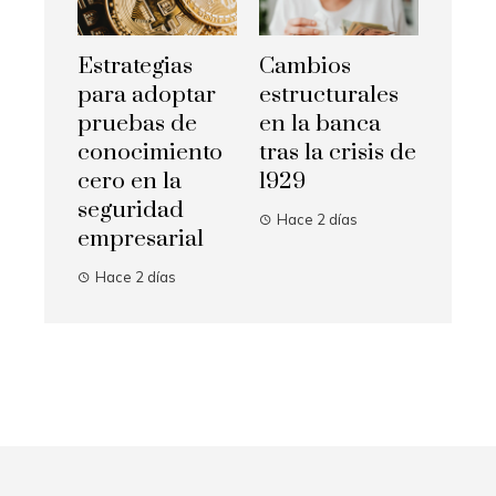
Estrategias
Cambios
para adoptar
estructurales
pruebas de
en la banca
conocimiento
tras la crisis de
cero en la
1929
seguridad
Hace 2 días
empresarial
Hace 2 días