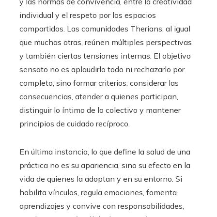
y las normas de convivencia, entre la creatividad
individual y el respeto por los espacios
compartidos. Las comunidades Therians, al igual
que muchas otras, reúnen múltiples perspectivas
y también ciertas tensiones internas. El objetivo
sensato no es aplaudirlo todo ni rechazarlo por
completo, sino formar criterios: considerar las
consecuencias, atender a quienes participan,
distinguir lo íntimo de lo colectivo y mantener
principios de cuidado recíproco.
En última instancia, lo que define la salud de una
práctica no es su apariencia, sino su efecto en la
vida de quienes la adoptan y en su entorno. Si
habilita vínculos, regula emociones, fomenta
aprendizajes y convive con responsabilidades,