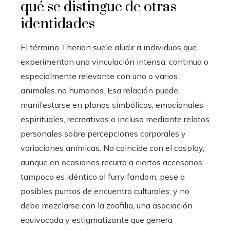
qué se distingue de otras
identidades
El término Therian suele aludir a individuos que
experimentan una vinculación intensa, continua o
especialmente relevante con uno o varios
animales no humanos. Esa relación puede
manifestarse en planos simbólicos, emocionales,
espirituales, recreativos o incluso mediante relatos
personales sobre percepciones corporales y
variaciones anímicas. No coincide con el cosplay,
aunque en ocasiones recurra a ciertos accesorios;
tampoco es idéntico al furry fandom, pese a
posibles puntos de encuentro culturales; y no
debe mezclarse con la zoofilia, una asociación
equivocada y estigmatizante que genera