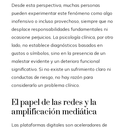
Desde esta perspectiva, muchas personas
pueden experimentar este fenómeno como algo
inofensivo o incluso provechoso, siempre que no
desplace responsabilidades fundamentales ni
ocasione perjuicios. La psicología clínica, por otro
lado, no establece diagnósticos basados en
gustos o símbolos, sino en la presencia de un
malestar evidente y un deterioro funcional
significativo. Si no existe un sufrimiento claro ni
conductas de riesgo, no hay razón para
considerarlo un problema clínico.
El papel de las redes y la
amplificación mediática
Las plataformas digitales son aceleradores de