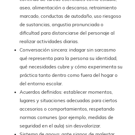
aseo, alimentación o descanso, retraimiento
marcado, conductas de autodaño, uso riesgoso
de sustancias, angustia pronunciada o
dificultad para distanciarse del personaje al
realizar actividades diarias.
Conversación sincera: indagar sin sarcasmo
qué representa para la persona su identidad,
qué necesidades cubre y cómo experimenta su
práctica tanto dentro como fuera del hogar o
del entorno escolar.
Acuerdos definidos: establecer momentos,
lugares y situaciones adecuadas para ciertos
accesorios o comportamientos, respetando
normas comunes (por ejemplo, medidas de
seguridad en el aula) sin desvalorizar.
Sistema de apoyo: ante signos de malestar