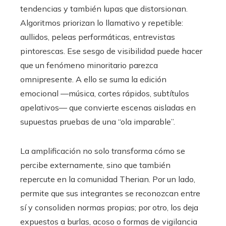
tendencias y también lupas que distorsionan.
Algoritmos priorizan lo llamativo y repetible:
aullidos, peleas performáticas, entrevistas
pintorescas. Ese sesgo de visibilidad puede hacer
que un fenómeno minoritario parezca
omnipresente. A ello se suma la edición
emocional —música, cortes rápidos, subtítulos
apelativos— que convierte escenas aisladas en
supuestas pruebas de una “ola imparable”.
La amplificación no solo transforma cómo se
percibe externamente, sino que también
repercute en la comunidad Therian. Por un lado,
permite que sus integrantes se reconozcan entre
sí y consoliden normas propias; por otro, los deja
expuestos a burlas, acoso o formas de vigilancia