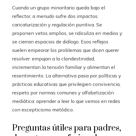
Cuando un grupo minoritario queda bajo el
reflector, a menudo sufre dos impactos:
caricaturización y regulación punitiva. Se
proponen vetos amplios, se ridiculiza en medios y
se cierran espacios de diálogo. Esos reflejos
suelen empeorar los problemas que dicen querer
resolver: empujan a la clandestinidad,
incrementan la tensión familiar y alimentan el
resentimiento. La alternativa pasa por políticas y
prácticas educativas que privilegien convivencia,
respeto por normas comunes y alfabetización
mediática: aprender a leer lo que vemos en redes
con escepticismo metódico.
Preguntas útiles para padres,