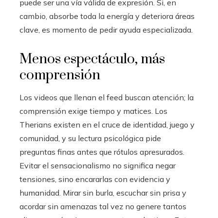
puede ser una vía válida de expresión. Si, en
cambio, absorbe toda la energía y deteriora áreas
clave, es momento de pedir ayuda especializada.
Menos espectáculo, más
comprensión
Los videos que llenan el feed buscan atención; la
comprensión exige tiempo y matices. Los
Therians existen en el cruce de identidad, juego y
comunidad, y su lectura psicológica pide
preguntas finas antes que rótulos apresurados.
Evitar el sensacionalismo no significa negar
tensiones, sino encararlas con evidencia y
humanidad. Mirar sin burla, escuchar sin prisa y
acordar sin amenazas tal vez no genere tantos