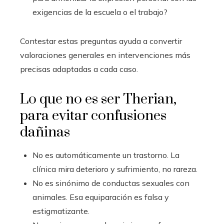
exigencias de la escuela o el trabajo?
Contestar estas preguntas ayuda a convertir
valoraciones generales en intervenciones más
precisas adaptadas a cada caso.
Lo que no es ser Therian,
para evitar confusiones
dañinas
No es automáticamente un trastorno. La
clínica mira deterioro y sufrimiento, no rareza.
No es sinónimo de conductas sexuales con
animales. Esa equiparación es falsa y
estigmatizante.