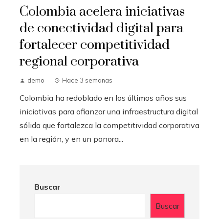
Colombia acelera iniciativas
de conectividad digital para
fortalecer competitividad
regional corporativa
demo
Hace 3 semanas
Colombia ha redoblado en los últimos años sus
iniciativas para afianzar una infraestructura digital
sólida que fortalezca la competitividad corporativa
en la región, y en un panora...
Buscar
Buscar