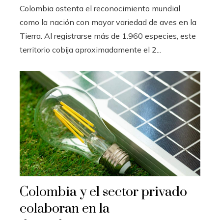
Colombia ostenta el reconocimiento mundial
como la nación con mayor variedad de aves en la
Tierra. Al registrarse más de 1.960 especies, este
territorio cobija aproximadamente el 2...
Colombia y el sector privado
colaboran en la