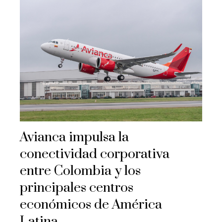
Avianca impulsa la
conectividad corporativa
entre Colombia y los
principales centros
económicos de América
Latina