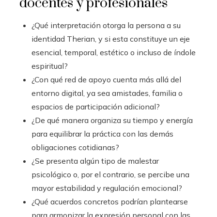
docentes y profesionales
¿Qué interpretación otorga la persona a su
identidad Therian, y si esta constituye un eje
esencial, temporal, estético o incluso de índole
espiritual?
¿Con qué red de apoyo cuenta más allá del
entorno digital, ya sea amistades, familia o
espacios de participación adicional?
¿De qué manera organiza su tiempo y energía
para equilibrar la práctica con las demás
obligaciones cotidianas?
¿Se presenta algún tipo de malestar
psicológico o, por el contrario, se percibe una
mayor estabilidad y regulación emocional?
¿Qué acuerdos concretos podrían plantearse
para armonizar la expresión personal con las