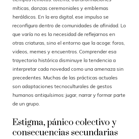
míticas, danzas ceremoniales y emblemas
heráldicos. En la era digital, ese impulso se
reconfigura dentro de comunidades de afinidad. Lo
que varía no es la necesidad de reflejarnos en
otras criaturas, sino el entorno que la acoge: foros,
videos, memes y encuentros. Comprender esa
trayectoria histórica disminuye la tendencia a
interpretar cada novedad como una amenaza sin
precedentes. Muchas de las prácticas actuales
son adaptaciones tecnoculturales de gestos
humanos antiquísimos: jugar, narrar y formar parte
de un grupo.
Estigma, pánico colectivo y
consecuencias secundarias