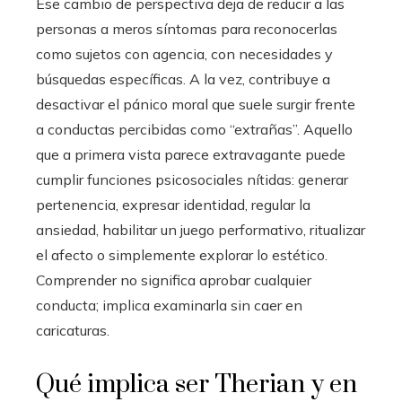
Ese cambio de perspectiva deja de reducir a las
personas a meros síntomas para reconocerlas
como sujetos con agencia, con necesidades y
búsquedas específicas. A la vez, contribuye a
desactivar el pánico moral que suele surgir frente
a conductas percibidas como “extrañas”. Aquello
que a primera vista parece extravagante puede
cumplir funciones psicosociales nítidas: generar
pertenencia, expresar identidad, regular la
ansiedad, habilitar un juego performativo, ritualizar
el afecto o simplemente explorar lo estético.
Comprender no significa aprobar cualquier
conducta; implica examinarla sin caer en
caricaturas.
Qué implica ser Therian y en