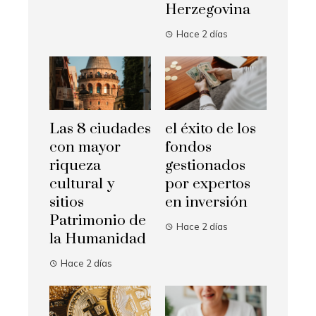
Herzegovina
Hace 2 días
Las 8 ciudades
el éxito de los
con mayor
fondos
riqueza
gestionados
cultural y
por expertos
sitios
en inversión
Patrimonio de
Hace 2 días
la Humanidad
Hace 2 días