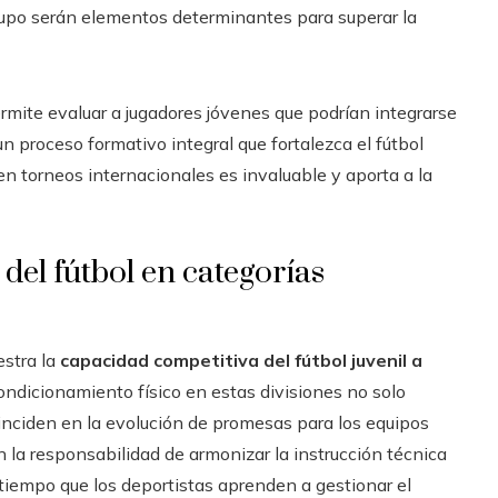
 grupo serán elementos determinantes para superar la
rmite evaluar a jugadores jóvenes que podrían integrarse
n proceso formativo integral que fortalezca el fútbol
en torneos internacionales es invaluable y aporta a la
del fútbol en categorías
stra la
capacidad competitiva del fútbol juvenil a
condicionamiento físico en estas divisiones no solo
inciden en la evolución de promesas para los equipos
n la responsabilidad de armonizar la instrucción técnica
 tiempo que los deportistas aprenden a gestionar el