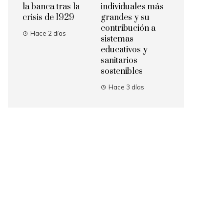
la banca tras la
individuales más
crisis de 1929
grandes y su
contribución a
Hace 2 días
sistemas
educativos y
sanitarios
sostenibles
Hace 3 días