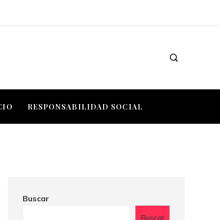
CIO
RESPONSABILIDAD SOCIAL
Buscar
Buscar