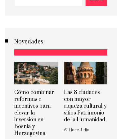
Novedades
Cómo combinar
Las 8 ciudades
reformas e
con mayor
incentivos para
riqueza cultural y
elevar la
sitios Patrimonio
inversión en
de la Humanidad
Bosnia y
Hace 1 día
Herzegovina