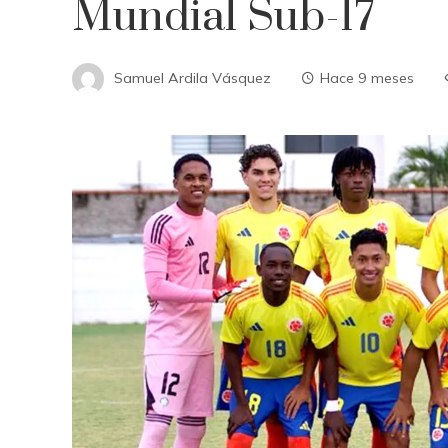
Mundial Sub-17
Samuel Ardila Vásquez
Hace 9 meses