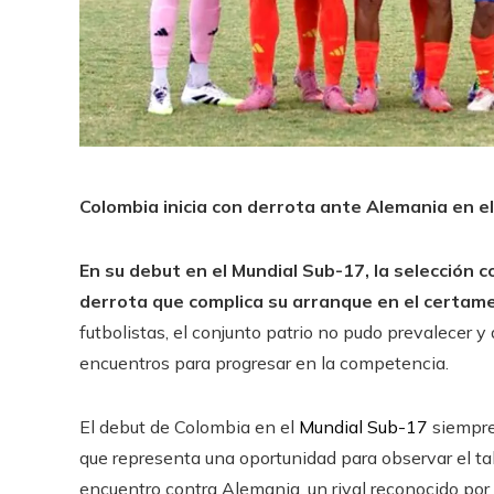
Colombia inicia con derrota ante Alemania en el 
En su debut en el Mundial Sub-17, la selección 
derrota que complica su arranque en el certam
futbolistas, el conjunto patrio no pudo prevalecer y
encuentros para progresar en la competencia.
El debut de Colombia en el
Mundial Sub-17
siempre
que representa una oportunidad para observar el tal
encuentro contra Alemania, un rival reconocido por s