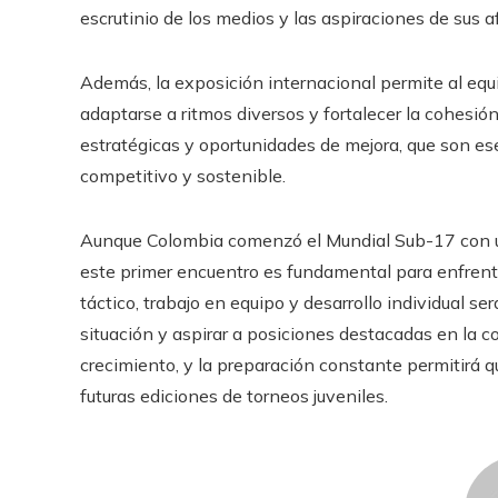
escrutinio de los medios y las aspiraciones de sus a
Además, la exposición internacional permite al equi
adaptarse a ritmos diversos y fortalecer la cohesió
estratégicas y oportunidades de mejora, que son ese
competitivo y sostenible.
Aunque Colombia comenzó el Mundial Sub-17 con
este primer encuentro es fundamental para enfrenta
táctico, trabajo en equipo y desarrollo individual se
situación y aspirar a posiciones destacadas en la 
crecimiento, y la preparación constante permitirá
futuras ediciones de torneos juveniles.