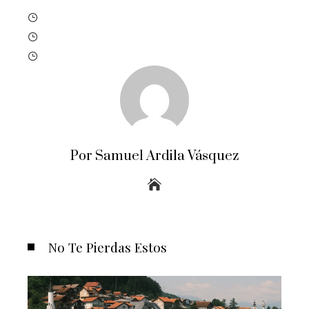
Por Samuel Ardila Vásquez
No Te Pierdas Estos