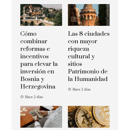
Cómo
Las 8 ciudades
combinar
con mayor
reformas e
riqueza
incentivos
cultural y
para elevar la
sitios
inversión en
Patrimonio de
Bosnia y
la Humanidad
Herzegovina
Hace 2 días
Hace 2 días