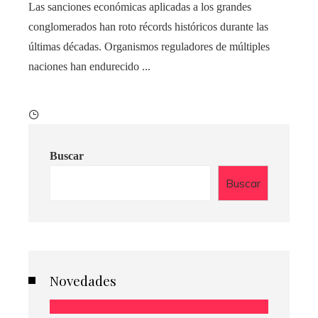
Las sanciones económicas aplicadas a los grandes
conglomerados han roto récords históricos durante las
últimas décadas. Organismos reguladores de múltiples
naciones han endurecido ...
Buscar
Buscar
Novedades