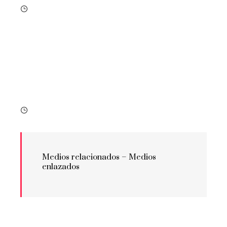
Medios relacionados –
Medios
enlazados