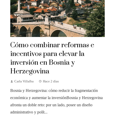
Cómo combinar reformas e
incentivos para elevar la
inversión en Bosnia y
Herzegovina
Carla Villalba
Hace 2 días
Bosnia y Herzegovina: cómo reducir la fragmentación
económica y aumentar la inversiónBosnia y Herzegovina
afronta un doble reto: por un lado, posee un diseño
administrativo y polít...