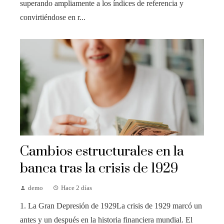
superando ampliamente a los índices de referencia y
convirtiéndose en r...
Cambios estructurales en la
banca tras la crisis de 1929
demo
Hace 2 días
1. La Gran Depresión de 1929La crisis de 1929 marcó un
antes y un después en la historia financiera mundial. El