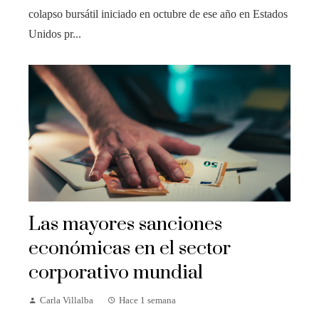
colapso bursátil iniciado en octubre de ese año en Estados
Unidos pr...
Las mayores sanciones
económicas en el sector
corporativo mundial
Carla Villalba
Hace 1 semana