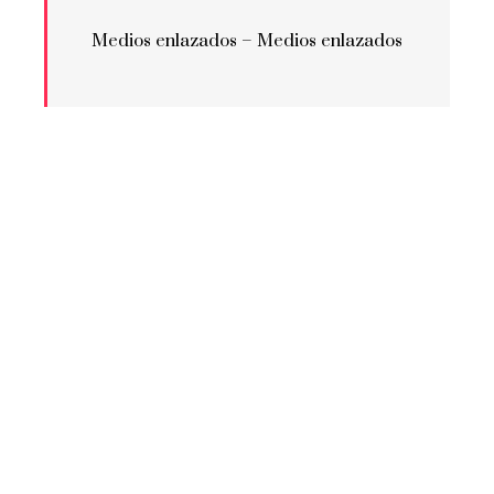
Medios enlazados –
Medios enlazados