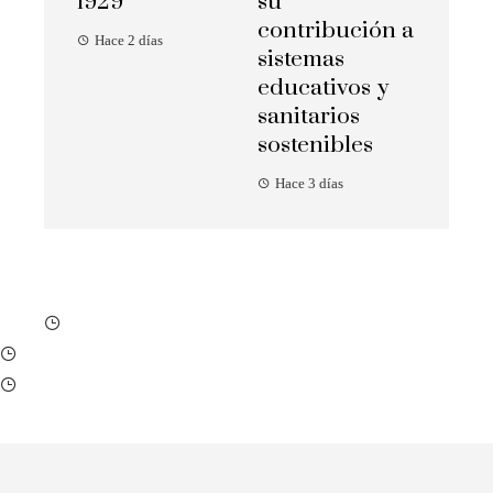
1929
su
contribución a
Hace 2 días
sistemas
educativos y
sanitarios
sostenibles
Hace 3 días