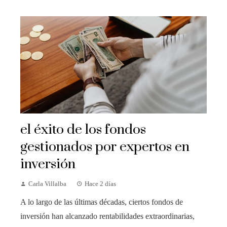
el éxito de los fondos
gestionados por expertos en
inversión
Carla Villalba
Hace 2 días
A lo largo de las últimas décadas, ciertos fondos de
inversión han alcanzado rentabilidades extraordinarias,