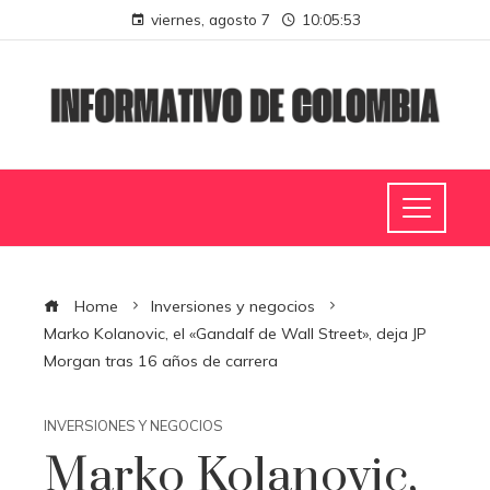
viernes, agosto 7
10:05:54
Home
Inversiones y negocios
Marko Kolanovic, el «Gandalf de Wall Street», deja JP
Morgan tras 16 años de carrera
INVERSIONES Y NEGOCIOS
Marko Kolanovic,