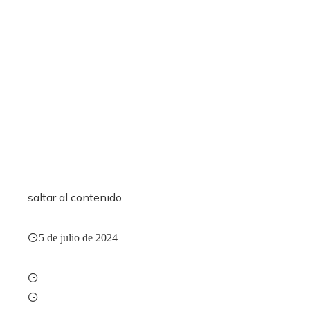
saltar al contenido
5 de julio de 2024