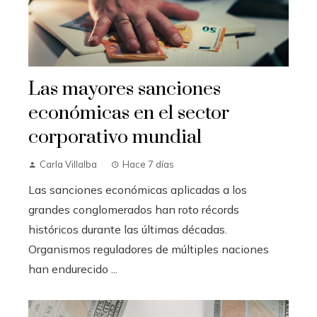
Las mayores sanciones
económicas en el sector
corporativo mundial
Carla Villalba
Hace 7 días
Las sanciones económicas aplicadas a los
grandes conglomerados han roto récords
históricos durante las últimas décadas.
Organismos reguladores de múltiples naciones
han endurecido ...