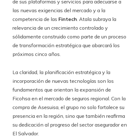
de sus plataformas y servicios para adecuarse a
las nuevas exigencias del mercado y a la
competencia de las
Fintech
. Atala subraya la
relevancia de un crecimiento controlado y
sólidamente construido como parte de un proceso
de transformación estratégica que abarcará los
próximos cinco años.
La claridad, la planificación estratégica y la
incorporación de nuevas tecnologías son los
fundamentos que orientan la expansión de
Ficohsa en el mercado de seguros regional. Con la
compra de Asesuisa, el grupo no solo fortalece su
presencia en la región, sino que también reafirma
su dedicación al progreso del sector asegurador en
El Salvador.