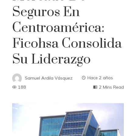
Seguros En
Centroamérica:
Ficohsa Consolida
Su Liderazgo
Samuel Ardila Vásquez
Hace 2 años
188
2 Mins Read