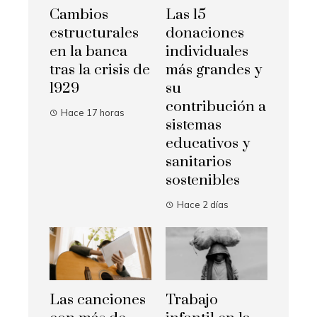
Cambios
Las 15
estructurales
donaciones
en la banca
individuales
tras la crisis de
más grandes y
1929
su
contribución a
Hace 17 horas
sistemas
educativos y
sanitarios
sostenibles
Hace 2 días
Las canciones
Trabajo