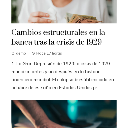
Cambios estructurales en la
banca tras la crisis de 1929
demo
Hace 17 horas
1. La Gran Depresión de 1929La crisis de 1929
marcó un antes y un después en la historia
financiera mundial. El colapso bursátil iniciado en
octubre de ese año en Estados Unidos pr...