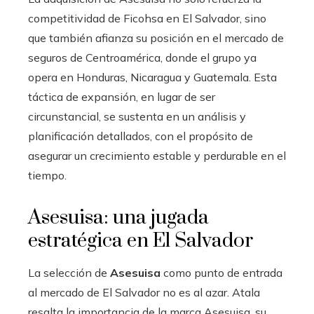
competitividad de Ficohsa en El Salvador, sino
que también afianza su posición en el mercado de
seguros de Centroamérica, donde el grupo ya
opera en Honduras, Nicaragua y Guatemala. Esta
táctica de expansión, en lugar de ser
circunstancial, se sustenta en un análisis y
planificación detallados, con el propósito de
asegurar un crecimiento estable y perdurable en el
tiempo.
Asesuisa: una jugada
estratégica en El Salvador
La selección de
Asesuisa
como punto de entrada
al mercado de El Salvador no es al azar. Atala
resalta la importancia de la marca Asesuisa, su