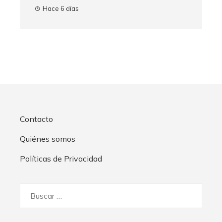
Hace 6 días
Contacto
Quiénes somos
Políticas de Privacidad
Buscar: