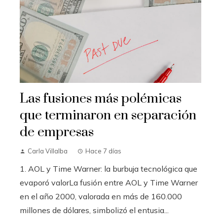
Las fusiones más polémicas
que terminaron en separación
de empresas
Carla Villalba
Hace 7 días
1. AOL y Time Warner: la burbuja tecnológica que
evaporó valorLa fusión entre AOL y Time Warner
en el año 2000, valorada en más de 160.000
millones de dólares, simbolizó el entusia...