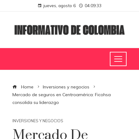
jueves, agosto 6
04:09:33
Home
Inversiones y negocios
Mercado de seguros en Centroamérica: Ficohsa
consolida su liderazgo
INVERSIONES Y NEGOCIOS
Mercado De