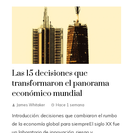
Las 15 decisiones que
transformaron el panorama
económico mundial
James Whitaker
Hace 1 semana
Introducción: decisiones que cambiaron el rumbo
de la economía global para siempreEl siglo XX fue
un laboratorio de innovación, riesgo y