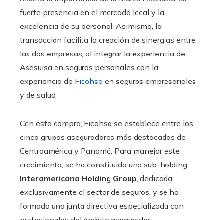
fuerte presencia en el mercado local y la
excelencia de su personal. Asimismo, la
transacción facilita la creación de sinergias entre
las dos empresas, al integrar la experiencia de
Asesuisa en seguros personales con la
experiencia de
Ficohsa
en seguros empresariales
y de salud.
Con esta compra, Ficohsa se establece entre los
cinco grupos aseguradores más destacados de
Centroamérica y Panamá. Para manejar este
crecimiento, se ha constituido una sub-holding,
Interamericana Holding Group
, dedicada
exclusivamente al sector de seguros, y se ha
formado una junta directiva especializada con
profesionales del ámbito asegurador.