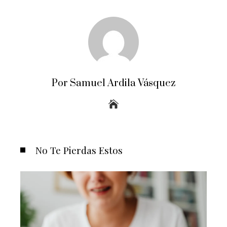
Por Samuel Ardila Vásquez
No Te Pierdas Estos