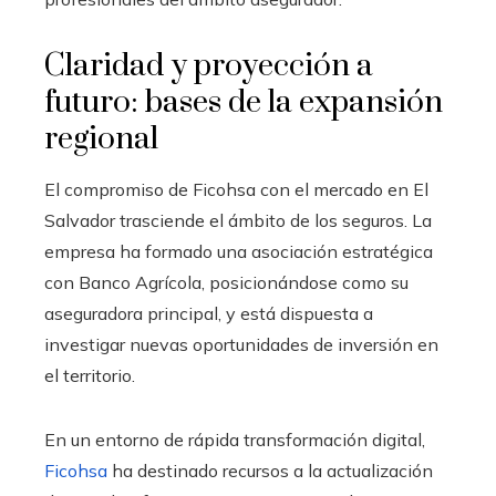
Claridad y proyección a
futuro: bases de la expansión
regional
El compromiso de Ficohsa con el mercado en El
Salvador trasciende el ámbito de los seguros. La
empresa ha formado una asociación estratégica
con Banco Agrícola, posicionándose como su
aseguradora principal, y está dispuesta a
investigar nuevas oportunidades de inversión en
el territorio.
En un entorno de rápida transformación digital,
Ficohsa
ha destinado recursos a la actualización