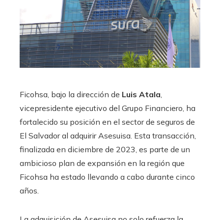
Ficohsa, bajo la dirección de
Luis Atala
,
vicepresidente ejecutivo del Grupo Financiero, ha
fortalecido su posición en el sector de seguros de
El Salvador al adquirir Asesuisa. Esta transacción,
finalizada en diciembre de 2023, es parte de un
ambicioso plan de expansión en la región que
Ficohsa ha estado llevando a cabo durante cinco
años.
La adquisición de Asesuisa no solo refuerza la