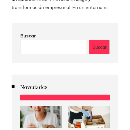
transformación empresarial. En un entorno m...
Buscar
Buscar
Novedades