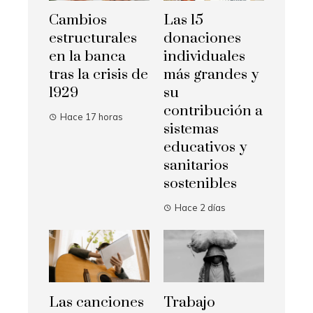
Cambios
Las 15
estructurales
donaciones
en la banca
individuales
tras la crisis de
más grandes y
1929
su
contribución a
Hace 17 horas
sistemas
educativos y
sanitarios
sostenibles
Hace 2 días
Las canciones
Trabajo