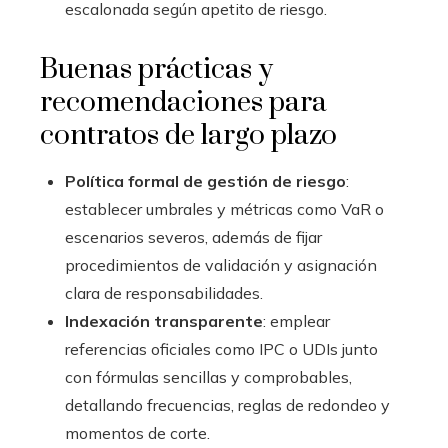
escalonada según apetito de riesgo.
Buenas prácticas y
recomendaciones para
contratos de largo plazo
Política formal de gestión de riesgo
:
establecer umbrales y métricas como VaR o
escenarios severos, además de fijar
procedimientos de validación y asignación
clara de responsabilidades.
Indexación transparente
: emplear
referencias oficiales como IPC o UDIs junto
con fórmulas sencillas y comprobables,
detallando frecuencias, reglas de redondeo y
momentos de corte.