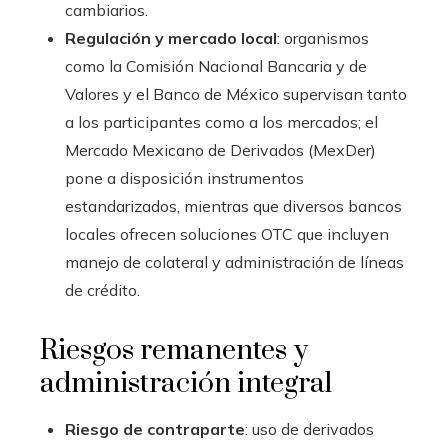
cambiarios.
Regulación y mercado local
: organismos
como la Comisión Nacional Bancaria y de
Valores y el Banco de México supervisan tanto
a los participantes como a los mercados; el
Mercado Mexicano de Derivados (MexDer)
pone a disposición instrumentos
estandarizados, mientras que diversos bancos
locales ofrecen soluciones OTC que incluyen
manejo de colateral y administración de líneas
de crédito.
Riesgos remanentes y
administración integral
Riesgo de contraparte
: uso de derivados