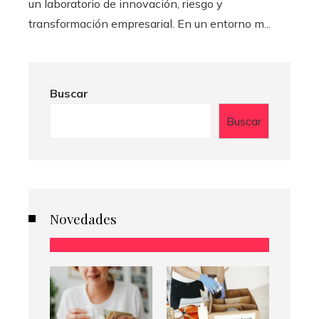
un laboratorio de innovación, riesgo y
transformación empresarial. En un entorno m...
Buscar
Buscar
Novedades