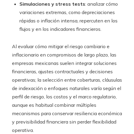
Simulaciones y stress tests
: analizar cómo
variaciones extremas, como depreciaciones
rápidas o inflación intensa, repercuten en los
flujos y en los indicadores financieros.
Al evaluar cómo mitigar el riesgo cambiario e
inflacionario en compromisos de largo plazo, las
empresas mexicanas suelen integrar soluciones
financieras, ajustes contractuales y decisiones
operativas; la selección entre coberturas, cláusulas
de indexación o enfoques naturales varía según el
perfil de riesgo, los costos y el marco regulatorio,
aunque es habitual combinar múltiples
mecanismos para conservar resiliencia económica
y previsibilidad financiera sin perder flexibilidad
operativa.