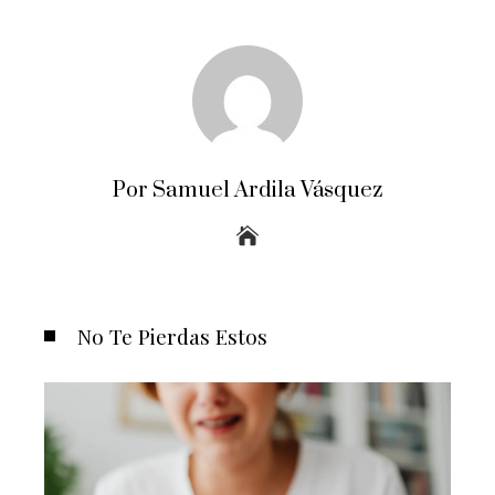
Por Samuel Ardila Vásquez
No Te Pierdas Estos