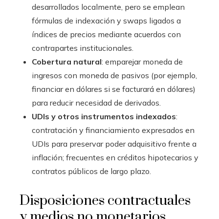
desarrollados localmente, pero se emplean
fórmulas de indexación y swaps ligados a
índices de precios mediante acuerdos con
contrapartes institucionales.
Cobertura natural
: emparejar moneda de
ingresos con moneda de pasivos (por ejemplo,
financiar en dólares si se facturará en dólares)
para reducir necesidad de derivados.
UDIs y otros instrumentos indexados
:
contratación y financiamiento expresados en
UDIs para preservar poder adquisitivo frente a
inflación; frecuentes en créditos hipotecarios y
contratos públicos de largo plazo.
Disposiciones contractuales
y medios no monetarios