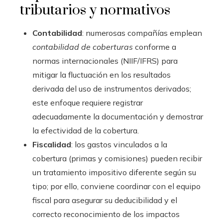
tributarios y normativos
Contabilidad
: numerosas compañías emplean
contabilidad de coberturas
conforme a
normas internacionales (NIIF/IFRS) para
mitigar la fluctuación en los resultados
derivada del uso de instrumentos derivados;
este enfoque requiere registrar
adecuadamente la documentación y demostrar
la efectividad de la cobertura.
Fiscalidad
: los gastos vinculados a la
cobertura (primas y comisiones) pueden recibir
un tratamiento impositivo diferente según su
tipo; por ello, conviene coordinar con el equipo
fiscal para asegurar su deducibilidad y el
correcto reconocimiento de los impactos