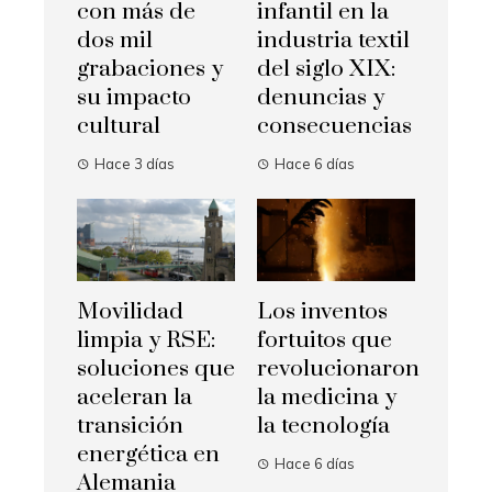
con más de
infantil en la
dos mil
industria textil
grabaciones y
del siglo XIX:
su impacto
denuncias y
cultural
consecuencias
Hace 3 días
Hace 6 días
Movilidad
Los inventos
limpia y RSE:
fortuitos que
soluciones que
revolucionaron
aceleran la
la medicina y
transición
la tecnología
energética en
Hace 6 días
Alemania