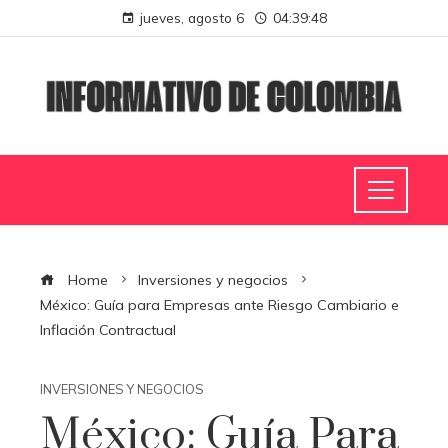
jueves, agosto 6
04:39:48
Home
Inversiones y negocios
México: Guía para Empresas ante Riesgo Cambiario e
Inflación Contractual
INVERSIONES Y NEGOCIOS
México: Guía Para