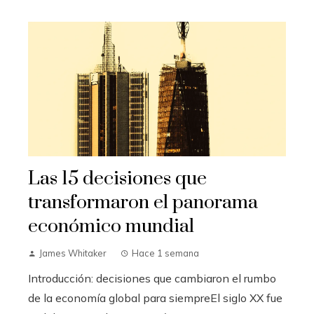
Las 15 decisiones que
transformaron el panorama
económico mundial
James Whitaker
Hace 1 semana
Introducción: decisiones que cambiaron el rumbo
de la economía global para siempreEl siglo XX fue