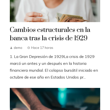
Cambios estructurales en la
banca tras la crisis de 1929
demo
Hace 17 horas
1. La Gran Depresión de 1929La crisis de 1929
marcó un antes y un después en la historia
financiera mundial. El colapso bursátil iniciado en
octubre de ese año en Estados Unidos pr...