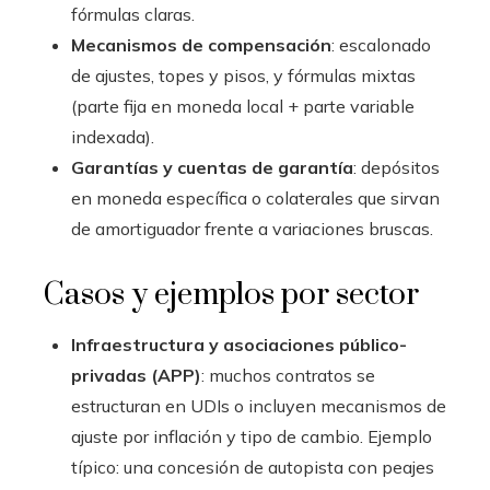
fórmulas claras.
Mecanismos de compensación
: escalonado
de ajustes, topes y pisos, y fórmulas mixtas
(parte fija en moneda local + parte variable
indexada).
Garantías y cuentas de garantía
: depósitos
en moneda específica o colaterales que sirvan
de amortiguador frente a variaciones bruscas.
Casos y ejemplos por sector
Infraestructura y asociaciones público-
privadas (APP)
: muchos contratos se
estructuran en UDIs o incluyen mecanismos de
ajuste por inflación y tipo de cambio. Ejemplo
típico: una concesión de autopista con peajes