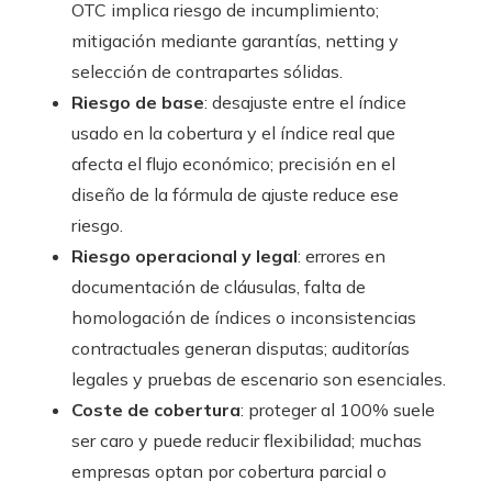
OTC implica riesgo de incumplimiento;
mitigación mediante garantías, netting y
selección de contrapartes sólidas.
Riesgo de base
: desajuste entre el índice
usado en la cobertura y el índice real que
afecta el flujo económico; precisión en el
diseño de la fórmula de ajuste reduce ese
riesgo.
Riesgo operacional y legal
: errores en
documentación de cláusulas, falta de
homologación de índices o inconsistencias
contractuales generan disputas; auditorías
legales y pruebas de escenario son esenciales.
Coste de cobertura
: proteger al 100% suele
ser caro y puede reducir flexibilidad; muchas
empresas optan por cobertura parcial o