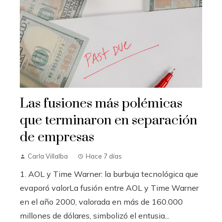
Las fusiones más polémicas
que terminaron en separación
de empresas
Carla Villalba
Hace 7 días
1. AOL y Time Warner: la burbuja tecnológica que
evaporó valorLa fusión entre AOL y Time Warner
en el año 2000, valorada en más de 160.000
millones de dólares, simbolizó el entusia...