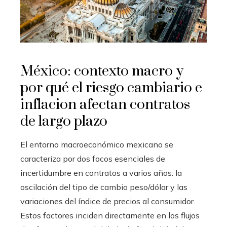
México: contexto macro y
por qué el riesgo cambiario e
inflacion afectan contratos
de largo plazo
El entorno macroeconómico mexicano se
caracteriza por dos focos esenciales de
incertidumbre en contratos a varios años: la
oscilación del tipo de cambio peso/dólar y las
variaciones del índice de precios al consumidor.
Estos factores inciden directamente en los flujos