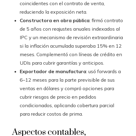
coincidentes con el contrato de venta,
reduciendo la exposición neta.
Constructora en obra pública
: firmó contrato
de 5 años con reajustes anuales indexados al
IPC y un mecanismo de revisión extraordinaria
si la inflación acumulada superaba 15% en 12
meses. Complementó con líneas de crédito en
UDIs para cubrir garantías y anticipos.
Exportador de manufactura
: usó forwards a
6–12 meses para la parte previsible de sus
ventas en dólares y compró opciones para
cubrir riesgos de precio en pedidos
condicionados, aplicando cobertura parcial
para reducir costos de prima.
Aspectos contables,