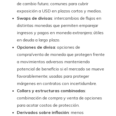
de cambio futuro; comunes para cubrir
exposición a USD en plazos cortos y medios.
Swaps de divisas
: intercambios de flujos en
distintas monedas que permiten emparejar
ingresos y pagos en moneda extranjera; útiles
en deuda a largo plazo.
Opciones de divisa
: opciones de
compra/venta de moneda que protegen frente
a movimientos adversos manteniendo
potencial de beneficio si el mercado se mueve
favorablemente; usadas para proteger
márgenes en contratos con incertidumbre.
Collars y estructuras combinadas
:
combinación de compra y venta de opciones
para acotar costos de protección.
Derivados sobre inflación
: menos