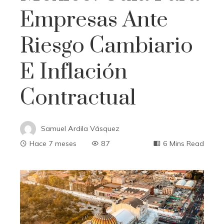
Empresas Ante
Riesgo Cambiario
E Inflación
Contractual
Samuel Ardila Vásquez
Hace 7 meses
87
6 Mins Read