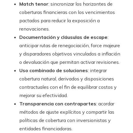
Match tenor
: sincronizar los horizontes de
coberturas financieras con los vencimientos
pactados para reducir la exposición a
renovaciones.
Documentación y cláusulas de escape
:
anticipar rutas de renegociación, force majeure
y disparadores objetivos vinculados a inflación
o devaluación que permitan activar revisiones.
Uso combinado de soluciones
: integrar
cobertura natural, derivados y disposiciones
contractuales con el fin de equilibrar costos y
mejorar su efectividad.
Transparencia con contrapartes
: acordar
métodos de ajuste explícitos y compartir las
políticas de cobertura con inversionistas y
entidades financiadoras.