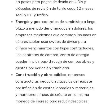
en pesos pero pagos de deuda en UDIs y
cláusulas de revisión de tarifa cada 12 meses
según IPC y tráfico.
Energía y gas
: contratos de suministro a largo
plazo a menudo denominados en dólares; las
empresas mexicanas que compran insumos en
dólares suelen usar swaps de divisa para
alinear vencimientos con flujos contractuales.
Los contratos de compra-venta de energía
pueden incluir pas-through de combustibles y
ajustes por variación cambiaria.
Construcción y obra pública
: empresas
constructoras negocian cláusulas de reajuste
por inflación de costos laborales y materiales,
y mantienen líneas de crédito en la misma
moneda de ingreso para reducir descalces.