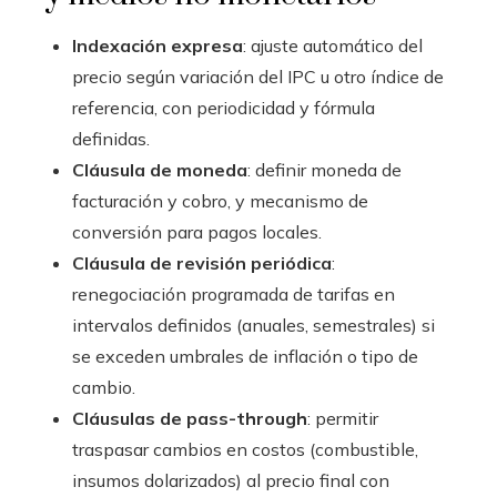
Indexación expresa
: ajuste automático del
precio según variación del IPC u otro índice de
referencia, con periodicidad y fórmula
definidas.
Cláusula de moneda
: definir moneda de
facturación y cobro, y mecanismo de
conversión para pagos locales.
Cláusula de revisión periódica
:
renegociación programada de tarifas en
intervalos definidos (anuales, semestrales) si
se exceden umbrales de inflación o tipo de
cambio.
Cláusulas de pass-through
: permitir
traspasar cambios en costos (combustible,
insumos dolarizados) al precio final con