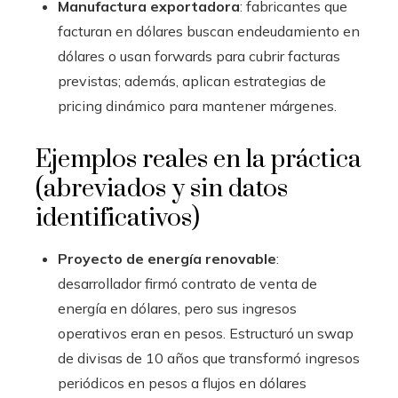
Manufactura exportadora
: fabricantes que
facturan en dólares buscan endeudamiento en
dólares o usan forwards para cubrir facturas
previstas; además, aplican estrategias de
pricing dinámico para mantener márgenes.
Ejemplos reales en la práctica
(abreviados y sin datos
identificativos)
Proyecto de energía renovable
:
desarrollador firmó contrato de venta de
energía en dólares, pero sus ingresos
operativos eran en pesos. Estructuró un swap
de divisas de 10 años que transformó ingresos
periódicos en pesos a flujos en dólares