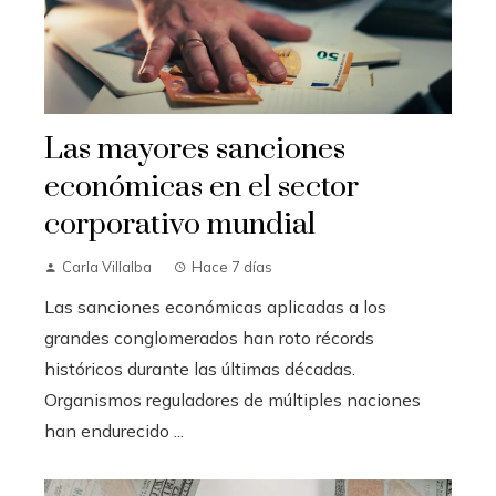
Las mayores sanciones
económicas en el sector
corporativo mundial
Carla Villalba
Hace 7 días
Las sanciones económicas aplicadas a los
grandes conglomerados han roto récords
históricos durante las últimas décadas.
Organismos reguladores de múltiples naciones
han endurecido ...