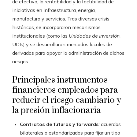
de efectivo, la rentabilidad y la factibilidad de
iniciativas en infraestructura, energía,
manufactura y servicios. Tras diversas crisis
históricas, se incorporaron mecanismos
institucionales (como las
Unidades de Inversión
,
UDIs) y se desarrollaron mercados locales de
derivados para apoyar la administración de dichos
riesgos.
Principales instrumentos
financieros empleados para
reducir el riesgo cambiario y
la presión inflacionaria
Contratos de futuros y forwards
: acuerdos
bilaterales o estandarizados para fijar un tipo