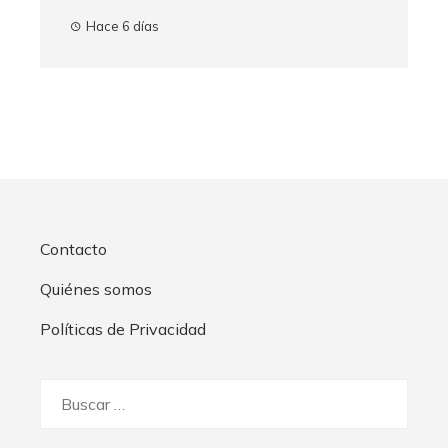
Hace 6 días
Contacto
Quiénes somos
Políticas de Privacidad
Buscar: