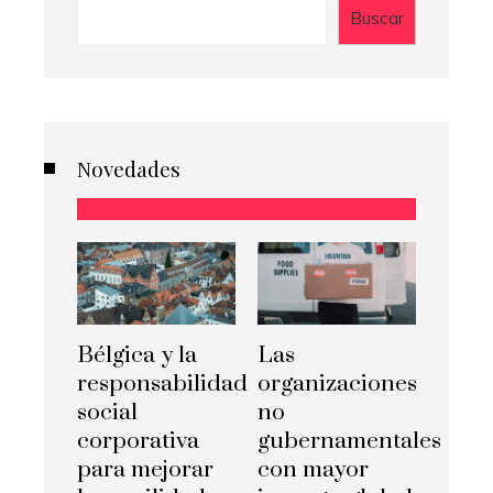
Buscar
Novedades
Bélgica y la
Las
responsabilidad
organizaciones
social
no
corporativa
gubernamentales
para mejorar
con mayor