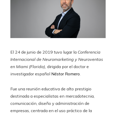
El 24 de junio de 2019 tuvo lugar la
Conferencia
Internacional de Neuromarketing y Neuroventas
en Miami (Florida),
dirigida por el doctor e
investigador español
Néstor Romero
.
Fue una reunión educativa de alto prestigio
destinada a especialistas en mercadotecnia,
comunicación, diseño y administración de
empresas, centrada en el uso práctico de la