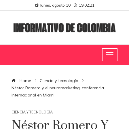
lunes, agosto 10
19:02:22
Home
Ciencia y tecnología
Néstor Romero y el neuromarketing: conferencia
internacional en Miami
CIENCIA Y TECNOLOGÍA
Néstor Romero Y