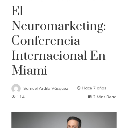
El
Neuromarketing:
Conferencia
Internacional En
Miami
Samuel Ardila Vásquez
Hace 7 años
114
2 Mins Read