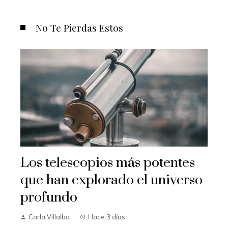
No Te Pierdas Estos
Los telescopios más potentes
que han explorado el universo
profundo
Carla Villalba
Hace 3 días