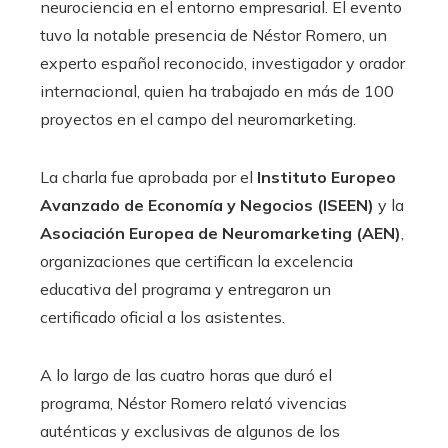
neurociencia en el entorno empresarial. El evento
tuvo la notable presencia de Néstor Romero, un
experto español reconocido, investigador y orador
internacional, quien ha trabajado en más de 100
proyectos en el campo del neuromarketing.
La charla fue aprobada por el
Instituto Europeo
Avanzado de Economía y Negocios (ISEEN)
y la
Asociación Europea de Neuromarketing (AEN)
,
organizaciones que certifican la excelencia
educativa del programa y entregaron un
certificado oficial a los asistentes.
A lo largo de las cuatro horas que duró el
programa, Néstor Romero relató vivencias
auténticas y exclusivas de algunos de los