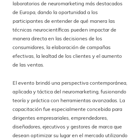
laboratorios de neuromarketing más destacados
de Europa, dando la oportunidad a los
participantes de entender de qué manera las
técnicas neurocientíficas pueden impactar de
manera directa en las decisiones de los
consumidores, la elaboración de campañas
efectivas, la lealtad de los clientes y el aumento
de las ventas.
El evento brindó una perspectiva contemporánea,
aplicada y táctica del neuromarketing, fusionando
teoría y práctica con herramientas avanzadas. La
capacitación fue especialmente concebida para
dirigentes empresariales, emprendedores,
diseñadores, ejecutivos y gestores de marca que
desean optimizar su lugar en el mercado utilizando