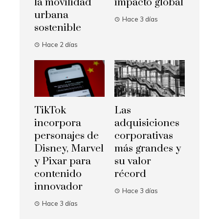
la movilidad
impacto global
urbana
Hace 3 días
sostenible
Hace 2 días
TikTok
Las
incorpora
adquisiciones
personajes de
corporativas
Disney, Marvel
más grandes y
y Pixar para
su valor
contenido
récord
innovador
Hace 3 días
Hace 3 días