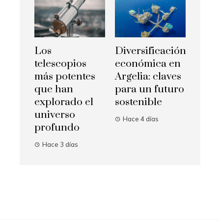
Los
Diversificación
telescopios
económica en
más potentes
Argelia: claves
que han
para un futuro
explorado el
sostenible
universo
Hace 4 días
profundo
Hace 3 días