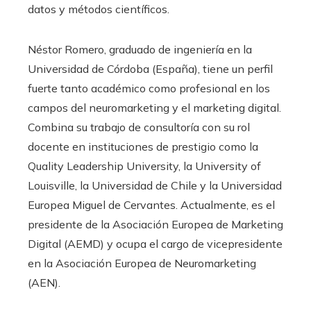
datos y métodos científicos.
Néstor Romero, graduado de ingeniería en la
Universidad de Córdoba (España), tiene un perfil
fuerte tanto académico como profesional en los
campos del neuromarketing y el marketing digital.
Combina su trabajo de consultoría con su rol
docente en instituciones de prestigio como la
Quality Leadership University, la University of
Louisville, la Universidad de Chile y la Universidad
Europea Miguel de Cervantes. Actualmente, es el
presidente de la Asociación Europea de Marketing
Digital (AEMD) y ocupa el cargo de vicepresidente
en la Asociación Europea de Neuromarketing
(AEN).