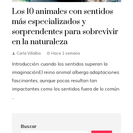
Los 10 animales con sentidos
más especializados y
sorprendentes para sobrevivir
en la naturaleza
Carla Villalba
Hace 1 semana
Introducción: cuando los sentidos superan la
imaginaciónEl reino animal alberga adaptaciones
fascinantes, aunque pocas resultan tan
impactantes como los sentidos fuera de lo común
...
Buscar