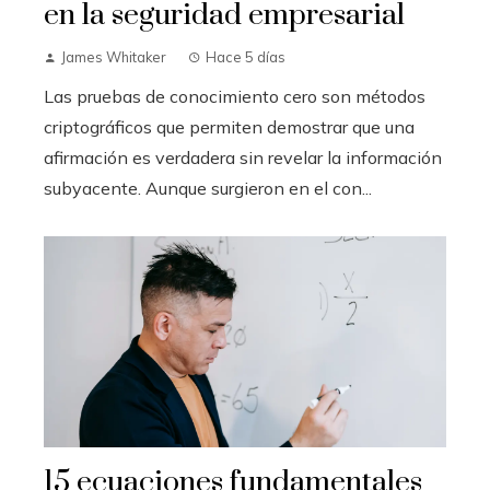
en la seguridad empresarial
James Whitaker
Hace 5 días
Las pruebas de conocimiento cero son métodos
criptográficos que permiten demostrar que una
afirmación es verdadera sin revelar la información
subyacente. Aunque surgieron en el con...
15 ecuaciones fundamentales