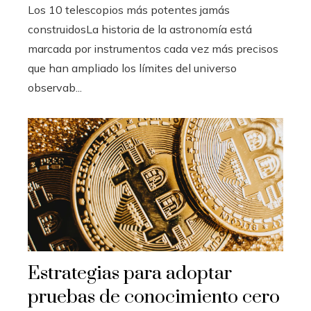
Los 10 telescopios más potentes jamás
construidosLa historia de la astronomía está
marcada por instrumentos cada vez más precisos
que han ampliado los límites del universo
observab...
Estrategias para adoptar
pruebas de conocimiento cero