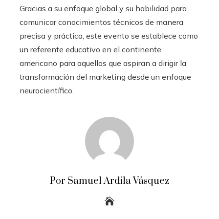
Gracias a su enfoque global y su habilidad para
comunicar conocimientos técnicos de manera
precisa y práctica, este evento se establece como
un referente educativo en el continente
americano para aquellos que aspiran a dirigir la
transformación del marketing desde un enfoque
neurocientífico.
Por Samuel Ardila Vásquez